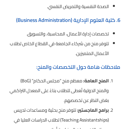
الصحة النفسية والتمريض النفسي.
6. كلية العلوم الإدارية (Business Administration)
تخصصات إدارة الأعمال، المحاسبة، والتسويق.
تتوفر منح من شركاء الجامعة في القطاع الخاص لطلاب
الأعمال المتميزين.
ملاحظات هامة حول التخصصات والمنح:
المنح العامة:
معظم منح “مجلس الحكام” (BoG)
والمنح الدولية تُعطى للطلاب بناءً على المعدل التراكمي
بغض النظر عن تخصصهم.
برامج الماجستير:
تتوفر منح بحثية ومساعدات تدريس
(Teaching Assistantships) لطلاب الدراسات العليا في