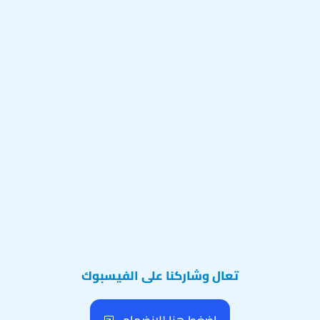
تعال وشاركنا على الفيسبوك