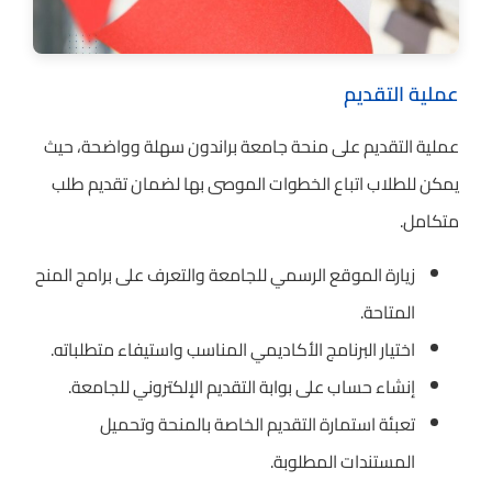
عملية التقديم
عملية التقديم على منحة جامعة براندون سهلة وواضحة، حيث
يمكن للطلاب اتباع الخطوات الموصى بها لضمان تقديم طلب
متكامل.
زيارة الموقع الرسمي للجامعة والتعرف على برامج المنح
المتاحة.
اختيار البرنامج الأكاديمي المناسب واستيفاء متطلباته.
إنشاء حساب على بوابة التقديم الإلكتروني للجامعة.
تعبئة استمارة التقديم الخاصة بالمنحة وتحميل
المستندات المطلوبة.