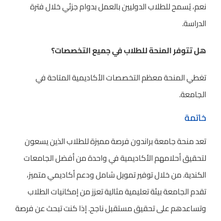
نعم، يُسمح للطلاب الدوليين بالعمل بدوام جزئي خلال فترة
الدراسة.
هل تتوفر المنحة للطلاب في جميع التخصصات؟
تغطي المنحة معظم التخصصات الأكاديمية المتاحة في
الجامعة.
خاتمة
تعد منحة جامعة براندون فرصة مميزة للطلاب الذين يسعون
لتحقيق أحلامهم الأكاديمية في واحدة من أفضل الجامعات
الكندية. من خلال توفير تمويل شامل ودعم أكاديمي متميز،
تقدم الجامعة بيئة تعليمية مثالية تعزز من إمكانيات الطلاب
وتساعدهم على تحقيق مستقبل ناجح. إذا كنت تبحث عن فرصة