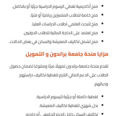
منح أكاديمية تغطي الرسوم الدراسية جزئيًا أو بالكامل.
منح خاصة للطلاب المتميزين رياضيًا أو فنيًا.
منح للبحث العلمي لطلاب الدراسات العليا.
منح تعتمد على الحاجة المالية للطلاب الدوليين.
منح تشمل تكاليف المعيشة والسكن في بعض الحالات.
مزايا منحة جامعة براندون و التمويل
تقدم منحة جامعة براندون تمويلًا مرنًا ومتنوعًا لضمان حصول
الطلاب على الدعم المالي اللازم لتغطية تكاليف دراستهم
وحياتهم.
تغطية كاملة أو جزئية للرسوم الدراسية.
بدل شهري لتغطية تكاليف المعيشة.
تكاليف السكن داخل الحرم الجامعي أو خارجه.