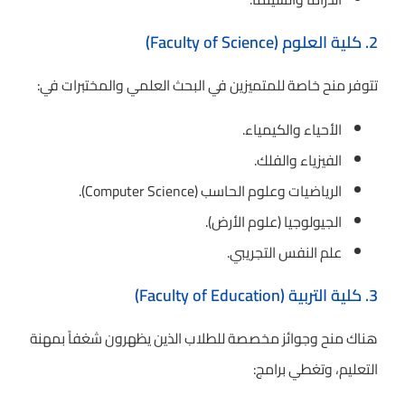
2. كلية العلوم (Faculty of Science)
تتوفر منح خاصة للمتميزين في البحث العلمي والمختبرات في:
الأحياء والكيمياء.
الفيزياء والفلك.
الرياضيات وعلوم الحاسب (Computer Science).
الجيولوجيا (علوم الأرض).
علم النفس التجريبي.
3. كلية التربية (Faculty of Education)
هناك منح وجوائز مخصصة للطلاب الذين يظهرون شغفاً بمهنة
التعليم، وتغطي برامج: