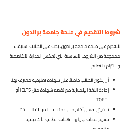
شروط التقديم في منحة جامعة براندون
للتقديم على منحة جامعة براندون، يجب على الطلاب استيفاء
مجموعة من الشروط الأساسية التي تعكس الجدارة الأكاديمية
والالتزام بالتعليم.
أن يكون الطالب حاصلاً على شهادة تعليمية معترف بها.
إجادة اللغة الإنجليزية مع تقديم شهادة مثل IELTS أو
TOEFL.
تحقيق معدل أكاديمي ممتاز في المرحلة السابقة.
تقديم خطاب نوايا يبرز أهداف الطالب الأكاديمية
والمهنية.