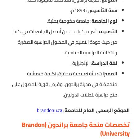
سنة التأسيس:
1899م.
نوع الجامعة:
جامعة حكومية بحثية.
التصنيف:
تُعرف كواحدة من أفضل الجامعات في كندا
من حيث جودة التعليم في الفصول الدراسية الصغيرة
والتكلفة الدراسية المناسبة.
لغة الدراسة:
الإنجليزية.
المميزات:
بيئة تعليمية محفزة، تكلفة معيشية
منخفضة في مدينة براندون، وفرص قوية للحصول على
منح دراسية للطلاب الدوليين.
الموقع الرسمي العام للجامعة:
brandonu.ca
تخصصات منحة جامعة براندون (Brandon
University)