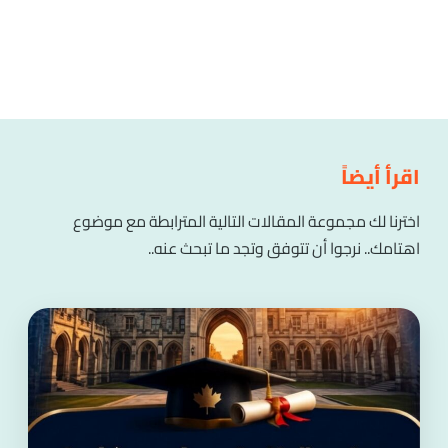
اقرأ أيضاً
اخترنا لك مجموعة المقالات التالية المترابطة مع موضوع
اهتامك.. نرجوا أن تتوفق وتجد ما تبحث عنه..