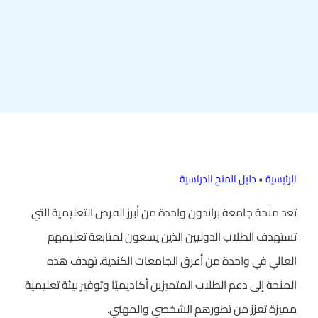
الرئيسية
•
دليل المنح الدراسية
تعد منحة جامعة براندون واحدة من أبرز الفرص التعليمية التي
تستهدف الطلاب الدوليين الذين يسعون لمتابعة تعليمهم
العالي في واحدة من أعرق الجامعات الكندية. تهدف هذه
المنحة إلى دعم الطلاب المتميزين أكاديميًا وتوفير بيئة تعليمية
مميزة تعزز من تطورهم الشخصي والمهني.