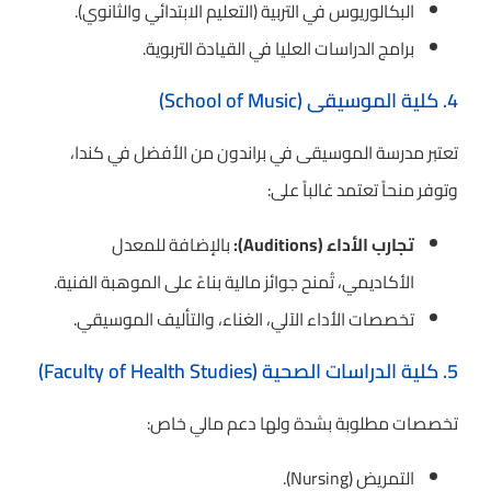
البكالوريوس في التربية (التعليم الابتدائي والثانوي).
برامج الدراسات العليا في القيادة التربوية.
4. كلية الموسيقى (School of Music)
تعتبر مدرسة الموسيقى في براندون من الأفضل في كندا،
وتوفر منحاً تعتمد غالباً على:
تجارب الأداء (Auditions):
بالإضافة للمعدل
الأكاديمي، تُمنح جوائز مالية بناءً على الموهبة الفنية.
تخصصات الأداء الآلي، الغناء، والتأليف الموسيقي.
5. كلية الدراسات الصحية (Faculty of Health Studies)
تخصصات مطلوبة بشدة ولها دعم مالي خاص:
التمريض (Nursing).