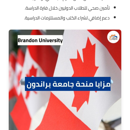
تأمين صحي للطلاب الدوليين خلال فترة الدراسة.
دعم إضافي لشراء الكتب والمستلزمات الدراسية.