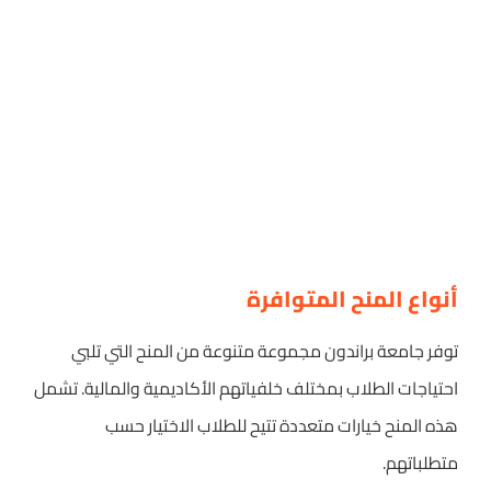
أنواع المنح المتوافرة
توفر جامعة براندون مجموعة متنوعة من المنح التي تلبي
احتياجات الطلاب بمختلف خلفياتهم الأكاديمية والمالية. تشمل
هذه المنح خيارات متعددة تتيح للطلاب الاختيار حسب
متطلباتهم.