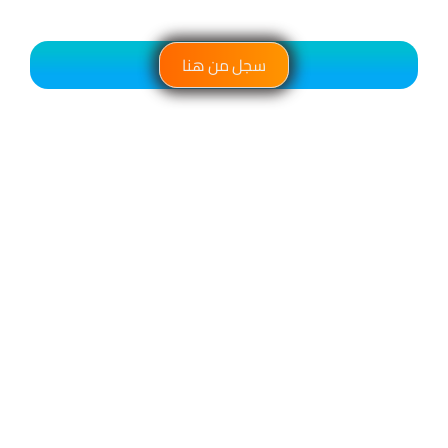
سجل من هنا