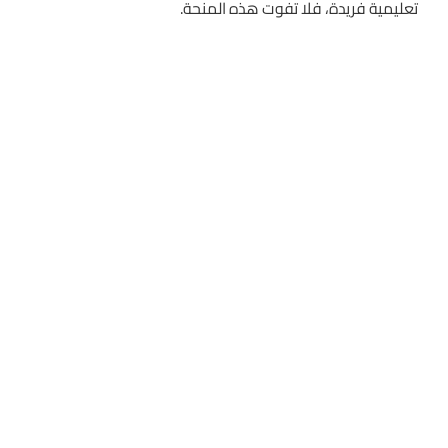
تعليمية فريدة، فلا تفوت هذه المنحة.