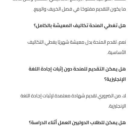
ما يكون التقديم مفتوحًا في فصل الخريف والربيع.
هل تغطي المنحة تكاليف المعيشة بالكامل؟
نعم، تقدم المنحة بدل معيشة شهريًا يغطي التكاليف
الأساسية.
هل يمكن التقديم للمنحة دون إثبات إجادة اللغة
الإنجليزية؟
لا، من الضروري تقديم شهادة معتمدة لإثبات إجادة اللغة
الإنجليزية.
هل يمكن للطلاب الدوليين العمل أثناء الدراسة؟