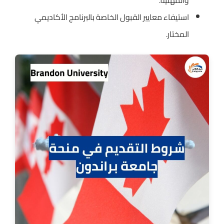
استيفاء معايير القبول الخاصة بالبرنامج الأكاديمي
المختار.