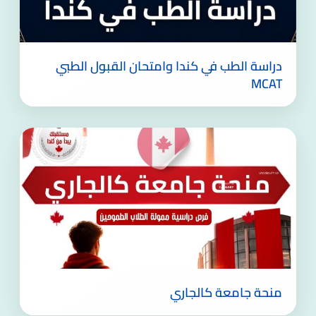
دراسة الطب في كندا وامتحان القبول الطبي
MCAT
منحة جامعة كالجاري