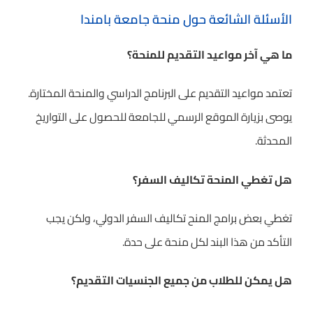
الأسئلة الشائعة حول منحة جامعة بامندا
ما هي آخر مواعيد التقديم للمنحة؟
تعتمد مواعيد التقديم على البرنامج الدراسي والمنحة المختارة.
يوصى بزيارة الموقع الرسمي للجامعة للحصول على التواريخ
المحدثة.
هل تغطي المنحة تكاليف السفر؟
تغطي بعض برامج المنح تكاليف السفر الدولي، ولكن يجب
التأكد من هذا البند لكل منحة على حدة.
هل يمكن للطلاب من جميع الجنسيات التقديم؟