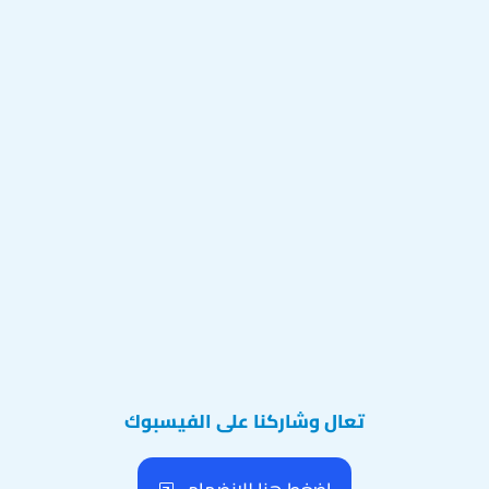
تعال وشاركنا على الفيسبوك