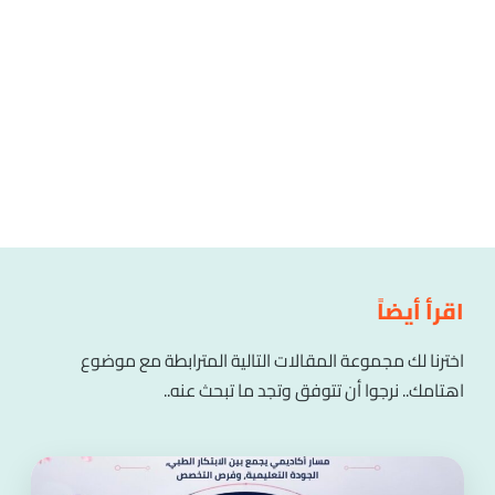
اقرأ أيضاً
اخترنا لك مجموعة المقالات التالية المترابطة مع موضوع
اهتامك.. نرجوا أن تتوفق وتجد ما تبحث عنه..