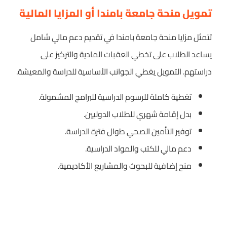
تمويل منحة جامعة بامندا أو المزايا المالية
تتمثل مزايا منحة جامعة بامندا في تقديم دعم مالي شامل
يساعد الطلاب على تخطي العقبات المادية والتركيز على
دراستهم. التمويل يغطي الجوانب الأساسية للدراسة والمعيشة.
تغطية كاملة للرسوم الدراسية للبرامج المشمولة.
بدل إقامة شهري للطلاب الدوليين.
توفير التأمين الصحي طوال فترة الدراسة.
دعم مالي للكتب والمواد الدراسية.
منح إضافية للبحوث والمشاريع الأكاديمية.