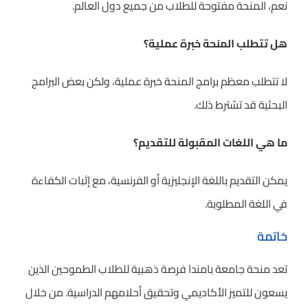
نعم، المنحة مفتوحة للطلاب من جميع دول العالم.
هل تتطلب المنحة خبرة عملية؟
لا تتطلب معظم برامج المنحة خبرة عملية، ولكن بعض البرامج
البحثية قد تشترط ذلك.
ما هي اللغات المقبولة للتقديم؟
يمكن التقديم باللغة الإنجليزية أو الفرنسية، مع إثبات الكفاءة
في اللغة المطلوبة.
خاتمة
تعد منحة جامعة بامندا فرصة ذهبية للطلاب الطموحين الذين
يسعون للتميز الأكاديمي وتحقيق أحلامهم الدراسية. من خلال