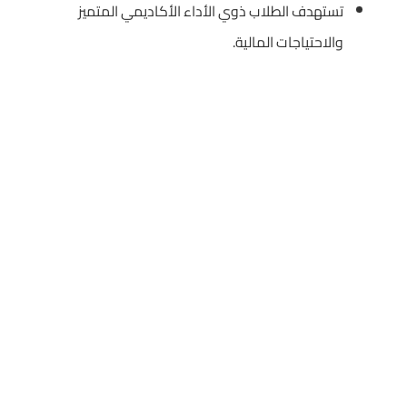
تستهدف الطلاب ذوي الأداء الأكاديمي المتميز
والاحتياجات المالية.