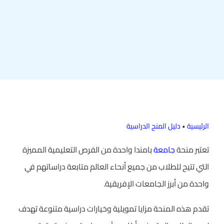
الرئيسية
•
دليل المنح الدراسية
تعتبر منحة
جامعة
بامندا واحدة من الفرص التعليمية المميزة
التي تتيح للطلاب من جميع أنحاء العالم متابعة دراساتهم في
واحدة من أبرز الجامعات الإفريقية.
تقدم هذه المنحة مزايا تمويلية وخيارات دراسية متنوعة تهدف