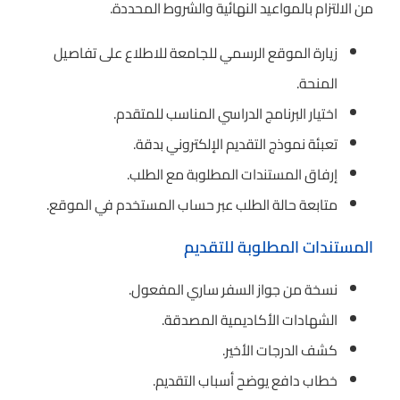
من الالتزام بالمواعيد النهائية والشروط المحددة.
زيارة الموقع الرسمي للجامعة للاطلاع على تفاصيل
المنحة.
اختيار البرنامج الدراسي المناسب للمتقدم.
تعبئة نموذج التقديم الإلكتروني بدقة.
إرفاق المستندات المطلوبة مع الطلب.
متابعة حالة الطلب عبر حساب المستخدم في الموقع.
المستندات المطلوبة للتقديم
نسخة من جواز السفر ساري المفعول.
الشهادات الأكاديمية المصدقة.
كشف الدرجات الأخير.
خطاب دافع يوضح أسباب التقديم.