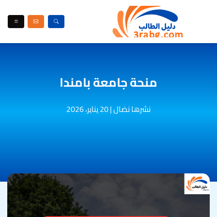
منحة جامعة بامندا
نشرها نضال
|
20 يناير، 2026