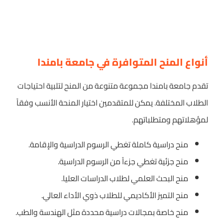
أنواع المنح المتوافرة في جامعة بامندا
تقدم جامعة بامندا مجموعة متنوعة من المنح لتلبية احتياجات
الطلاب المختلفة. يمكن للمتقدمين اختيار المنحة الأنسب وفقاً
لمؤهلاتهم ومتطلباتهم.
منح دراسية كاملة تغطي الرسوم الدراسية والإقامة.
منح جزئية تغطي جزءاً من الرسوم الدراسية.
منح البحث العلمي لطلاب الدراسات العليا.
منح التميز الأكاديمي للطلاب ذوي الأداء العالي.
منح خاصة بمجالات دراسية محددة مثل الهندسة والطب.