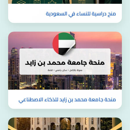
منح دراسية للنساء في السعودية
منحة جامعة محمد بن زايد للذكاء الاصطناعي