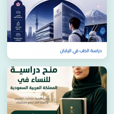
دراسة الطب في اليابان