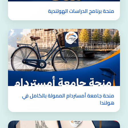
منحة برنامج الدراسات الهولندية
منحة جامعة أمستردام الممولة بالكامل في
هولندا