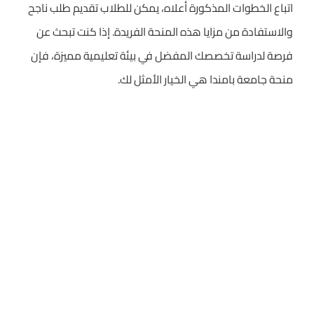
اتباع الخطوات المذكورة أعلاه، يمكن للطلاب تقديم طلب ناجح
والاستفادة من مزايا هذه المنحة الفريدة. إذا كنت تبحث عن
فرصة لدراسة تخصصك المفضل في بيئة تعليمية مميزة، فإن
منحة جامعة بامندا هي الخيار الأمثل لك.