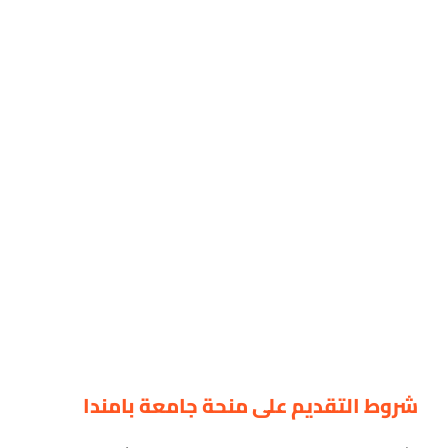
شروط التقديم على منحة جامعة بامندا