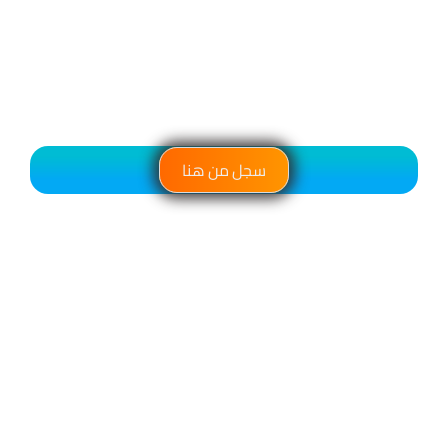
سجل من هنا