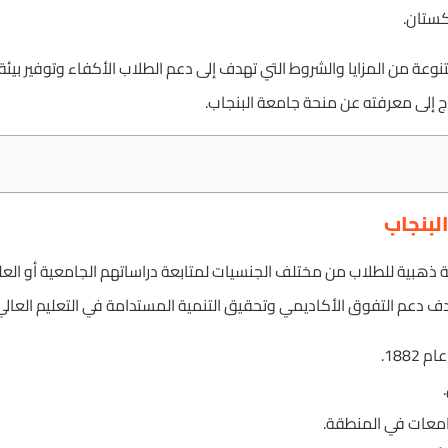
كستان.
ة من المزايا والشروط التي تهدف إلى دعم الطلاب الأكفاء وتوفير بيئة
ج إلى معرفته عن منحة جامعة البنجاب.
لبنجاب
 ذهبية للطلاب من مختلف الجنسيات لمتابعة دراساتهم الجامعية أو العلي
ف دعم التفوق الأكاديمي وتحقيق التنمية المستدامة في التعليم العالي
188.
جامعات في المنطقة.