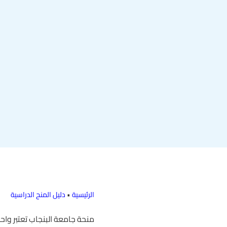
الرئيسية
•
دليل المنح الدراسية
منحة جامعة البنجاب تعتبر واح