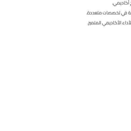
راسة في تخصصات متعددة.
اء الأكاديمي المتميز.