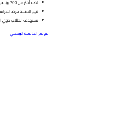
تضم أكثر من 700 برنامج أكاديمي.
تتيح المنحة فرصًا للد
تستهدف الطلاب ذوي الأد
موقع الجامعة الرسمي