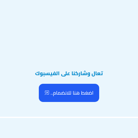
تعال وشاركنا على الفيسبوك
اضغط هنا للانضمام..