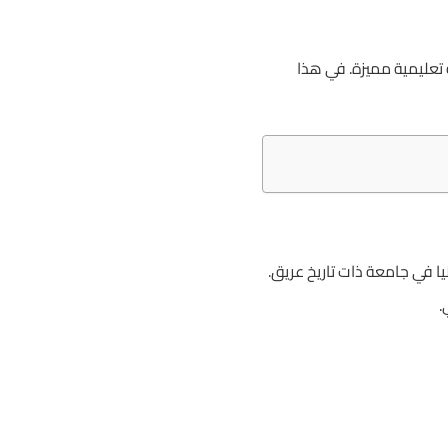
 تعليمية مميزة. في هذا
ا في جامعة ذات تاريخ عريق.
.