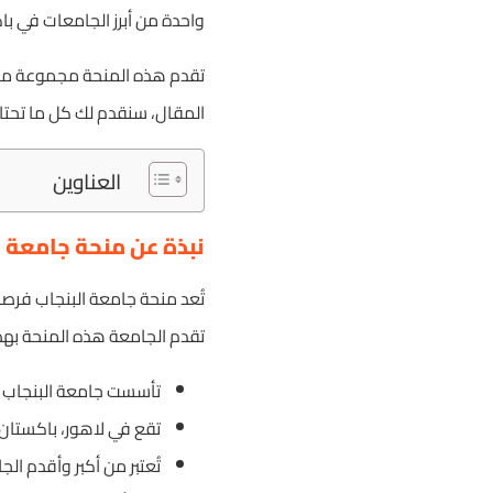
واحدة من أبرز الجامعات في با
تقدم هذه المنحة مجموعة متنوع
المقال، سنقدم لك كل ما تحتا
العناوين
نبذة عن منحة جامعة ا
تُعد منحة جامعة البنجاب فرصة
تقدم الجامعة هذه المنحة بهد
تأسست جامعة البنجاب عام 2
تقع في لاهور، باكستان.
تُعتبر من أكبر وأقدم ال