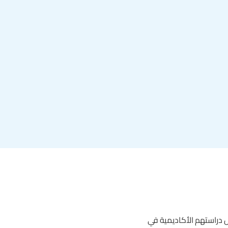
ل دراستهم الأكاديمية في