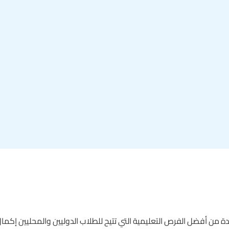
دة من أفضل الفرص التعليمية التي تتيح للطلاب الدوليين والمحليين إكما