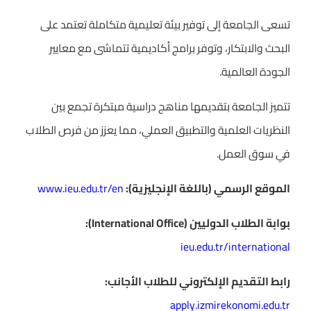
تسعى الجامعة إلى توفير بيئة تعليمية متكاملة تعتمد على
البحث والابتكار، وتوفر برامج أكاديمية تتماشى مع معايير
الجودة العالمية.
تتميز الجامعة بتقديمها مناهج دراسية مبتكرة تجمع بين
النظريات العلمية والتطبيق العملي، مما يعزز من فرص الطلاب
في سوق العمل.
الموقع الرسمي (باللغة الإنجليزية):
www.ieu.edu.tr/en
بوابة الطلاب الدوليين (International Office):
ieu.edu.tr/international
رابط التقديم الإلكتروني للطلاب الأجانب:
apply.izmirekonomi.edu.tr