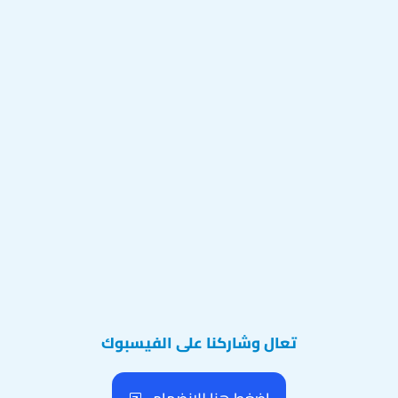
تعال وشاركنا على الفيسبوك