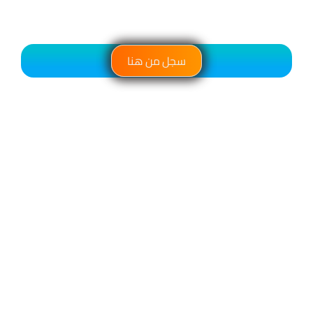
سجل من هنا