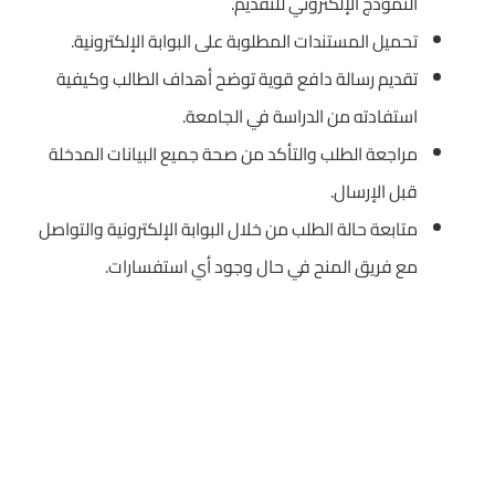
النموذج الإلكتروني للتقديم.
تحميل المستندات المطلوبة على البوابة الإلكترونية.
تقديم رسالة دافع قوية توضح أهداف الطالب وكيفية
استفادته من الدراسة في الجامعة.
مراجعة الطلب والتأكد من صحة جميع البيانات المدخلة
قبل الإرسال.
متابعة حالة الطلب من خلال البوابة الإلكترونية والتواصل
مع فريق المنح في حال وجود أي استفسارات.