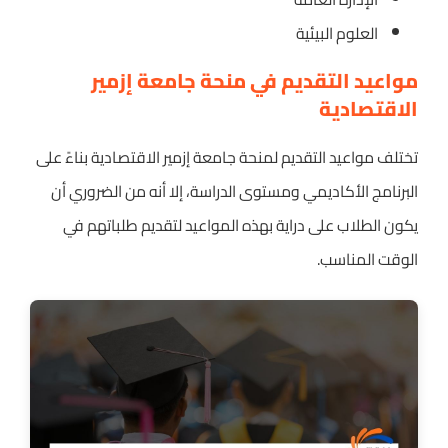
العلوم البيئية
مواعيد التقديم في منحة جامعة إزمير
الاقتصادية
تختلف مواعيد التقديم لمنحة جامعة إزمير الاقتصادية بناءً على
البرنامج الأكاديمي ومستوى الدراسة، إلا أنه من الضروري أن
يكون الطلاب على دراية بهذه المواعيد لتقديم طلباتهم في
الوقت المناسب.