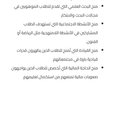
منح البحث العلمي التي تقدم للطلاب الموهوبين في
مجالات البحث والابتكار.
منح الأنشطة الاجتماعية التي تستهدف الطلاب
المشاركين في الأنشطة اللامنهجية مثل الرياضة أو
الفنون.
منح القيادة التي تُمنح للطلاب الذين يظهرون قدرات
قيادية بارزة في مجتمعاتهم.
منح الحاجة المالية التي تُخصص للطلاب الذين يواجهون
صعوبات مالية تمنعهم من استكمال تعليمهم.