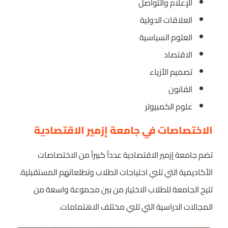
الإعلام والتواصل
العلاقات الدولية
العلوم السياسية
الاقتصاد
تصميم الأزياء
القانون
علوم الكمبيوتر
الاختصاصات في جامعة إزمير الاقتصادية
تضم جامعة إزمير الاقتصادية عدداً كبيراً من الاختصاصات
الأكاديمية التي تلبي احتياجات الطلاب وتطلعاتهم المستقبلية.
تتيح الجامعة للطلاب الاختيار من بين مجموعة واسعة من
المجالات الدراسية التي تلبي مختلف الاهتمامات.