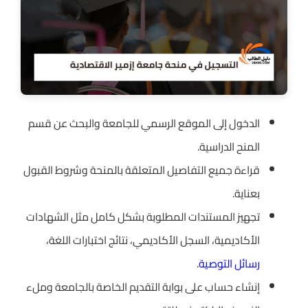
الدخول إلى الموقع الرسمي للجامعة والبحث عن قسم
المنح الدراسية.
قراءة جميع التفاصيل المتعلقة بالمنحة وشروط القبول
بعناية.
تجهيز المستندات المطلوبة بشكل كامل مثل الشهادات
الأكاديمية، السجل الأكاديمي، نتائج اختبارات اللغة،
رسائل التوصية
.
إنشاء حساب على بوابة التقديم الخاصة بالجامعة وملء