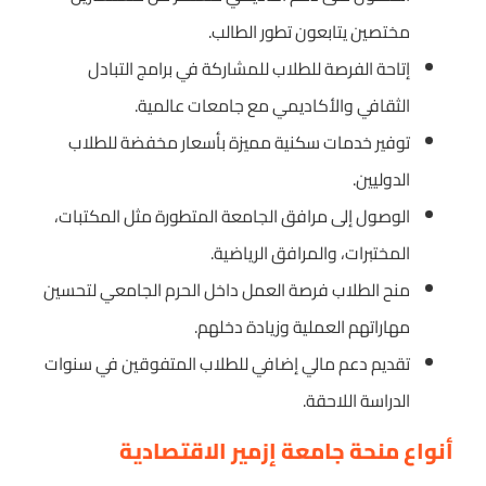
مختصين يتابعون تطور الطالب.
إتاحة الفرصة للطلاب للمشاركة في برامج التبادل
الثقافي والأكاديمي مع جامعات عالمية.
توفير خدمات سكنية مميزة بأسعار مخفضة للطلاب
الدوليين.
الوصول إلى مرافق الجامعة المتطورة مثل المكتبات،
المختبرات، والمرافق الرياضية.
منح الطلاب فرصة العمل داخل الحرم الجامعي لتحسين
مهاراتهم العملية وزيادة دخلهم.
تقديم دعم مالي إضافي للطلاب المتفوقين في سنوات
الدراسة اللاحقة.
أنواع منحة جامعة إزمير الاقتصادية