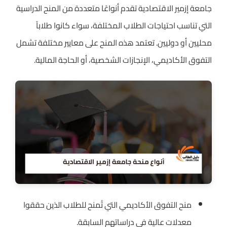
جامعة إزمير الاقتصادية تقدم أنواعًا متعددة من المنح الدراسية
التي تناسب احتياجات الطلاب المختلفة، سواء كانوا طلاباً
محليين أو دوليين. تعتمد هذه المنح على معايير مختلفة تشمل
التفوق الأكاديمي، الإنجازات الشخصية، أو الحاجة المالية.
منح التفوق الأكاديمي التي تُمنح للطلاب الذين حققوا
معدلات عالية في دراساتهم السابقة.