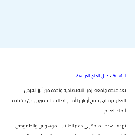
الرئيسية
•
دليل المنح الدراسية
تعد منحة جامعة إزمير الاقتصادية واحدة من أبرز الفرص
التعليمية التي تفتح أبوابها أمام الطلاب المتميزين من مختلف
أنحاء العالم.
تهدف هذه المنحة إلى دعم الطلاب الموهوبين والطموحين