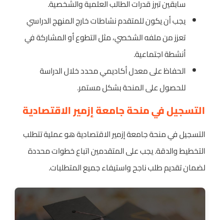
سابقين تبرز قدرات الطالب العلمية والشخصية.
يجب أن يكون للمتقدم نشاطات خارج المنهج الدراسي
تعزز من ملفه الشخصي، مثل التطوع أو المشاركة في
أنشطة اجتماعية.
الحفاظ على معدل أكاديمي محدد خلال الدراسة
للحصول على المنحة بشكل مستمر.
التسجيل في منحة جامعة إزمير الاقتصادية
التسجيل في منحة جامعة إزمير الاقتصادية هو عملية تتطلب
التخطيط والدقة. يجب على المتقدمين اتباع خطوات محددة
لضمان تقديم طلب ناجح واستيفاء جميع المتطلبات.