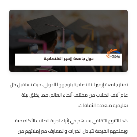
تمتاز جامعة إزمير الاقتصادية بتوجهها الدولي، حيث تستقبل كل
عام آلاف الطلاب من مختلف أنحاء العالم، مما يخلق بيئة
تعليمية متعددة الثقافات.
هذا التنوع الثقافي يساهم في إثراء تجربة الطلاب الأكاديمية
ويمنحهم الفرصة لتبادل الخبرات والمعارف مع زملائهم من