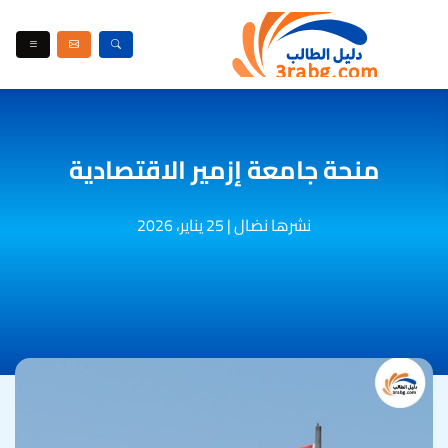
منحة جامعة إزمير الاقتصادية
نشرها نضال
|
25 يناير، 2026