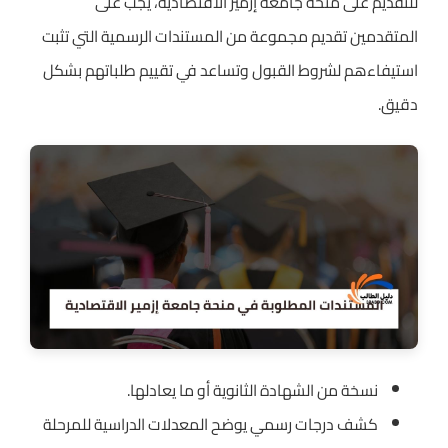
للتقديم على منحة جامعة إزمير الاقتصادية، يجب على
المتقدمين تقديم مجموعة من المستندات الرسمية التي تثبت
استيفاءهم لشروط القبول وتساعد في تقييم طلباتهم بشكل
دقيق.
نسخة من الشهادة الثانوية أو ما يعادلها.
كشف درجات رسمي يوضح المعدلات الدراسية للمرحلة