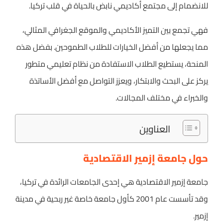
للانضمام إلى مجتمع أكاديمي نابض بالحياة في قلب تركيا.
فهي تجمع بين التميز الأكاديمي والموقع الجغرافي المثالي،
مما يجعلها من أفضل الخيارات للطلاب الطموحين. بفضل هذه
المنحة، يستطيع الطلاب الاستفادة من نظام تعليمي متطور
يركز على البحث والابتكار، ويعزز التواصل مع أفضل الأساتذة
والخبراء في مختلف المجالات.
العناوين
حول جامعة إزمير الاقتصادية
جامعة إزمير الاقتصادية هي إحدى الجامعات الرائدة في تركيا،
وقد تأسست عام 2001 كأول جامعة خاصة غير ربحية في مدينة
إزمير.