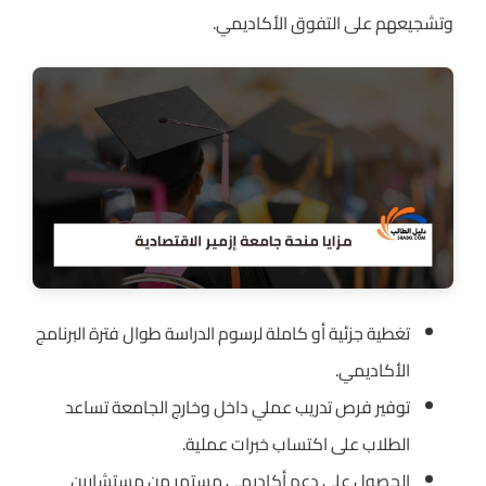
وتشجيعهم على التفوق الأكاديمي.
تغطية جزئية أو كاملة لرسوم الدراسة طوال فترة البرنامج
الأكاديمي.
توفير فرص تدريب عملي داخل وخارج الجامعة تساعد
الطلاب على اكتساب خبرات عملية.
الحصول على دعم أكاديمي مستمر من مستشارين