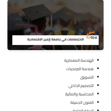
الهندسة المعمارية
هندسة البرمجيات
التسويق
التصميم الداخلي
المحاسبة والمالية
الفنون الجميلة
الإدارة العامة