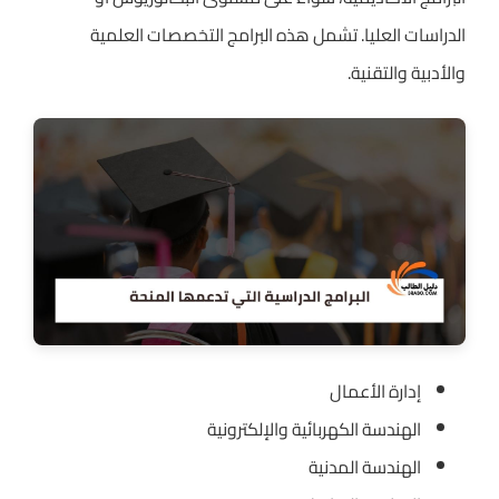
الدراسات العليا. تشمل هذه البرامج التخصصات العلمية
والأدبية والتقنية.
إدارة الأعمال
الهندسة الكهربائية والإلكترونية
الهندسة المدنية