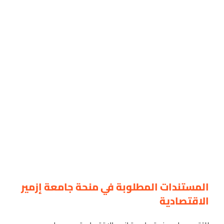
المستندات المطلوبة في منحة جامعة إزمير
الاقتصادية