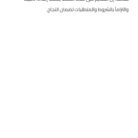
والتزاماً بالشروط والمتطلبات لضمان النجاح.