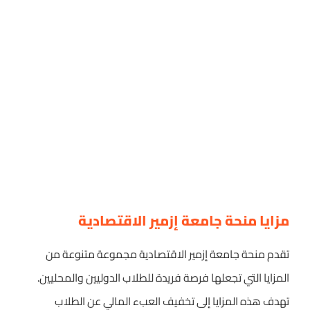
مزايا منحة جامعة إزمير الاقتصادية
تقدم منحة جامعة إزمير الاقتصادية مجموعة متنوعة من
المزايا التي تجعلها فرصة فريدة للطلاب الدوليين والمحليين.
تهدف هذه المزايا إلى تخفيف العبء المالي عن الطلاب