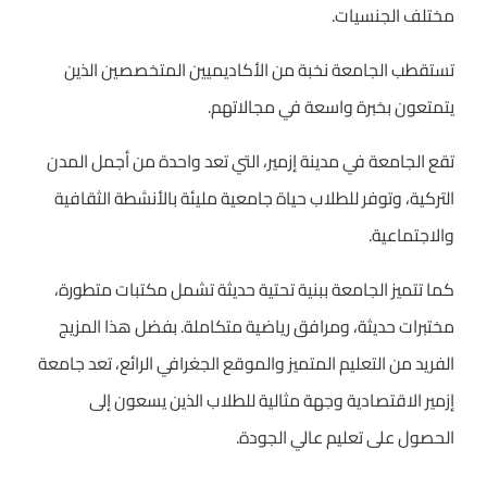
مختلف الجنسيات.
تستقطب الجامعة نخبة من الأكاديميين المتخصصين الذين
يتمتعون بخبرة واسعة في مجالاتهم.
تقع الجامعة في مدينة إزمير، التي تعد واحدة من أجمل المدن
التركية، وتوفر للطلاب حياة جامعية مليئة بالأنشطة الثقافية
والاجتماعية.
كما تتميز الجامعة ببنية تحتية حديثة تشمل مكتبات متطورة،
مختبرات حديثة، ومرافق رياضية متكاملة. بفضل هذا المزيج
الفريد من التعليم المتميز والموقع الجغرافي الرائع، تعد جامعة
إزمير الاقتصادية وجهة مثالية للطلاب الذين يسعون إلى
الحصول على تعليم عالي الجودة.