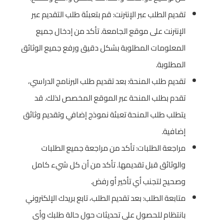
تقديم الطلب عبر الإنترنت: قم بتعبئة طلب التقديم عبر
الإنترنت على موقع الجامعة. تأكد من إدخال جميع
المعلومات المطلوبة بشكل دقيق ورفع جميع الوثائق
المطلوبة.
تقديم طلب المنحة: بعد تقديم طلب البرنامج الدراسي،
تقدم بطلب المنحة عبر الموقع المخصص لذلك. قد
يتطلب طلب المنحة تعبئة نموذج إضافي وتقديم وثائق
إضافية.
مراجعة الطلبات: تأكد من مراجعة جميع الطلبات
والوثائق قبل تقديمها. تأكد من أن كل شيء كامل
وصحيح لتجنب أي تأخير أو رفض.
متابعة الطلب: بعد تقديم الطلب، تابع بريدك الإلكتروني
بانتظام للحصول على تحديثات حول حالة طلبك وأي