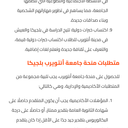
في الأنشطة الاجتماعية والتطوعية التي تنظمها
الجامعة، مما يساهم في تطوير مهاراتهم الشخصية
وبناء صداقات جديدة.
اكتساب خبرات دولية: تتيح الدراسة في بلجيكا والعيش
في مدينة أنتويرب للطلاب اكتساب خبرات دولية قيمة،
والتعرف على ثقافة جديدة وتعلم لغات إضافية.
متطلبات منحة جامعة أنتويرب بلجيكا
للحصول على منحة جامعة أنتويرب، يجب تلبية مجموعة من
المتطلبات الأكاديمية والإدارية، وهي كالتالي:
المؤهلات الأكاديمية: يجب أن يكون المتقدم حاصلًا على
شهادة الثانوية العامة بتقدير ممتاز، أو حاصلًا على درجة
البكالوريوس بتقدير جيد جدًا على الأقل إذا كان يتقدم