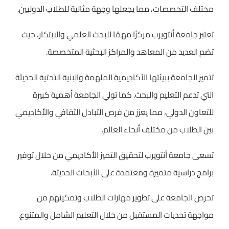
مختلف التخصصات، مما يجعلها وجهة مثالية للطلاب الدوليين.
تعتبر جامعة أنتويرب مركزًا مهمًا للبحث العلمي والابتكار، حيث
تضم العديد من المعاهد والمراكز البحثية المتخصصة.
تتميز الجامعة ببيئتها الأكاديمية الملهمة والبنية التحتية الحديثة
التي تدعم التعليم والبحث. كما تولي الجامعة أهمية كبيرة
للتعاون الدولي، مما يعزز من فرص التبادل الثقافي والأكاديمي
بين الطلاب من مختلف أنحاء العالم.
تسعى جامعة أنتويرب لتحقيق التميز الأكاديمي من خلال توفير
برامج دراسية متميزة ومعتمدة على الأبحاث الحديثة.
تحرص الجامعة على تطوير مهارات الطلاب وتمكينهم من
مواجهة تحديات المستقبل من خلال التعليم الشامل والمتنوع.