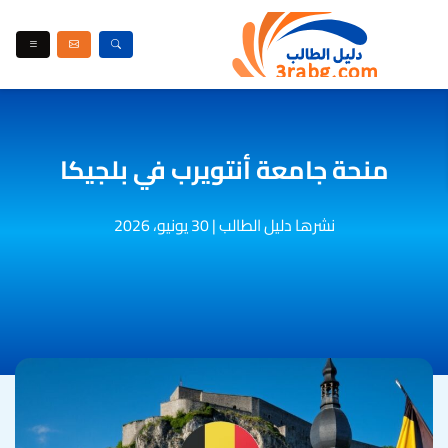
منحة جامعة أنتويرب في بلجيكا
نشرها دليل الطالب
|
30 يونيو، 2026