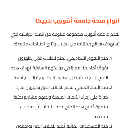
أنواع منحة جامعة أنتويرب بلجيكا
تقدم جامعة أنتويرب مجموعة متنوعة من المنح الدراسية التي
تستهدف شرائح مختلفة من الطلاب وتلبي احتياجات متنوعة:
منح التفوق الأكاديمي: تُمنح للطلاب الذين يظهرون
تفوقًا أكاديميًا مميزًا في دراستهم السابقة. تهدف هذه
المنح إلى جذب أفضل العقول الأكاديمية إلى الجامعة.
منح البحث العلمي: تُقدم للطلاب الذين يظهرون قدرة
كبيرة على إجراء الأبحاث العلمية ولديهم مشاريع بحثية
متميزة. تُمنح هذه المنح لدعم الأبحاث في مجالات
محددة.
منح المساعدات المالية: تُمنح للطلاب الذين يواجهون