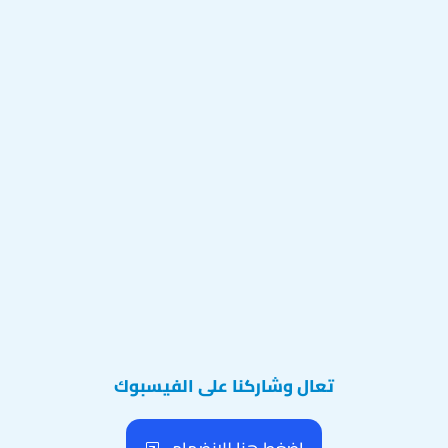
تعال وشاركنا على الفيسبوك