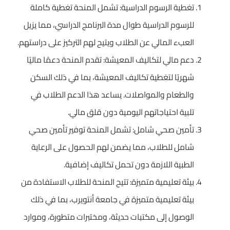
تغطية الرسوم الدراسية: تشمل المنحة تغطية كاملة
للرسوم الدراسية طوال مدة البرنامج الدراسي، مما يزيل
العبء المالي عن الطلاب ويتيح لهم التركيز على دراستهم.
دعم مالي لتكاليف المعيشة: تقدم المنحة دعمًا ماليًا
شهريًا لتغطية تكاليف المعيشة، بما في ذلك السكن
والطعام والمواصلات. يساعد هذا الدعم الطلاب في
تلبية احتياجاتهم اليومية دون قلق مالي.
تأمين صحي شامل: تشمل المنحة توفير تأمين صحي
شامل للطلاب، مما يضمن لهم الحصول على الرعاية
الطبية اللازمة دون تحمل تكاليف إضافية.
بيئة تعليمية متميزة: تتيح المنحة للطلاب الاستفادة من
بيئة تعليمية متميزة في جامعة أنتويرب، بما في ذلك
الوصول إلى مكتبات حديثة، ومختبرات متطورة، وموارد