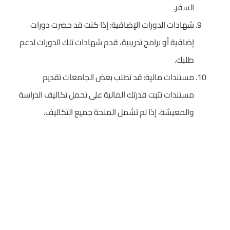
السفر.
شهادات الدورات الإضافية: إذا كنت قد حضرت دورات
إضافية أو برامج تدريبية، قدم شهادات تلك الدورات لدعم
طلبك.
مستندات مالية: قد تطلب بعض الجامعات تقديم
مستندات تثبت قدرتك المالية على تحمل تكاليف الدراسة
والمعيشة، إذا لم تشمل المنحة جميع التكاليف.