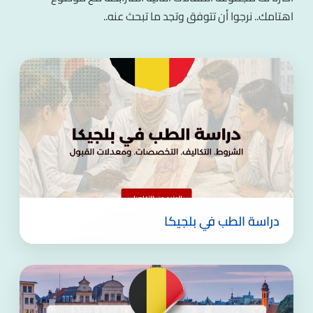
اهتامك.. نرجوا أن تتوفق وتجد ما تبحث عنه..
دراسة الطب في بلجيكا