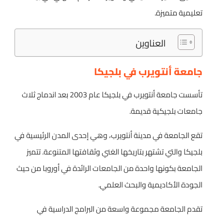
تعليمية متميزة.
العناوين
جامعة أنتويرب في بلجيكا
تأسست جامعة أنتويرب في بلجيكا عام 2003 بعد اندماج ثلاث
جامعات بلجيكية قديمة.
تقع الجامعة في مدينة أنتويرب، وهي إحدى المدن الرئيسية في
بلجيكا والتي تشتهر بتاريخها الغني وثقافتها المتنوعة. تتميز
الجامعة بكونها واحدة من الجامعات الرائدة في أوروبا من حيث
الجودة الأكاديمية والبحث العلمي.
تقدم الجامعة مجموعة واسعة من البرامج الدراسية في