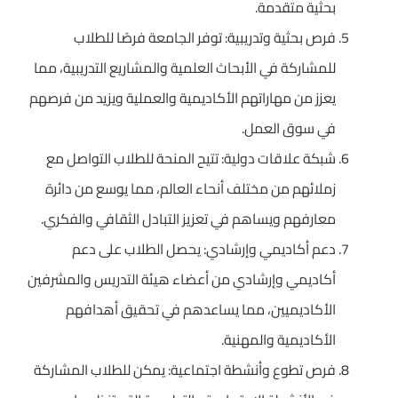
بحثية متقدمة.
فرص بحثية وتدريبية: توفر الجامعة فرصًا للطلاب
للمشاركة في الأبحاث العلمية والمشاريع التدريبية، مما
يعزز من مهاراتهم الأكاديمية والعملية ويزيد من فرصهم
في سوق العمل.
شبكة علاقات دولية: تتيح المنحة للطلاب التواصل مع
زملائهم من مختلف أنحاء العالم، مما يوسع من دائرة
معارفهم ويساهم في تعزيز التبادل الثقافي والفكري.
دعم أكاديمي وإرشادي: يحصل الطلاب على دعم
أكاديمي وإرشادي من أعضاء هيئة التدريس والمشرفين
الأكاديميين، مما يساعدهم في تحقيق أهدافهم
الأكاديمية والمهنية.
فرص تطوع وأنشطة اجتماعية: يمكن للطلاب المشاركة