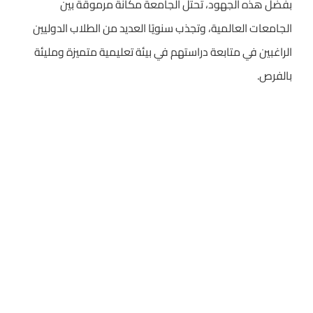
بفضل هذه الجهود، تحتل الجامعة مكانة مرموقة بين
الجامعات العالمية، وتجذب سنويًا العديد من الطلاب الدوليين
الراغبين في متابعة دراستهم في بيئة تعليمية متميزة ومليئة
بالفرص.