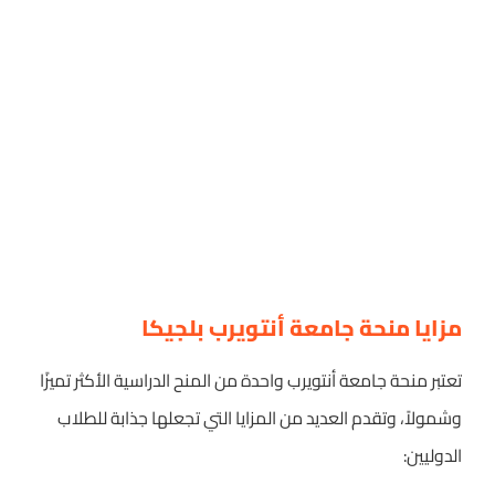
مزايا منحة جامعة أنتويرب بلجيكا
تعتبر منحة جامعة أنتويرب واحدة من المنح الدراسية الأكثر تميزًا
وشمولاً، وتقدم العديد من المزايا التي تجعلها جذابة للطلاب
الدوليين: