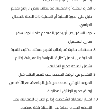
الخبرة البحثية أو العملية: قد تتطلب بعض البرامج تقديم
دليل على الخبرة البحثية أو العملية ذات الصلة بالمجال
الدراسي.
جواز السفر: يجب أن يكون المتقدم حاملًا لجواز سفر
ساري المفعول.
مستندات مالية: قد يتطلب تقديم مستندات تثبت القدرة
المالية على تحمل تكاليف الدراسة والمعيشة، إذا لم
تشمل المنحة جميع التكاليف.
التقديم في الوقت المحدد: يجب تقديم الطلب قبل
الموعد النهائي المحدد من قبل الجامعة، مع التأكد من
إرفاق جميع الوثائق المطلوبة.
اجتياز المقابلة الشخصية: إذا تم اختيارك للمقابلة، يجب
التحضير الجيد والإجابة على الأسئلة بثقة ووضوح.