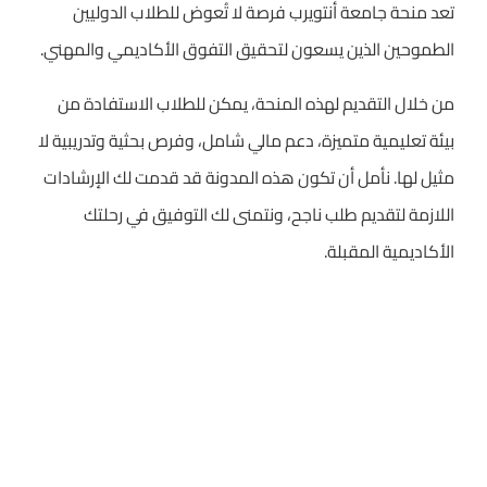
تعد منحة جامعة أنتويرب فرصة لا تُعوض للطلاب الدوليين
الطموحين الذين يسعون لتحقيق التفوق الأكاديمي والمهني.
من خلال التقديم لهذه المنحة، يمكن للطلاب الاستفادة من
بيئة تعليمية متميزة، دعم مالي شامل، وفرص بحثية وتدريبية لا
مثيل لها. نأمل أن تكون هذه المدونة قد قدمت لك الإرشادات
اللازمة لتقديم طلب ناجح، ونتمنى لك التوفيق في رحلتك
الأكاديمية المقبلة.