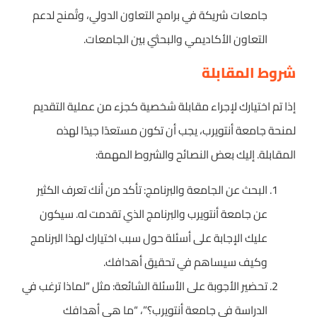
جامعات شريكة في برامج التعاون الدولي، وتُمنح لدعم
التعاون الأكاديمي والبحثي بين الجامعات.
شروط المقابلة
إذا تم اختيارك لإجراء مقابلة شخصية كجزء من عملية التقديم
لمنحة جامعة أنتويرب، يجب أن تكون مستعدًا جيدًا لهذه
المقابلة. إليك بعض النصائح والشروط المهمة:
البحث عن الجامعة والبرنامج: تأكد من أنك تعرف الكثير
عن جامعة أنتويرب والبرنامج الذي تقدمت له. سيكون
عليك الإجابة على أسئلة حول سبب اختيارك لهذا البرنامج
وكيف سيساهم في تحقيق أهدافك.
تحضير الأجوبة على الأسئلة الشائعة: مثل “لماذا ترغب في
الدراسة في جامعة أنتويرب؟”، “ما هي أهدافك