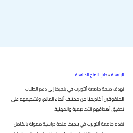
الرئيسية
•
دليل المنح الدراسية
تهدف منحة جامعة أنتويرب في بلجيكا إلى دعم الطلاب
المتفوقين أكاديميًا من مختلف أنحاء العالم، وتشجيعهم على
تحقيق أهدافهم الأكاديمية والمهنية.
تقدم جامعة أنتويرب في بلجيكا منحة دراسية ممولة بالكامل،