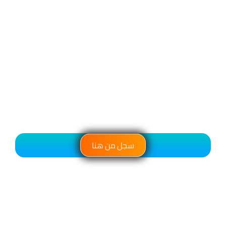
سجل من هنا