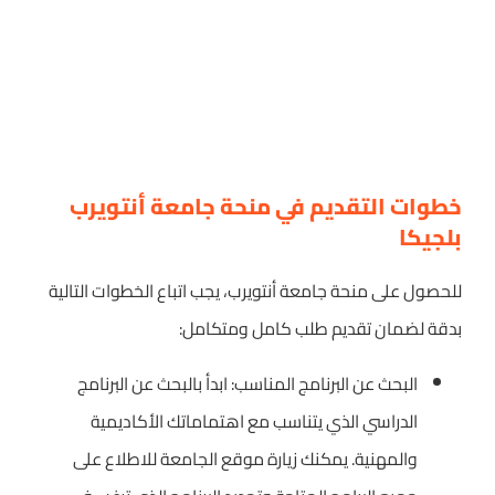
خطوات التقديم في منحة جامعة أنتويرب
بلجيكا
للحصول على منحة جامعة أنتويرب، يجب اتباع الخطوات التالية
بدقة لضمان تقديم طلب كامل ومتكامل:
البحث عن البرنامج المناسب: ابدأ بالبحث عن البرنامج
الدراسي الذي يتناسب مع اهتماماتك الأكاديمية
والمهنية. يمكنك زيارة موقع الجامعة للاطلاع على