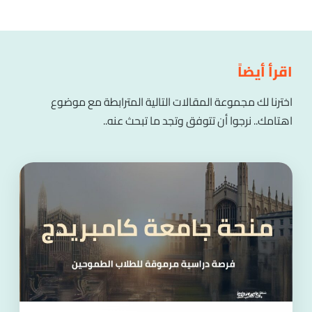
اقرأ أيضاً
اخترنا لك مجموعة المقالات التالية المترابطة مع موضوع
اهتامك.. نرجوا أن تتوفق وتجد ما تبحث عنه..