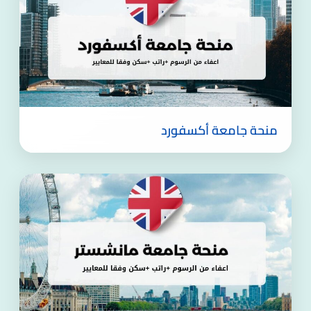
منحة جامعة أكسفورد