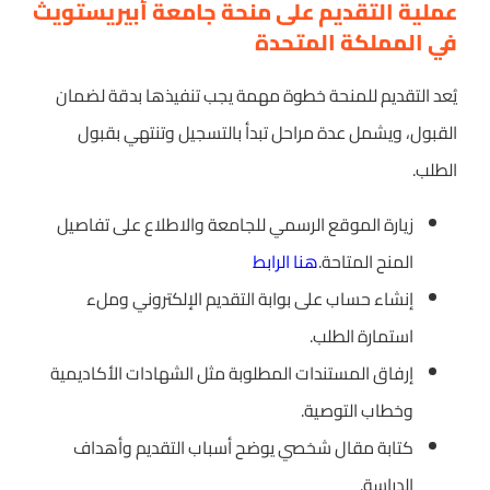
عملية التقديم على منحة جامعة أبيريستويث
في المملكة المتحدة
يُعد التقديم للمنحة خطوة مهمة يجب تنفيذها بدقة لضمان
القبول، ويشمل عدة مراحل تبدأ بالتسجيل وتنتهي بقبول
الطلب.
زيارة الموقع الرسمي للجامعة والاطلاع على تفاصيل
المنح المتاحة.
هنا الرابط
إنشاء حساب على بوابة التقديم الإلكتروني وملء
استمارة الطلب.
إرفاق المستندات المطلوبة مثل الشهادات الأكاديمية
وخطاب التوصية.
كتابة مقال شخصي يوضح أسباب التقديم وأهداف
الدراسة.