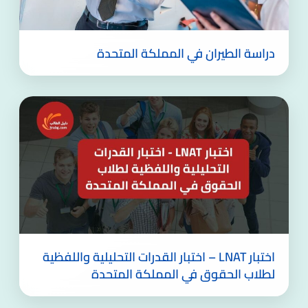
دراسة الطيران في المملكة المتحدة
اختبار LNAT – اختبار القدرات التحليلية واللفظية
لطلاب الحقوق في المملكة المتحدة