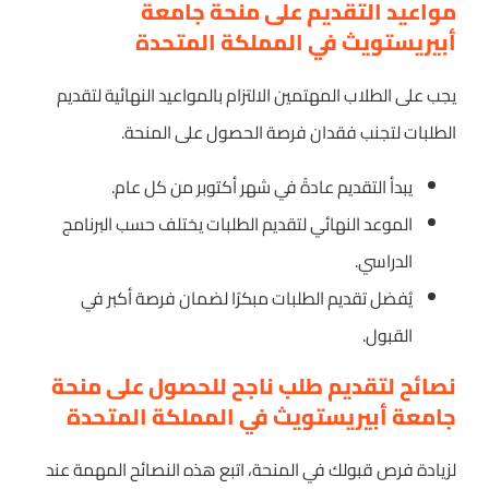
مواعيد التقديم على منحة جامعة
أبيريستويث في المملكة المتحدة
يجب على الطلاب المهتمين الالتزام بالمواعيد النهائية لتقديم
الطلبات لتجنب فقدان فرصة الحصول على المنحة.
يبدأ التقديم عادةً في شهر أكتوبر من كل عام.
الموعد النهائي لتقديم الطلبات يختلف حسب البرنامج
الدراسي.
يُفضل تقديم الطلبات مبكرًا لضمان فرصة أكبر في
القبول.
نصائح لتقديم طلب ناجح للحصول على منحة
جامعة أبيريستويث في المملكة المتحدة
لزيادة فرص قبولك في المنحة، اتبع هذه النصائح المهمة عند