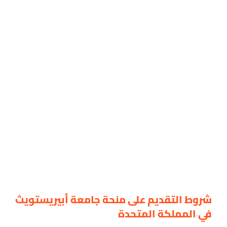
شروط التقديم على منحة جامعة أبيريستويث
في المملكة المتحدة