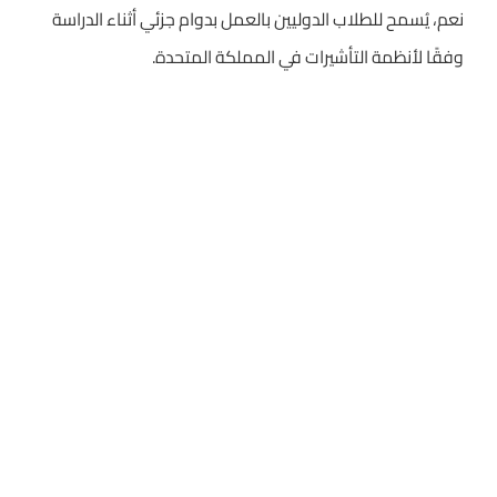
نعم، يُسمح للطلاب الدوليين بالعمل بدوام جزئي أثناء الدراسة
وفقًا لأنظمة التأشيرات في المملكة المتحدة.