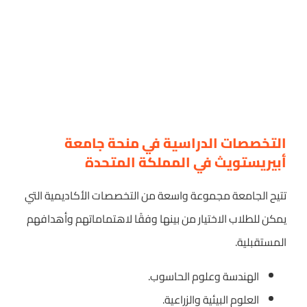
التخصصات الدراسية في منحة جامعة
أبيريستويث في المملكة المتحدة
تتيح الجامعة مجموعة واسعة من التخصصات الأكاديمية التي
يمكن للطلاب الاختيار من بينها وفقًا لاهتماماتهم وأهدافهم
المستقبلية.
الهندسة وعلوم الحاسوب.
العلوم البيئية والزراعية.