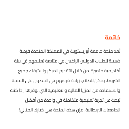
خاتمة
تُعد منحة جامعة أبيريستويث في المملكة المتحدة فرصة
ذهبية للطلاب الدوليين الراغبين في متابعة تعليمهم في بيئة
أكاديمية متميزة. من خلال التقديم المبكر واستيفاء جميع
الشروط، يمكن للطلاب زيادة فرصهم في الحصول على المنحة
والاستفادة من المزايا المالية والتعليمية التي توفرها. إذا كنت
تبحث عن تجربة تعليمية متكاملة في واحدة من أفضل
الجامعات البريطانية، فإن هذه المنحة هي خيارك المثالي!