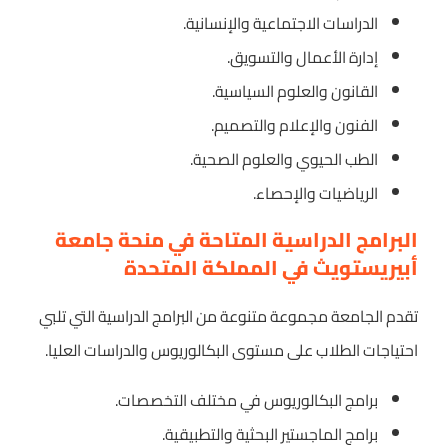
الدراسات الاجتماعية والإنسانية.
إدارة الأعمال والتسويق.
القانون والعلوم السياسية.
الفنون والإعلام والتصميم.
الطب الحيوي والعلوم الصحية.
الرياضيات والإحصاء.
البرامج الدراسية المتاحة في منحة جامعة
أبيريستويث في المملكة المتحدة
تقدم الجامعة مجموعة متنوعة من البرامج الدراسية التي تلبي
احتياجات الطلاب على مستوى البكالوريوس والدراسات العليا.
برامج البكالوريوس في مختلف التخصصات.
برامج الماجستير البحثية والتطبيقية.