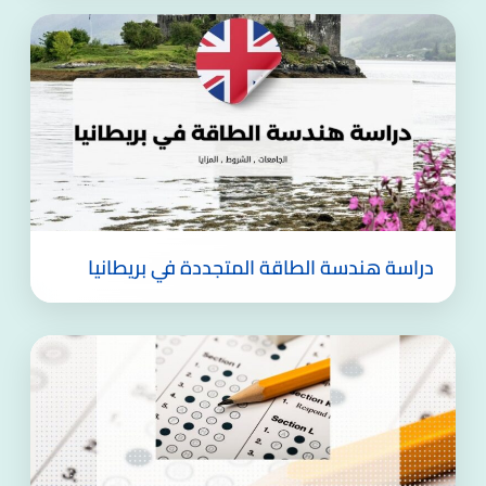
دراسة هندسة الطاقة المتجددة في بريطانيا