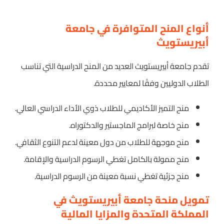
أنواع المنح المتوافرة في جامعة
أبيريستويث
تقدم جامعة أبيريستويث العديد من المنح الدراسية التي تناسب
الطلاب الدوليين وفقًا لمعايير محددة.
منح التميز الأكاديمي للطلاب ذوي الأداء الدراسي العالي.
منح خاصة لبرامج الماجستير والدكتوراه.
منح موجهة للطلاب من دول معينة لدعم التنوع الثقافي.
منح ممولة بالكامل تغطي الرسوم الدراسية والإقامة.
منح جزئية تغطي نسبة معينة من الرسوم الدراسية.
تمويل منحة جامعة أبيريستويث في
المملكة المتحدة والمزايا المالية