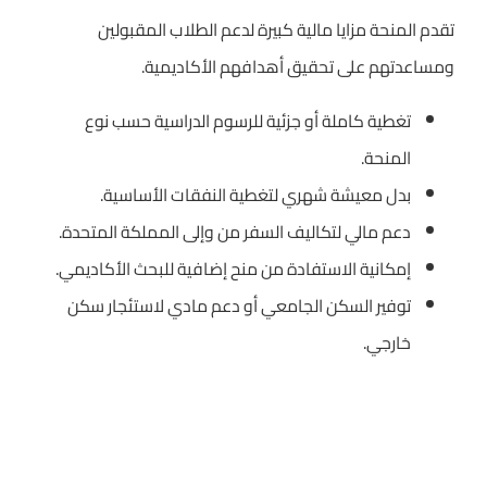
تقدم المنحة مزايا مالية كبيرة لدعم الطلاب المقبولين
ومساعدتهم على تحقيق أهدافهم الأكاديمية.
تغطية كاملة أو جزئية للرسوم الدراسية حسب نوع
المنحة.
بدل معيشة شهري لتغطية النفقات الأساسية.
دعم مالي لتكاليف السفر من وإلى المملكة المتحدة.
إمكانية الاستفادة من منح إضافية للبحث الأكاديمي.
توفير السكن الجامعي أو دعم مادي لاستئجار سكن
خارجي.