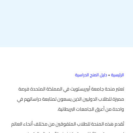
الرئيسية
•
دليل المنح الدراسية
تعتبر منحة جامعة أبيريستويث في المملكة المتحدة فرصة
مميزة للطلاب الدوليين الذين يسعون لمتابعة دراساتهم في
واحدة من أعرق الجامعات البريطانية.
تُقدم هذه المنحة للطلاب المتفوقين من مختلف أنحاء العالم