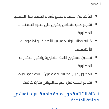
التقديم.
التأكد من استيفاء جميع شروط المنحة قبل التقديم.
تقديم طلب متكامل يحتوي على جميع المستندات
المطلوبة.
كتابة خطاب نوايا مميز يبرز الأهداف والطموحات
الأكاديمية.
تحسين مستوى اللغة الإنجليزية واجتياز الاختبارات
المطلوبة.
الحصول على توصيات قوية من أساتذة ذوي خبرة.
تقديم الطلب قبل الموعد النهائي بفترة كافية.
الأسئلة الشائعة حول منحة جامعة أبيريستويث في
المملكة المتحدة