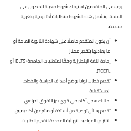
يجب على المتقدمين استيفاء شروط معينة للحصول على
المنحة، وتشمل هذه الشروط متطلبات أكاديمية ولغوية
محددة.
أن يكون المتقدم حاصلًا على شهادة الثانوية العامة أو
ما يعادلها بتقدير ممتاز.
إجادة اللغة الإنجليزية وفقًا لمتطلبات الجامعة (IELTS أو
TOEFL).
تقديم خطاب نوايا يوضح أهداف الدراسة والخطط
المستقبلية.
امتلاك سجل أكاديمي قوي يبرز التفوق الدراسي.
تقديم رسائل توصية من أساتذة أو مشرفين أكاديميين.
الالتزام بالمواعيد النهائية المحددة لتقديم الطلبات.