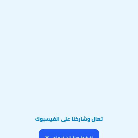
تعال وشاركنا على الفيسبوك