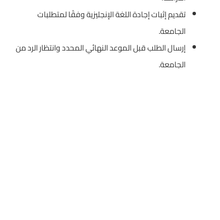
تقديم إثبات إجادة اللغة الإنجليزية وفقًا لمتطلبات
الجامعة.
إرسال الطلب قبل الموعد النهائي المحدد وانتظار الرد من
الجامعة.