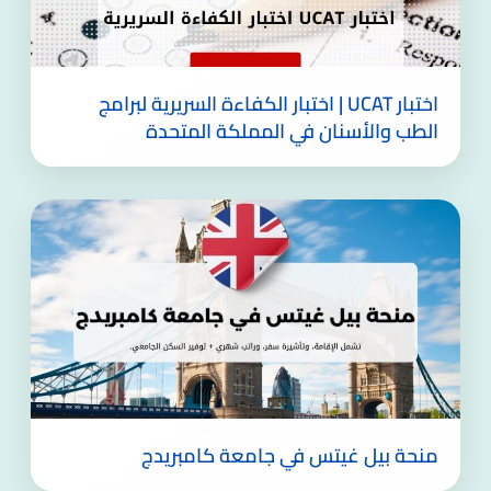
اختبار UCAT | اختبار الكفاءة السريرية لبرامج
الطب والأسنان في المملكة المتحدة
منحة بيل غيتس في جامعة كامبريدج