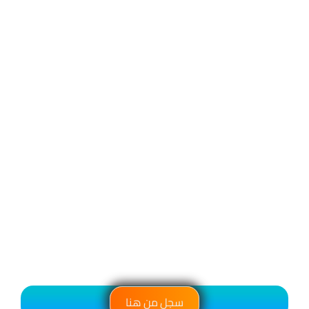
سجل من هنا