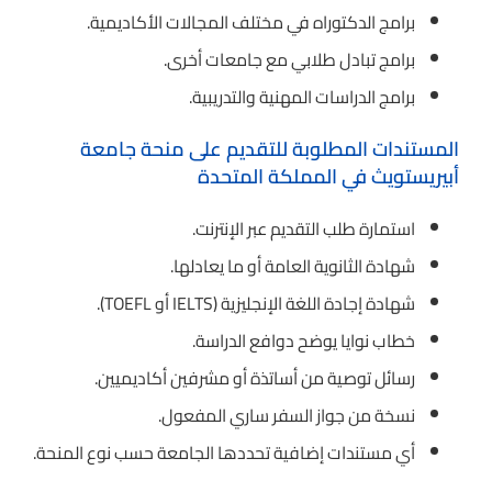
برامج الدكتوراه في مختلف المجالات الأكاديمية.
برامج تبادل طلابي مع جامعات أخرى.
برامج الدراسات المهنية والتدريبية.
المستندات المطلوبة للتقديم على منحة جامعة
أبيريستويث في المملكة المتحدة
استمارة طلب التقديم عبر الإنترنت.
شهادة الثانوية العامة أو ما يعادلها.
شهادة إجادة اللغة الإنجليزية (IELTS أو TOEFL).
خطاب نوايا يوضح دوافع الدراسة.
رسائل توصية من أساتذة أو مشرفين أكاديميين.
نسخة من جواز السفر ساري المفعول.
أي مستندات إضافية تحددها الجامعة حسب نوع المنحة.