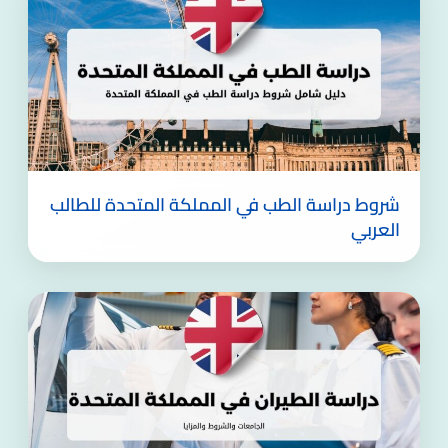
شروط دراسة الطب في المملكة المتحدة للطالب
العربي