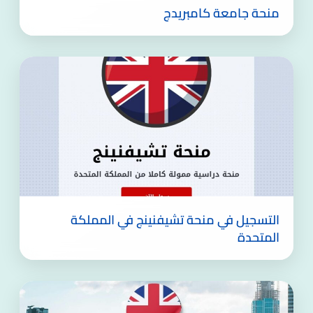
منحة جامعة كامبريدج
التسجيل في منحة تشيفنينج في المملكة
المتحدة