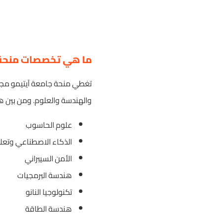
ما هي تخصصات منحة 
تغطي منحة جامعة آيتيمو مجمو
والهندسة والعلوم. ومن بين 
علوم الحاسوب
الذكاء الاصطناعي وتعلم
الأمن السيبراني
هندسة البرمجيات
تكنولوجيا النانو
هندسة الطاقة