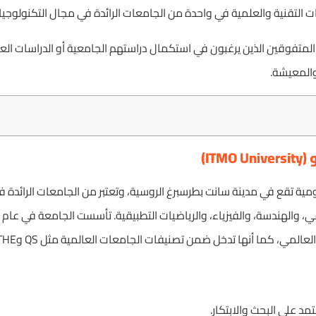
ت التقنية والعلمية في واحدة من الجامعات الرائدة في مجال التكنولوجيا.
تفوقين الذين يرغبون في استكمال دراستهم الجامعية أو الدراسات ال
 والمعيشة.
IT)
ة تقع في مدينة سانت بطرسبرغ الروسية، وتعتبر من الجامعات الرائدة ف
لمي، كما أنها تدخل ضمن تصنيفات الجامعات العالمية مثل QS وTHE.
مد على البحث والابتكار.