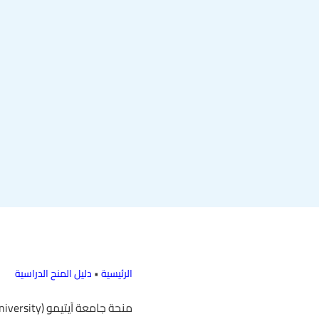
الرئيسية
•
دليل المنح الدراسية