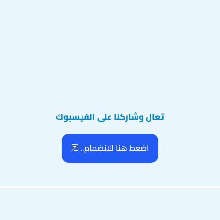
تعال وشاركنا على الفيسبوك
اضغط هنا للانضمام..