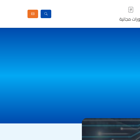
رات مجانية