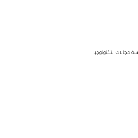
ة مجالات التكنولوجيا