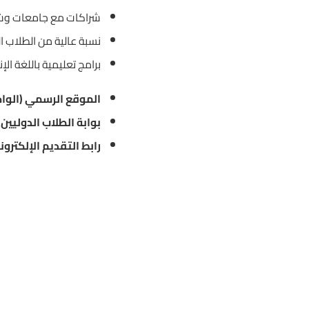
شراكات مع جامعات وشر
نسبة عالية من الطلاب ال
برامج تعليمية باللغة الإن
الموقع الرسمي (الواجه
بوابة الطلاب الدوليين (International Admissions
رابط التقديم الإلكترون