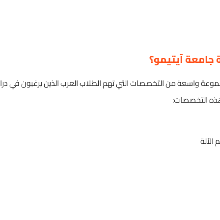
جامعة آيتيمو؟
عة واسعة من التخصصات التي تهم الطلاب العرب الذين يرغبون في دراس
هذه التخصصات:
 الآلة