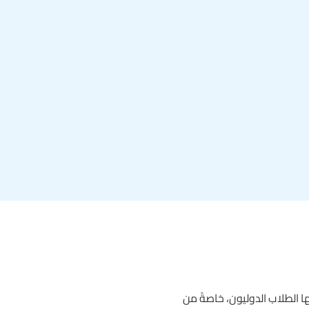
 يحصل عليها الطلاب الدوليون، خاصةً من