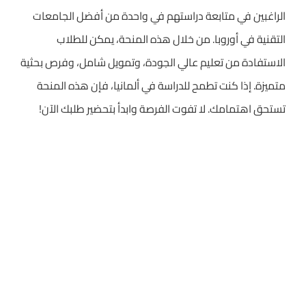
الراغبين في متابعة دراستهم في واحدة من أفضل الجامعات
التقنية في أوروبا. من خلال هذه المنحة، يمكن للطلاب
الاستفادة من تعليم عالي الجودة، وتمويل شامل، وفرص بحثية
متميزة. إذا كنت تطمح للدراسة في ألمانيا، فإن هذه المنحة
تستحق اهتمامك. لا تفوت الفرصة وابدأ بتحضير طلبك الآن!