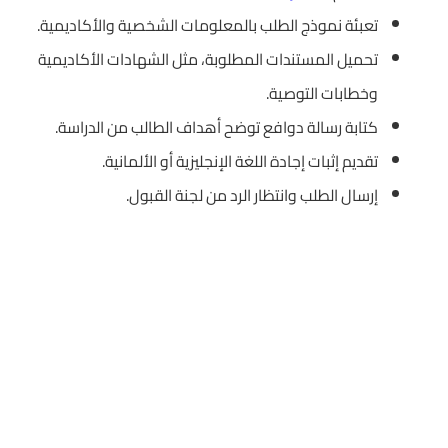
تعبئة نموذج الطلب بالمعلومات الشخصية والأكاديمية.
تحميل المستندات المطلوبة، مثل الشهادات الأكاديمية
وخطابات التوصية.
كتابة رسالة دوافع توضح أهداف الطالب من الدراسة.
تقديم إثبات إجادة اللغة الإنجليزية أو الألمانية.
إرسال الطلب وانتظار الرد من لجنة القبول.