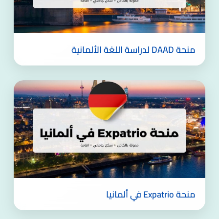
منحة DAAD لدراسة اللغة الألمانية
منحة Expatrio في ألمانيا