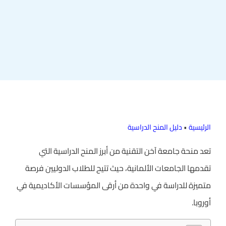
الرئيسية
•
دليل المنح الدراسية
تعد منحة جامعة آخن التقنية من أبرز المنح الدراسية التي
تقدمها الجامعات الألمانية، حيث تتيح للطلاب الدوليين فرصة
متميزة للدراسة في واحدة من أرقى المؤسسات الأكاديمية في
أوروبا.