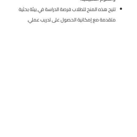
تتيح هذه المنح للطلاب فرصة الدراسة في بيئة بحثية
متقدمة مع إمكانية الحصول على تدريب عملي.