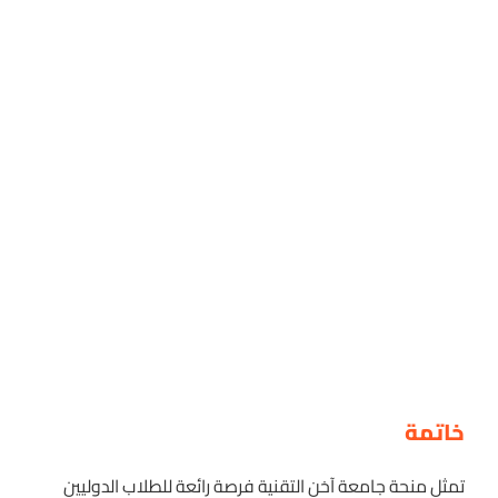
خاتمة
تمثل منحة جامعة آخن التقنية فرصة رائعة للطلاب الدوليين