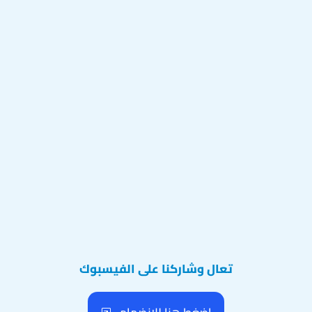
تعال وشاركنا على الفيسبوك