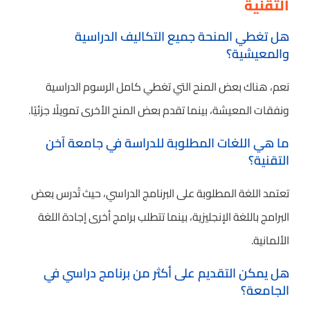
التقنية
هل تغطي المنحة جميع التكاليف الدراسية
والمعيشية؟
نعم، هناك بعض المنح التي تغطي كامل الرسوم الدراسية
ونفقات المعيشة، بينما تقدم بعض المنح الأخرى تمويلًا جزئيًا.
ما هي اللغات المطلوبة للدراسة في جامعة آخن
التقنية؟
تعتمد اللغة المطلوبة على البرنامج الدراسي، حيث تُدرس بعض
البرامج باللغة الإنجليزية، بينما تتطلب برامج أخرى إجادة اللغة
الألمانية.
هل يمكن التقديم على أكثر من برنامج دراسي في
الجامعة؟