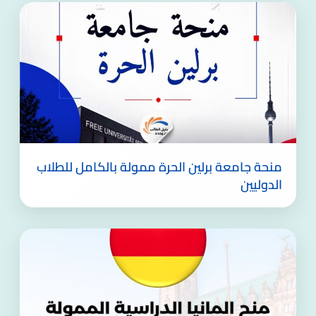
منحة جامعة برلين الحرة ممولة بالكامل للطلاب
الدوليين