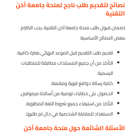
نصائح لتقديم طلب ناجح لمنحة جامعة آخن
التقنية
لضمان قبول طلب منحة جامعة آخن التقنية، يجب الالتزام
ببعض النصائح الأساسية.
تقديم طلب التقديم قبل الموعد النهائي بفترة كافية.
التأكد من أن جميع المستندات مطابقة للمتطلبات
الرسمية.
كتابة رسالة دوافع قوية ومقنعة.
الحصول على خطابات توصية من أساتذة مرموقين.
التأكد من استيفاء جميع شروط اللغة المطلوبة.
الاستعداد للمقابلة الشخصية في حال تم طلبها.
الأسئلة الشائعة حول منحة جامعة آخن