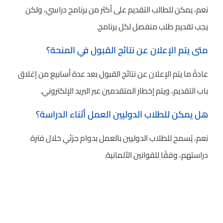
نعم، يمكن للطالب التقديم على أكثر من برنامج دراسي، ولكن
يجب تقديم طلب منفصل لكل برنامج.
متى يتم الإعلان عن نتائج القبول في المنحة؟
عادةً ما يتم الإعلان عن نتائج القبول بعد عدة أسابيع من إغلاق
باب التقديم، ويتم إخطار المتقدمين عبر البريد الإلكتروني.
هل يمكن للطلاب الدوليين العمل أثناء الدراسة؟
نعم، يُسمح للطلاب الدوليين بالعمل بدوام جزئي خلال فترة
دراستهم، وفقًا للقوانين الألمانية.