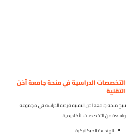
التخصصات الدراسية في منحة جامعة آخن
التقنية
تتيح منحة جامعة آخن التقنية فرصة الدراسة في مجموعة
واسعة من التخصصات الأكاديمية.
الهندسة الميكانيكية.