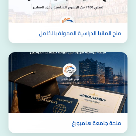
منح المانيا الدراسية الممولة بالكامل
منحة جامعة هامبورغ