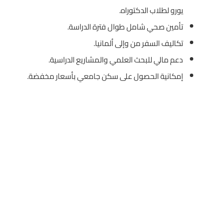
يورو لطلاب الدكتوراه.
تأمين صحي شامل طوال فترة الدراسة.
تكاليف السفر من وإلى ألمانيا.
دعم مالي للبحث العلمي والمشاريع الدراسية.
إمكانية الحصول على سكن جامعي بأسعار مخفضة.