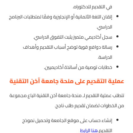
في التقديم للدكتوراه.
إتقان اللغة الألمانية أو الإنجليزية وفقًا لمتطلبات البرنامج
الدراسي.
سجل أكاديمي متميز يثبت التفوق الدراسي.
رسالة دوافع قوية توضح أسباب التقديم وأهداف
الدراسة.
خطابات توصية من أساتذة أكاديميين.
عملية التقديم على منحة جامعة آخن التقنية
تتطلب عملية التقديم لـ منحة جامعة آخن التقنية اتباع مجموعة
من الخطوات لضمان تقديم طلب ناجح.
إنشاء حساب على موقع الجامعة وتحميل نموذج
التقديم.
هنا الرابط