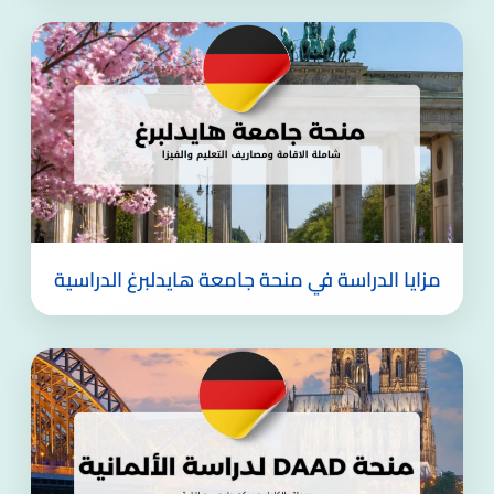
مزايا الدراسة في منحة جامعة هايدلبرغ الدراسية