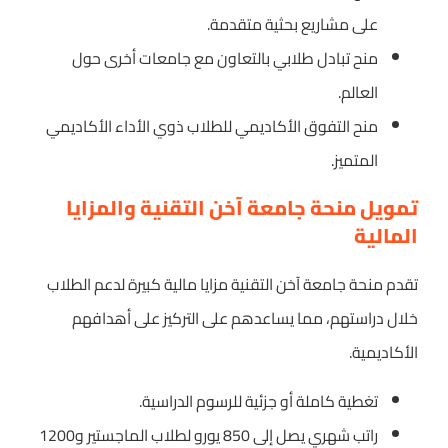
على مشاريع بحثية متقدمة.
منح تبادل طلابي بالتعاون مع جامعات أخرى حول
العالم.
منح التفوق الأكاديمي للطلاب ذوي الأداء الأكاديمي
المتميز.
تمويل منحة جامعة آخن التقنية والمزايا
المالية
تقدم منحة جامعة آخن التقنية مزايا مالية كبيرة لدعم الطلاب
خلال دراستهم، مما يساعدهم على التركيز على أهدافهم
الأكاديمية.
تغطية كاملة أو جزئية للرسوم الدراسية.
راتب شهري يصل إلى 850 يورو لطلاب الماجستير و1200