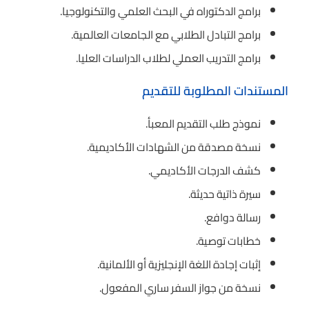
برامج الدكتوراه في البحث العلمي والتكنولوجيا.
برامج التبادل الطلابي مع الجامعات العالمية.
برامج التدريب العملي لطلاب الدراسات العليا.
المستندات المطلوبة للتقديم
نموذج طلب التقديم المعبأ.
نسخة مصدقة من الشهادات الأكاديمية.
كشف الدرجات الأكاديمي.
سيرة ذاتية حديثة.
رسالة دوافع.
خطابات توصية.
إثبات إجادة اللغة الإنجليزية أو الألمانية.
نسخة من جواز السفر ساري المفعول.