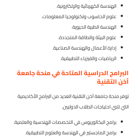
الهندسة الكهربائية والإلكترونية.
علوم الحاسوب وتكنولوجيا المعلومات.
الهندسة الطبية الحيوية.
علوم البيئة والطاقة المتجددة.
إدارة الأعمال والهندسة الصناعية.
الرياضيات والفيزياء التطبيقية.
البرامج الدراسية المتاحة في منحة جامعة
آخن التقنية
توفر منحة جامعة آخن التقنية العديد من البرامج الأكاديمية
التي تلبي احتياجات الطلاب الدوليين.
برامج البكالوريوس في التخصصات الهندسية والعلمية.
برامج الماجستير في الهندسة والعلوم التطبيقية.