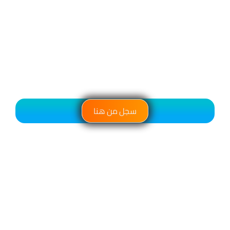
سجل من هنا