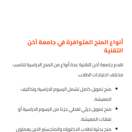
أنواع المنح المتوافرة في جامعة آخن
التقنية
تقدم جامعة آخن التقنية عدة أنواع من المنح الدراسية لتناسب
مختلف احتياجات الطلاب.
منح تمويل كامل تشمل الرسوم الدراسية وتكاليف
المعيشة.
منح تمويل جزئي تغطي جزءًا من الرسوم الدراسية أو
نفقات المعيشة.
منح بحثية لطلاب الدكتوراه والماجستير الذين يعملون