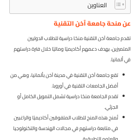
العناوين
عن منحة جامعة آخن التقنية
تقدم جامعة آخن التقنية منحًا دراسية للطلاب الدوليين
المتميزين، بهدف دعمهم أكاديميًا وماليًا خلال فترة دراستهم
في ألمانيا.
تقع جامعة آخن التقنية في مدينة آخن بألمانيا، وهي من
أفضل الجامعات التقنية في أوروبا.
تقدم الجامعة منحًا دراسية تشمل التمويل الكامل أو
الجزئي.
تُمنح هذه المنح للطلاب المتفوقين أكاديميًا والراغبين
في متابعة دراستهم في مجالات الهندسة والتكنولوجيا
والعلوم التطبيقية.