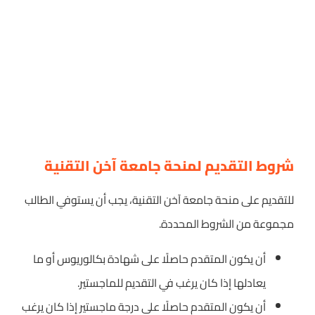
شروط التقديم لمنحة جامعة آخن التقنية
للتقديم على منحة جامعة آخن التقنية، يجب أن يستوفي الطالب
مجموعة من الشروط المحددة.
أن يكون المتقدم حاصلًا على شهادة بكالوريوس أو ما
يعادلها إذا كان يرغب في التقديم للماجستير.
أن يكون المتقدم حاصلًا على درجة ماجستير إذا كان يرغب