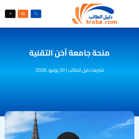
منحة جامعة آخن التقنية
نشرها دليل الطالب
|
30 يونيو، 2026