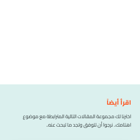
اقرأ أيضاً
اخترنا لك مجموعة المقالات التالية المترابطة مع موضوع
اهتامك.. نرجوا أن تتوفق وتجد ما تبحث عنه..