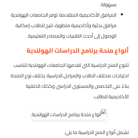
بسهولة.
المرافق الأكاديمية المتقدمة: توفر الجامعات الهولندية
مرافق بحثية وأكاديمية متطورة، تتيح للطلاب إمكانية
الوصول إلى أحدث التقنيات والمصادر التعليمية.
أنواع منحة برنامج الدراسات الهولندية
تتنوع المنح الدراسية التي تقدمها الجامعات الهولندية لتناسب
احتياجات مختلف الطلاب والمراحل الدراسية. يختلف نوع المنحة
بناءً على التخصص والمستوى الدراسي وكذلك الخلفية
الأكاديمية للطالب.
تشمل أنواع المنح الدراسية ما يلي: