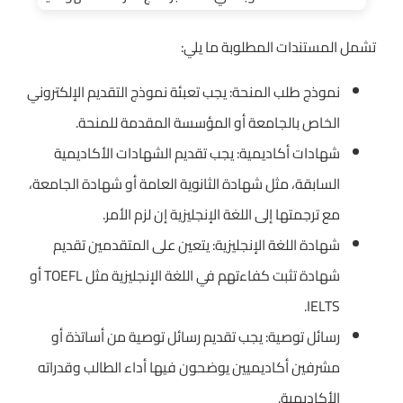
تشمل المستندات المطلوبة ما يلي:
نموذج طلب المنحة: يجب تعبئة نموذج التقديم الإلكتروني
الخاص بالجامعة أو المؤسسة المقدمة للمنحة.
شهادات أكاديمية: يجب تقديم الشهادات الأكاديمية
السابقة، مثل شهادة الثانوية العامة أو شهادة الجامعة،
مع ترجمتها إلى اللغة الإنجليزية إن لزم الأمر.
شهادة اللغة الإنجليزية: يتعين على المتقدمين تقديم
شهادة تثبت كفاءتهم في اللغة الإنجليزية مثل TOEFL أو
IELTS.
رسائل توصية: يجب تقديم رسائل توصية من أساتذة أو
مشرفين أكاديميين يوضحون فيها أداء الطالب وقدراته
الأكاديمية.