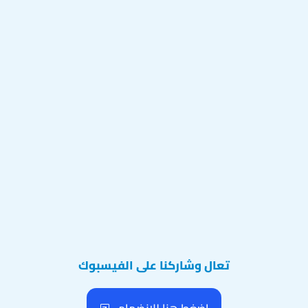
تعال وشاركنا على الفيسبوك