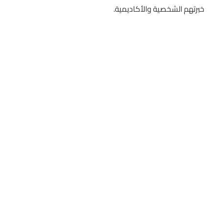
خبرتهم الشخصية والأكاديمية.