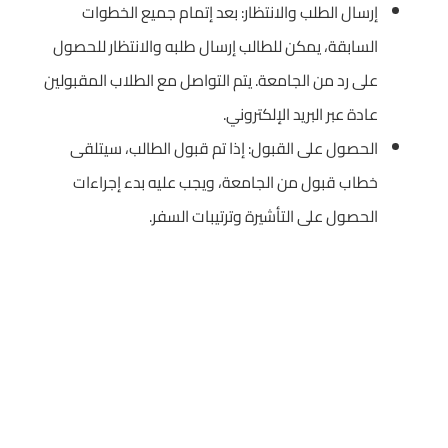
إرسال الطلب والانتظار: بعد إتمام جميع الخطوات
السابقة، يمكن للطالب إرسال طلبه والانتظار للحصول
على رد من الجامعة. يتم التواصل مع الطلاب المقبولين
عادة عبر البريد الإلكتروني.
الحصول على القبول: إذا تم قبول الطالب، سيتلقى
خطاب قبول من الجامعة، ويجب عليه بدء إجراءات
الحصول على التأشيرة وترتيبات السفر.