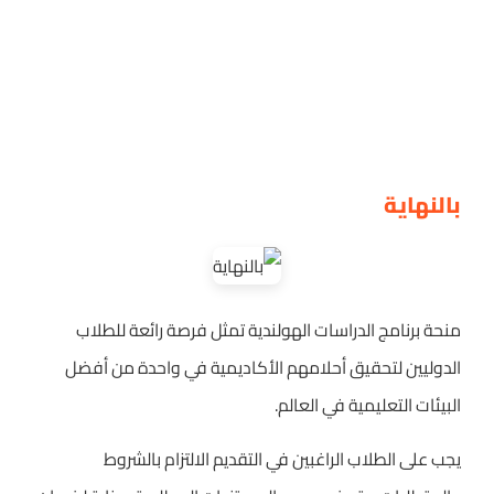
بالنهاية
منحة برنامج الدراسات الهولندية تمثل فرصة رائعة للطلاب
الدوليين لتحقيق أحلامهم الأكاديمية في واحدة من أفضل
البيئات التعليمية في العالم.
يجب على الطلاب الراغبين في التقديم الالتزام بالشروط