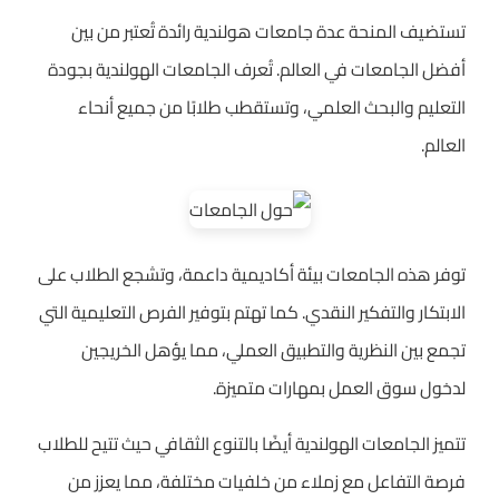
تستضيف المنحة عدة جامعات هولندية رائدة تُعتبر من بين
أفضل الجامعات في العالم. تُعرف الجامعات الهولندية بجودة
التعليم والبحث العلمي، وتستقطب طلابًا من جميع أنحاء
العالم.
توفر هذه الجامعات بيئة أكاديمية داعمة، وتشجع الطلاب على
الابتكار والتفكير النقدي. كما تهتم بتوفير الفرص التعليمية التي
تجمع بين النظرية والتطبيق العملي، مما يؤهل الخريجين
لدخول سوق العمل بمهارات متميزة.
تتميز الجامعات الهولندية أيضًا بالتنوع الثقافي حيث تتيح للطلاب
فرصة التفاعل مع زملاء من خلفيات مختلفة، مما يعزز من