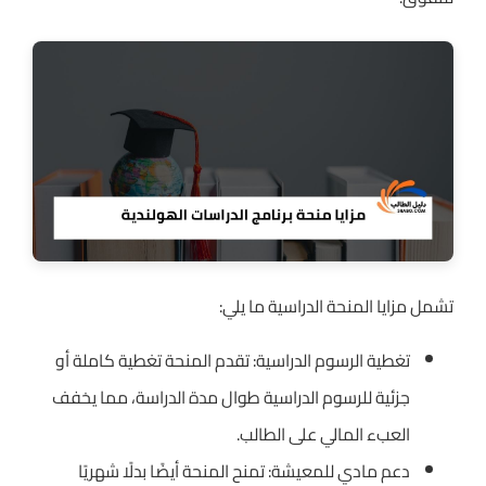
تشمل مزايا المنحة الدراسية ما يلي:
تغطية الرسوم الدراسية: تقدم المنحة تغطية كاملة أو
جزئية للرسوم الدراسية طوال مدة الدراسة، مما يخفف
العبء المالي على الطالب.
دعم مادي للمعيشة: تمنح المنحة أيضًا بدلًا شهريًا