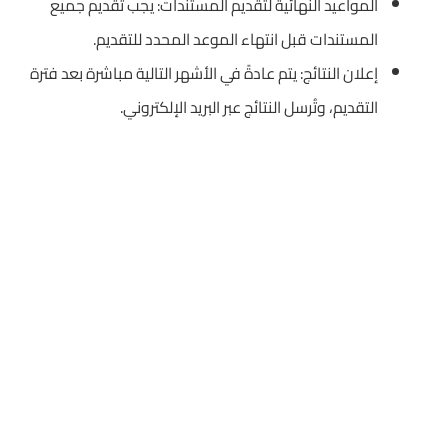
المواعيد النهائية لتقديم المستندات: يجب تقديم جميع
المستندات قبل انتهاء الموعد المحدد للتقديم.
إعلان النتائج: يتم عادةً في الأشهر التالية مباشرة بعد فترة
التقديم، وتُرسل النتائج عبر البريد الإلكتروني.