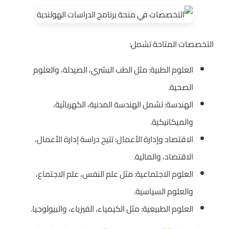
التخصصات المتاحة تشمل:
العلوم الطبية: مثل الطب البشري، الصيدلة، والعلوم
الصحية.
الهندسة: تشمل الهندسة المدنية، الكهربائية،
والميكانيكية.
الاقتصاد وإدارة الأعمال: تتيح دراسة إدارة الأعمال،
الاقتصاد، والمالية.
العلوم الاجتماعية: مثل علم النفس، علم الاجتماع،
والعلوم السياسية.
العلوم الطبيعية: مثل الكيمياء، الفيزياء، والبيولوجيا.