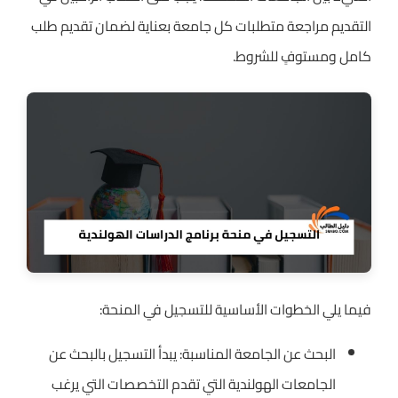
التقديم مراجعة متطلبات كل جامعة بعناية لضمان تقديم طلب
كامل ومستوفٍ للشروط.
فيما يلي الخطوات الأساسية للتسجيل في المنحة:
البحث عن الجامعة المناسبة: يبدأ التسجيل بالبحث عن
الجامعات الهولندية التي تقدم التخصصات التي يرغب