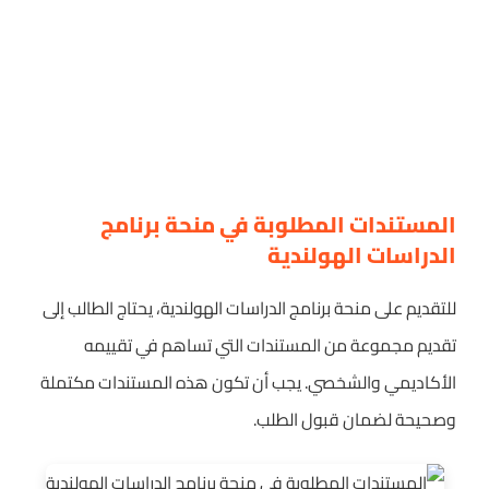
المستندات المطلوبة في منحة برنامج
الدراسات الهولندية
للتقديم على منحة برنامج الدراسات الهولندية، يحتاج الطالب إلى
تقديم مجموعة من المستندات التي تساهم في تقييمه
الأكاديمي والشخصي. يجب أن تكون هذه المستندات مكتملة
وصحيحة لضمان قبول الطلب.