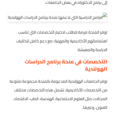
إلى برامج الدكتوراه في بعض الجامعات.
توفر المنحة فرصة للطلاب لاختيار التخصصات التي تناسب
اهتماماتهم الأكاديمية والمهنية، مع دعم كامل لتكاليف
الدراسة والمعيشة.
التخصصات في منحة برنامج الدراسات
الهولندية
توفر الجامعات الهولندية المدعومة بالمنحة مجموعة متنوعة
من التخصصات الأكاديمية. تشمل هذه التخصصات مختلف
المجالات مثل العلوم الاجتماعية، الهندسة، الطب، الاقتصاد،
الفنون، وغيرها.