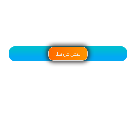
سجل من هنا