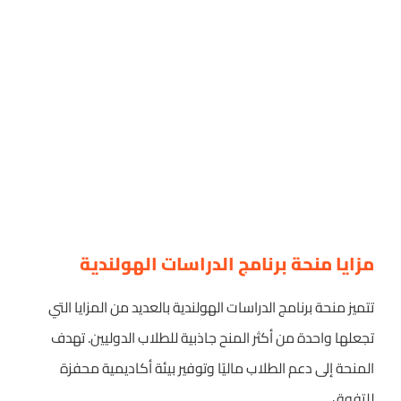
مزايا منحة برنامج الدراسات الهولندية
تتميز منحة برنامج الدراسات الهولندية بالعديد من المزايا التي
تجعلها واحدة من أكثر المنح جاذبية للطلاب الدوليين. تهدف
المنحة إلى دعم الطلاب ماليًا وتوفير بيئة أكاديمية محفزة
للتفوق.