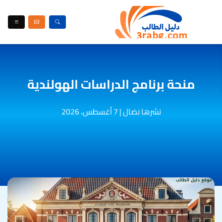
منحة برنامج الدراسات الهولندية
نشرها نضال
|
7 أغسطس، 2026