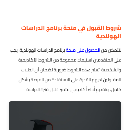
شروط القبول في منحة برنامج الدراسات
الهولندية
لتتمكن من
الحصول على منحة
برنامج الدراسات الهولندية، يجب
على المتقدمين استيفاء مجموعة من الشروط الأكاديمية
والشخصية. تعتبر هذه الشروط ضرورية لضمان أن الطلاب
المقبولين لديهم القدرة على الاستفادة من الفرصة بشكل
كامل، وتقديم أداء أكاديمي متميز خلال فترة الدراسة.