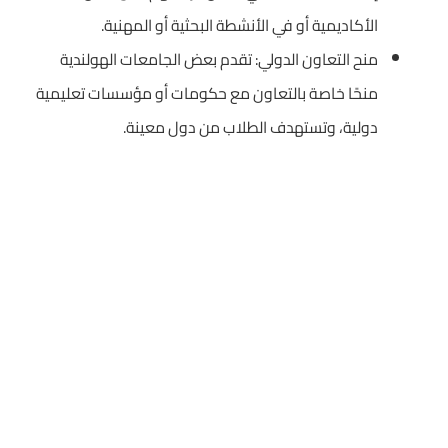
الأكاديمية أو في الأنشطة البحثية أو المهنية.
منح التعاون الدولي: تقدم بعض الجامعات الهولندية
منحًا خاصة بالتعاون مع حكومات أو مؤسسات تعليمية
دولية، وتستهدف الطلاب من دول معينة.