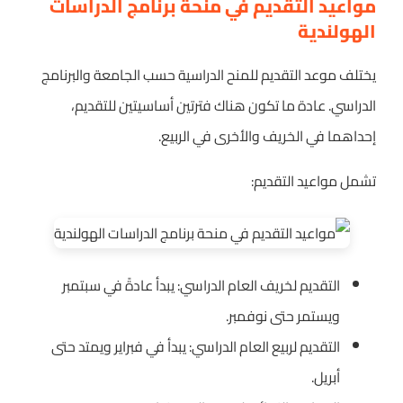
مواعيد التقديم في منحة برنامج الدراسات
الهولندية
يختلف موعد التقديم للمنح الدراسية حسب الجامعة والبرنامج
الدراسي. عادة ما تكون هناك فترتين أساسيتين للتقديم،
إحداهما في الخريف والأخرى في الربيع.
تشمل مواعيد التقديم:
التقديم لخريف العام الدراسي: يبدأ عادةً في سبتمبر
ويستمر حتى نوفمبر.
التقديم لربيع العام الدراسي: يبدأ في فبراير ويمتد حتى
أبريل.