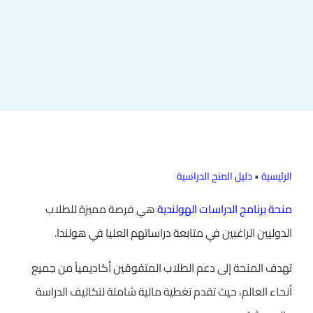
الرئيسية
•
دليل المنح الدراسية
منحة برنامج الدراسات الهولندية
هي فرصة مميزة للطلاب
الدوليين الراغبين في متابعة دراساتهم العليا في هولندا.
تهدف المنحة إلى دعم الطلاب المتفوقين أكاديمياً من جميع
أنحاء العالم، حيث تقدم تغطية مالية شاملة لتكاليف الدراسة