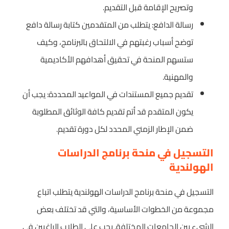
وتصريح الإقامة قبل التقديم.
رسالة الدافع: يتطلب من المتقدمين كتابة رسالة دافع
توضح أسباب رغبتهم في الالتحاق بالبرنامج، وكيف
ستسهم المنحة في تحقيق أهدافهم الأكاديمية
والمهنية.
تقديم جميع المستندات في المواعيد المحددة: يجب أن
يكون المتقدم قد أتم تقديم كافة الوثائق المطلوبة
ضمن الإطار الزمني المحدد لكل دورة تقديم.
التسجيل في منحة برنامج الدراسات
الهولندية
التسجيل في منحة برنامج الدراسات الهولندية يتطلب اتباع
مجموعة من الخطوات الأساسية، والتي قد تختلف بعض
الشيء بين الجامعات المختلفة. يجب على الطلاب الراغبين في