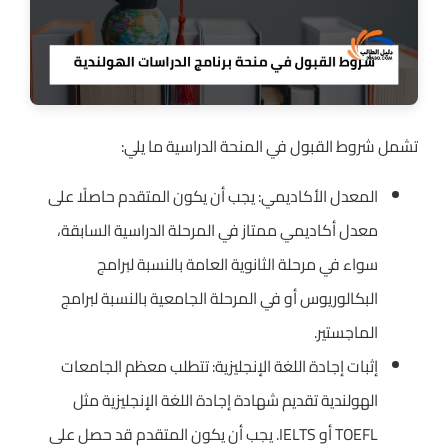
تشمل شروط القبول في المنحة الدراسية ما يلي:
المعدل الأكاديمي: يجب أن يكون المتقدم حاصلًا على
معدل أكاديمي ممتاز في المرحلة الدراسية السابقة،
سواء في مرحلة الثانوية العامة بالنسبة لبرامج
البكالوريوس أو في المرحلة الجامعية بالنسبة لبرامج
الماجستير.
إثبات إجادة اللغة الإنجليزية: تتطلب معظم الجامعات
الهولندية تقديم شهادة إجادة اللغة الإنجليزية مثل
TOEFL أو IELTS. يجب أن يكون المتقدم قد حصل على