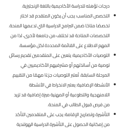
درجات تؤهله للدراسة الأكاديمية باللغة الإنجليزية.
التخصص المناسب: يجب أن يكون المتقدم قد اختار
تخصصًا متاحًا ضمن البرامج الدراسية التي تدعمها المنحة.
التخصصات المتاحة قد تختلف من جامعة لأخرى، لذا من
المهم الاطلاع على القائمة المحددة لكل مؤسسة.
التوصيات الأكاديمية: يتعين على المتقدمين تقديم رسائل
توصية من أساتذتهم أو مشرفيهم الأكاديميين في
المرحلة السابقة. تُعتبر التوصيات جزءًا مهمًا من التقييم.
الأنشطة الإضافية: يعتبر الانخراط في الأنشطة
اللامنهجية والتطوعية أو المهنية ميزة إضافية قد تزيد
من فرص قبول الطالب في المنحة.
التأشيرة وتصاريح الإقامة: يجب على المتقدمين التأكد
من إمكانية الحصول على التأشيرة الدراسية الهولندية