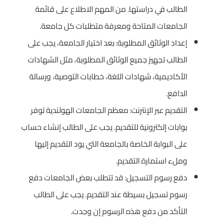
الطالب في دراستها. من المهم الاطلاع على قائمة
الجامعات المتاحة ومعرفة متطلبات كل جامعة.
إعداد الوثائق المطلوبة: بعد اختيار الجامعة، يجب على
الطالب تجهيز جميع الوثائق المطلوبة، مثل الشهادات
الأكاديمية، شهادات اللغة، خطابات التوصية، ورسالة
الدافع.
التقديم عبر الإنترنت: معظم الجامعات الهولندية توفر
بوابات إلكترونية للتقديم. يجب على الطالب إنشاء حساب
على البوابة الخاصة بالجامعة التي يود التقديم إليها
وملء استمارة التقديم.
دفع رسوم التسجيل: قد تتطلب بعض الجامعات دفع
رسوم تسجيل بسيطة عند التقديم. يجب على الطالب
التأكد من دفع هذه الرسوم إن وجدت.