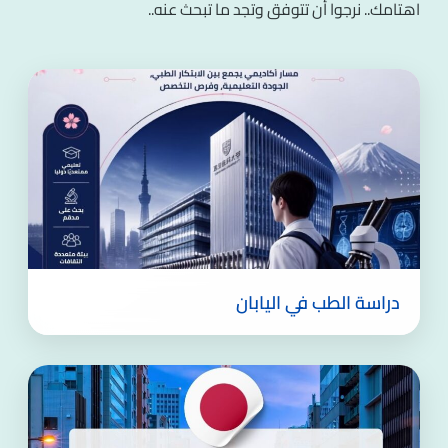
اهتامك.. نرجوا أن تتوفق وتجد ما تبحث عنه..
دراسة الطب في اليابان