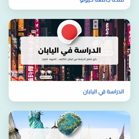
الدراسة في اليابان