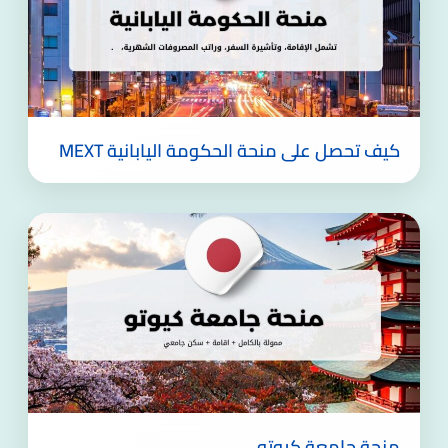
كيف تحصل على منحة الحكومة اليابانية MEXT
منحة جامعة كيوتو