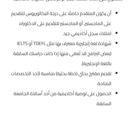
أن يكون المتقدم حاصلًا على درجة البكالوريوس للتقديم
على الماجستير، أو الماجستير للتقديم على الدكتوراه.
امتلاك سجل أكاديمي جيد.
شهادة لغة إنجليزية معترف بها مثل TOEFL أو IELTS
(بعض البرامج قد تُعفى منها إذا كانت دراستك السابقة
باللغة الإنجليزية).
تقديم مقترح بحثي (خطة بحثية) مناسبة لأحد التخصصات
المتاحة.
الحصول على توصية أكاديمية من أحد أساتذة الجامعة
السابقة.