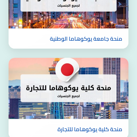
منحة جامعة يوكوهاما الوطنية
منحة كلية يوكوهاما للتجارة