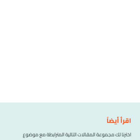
اقرأ أيضاً
اخترنا لك مجموعة المقالات التالية المترابطة مع موضوع