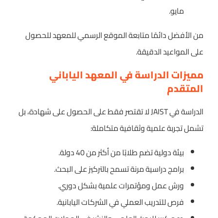
مايو.
من الأفضل دائمًا متابعة الموقع الرسمي للمعهد للحصول
على المواعيد الدقيقة.
مميزات الدراسة في المعهد الياباني
المتقدم
الدراسة في JAIST لا تقتصر فقط على الحصول على شهادة، بل
تشمل تجربة علمية وثقافية متكاملة:
بيئة دولية تضم طلابًا من أكثر من 40 دولة.
برامج دراسية مرنة تسمح بالتركيز على البحث.
ورش عمل ومؤتمرات علمية بشكل دوري.
فرص للتدريب العملي في الشركات اليابانية.