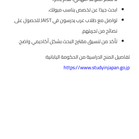
ابحث جيدًا عن تخصص يناسب ميولك.
تواصل مع طلاب عرب يدرسون في JAIST للحصول على
نصائح من تجربتهم.
تأكد من تنسيق مقترح البحث بشكل أكاديمي واضح.
تفاصيل المنح الدراسية من الحكومة اليابانية:
https://www.studyinjapan.go.jp