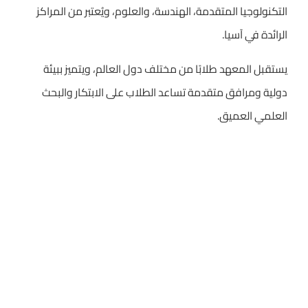
التكنولوجيا المتقدمة، الهندسة، والعلوم، ويُعتبر من المراكز
الرائدة في آسيا.
يستقبل المعهد طلابًا من مختلف دول العالم، ويتميز ببيئة
دولية ومرافق متقدمة تساعد الطلاب على الابتكار والبحث
العلمي العميق.