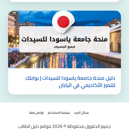
دليل منحة جامعة ياسودا للسيدات | بوابتكِ
للتميز الأكاديمي في اليابان
رسائل البريد
سياسة الاستخدام
تواصل معنا
جميع الحقوق محفوظة © 2026 موقع دليل الطالب