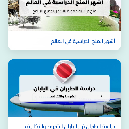
أشهر المنح الدراسية في العالم
دراسة الطيران في اليابان الشروط والتكاليف