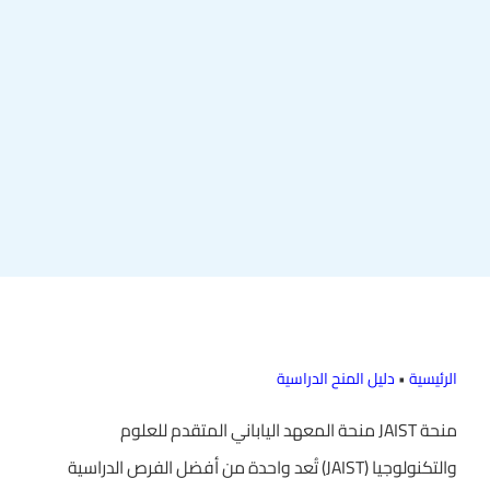
الرئيسية
•
دليل المنح الدراسية
منحة JAIST منحة المعهد الياباني المتقدم للعلوم
والتكنولوجيا (JAIST) تُعد واحدة من أفضل الفرص الدراسية