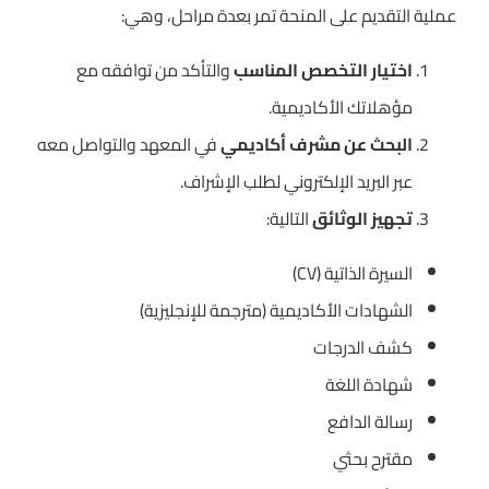
عملية التقديم على المنحة تمر بعدة مراحل، وهي:
اختيار التخصص المناسب
والتأكد من توافقه مع
مؤهلاتك الأكاديمية.
البحث عن مشرف أكاديمي
في المعهد والتواصل معه
عبر البريد الإلكتروني لطلب الإشراف.
تجهيز الوثائق
التالية:
السيرة الذاتية (CV)
الشهادات الأكاديمية (مترجمة للإنجليزية)
كشف الدرجات
شهادة اللغة
رسالة الدافع
مقترح بحثي