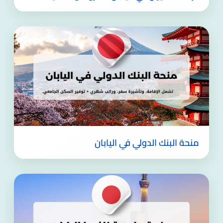
منحة البنك الدولي في اليابان