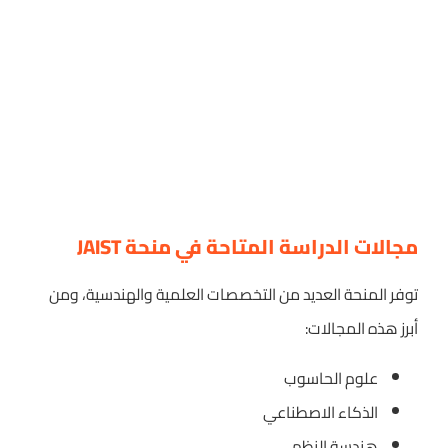
مجالات الدراسة المتاحة في منحة JAIST
توفر المنحة العديد من التخصصات العلمية والهندسية، ومن
أبرز هذه المجالات:
علوم الحاسوب
الذكاء الاصطناعي
هندسة النظم