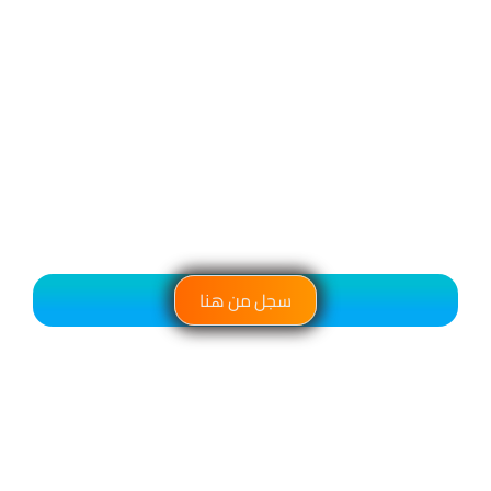
سجل من هنا