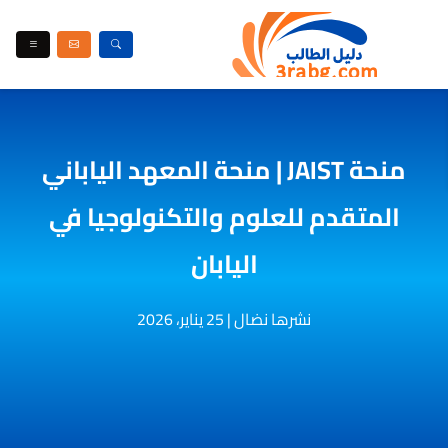
منحة JAIST | منحة المعهد الياباني
المتقدم للعلوم والتكنولوجيا في
اليابان
نشرها نضال
|
25 يناير، 2026