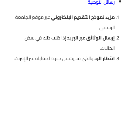
رسائل التوصية
ملء نموذج التقديم الإلكتروني
عبر موقع الجامعة
الرسمي.
إرسال الوثائق عبر البريد
إذا طُلب ذلك في بعض
الحالات.
انتظار الرد
والذي قد يشمل دعوة لمقابلة عبر الإنترنت.