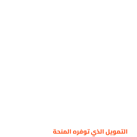
التمويل الذي توفره المنحة