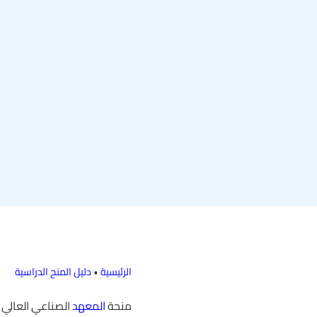
الرئيسية
•
دليل المنح الدراسية
منحة
المعهد