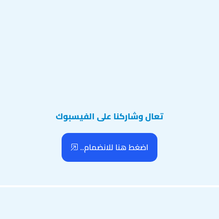
تعال وشاركنا على الفيسبوك
اضغط هنا للانضمام..