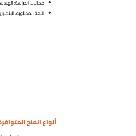
مجالات الدراسة: الهندسة
اللغة المطلوبة: الإنجليزي
أنواع المنح المتوافرة