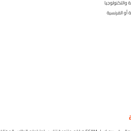
 والتكنولوجيا
ة أو الفرنسية