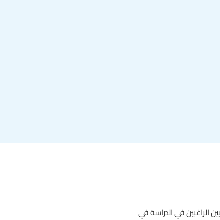
لاب الدوليين الراغبين في الدراسة في