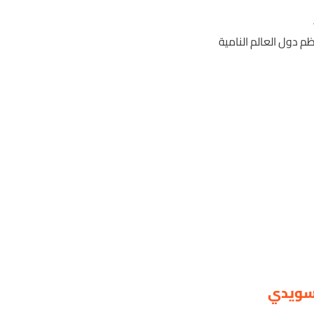
 دول العالم النامية
لسويدي