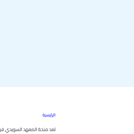
الرئيسية
تعد منحة المعهد السويدي فرص