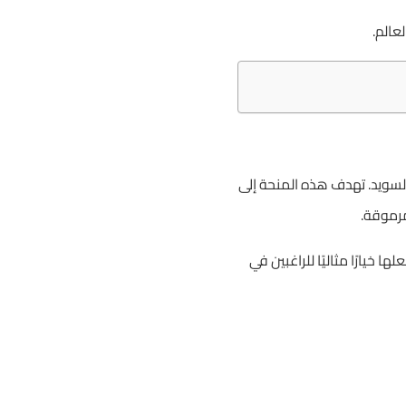
عالم.
السويد. تهدف هذه المنحة إلى
مرموقة.
خيارًا مثاليًا للراغبين في