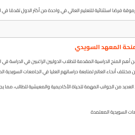
وقة فرصًا استثنائية للتعليم العالي في واحدة من أكثر الدول تقدمًا في ال
نحة المعهد السويدي
 أهم المنح الدراسية المقدمة للطلاب الدوليين الراغبين في الدراسة في 
مختلف أنحاء العالم لمتابعة دراساتهم العليا في الجامعات السويدية ال
يد من الجوانب المهمة للحياة الأكاديمية والمعيشية للطالب، مما يجعلها 
ات السويدية المعتمدة