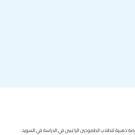
ة ذهبية للطلاب الطموحين الراغبين في الدراسة في السويد.