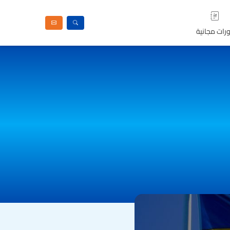
رات مجانية