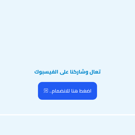
تعال وشاركنا على الفيسبوك
اضغط هنا للانضمام..