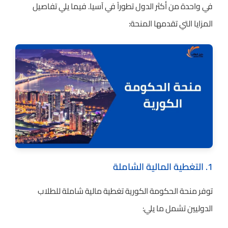
في واحدة من أكثر الدول تطوراً في آسيا. فيما يلي تفاصيل
المزايا التي تقدمها المنحة:
1. التغطية المالية الشاملة
توفر منحة الحكومة الكورية تغطية مالية شاملة للطلاب
الدوليين تشمل ما يلي: