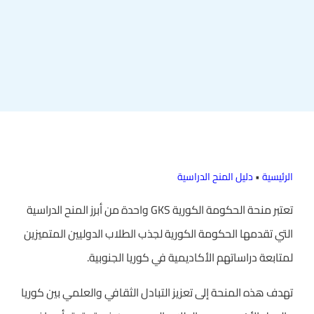
الرئيسية
•
دليل المنح الدراسية
تعتبر منحة الحكومة الكورية GKS واحدة من أبرز المنح الدراسية
التي تقدمها الحكومة الكورية لجذب الطلاب الدوليين المتميزين
لمتابعة دراساتهم الأكاديمية في كوريا الجنوبية.
تهدف هذه المنحة إلى تعزيز التبادل الثقافي والعلمي بين كوريا