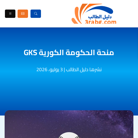
منحة الحكومة الكورية GKS
نشرها دليل الطالب
|
3 يوليو، 2026