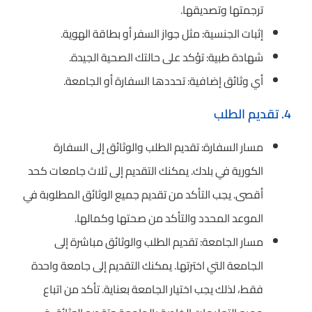
ترجمتها وتصديقها.
إثبات الجنسية: مثل جواز السفر أو بطاقة الهوية.
شهادة طبية: تؤكد على حالتك الصحية الجيدة.
أي وثائق إضافية: تحددها السفارة أو الجامعة.
4. تقديم الطلب
مسار السفارة: تقديم الطلب والوثائق إلى السفارة
الكورية في بلدك. يمكنك التقديم إلى ثلاث جامعات كحد
أقصى. يجب التأكد من تقديم جميع الوثائق المطلوبة في
الموعد المحدد والتأكد من صحتها وكمالها.
مسار الجامعة: تقديم الطلب والوثائق مباشرة إلى
الجامعة التي اخترتها. يمكنك التقديم إلى جامعة واحدة
فقط، لذلك يجب اختيار الجامعة بعناية. تأكد من اتباع