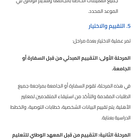
جميع التعليمات الخاصة بالجامعة وتقديم الوثائق في
الموعد المحدد.
5. التقييم والاختيار
تمر عملية الاختيار بعدة مراحل:
المرحلة الأولى: التقييم المبدئي من قبل السفارة أو
الجامعة.
في هذه المرحلة، تقوم السفارة أو الجامعة بمراجعة جميع
الطلبات المقدمة والتأكد من استيفاء المتقدمين لمعايير
الأهلية. يتم تقييم البيانات الشخصية، خطابات التوصية، والخطط
الدراسية بعناية.
المرحلة الثانية: التقييم من قبل المعهد الوطني للتعليم