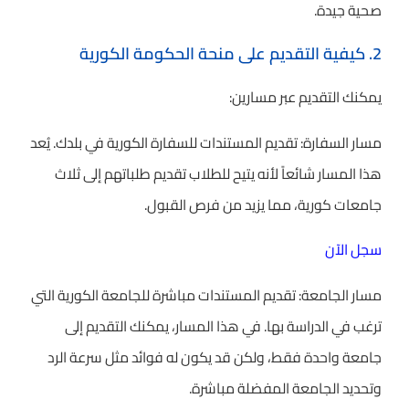
صحية جيدة.
2. كيفية التقديم على منحة الحكومة الكورية
يمكنك التقديم عبر مسارين:
مسار السفارة: تقديم المستندات للسفارة الكورية في بلدك. يُعد
هذا المسار شائعاً لأنه يتيح للطلاب تقديم طلباتهم إلى ثلاث
جامعات كورية، مما يزيد من فرص القبول.
سجل الآن
مسار الجامعة: تقديم المستندات مباشرة للجامعة الكورية التي
ترغب في الدراسة بها. في هذا المسار، يمكنك التقديم إلى
جامعة واحدة فقط، ولكن قد يكون له فوائد مثل سرعة الرد
وتحديد الجامعة المفضلة مباشرة.