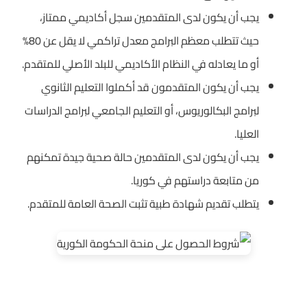
يجب أن يكون لدى المتقدمين سجل أكاديمي ممتاز،
حيث تتطلب معظم البرامج معدل تراكمي لا يقل عن 80%
أو ما يعادله في النظام الأكاديمي للبلد الأصلي للمتقدم.
يجب أن يكون المتقدمون قد أكملوا التعليم الثانوي
لبرامج البكالوريوس، أو التعليم الجامعي لبرامج الدراسات
العليا.
يجب أن يكون لدى المتقدمين حالة صحية جيدة تمكنهم
من متابعة دراستهم في كوريا.
يتطلب تقديم شهادة طبية تثبت الصحة العامة للمتقدم.