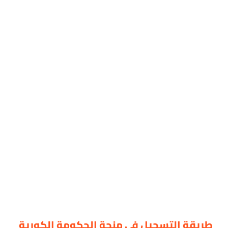
طريقة التسجيل في منحة الحكومة الكورية