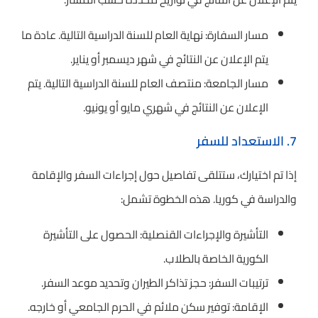
مسار السفارة: نهاية العام للسنة الدراسية التالية. عادة ما
يتم الإعلان عن النتائج في شهر ديسمبر أو يناير.
مسار الجامعة: منتصف العام للسنة الدراسية التالية. يتم
الإعلان عن النتائج في شهري مايو أو يونيو.
7. الاستعداد للسفر
إذا تم اختيارك، ستتلقى تفاصيل حول إجراءات السفر والإقامة
والدراسة في كوريا. هذه الخطوة تشمل:
التأشيرة والإجراءات القنصلية: الحصول على التأشيرة
الكورية الخاصة بالطلاب.
ترتيبات السفر: حجز تذاكر الطيران وتحديد موعد السفر.
الإقامة: توفير سكن ملائم في الحرم الجامعي أو خارجه.