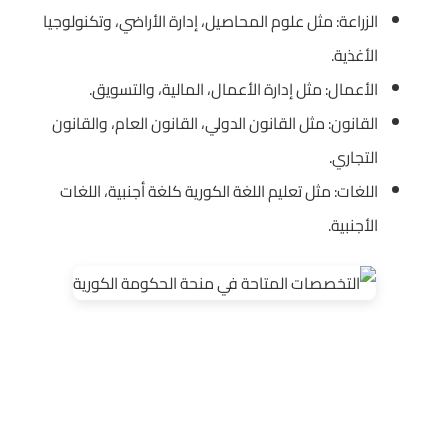
الزراعة: مثل علوم المحاصيل، إدارة الأراضي، وتكنولوجيا
الأغذية.
الأعمال: مثل إدارة الأعمال، المالية، والتسويق.
القانون: مثل القانون الدولي، القانون العام، والقانون
التجاري.
اللغات: مثل تعليم اللغة الكورية كلغة أجنبية، اللغات
الأجنبية.