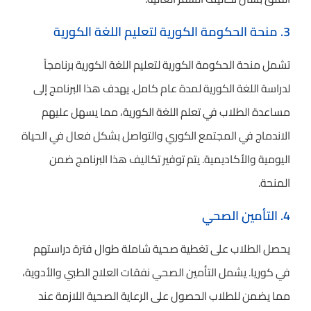
3. منحة الحكومة الكورية لتعليم اللغة الكورية
تشمل منحة الحكومة الكورية لتعليم اللغة الكورية برنامجاً
لدراسة اللغة الكورية لمدة عام كامل. يهدف هذا البرنامج إلى
مساعدة الطلاب في تعلم اللغة الكورية، مما يسهل عليهم
الاندماج في المجتمع الكوري والتواصل بشكل فعال في الحياة
اليومية والأكاديمية. يتم توفير تكاليف هذا البرنامج ضمن
المنحة.
4. التأمين الصحي
يحصل الطلاب على تغطية صحية شاملة طوال فترة دراستهم
في كوريا. يشمل التأمين الصحي نفقات العلاج الطبي والأدوية،
مما يضمن للطلاب الحصول على الرعاية الصحية اللازمة عند