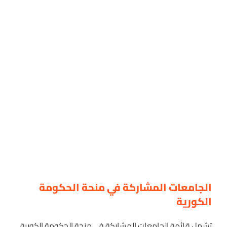
الجامعات المشاركة في منحة الحكومة
الكورية
تشمل قائمة الجامعات المشاركة في منحة الحكومة الكورية