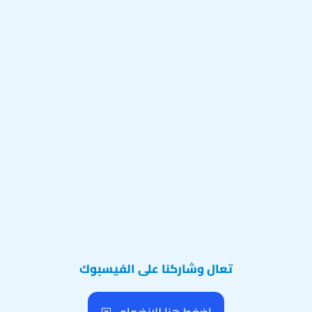
تعال وشاركنا على الفيسبوك