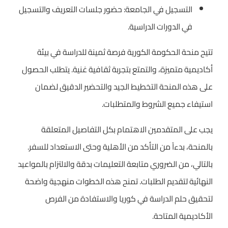
التسجيل في الجامعة: حضور جلسات التعريف والتسجيل
في الدورات الدراسية.
تتيح منحة الحكومة الكورية فرصة ثمينة للدراسة في بيئة
أكاديمية متميزة، والتمتع بتجربة ثقافية غنية. يتطلب الحصول
على هذه المنحة التخطيط الجيد والتحضير الدقيق لضمان
استيفاء جميع الشروط والمتطلبات.
يجب على المتقدمين الاهتمام بكل التفاصيل المتعلقة
بالمنحة، بدءاً من التأكد من الأهلية وحتى الاستعداد للسفر.
بالتالي، من الضروري متابعة التعليمات بدقة والالتزام بالمواعيد
النهائية لتقديم الطلبات. تمنح هذه الخطوات منهجية واضحة
لتحقيق حلم الدراسة في كوريا والاستفادة من الفرص
الأكاديمية المتاحة.