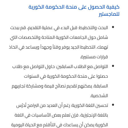
كيفية الحصول على منحة الحكومة الكورية
للماجستير
البحث والتخطيط: قبل البدء في عملية التقديم، قم ببحث
شامل حول الجامعات الكورية المتاحة والتخصصات التي
تهمك. التخطيط الجيد يوفر وقتاً وجهداً ويساعد في اتخاذ
قرارات مستنيرة.
التواصل مع الطلاب السابقين: حاول التواصل مع طلاب
حصلوا على منحة الحكومة الكورية في السنوات
السابقة. يمكنهم تقديم نصائح قيمة ومشاركة تجاربهم
الشخصية.
تحسين اللغة الكورية: رغم أن العديد من البرامج تُدرّس
باللغة الإنجليزية، فإن تعلم بعض الأساسيات في اللغة
الكورية يمكن أن يساعدك في التأقلم مع الحياة اليومية