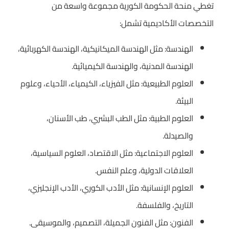
تغطي منحة الحكومة الكورية مجموعة واسعة من
التخصصات الأكاديمية تشمل:
الهندسة: مثل الهندسة الميكانيكية، الهندسة الكهربائية،
الهندسة المدنية، والهندسة الكيميائية.
العلوم الطبيعية: مثل الفيزياء، الكيمياء، الأحياء، وعلوم
البيئة.
العلوم الطبية: مثل الطب البشري، طب الأسنان،
والصيدلة.
العلوم الاجتماعية: مثل الاقتصاد، العلوم السياسية،
العلاقات الدولية، وعلم النفس.
العلوم الإنسانية: مثل الأدب الكوري، الأدب الإنجليزي،
التاريخ، والفلسفة.
الفنون: مثل الفنون الجميلة، التصميم، والموسيقى.