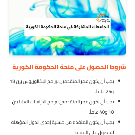
شروط الحصول على منحة الحكومة الكورية
يجب أن يكون عمر المتقدمين لبرامج البكالوريوس بين 18
و25 عاماً.
يجب أن يكون عمر المتقدمين لبرامج الدراسات العليا بين
18 و40 عاماً.
يجب أن يكون المتقدم من جنسية إحدى الدول المؤهلة
للحصول على المنحة.