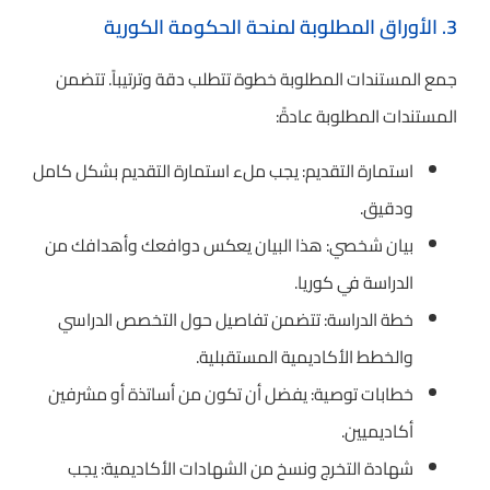
3. الأوراق المطلوبة لمنحة الحكومة الكورية
جمع المستندات المطلوبة خطوة تتطلب دقة وترتيباً. تتضمن
المستندات المطلوبة عادةً:
استمارة التقديم: يجب ملء استمارة التقديم بشكل كامل
ودقيق.
بيان شخصي: هذا البيان يعكس دوافعك وأهدافك من
الدراسة في كوريا.
خطة الدراسة: تتضمن تفاصيل حول التخصص الدراسي
والخطط الأكاديمية المستقبلية.
خطابات توصية: يفضل أن تكون من أساتذة أو مشرفين
أكاديميين.
شهادة التخرج ونسخ من الشهادات الأكاديمية: يجب