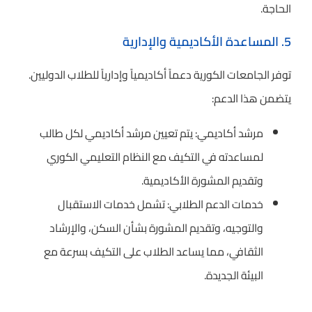
الحاجة.
5. المساعدة الأكاديمية والإدارية
توفر الجامعات الكورية دعماً أكاديمياً وإدارياً للطلاب الدوليين.
يتضمن هذا الدعم:
مرشد أكاديمي: يتم تعيين مرشد أكاديمي لكل طالب
لمساعدته في التكيف مع النظام التعليمي الكوري
وتقديم المشورة الأكاديمية.
خدمات الدعم الطلابي: تشمل خدمات الاستقبال
والتوجيه، وتقديم المشورة بشأن السكن، والإرشاد
الثقافي، مما يساعد الطلاب على التكيف بسرعة مع
البيئة الجديدة.