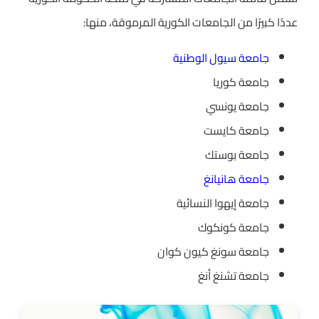
عددًا كبيرًا من الجامعات الكورية المرموقة، منها:
جامعة سيول الوطنية
جامعة كوريا
جامعة يونسي
جامعة كايست
جامعة بوستك
جامعة هانيانغ
جامعة إيهوا النسائية
جامعة كونكوك
جامعة سونغ كيون كوان
جامعة تشنغ أنغ