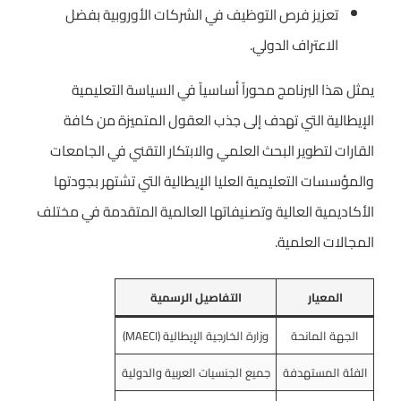
تعزيز فرص التوظيف في الشركات الأوروبية بفضل
الاعتراف الدولي.
يمثل هذا البرنامج محوراً أساسياً في السياسة التعليمية
الإيطالية التي تهدف إلى جذب العقول المتميزة من كافة
القارات لتطوير البحث العلمي والابتكار التقني في الجامعات
والمؤسسات التعليمية العليا الإيطالية التي تشتهر بجودتها
الأكاديمية العالية وتصنيفاتها العالمية المتقدمة في مختلف
المجالات العلمية.
المعيار
التفاصيل الرسمية
الجهة المانحة
وزارة الخارجية الإيطالية (MAECI)
الفئة المستهدفة
جميع الجنسيات العربية والدولية