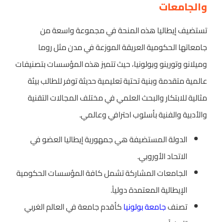
والجامعات
تستضيف إيطاليا هذه المنحة في مجموعة واسعة من
جامعاتها الحكومية العريقة الموزعة في مدن مثل روما
وميلانو وتورينو وبولونيا، حيث تتميز هذه المؤسسات بتصنيفات
عالمية متقدمة وبنية تحتية تعليمية حديثة توفر للطالب بيئة
مثالية للابتكار والبحث العلمي في مختلف المجالات التقنية
والأدبية والفنية بأسلوب احترافي وعالمي.
الدولة المستضيفة هي جمهورية إيطاليا العضو في
الاتحاد الأوروبي.
الجامعات المشاركة تشمل كافة المؤسسات الحكومية
الإيطالية المعتمدة دولياً.
تصنف
جامعة بولونيا
كأقدم جامعة في العالم الغربي