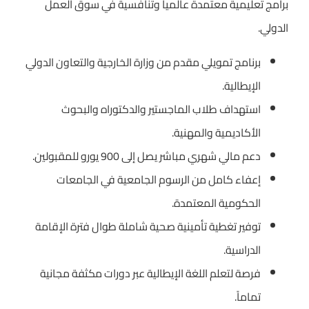
برامج تعليمية معتمدة عالمياً وتنافسية في سوق العمل
الدولي.
برنامج تمويلي مقدم من وزارة الخارجية والتعاون الدولي
الإيطالية.
استهداف طلاب الماجستير والدكتوراه والبحوث
الأكاديمية والمهنية.
دعم مالي شهري مباشر يصل إلى 900 يورو للمقبولين.
إعفاء كامل من الرسوم الجامعية في الجامعات
الحكومية المعتمدة.
توفير تغطية تأمينية صحية شاملة طوال فترة الإقامة
الدراسية.
فرصة لتعلم اللغة الإيطالية عبر دورات مكثفة مجانية
تماماً.