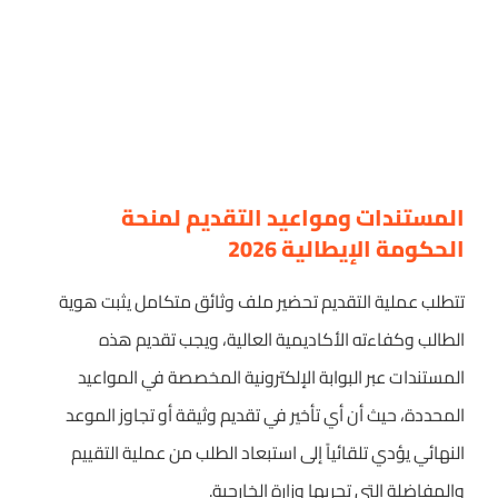
المستندات ومواعيد التقديم لمنحة
الحكومة الإيطالية 2026
تتطلب عملية التقديم تحضير ملف وثائق متكامل يثبت هوية
الطالب وكفاءته الأكاديمية العالية، ويجب تقديم هذه
المستندات عبر البوابة الإلكترونية المخصصة في المواعيد
المحددة، حيث أن أي تأخير في تقديم وثيقة أو تجاوز الموعد
النهائي يؤدي تلقائياً إلى استبعاد الطلب من عملية التقييم
والمفاضلة التي تجريها وزارة الخارجية.