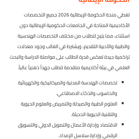
تغطي منحة الحكومة الإيطالية 2026 جميع التخصصات
الأكاديمية المتاحة في الجامعات الحكومية الإيطالية دون
استثناء، مما يتيح للطلاب من مختلف التخصصات الهندسية
والطبية والأدبية التقديم، ويشترط في الغالب وجود معدلات
تراكمية جيدة تعكس قدرة الطالب على مواصلة الدراسة والبحث
العلمي في بيئة أكاديمية متقدمة تتطلب جهداً ذهنياً عالياً.
تخصصات الهندسة المدنية والميكانيكية والكهربائية
والحاسوب والذكاء الاصطناعي.
العلوم الطبية والصيدلة والتمريض والعلوم الحيوية
والتقنية الحيوية الحديثة.
الاقتصاد وإدارة الأعمال والتمويل الدولي والتسويق
الرقمي وإدارة سلاسل الإمداد.