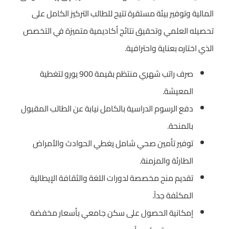
المالية وتوفير بيئة مستقرة تتيح للطالب التركيز الكامل على
تحصيله العلمي وتحقيق نتائج أكاديمية متميزة في التخصص
الذي اختاره بعناية واحترافية.
صرف راتب شهري منتظم بقيمة 900 يورو لتغطية
المعيشة.
دفع الرسوم الدراسية بالكامل نيابة عن الطالب المقبول
بالمنحة.
توفير تأمين صحي شامل يغطي الحوادث والأمراض
الطارئة والمزمنة.
تقديم منح مخصصة لدورات اللغة والثقافة الإيطالية
المكثفة جداً.
إمكانية الحصول على سكن جامعي بأسعار مخفضة