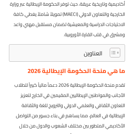
أكاديمية وتاريخية عريقة، حيث توفر الحكومة الإيطالية عبر وزارة
الخارجية والتعاون الدولي (MAECI) تمويلاً شاملاً يغطي كافة
الاحتياجات الدراسية والمعيشية لضمان مستقبل مهني واعد
ومشرق في قلب القارة الأوروبية.
العناوين
ما هي منحة الحكومة الإيطالية 2026
تقدم منحة الحكومة الإيطالية 2026 دعماً مالياً كبيراً للطلاب
الأجانب والمواطنين الإيطاليين المقيمين في الخارج لتعزيز
التعاون الثقافي والعلمي الدولي والترويج للغة والثقافة
الإيطالية في العالم، مما يساهم في بناء جسور من التواصل
الأكاديمي المتطور بين مختلف الشعوب والدول من خلال