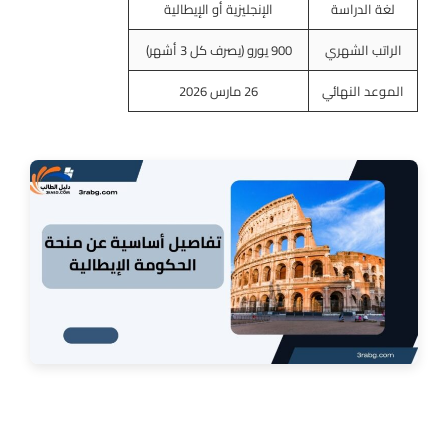
لغة الدراسة
الإنجليزية أو الإيطالية
الراتب الشهري
900 يورو (يصرف كل 3 أشهر)
الموعد النهائي
26 مارس 2026