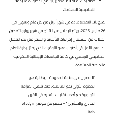
خطة بحث أولية للمتقدمين لبرامج الدكتوراه والبحوث
الأكاديمية المعقدة.
يفتح باب التقديم عادة في شهر أبريل من كل عام وينتهي في
26 مارس 2026، ويتم الإعلان عن النتائج في شهر يوليو لتمكين
الطلاب من استكمال إجراءات التأشيرة والسفر قبل بدء الفصل
الدراسي الأول في أكتوبر، وهو التوقيت الذي يمثل بداية العام
الأكاديمي الرسمي في كافة الجامعات الإيطالية الحكومية
والخاصة المعتمدة.
“الحصول على منحة الحكومة الإيطالية هو
الخطوة الأولى نحو العالمية، حيث تلتقي العراقة
الأوروبية مع أحدث تقنيات التعليم في القرن
الحادي والعشرين.” – مصدر من موقع Study in
Italy.