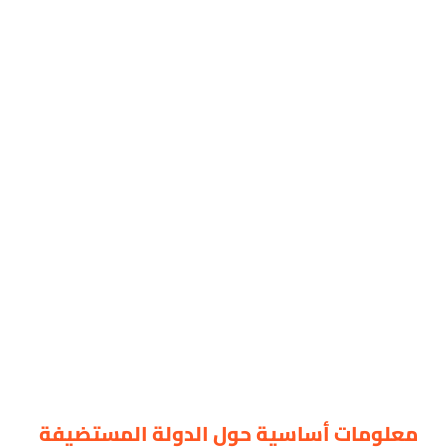
معلومات أساسية حول الدولة المستضيفة