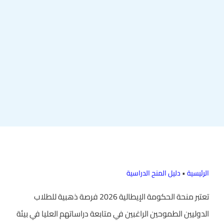
الرئيسية
•
دليل المنح الدراسية
تعتبر منحة الحكومة الإيطالية 2026 فرصة ذهبية للطلاب
الدوليين الطموحين الراغبين في متابعة دراساتهم العليا في بيئة