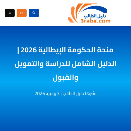
منحة الحكومة الإيطالية 2026 |
الدليل الشامل للدراسة والتمويل
والقبول
نشرها دليل الطالب
|
3 يوليو، 2026