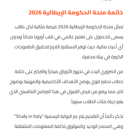
خاتمة منحة الحكومة الإيطالية 2026
تمثل منحة الحكومة الإيطالية 2026 فرصة مثالية لكل طالب
يسعى للحصول على تعليم عالمي في قلب أوروبا مجاناً وبدون
أي أعباء مالية، حيث توفر الاستقرار اللازم لتحقيق الطموحات
الكبيرة في بيئة محفزة.
من الضروري البدء في تجهيز الأوراق مبكراً والتركيز على كتابة
خطاب تحفيز قوي يوضح الأهداف الأكاديمية والمهنية بوضوح
تام، مما يرفع من فرص القبول في هذا البرنامج التنافسي الذي
يغير حياة مئات الطلاب سنوياً.
تذكر دائماً أن التقديم يتم عبر البوابة الرسمية “Study in Italy”
وهي المصدر الوحيد والموثوق لكافة المعلومات المتعلقة