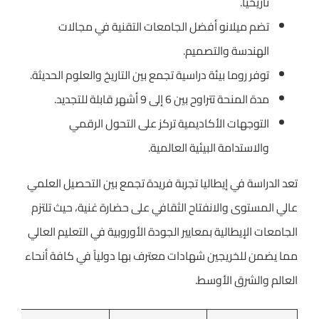
تاريخياً.
تضم ميلانو أفضل الجامعات التقنية في مجالات
الهندسة والتصميم.
توفر روما بيئة دراسية تجمع بين التاريخ والعلوم الحديثة.
مدة المنحة تتراوح بين 6 إلى 9 أشهر قابلة للتجديد.
التوجهات الأكاديمية تركز على التحول الرقمي
والاستدامة البيئية العالمية.
تعد الدراسة في إيطاليا تجربة فريدة تجمع بين التحصيل العلمي
عالي المستوى والانفتاح الثقافي على حضارة غنية، حيث تلتزم
الجامعات الإيطالية بمعايير الجودة الأوروبية في التعليم العالي
مما يضمن للخريجين شهادات معترف بها دولياً في كافة أنحاء
العالم والشرق الأوسط.