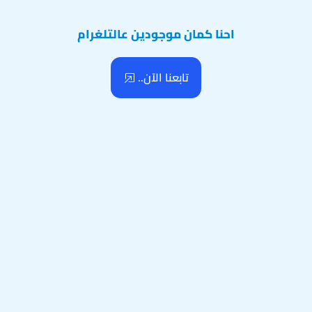
احنا كمان موجودين عالتلغرام
تابعنا الآن..