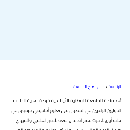
الرئيسية
•
دليل المنح الدراسية
تُعد
منحة الجامعة الوطنية الأيرلندية
فرصة ذهبية للطلاب
الدوليين الراغبين في الحصول على تعليم أكاديمي مرموق في
قلب أوروبا، حيث تفتح آفاقاً واسعة للتميز العلمي والمهني