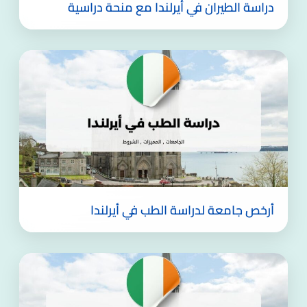
دراسة الطيران في أيرلندا مع منحة دراسية
أرخص جامعة لدراسة الطب في أيرلندا