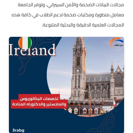
مجالات البيانات الضخمة والأمن السيبراني، وتوفر الجامعة
معامل متطورة ومكتبات ضخمة لدعم الطلاب في كافة هذه
المجالات العلمية الدقيقة والبحثية المتنوعة.