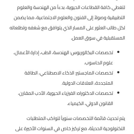
لتغطي كافة القطاعات الحيوية، بدءاً من الهندسة والعلوم
التطبيقية وصولاً إلى الفنون والعلوم الاجتماعية، مما يضمن
لكل طالب العثور على المسار الذي يتوافق مع شغفه وتطلعاته
المستقبلية في سوق العمل.
تخصصات البكالوريوس: الهندسة، الطب، إدارة الأعمال،
علوم الحاسوب.
تخصصات الماجستير: الذكاء الاصطناعي، الطاقة
المتجددة، العلاقات الدولية.
تخصصات الدكتوراه: الفيزياء الحيوية، الأدب المقارن،
القانون الدولي، الكيمياء.
يتم تحديث قائمة التخصصات سنوياً لتواكب المتطلبات
التكنولوجية الحديثة، مع تركيز خاص في السنوات الأخيرة على