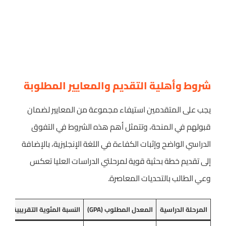
شروط وأهلية التقديم والمعايير المطلوبة
يجب على المتقدمين استيفاء مجموعة من المعايير لضمان
قبولهم في المنحة، وتتمثل أهم هذه الشروط في التفوق
الدراسي الواضح وإثبات الكفاءة في اللغة الإنجليزية، بالإضافة
إلى تقديم خطة بحثية قوية لمرحلتي الدراسات العليا تعكس
وعي الطالب بالتحديات المعاصرة.
المرحلة الدراسية
المعدل المطلوب (GPA)
النسبة المئوية التقريبية