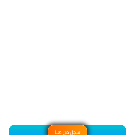
سجل من هنا