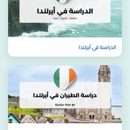
الدراسة في أيرلندا