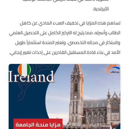
الأيرلندية.
تساهم هذه المزايا في تخفيف العبء المادي عن كاهل
الطالب وأسرته، مما يتيح له التركيز الكامل على التحصيل العلمي
والابتكار في مجاله التخصصي، وتعتبر المنحة استثماراً طويل
الأمد في بناء قادة المستقبل القادرين على إحداث تغيير إيجابي.