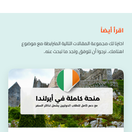
اقرأ أيضاً
اخترنا لك مجموعة المقالات التالية المترابطة مع موضوع
اهتامك.. نرجوا أن تتوفق وتجد ما تبحث عنه..