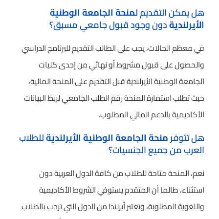
هل يمكن التقديم ل
منحة الجامعة الوطنية
الأيرلندية
دون وجود قبول جامعي مسبق؟
في معظم الحالات، يجب على الطالب التقديم للبرنامج الدراسي
والحصول على قبول مشروط أو نهائي من إحدى كليات
الجامعة الوطنية الأيرلندية قبل التقديم على المنحة المالية،
حيث تطلب استمارة المنحة رقم الطلب الجامعي لربط البيانات
الأكاديمية بالدعم المالي المطلوب.
هل تتوفر
منحة الجامعة الوطنية الأيرلندية
للطلاب
العرب من جميع الجنسيات؟
نعم، المنحة متاحة للطلاب من كافة الدول العربية دون
استثناء، طالما أن المتقدم يستوفي الشروط الأكاديمية
واللغوية المطلوبة، وتعتبر أيرلندا من الدول التي ترحب بالطلاب