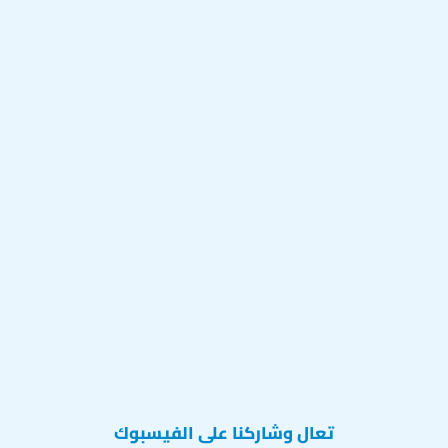
تعال وشاركنا على الفيسبوك