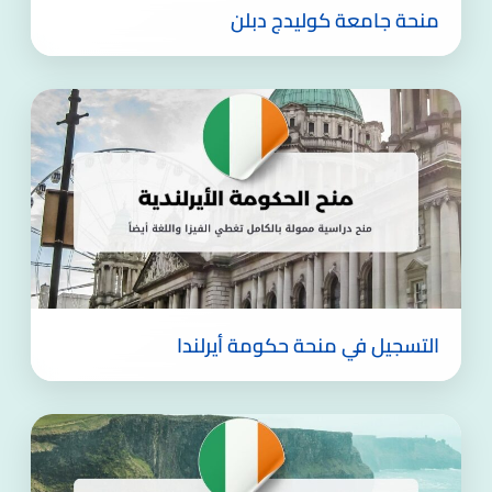
منحة جامعة كوليدج دبلن
التسجيل في منحة حكومة أيرلندا