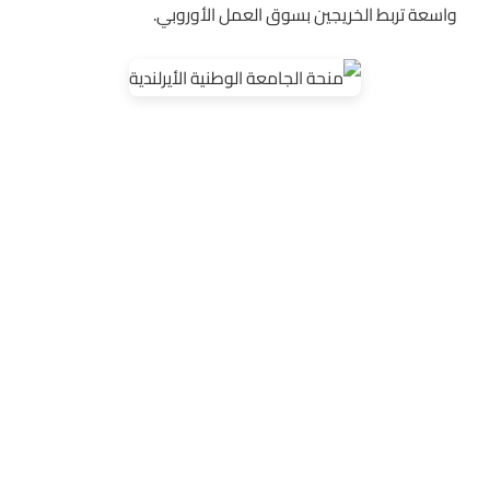
واسعة تربط الخريجين بسوق العمل الأوروبي.