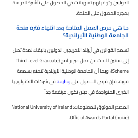
الدوليين وتوفر لهم تسهيلات في الحصول على تأشيرة الدراسة
بمجرد الحصول على المنحة.
ما هي فرص العمل المتاحة بعد انتهاء فترة
منحة
الجامعة الوطنية الأيرلندية
؟
تسمح القوانين في أيرلندا للخريجين الدوليين بالبقاء لمدة تصل
إلى سنتين للبحث عن عمل عبر برنامج (Third Level Graduate
Scheme)، وبما أن الجامعة الوطنية الأيرلندية تتمتع بسمعة
قوية، فإن فرص الحصول على
وظيفة
في شركات التكنولوجيا
الكبرى المتواجدة في دبلن تكون مرتفعة جداً.
المصدر الموثوق للمعلومات: National University of Ireland
Official Awards Portal (nui.ie).