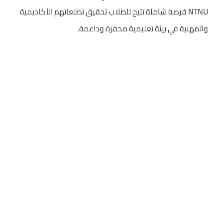
NTNU فرصة شاملة تتيح للطلاب تحقيق تطلعاتهم الأكاديمية
والمهنية في بيئة تعليمية محفزة وداعمة.