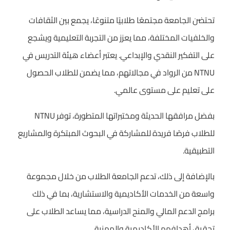
تحتضن الجامعة مجتمعًا طلابيًا متنوعًا، يجمع بين الثقافات
والخلفيات المختلفة، مما يعزز من التجربة التعليمية ويشجع
على التفكير النقدي والإبداعي. يعتبر أعضاء هيئة التدريس في
NTNU من الرواد في مجالاتهم، مما يضمن للطلاب الحصول
على تعليم على مستوى عالمي.
بفضل مرافقها الحديثة ومختبراتها المتطورة، توفر NTNU
للطلاب فرصًا فريدة للمشاركة في البحوث المبتكرة والمشاريع
التطبيقية.
بالإضافة إلى ذلك، تدعم الجامعة الطلاب من خلال مجموعة
واسعة من الخدمات الأكاديمية والاستشارية، بما في ذلك
برامج الدعم المالي والمنح الدراسية، مما يساعد الطلاب على
تحقيق أهدافهم الأكاديمية والمهنية.