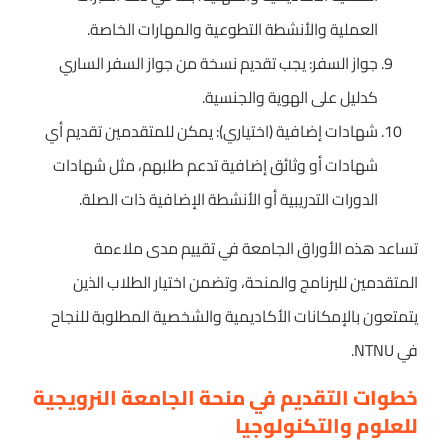
العملية والأنشطة التطوعية والمهارات الخاصة.
جواز السفر: يجب تقديم نسخة من جواز السفر الساري
كدليل على الهوية والجنسية.
شهادات إضافية (اختياري): يمكن للمتقدمين تقديم أي
شهادات أو وثائق إضافية تدعم طلبهم، مثل شهادات
الدورات التدريبية أو الأنشطة الإضافية ذات الصلة.
تساعد هذه الأوراق الجامعة في تقييم مدى ملاءمة
المتقدمين للبرنامج والمنحة، وتضمن اختيار الطلاب الذين
يتمتعون بالإمكانات الأكاديمية والشخصية المطلوبة للنجاح
في NTNU.
خطوات التقديم في منحة الجامعة النرويجية
للعلوم والتكنولوجيا