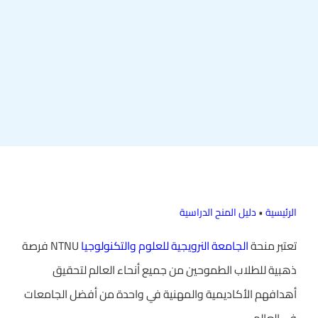
الرئيسية
•
دليل المنح الدراسية
تعتبر منحة
الجامعة النرويجية للعلوم والتكنولوجيا
NTNU فرصة
ذهبية للطلاب الطموحين من جميع أنحاء العالم لتحقيق
أهدافهم الأكاديمية والمهنية في واحدة من أفضل الجامعات