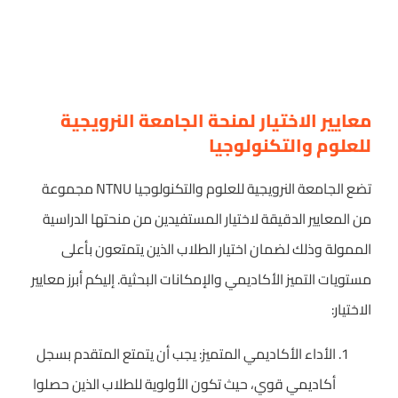
معايير الاختيار لمنحة الجامعة النرويجية
للعلوم والتكنولوجيا
تضع الجامعة النرويجية للعلوم والتكنولوجيا NTNU مجموعة
من المعايير الدقيقة لاختيار المستفيدين من منحتها الدراسية
الممولة وذلك لضمان اختيار الطلاب الذين يتمتعون بأعلى
مستويات التميز الأكاديمي والإمكانات البحثية. إليكم أبرز معايير
الاختيار:
الأداء الأكاديمي المتميز: يجب أن يتمتع المتقدم بسجل
أكاديمي قوي، حيث تكون الأولوية للطلاب الذين حصلوا