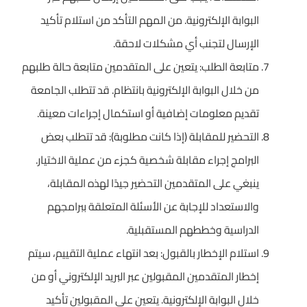
البوابة الإلكترونية. من المهم التأكد من استلام تأكيد
الإرسال لتجنب أي مشكلات لاحقة.
متابعة الطلب: يتعين على المتقدمين متابعة حالة طلبهم
من خلال البوابة الإلكترونية بانتظام. قد تتطلب الجامعة
تقديم معلومات إضافية أو استكمال إجراءات معينة.
التحضير للمقابلة (إذا كانت مطلوبة): قد تتطلب بعض
البرامج إجراء مقابلة شخصية كجزء من عملية الاختيار.
ينبغي على المتقدمين التحضير جيدًا لهذه المقابلة،
والاستعداد للإجابة عن الأسئلة المتعلقة ببرامجهم
الدراسية وخططهم المستقبلية.
استلام الإخطار بالقبول: بعد انتهاء عملية التقييم، سيتم
إخطار المتقدمين المقبولين عبر البريد الإلكتروني أو من
خلال البوابة الإلكترونية. يتعين على المقبولين تأكيد