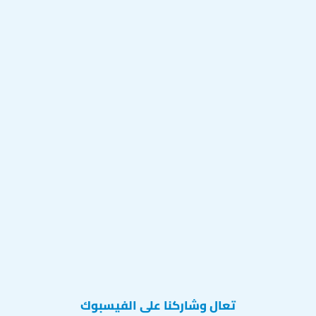
تعال وشاركنا على الفيسبوك