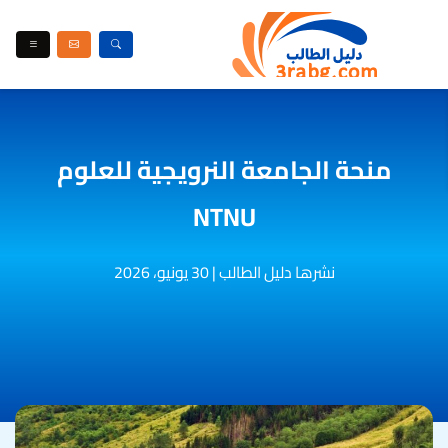
منحة الجامعة النرويجية للعلوم
NTNU
نشرها دليل الطالب
|
30 يونيو، 2026