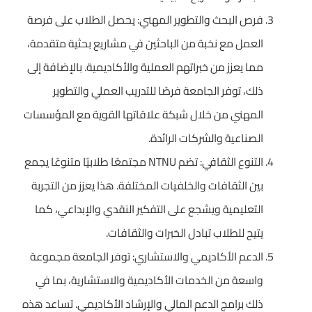
فرص البحث والتطوير المهني: يحصل الطلاب على فرصة
العمل مع نخبة من الباحثين في مشاريع بحثية متقدمة،
مما يعزز من خبراتهم العملية والأكاديمية. بالإضافة إلى
ذلك، توفر الجامعة فرصًا للتدريب العملي والتطوير
المهني من خلال شبكة علاقاتها القوية مع المؤسسات
الصناعية والشركات الرائدة.
التنوع الثقافي: تضم NTNU مجتمعًا طلابيًا متنوعًا يجمع
بين الثقافات والخلفيات المختلفة. هذا يعزز من التجربة
التعليمية ويشجع على التفكير النقدي والإبداعي، كما
يتيح للطلاب تبادل الخبرات والثقافات.
الدعم الأكاديمي والاستشاري: توفر الجامعة مجموعة
واسعة من الخدمات الأكاديمية والاستشارية، بما في
ذلك برامج الدعم المالي والإرشاد الأكاديمي. تساعد هذه