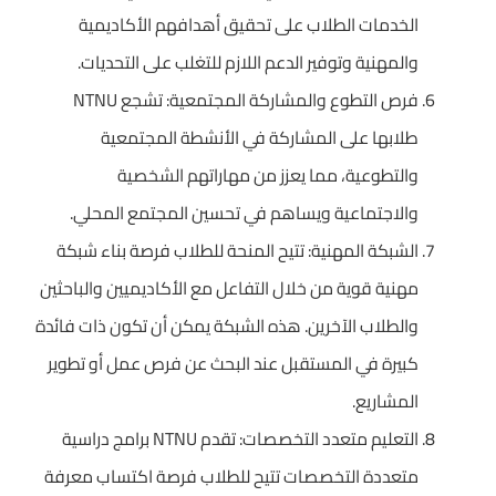
الخدمات الطلاب على تحقيق أهدافهم الأكاديمية
والمهنية وتوفير الدعم اللازم للتغلب على التحديات.
فرص التطوع والمشاركة المجتمعية: تشجع NTNU
طلابها على المشاركة في الأنشطة المجتمعية
والتطوعية، مما يعزز من مهاراتهم الشخصية
والاجتماعية ويساهم في تحسين المجتمع المحلي.
الشبكة المهنية: تتيح المنحة للطلاب فرصة بناء شبكة
مهنية قوية من خلال التفاعل مع الأكاديميين والباحثين
والطلاب الآخرين. هذه الشبكة يمكن أن تكون ذات فائدة
كبيرة في المستقبل عند البحث عن فرص عمل أو تطوير
المشاريع.
التعليم متعدد التخصصات: تقدم NTNU برامج دراسية
متعددة التخصصات تتيح للطلاب فرصة اكتساب معرفة