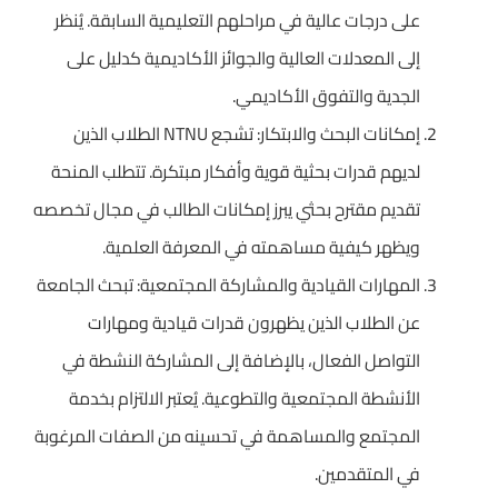
على درجات عالية في مراحلهم التعليمية السابقة. يُنظر
إلى المعدلات العالية والجوائز الأكاديمية كدليل على
الجدية والتفوق الأكاديمي.
إمكانات البحث والابتكار: تشجع NTNU الطلاب الذين
لديهم قدرات بحثية قوية وأفكار مبتكرة. تتطلب المنحة
تقديم مقترح بحثي يبرز إمكانات الطالب في مجال تخصصه
ويظهر كيفية مساهمته في المعرفة العلمية.
المهارات القيادية والمشاركة المجتمعية: تبحث الجامعة
عن الطلاب الذين يظهرون قدرات قيادية ومهارات
التواصل الفعال، بالإضافة إلى المشاركة النشطة في
الأنشطة المجتمعية والتطوعية. يُعتبر الالتزام بخدمة
المجتمع والمساهمة في تحسينه من الصفات المرغوبة
في المتقدمين.