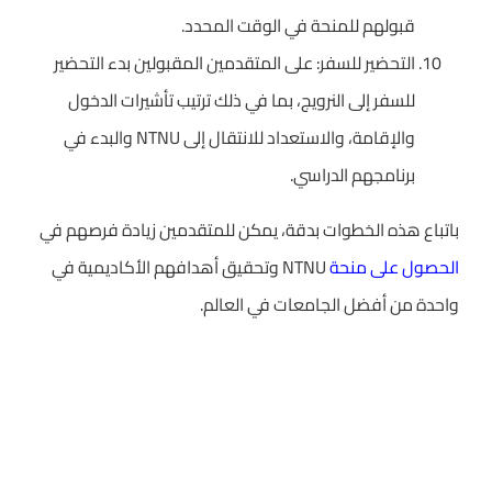
قبولهم للمنحة في الوقت المحدد.
التحضير للسفر: على المتقدمين المقبولين بدء التحضير
للسفر إلى النرويج، بما في ذلك ترتيب تأشيرات الدخول
والإقامة، والاستعداد للانتقال إلى NTNU والبدء في
برنامجهم الدراسي.
باتباع هذه الخطوات بدقة، يمكن للمتقدمين زيادة فرصهم في
الحصول على منحة
NTNU وتحقيق أهدافهم الأكاديمية في
واحدة من أفضل الجامعات في العالم.