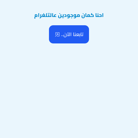
احنا كمان موجودين عالتلغرام
تابعنا الآن..