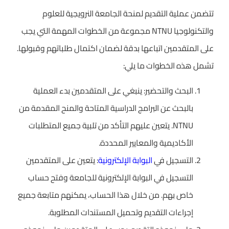
تتضمن عملية التقديم لمنحة الجامعة النرويجية للعلوم
والتكنولوجيا NTNU مجموعة من الخطوات المهمة التي يجب
على المتقدمين اتباعها بدقة لضمان اكتمال طلباتهم وقبولها.
تشمل هذه الخطوات ما يلي:
البحث والتحضير: ينبغي على المتقدمين بدء العملية
بالبحث عن البرامج الدراسية المتاحة والمنح المقدمة من
NTNU. يتعين عليهم التأكد من تلبية جميع المتطلبات
الأكاديمية والمعايير المحددة.
التسجيل في
البوابة الإلكترونية
: يتعين على المتقدمين
التسجيل في البوابة الإلكترونية للجامعة وفتح حساب
خاص بهم. من خلال هذا الحساب، يمكنهم متابعة جميع
إجراءات التقديم وتحميل المستندات المطلوبة.