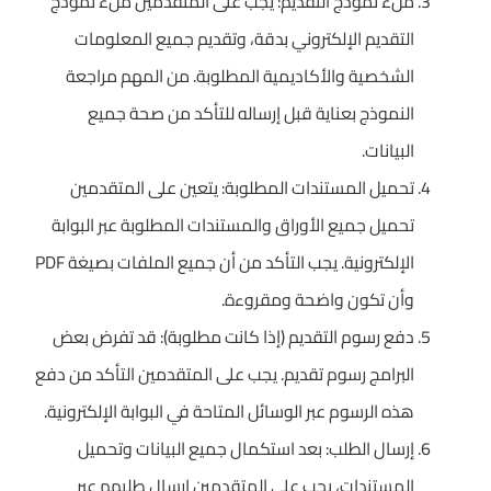
ملء نموذج التقديم: يجب على المتقدمين ملء نموذج
التقديم الإلكتروني بدقة، وتقديم جميع المعلومات
الشخصية والأكاديمية المطلوبة. من المهم مراجعة
النموذج بعناية قبل إرساله للتأكد من صحة جميع
البيانات.
تحميل المستندات المطلوبة: يتعين على المتقدمين
تحميل جميع الأوراق والمستندات المطلوبة عبر البوابة
الإلكترونية. يجب التأكد من أن جميع الملفات بصيغة PDF
وأن تكون واضحة ومقروءة.
دفع رسوم التقديم (إذا كانت مطلوبة): قد تفرض بعض
البرامج رسوم تقديم. يجب على المتقدمين التأكد من دفع
هذه الرسوم عبر الوسائل المتاحة في البوابة الإلكترونية.
إرسال الطلب: بعد استكمال جميع البيانات وتحميل
المستندات، يجب على المتقدمين إرسال طلبهم عبر