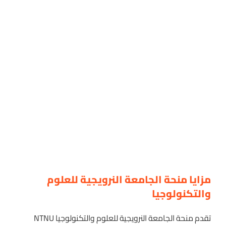
مزايا منحة الجامعة النرويجية للعلوم
والتكنولوجيا
تقدم منحة الجامعة النرويجية للعلوم والتكنولوجيا NTNU