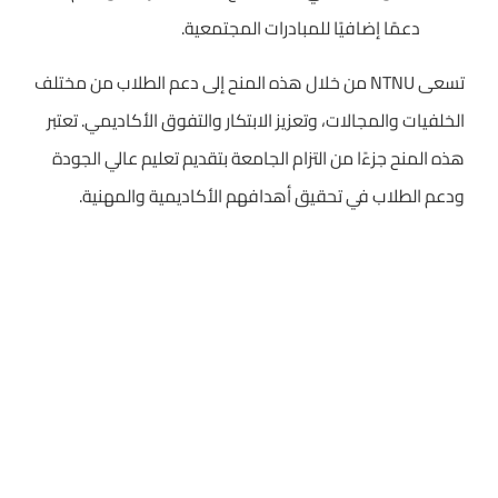
دعمًا إضافيًا للمبادرات المجتمعية.
تسعى NTNU من خلال هذه المنح إلى دعم الطلاب من مختلف
الخلفيات والمجالات، وتعزيز الابتكار والتفوق الأكاديمي. تعتبر
هذه المنح جزءًا من التزام الجامعة بتقديم تعليم عالي الجودة
ودعم الطلاب في تحقيق أهدافهم الأكاديمية والمهنية.