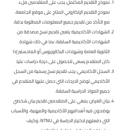
نموذج التقديم المكتمل: يجب على المتقدمين ملء
نموذج التقديم الإلكتروني المتاح على موقع الجامعة،
مع التأكد من تقديم جميع المعلومات المطلوبة بدقة.
الشهادات الأكاديمية: يتعين تقديم نسخ مصدقة من
الشهادات الأكاديمية السابقة، بما في ذلك شهادة
الثانوية العامة وشهادات البكالوريوس أو الماجستير إذا
كان المتقدم يسعى للحصول على درجة دراسات عليا.
السجل الأكاديمي: يجب تقديم نسخ رسمية من السجل
الأكاديمي توضح الدرجات التي حصل عليها المتقدم في
جميع المواد الدراسية السابقة.
بيان الغرض: ينبغي على المتقدمين تقديم بيان شخصي
يوضحون فيه أهدافهم الأكاديمية والمهنية، والأسباب
التي دفعتهم لاختيار الدراسة في NTNU، وكيف