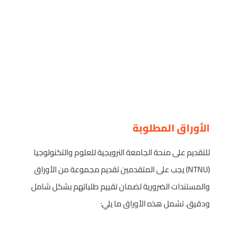
الأوراق المطلوبة
للتقديم على منحة الجامعة النرويجية للعلوم والتكنولوجيا
(NTNU) يجب على المتقدمين تقديم مجموعة من الأوراق
والمستندات الضرورية لضمان تقييم طلباتهم بشكل شامل
ودقيق. تشمل هذه الأوراق ما يلي: