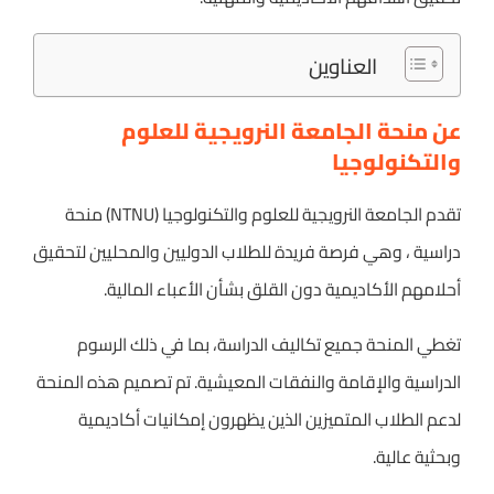
العناوين
عن منحة الجامعة النرويجية للعلوم
والتكنولوجيا
تقدم الجامعة النرويجية للعلوم والتكنولوجيا (NTNU) منحة
دراسية ، وهي فرصة فريدة للطلاب الدوليين والمحليين لتحقيق
أحلامهم الأكاديمية دون القلق بشأن الأعباء المالية.
تغطي المنحة جميع تكاليف الدراسة، بما في ذلك الرسوم
الدراسية والإقامة والنفقات المعيشية. تم تصميم هذه المنحة
لدعم الطلاب المتميزين الذين يظهرون إمكانيات أكاديمية
وبحثية عالية.