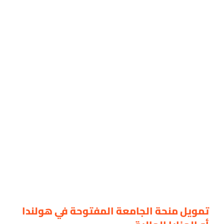
تمويل منحة الجامعة المفتوحة في هولندا