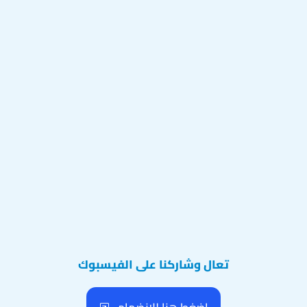
تعال وشاركنا على الفيسبوك