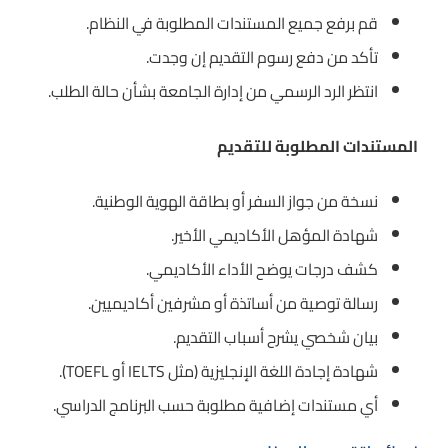
قم برفع جميع المستندات المطلوبة في النظام.
تأكد من دفع رسوم التقديم إن وجدت.
انتظر الرد الرسمي من إدارة الجامعة بشأن حالة الطلب.
المستندات المطلوبة للتقديم
نسخة من جواز السفر أو بطاقة الهوية الوطنية.
شهادة المؤهل الأكاديمي الأخير.
كشف درجات يوضح الأداء الأكاديمي.
رسالة توصية من أساتذة أو مشرفين أكاديميين.
بيان شخصي يشرح أسباب التقديم.
شهادة إجادة اللغة الإنجليزية (مثل IELTS أو TOEFL).
أي مستندات إضافية مطلوبة حسب البرنامج الدراسي.