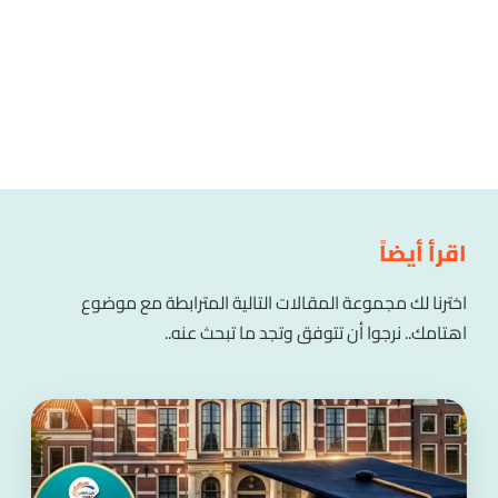
اقرأ أيضاً
اخترنا لك مجموعة المقالات التالية المترابطة مع موضوع
اهتامك.. نرجوا أن تتوفق وتجد ما تبحث عنه..