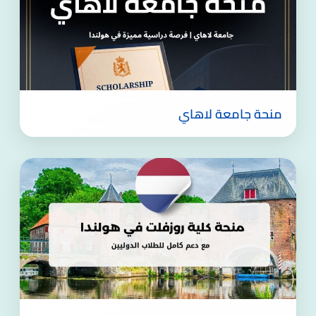
منحة جامعة لاهاي