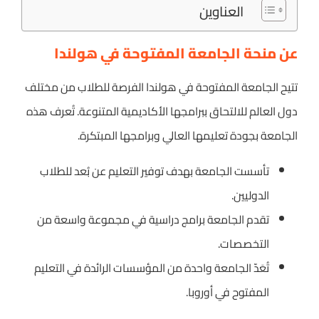
العناوين
عن منحة الجامعة المفتوحة في هولندا
تتيح الجامعة المفتوحة في هولندا الفرصة للطلاب من مختلف
دول العالم للالتحاق ببرامجها الأكاديمية المتنوعة. تُعرف هذه
الجامعة بجودة تعليمها العالي وبرامجها المبتكرة.
تأسست الجامعة بهدف توفير التعليم عن بُعد للطلاب
الدوليين.
تقدم الجامعة برامج دراسية في مجموعة واسعة من
التخصصات.
تُعَدّ الجامعة واحدة من المؤسسات الرائدة في التعليم
المفتوح في أوروبا.