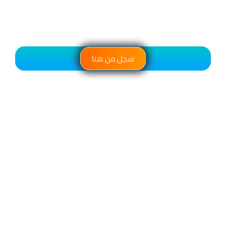
سجل من هنا