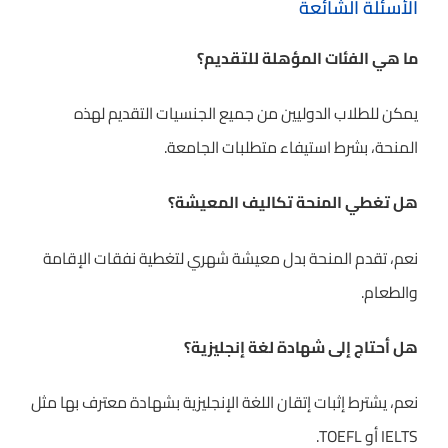
الأسئلة الشائعة
ما هي الفئات المؤهلة للتقديم؟
يمكن للطلاب الدوليين من جميع الجنسيات التقديم لهذه
المنحة، بشرط استيفاء متطلبات الجامعة.
هل تغطي المنحة تكاليف المعيشة؟
نعم، تقدم المنحة بدل معيشة شهري لتغطية نفقات الإقامة
والطعام.
هل أحتاج إلى شهادة لغة إنجليزية؟
نعم، يشترط إثبات إتقان اللغة الإنجليزية بشهادة معترف بها مثل
IELTS أو TOEFL.