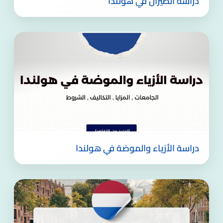
دراسة الطيران في هولندا
دراسة الأزياء والموضة في هولندا