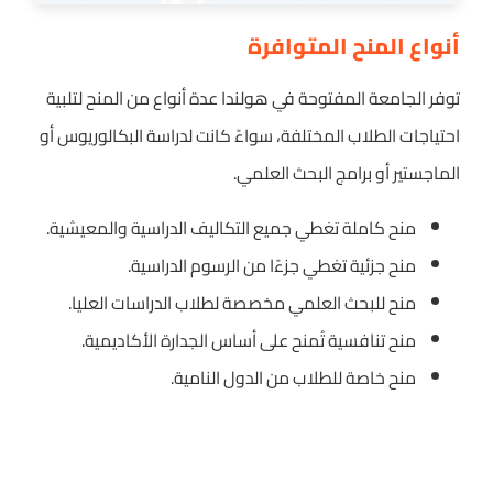
أنواع المنح المتوافرة
توفر الجامعة المفتوحة في هولندا عدة أنواع من المنح لتلبية
احتياجات الطلاب المختلفة، سواءً كانت لدراسة البكالوريوس أو
الماجستير أو برامج البحث العلمي.
منح كاملة تغطي جميع التكاليف الدراسية والمعيشية.
منح جزئية تغطي جزءًا من الرسوم الدراسية.
منح للبحث العلمي مخصصة لطلاب الدراسات العليا.
منح تنافسية تُمنح على أساس الجدارة الأكاديمية.
منح خاصة للطلاب من الدول النامية.