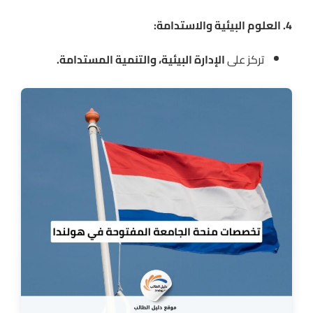
4. العلوم البيئية والاستدامة:
تركز على
الإدارة البيئية، والتنمية المستدامة.