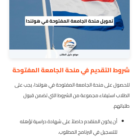
شروط التقديم في منحة الجامعة المفتوحة
للحصول على منحة الجامعة المفتوحة في هولندا، يجب على
الطلاب استيفاء مجموعة من الشروط التي تضمن قبول
طلباتهم.
أن يكون المتقدم حاصلاً على شهادة دراسية تؤهله
للتسجيل في البرنامج المطلوب.