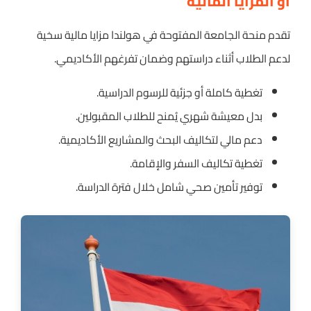
أو المزايا المالية
تقدم منحة الجامعة المفتوحة في هولندا مزايا مالية سخية
لدعم الطلاب أثناء دراستهم وضمان تفرغهم الأكاديمي.
تغطية كاملة أو جزئية للرسوم الدراسية.
بدل معيشة شهري يُمنح للطلاب المقبولين.
دعم مالي لتكاليف البحث والمشاريع الأكاديمية.
تغطية تكاليف السفر والإقامة.
توفير تأمين صحي شامل خلال فترة الدراسة.