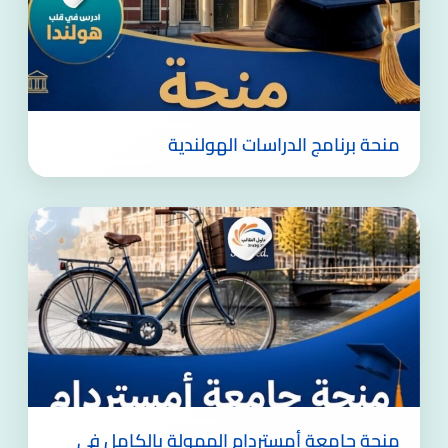
منحة برنامج الدراسات الهولندية
منحة جامعة أمستردام الممولة بالكامل في