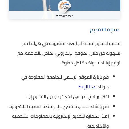
عملية التقديم
عملية التقديم لمنحة الجامعة المفتوحة في هولندا تتم
بسهولة من خلال الموقع الإلكتروني الخاص بالجامعة، مع
توفير إرشادات واضحة لكل خطوة.
قم بزيارة الموقع الرسمي للجامعة المفتوحة في
هولندا.
هنا الرابط
اختر البرنامج الدراسي الذي ترغب في التقديم إليه.
قم بإنشاء حساب شخصي على منصة التقديم الإلكترونية.
املأ استمارة التقديم الإلكترونية بالمعلومات الشخصية
والأكاديمية.