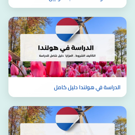
الدراسة في هولندا دليل كامل