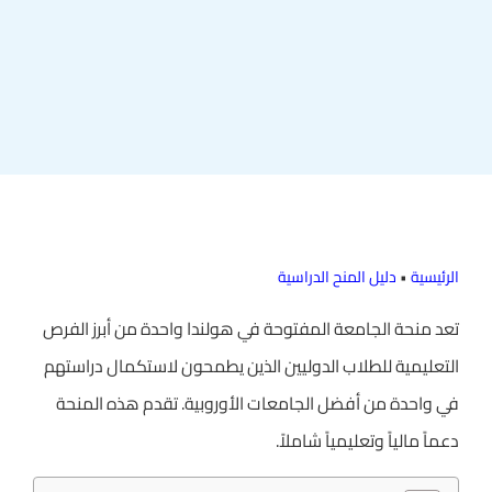
الرئيسية
•
دليل المنح الدراسية
تعد منحة الجامعة المفتوحة في هولندا واحدة من أبرز الفرص
التعليمية للطلاب الدوليين الذين يطمحون لاستكمال دراستهم
في واحدة من أفضل الجامعات الأوروبية. تقدم هذه المنحة
دعماً مالياً وتعليمياً شاملاً.