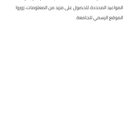
المواعيد المحددة. للحصول على مزيد من المعلومات، زوروا
الموقع الرسمي للجامعة.