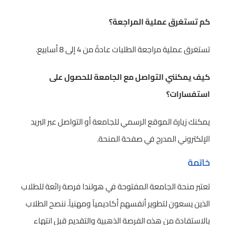
كم تستغرق عملية المراجعة؟
تستغرق عملية مراجعة الطلبات عادةً من 4 إلى 8 أسابيع.
كيف يمكنني التواصل مع الجامعة للحصول على
استفسارات؟
يمكنك زيارة الموقع الرسمي للجامعة أو التواصل عبر البريد
الإلكتروني المدرج في صفحة المنحة.
خاتمة
تعتبر منحة الجامعة المفتوحة في هولندا فرصة رائعة للطلاب
الذين يسعون لتطوير أنفسهم أكاديمياً ومهنياً. ننصح الطلاب
بالاستفادة من هذه الفرصة الذهبية والتقديم قبل انتهاء