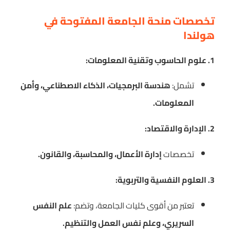
تخصصات منحة الجامعة المفتوحة في
هولندا
1. علوم الحاسوب وتقنية المعلومات:
تشمل:
هندسة البرمجيات، الذكاء الاصطناعي، وأمن
المعلومات.
2. الإدارة والاقتصاد:
تخصصات
إدارة الأعمال، والمحاسبة، والقانون.
3. العلوم النفسية والتربوية:
تعتبر من أقوى كليات الجامعة، وتضم:
علم النفس
السريري، وعلم نفس العمل والتنظيم.