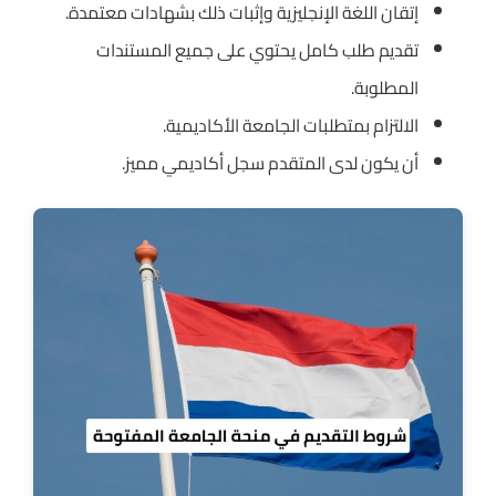
إتقان اللغة الإنجليزية وإثبات ذلك بشهادات معتمدة.
تقديم طلب كامل يحتوي على جميع المستندات
المطلوبة.
الالتزام بمتطلبات الجامعة الأكاديمية.
أن يكون لدى المتقدم سجل أكاديمي مميز.