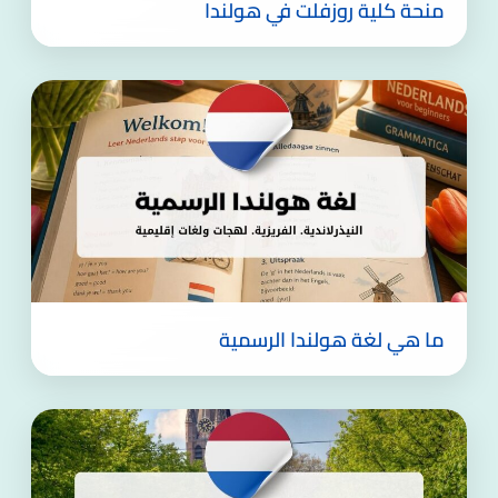
منحة كلية روزفلت في هولندا
ما هي لغة هولندا الرسمية