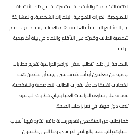
الذاتية الأكاديمية والشخصية المتميزة. يشمل ذلك الأنشطة
اللامنهجية، الخبرات التطوعية، الإنجازات الشخصية، والمشاركة
في المشاريع البحثية أو العلمية. هذه العوامل تساعد في تقييم
شخصية الطالب وقدرته على التأقلم والنجاح في بيئة أكاديمية
دولية.
بالإضافة إلى ذلك، تتطلب بعض البرامج الدراسية تقديم خطابات
توصية من معلمين أو أساتذة سابقين. يجب أن تتضمن هذه
الخطابات تقييمًا صادقًا لقدرات الطالب الأكاديمية والشخصية،
وقدرته على متابعة الدراسات العليا بنجاح. خطابات التوصية
تلعب دورًا مهمًا في تعزيز طلب المنحة.
كما يُطلب من المتقدمين تقديم رسالة دافع، تشرح فيها أسباب
اختيارهم للجامعة والبرنامج الدراسي، وما الذي يطمحون