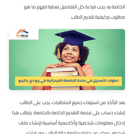
الخاصة به. يجب قراءة كل التفاصيل بعناية لفهم ما هو
مطلوب وكيفية تقديم الطلب.
بعد التأكد من استيفاء جميع المتطلبات، يجب على الطالب
إنشاء حساب على منصة التقديم الخاصة بالجامعة. يتطلب هذا
إدخال معلومات شخصية وأكاديمية أساسية لإنشاء ملف
شخصي يمكن من خلاله متابعة حالة الطلب. بعد إنشاء