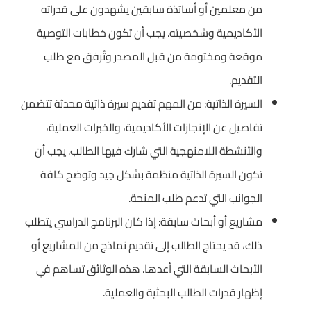
من معلمين أو أساتذة سابقين يشهدون على قدراته
الأكاديمية وشخصيته. يجب أن تكون خطابات التوصية
موقعة ومختومة من قبل المصدر وتُرفق مع طلب
التقديم.
السيرة الذاتية: من المهم تقديم سيرة ذاتية محدثة تتضمن
تفاصيل عن الإنجازات الأكاديمية، والخبرات العملية،
والأنشطة اللامنهجية التي شارك فيها الطالب. يجب أن
تكون السيرة الذاتية منظمة بشكل جيد وتوضح كافة
الجوانب التي تدعم طلب المنحة.
مشاريع أو أبحاث سابقة: إذا كان البرنامج الدراسي يتطلب
ذلك، قد يحتاج الطالب إلى تقديم نماذج من المشاريع أو
الأبحاث السابقة التي أعدها. هذه الوثائق تساهم في
إظهار قدرات الطالب البحثية والعملية.