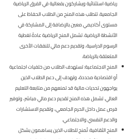
رياضية استثنائية ويشاركون بفعالية في الفرق الرياضية
الجامعية. تتطلب هذه المنح من الطلاب الحفاظ على
مستوى أكاديمي معين بالإضافة إلى المشاركة في
الأنشطة الرياضية. تشمل المنح الرياضية عادةً تغطية
الرسوم الدراسية، وتقديم دعم مالي للنفقات الأخرى
المتعلقة بالرياضة.
المنح الاجتماعية: تستهدف الطلاب من خلفيات اجتماعية
أو اقتصادية محددة، وتهدف إلى دعم الطلاب الذين
يواجهون تحديات مالية قد تمنعهم من متابعة التعليم
العالي. تشمل هذه المنح تقديم دعم مالي مباشر، وتوفير
فرص عمل داخل الحرم الجامعي، وتقديم الاستشارات
والدعم النفسي والاجتماعي.
المنح الثقافية: تُمنح للطلاب الذين يساهمون بشكل