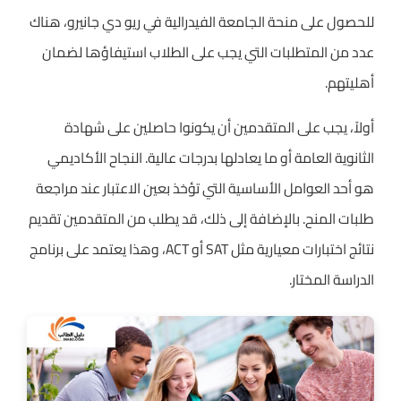
للحصول على منحة الجامعة الفيدرالية في ريو دي جانيرو، هناك
عدد من المتطلبات التي يجب على الطلاب استيفاؤها لضمان
أهليتهم.
أولاً، يجب على المتقدمين أن يكونوا حاصلين على شهادة
الثانوية العامة أو ما يعادلها بدرجات عالية. النجاح الأكاديمي
هو أحد العوامل الأساسية التي تؤخذ بعين الاعتبار عند مراجعة
طلبات المنح. بالإضافة إلى ذلك، قد يطلب من المتقدمين تقديم
نتائج اختبارات معيارية مثل SAT أو ACT، وهذا يعتمد على برنامج
الدراسة المختار.