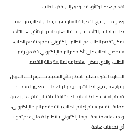
تقديم هذه الوثائق قد يؤدي إلى رفض الطلب.
بعد إتمام جميع الخطوات السابقة، يجب على الطالب مراجعة
طلبه بالكامل للتأكد من صحة المعلومات والوثائق. بعد التأكد،
يمكن تقديم الطلب عبر النظام الإلكتروني. بمجرد تقديم الطلب،
سيحصل الطالب على تأكيد عبر البريد الإلكتروني يتضمن رقم
الطلب، والذي يمكن استخدامه لمتابعة حالة التقديم.
الخطوة الأخيرة تتعلق بانتظار نتائج التقديم. ستقوم لجنة القبول
بمراجعة جميع الطلبات وتقييمها بناءً على المعايير المحددة.
قد يتم استدعاء الطالب لإجراء مقابلة أو اختبار إضافي كجزء من
عملية التقييم. سيتم إعلام الطالب بالنتيجة عبر البريد الإلكتروني،
ويجب عليه متابعة البريد الإلكتروني بانتظام لضمان عدم تفويت
أي تحديثات هامة.