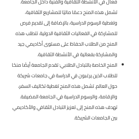
فعال في الأنشطة الثقافية والفنية داخل الجامعة.
تشمل هذه المنح دعمًا ماليًا للمشاريع الثقافية،
وتغطية الرسوم الدراسية، بالإضافة إلى تقديم فرص
للمشاركة في الفعاليات الثقافية الدولية. تتطلب هذه
المنح من الطلاب الحفاظ على مستوى أكاديمي جيد
والمشاركة بفعالية في الأنشطة الثقافية.
المنح الخاصة بالتبادل الطلابي: تقدم الجامعة أيضًا منحًا
للطلاب الذين يرغبون في الدراسة في جامعات شريكة
حول العالم. تشمل هذه المنح تغطية تكاليف السفر،
والإقامة، والرسوم الدراسية في الجامعة المضيفة.
تهدف هذه المنح إلى تعزيز التبادل الثقافي والأكاديمي
بين الجامعات الشريكة.