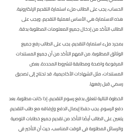
الحساب، يجب على الطالب ملء استمارة التقديم الإلكترونية.
هذه الاستمارة هي الأساس لعملية التقديم، ويجب على
الطالب التأكد من إدخال جميع المعلومات المطلوبة بدقة.
بمجرد ملء استمارة التقديم، يجب على الطالب رفع جميع
الوثائق المطلوبة. من المهم التأكد من أن جميع المستندات
المرفوعة واضحة ومطابقة للشروط المحددة. بعض
المستندات، مثل الشهادات الأكاديمية، قد تحتاج إلى تصديق
رسمي قبل رفعها.
الخطوة التالية تتعلق بدفع رسوم التقديم، إذا كانت مطلوبة. بعد
دفع الرسوم، يجب حفظ إيصال الدفع وإرفاقه مع طلب التقديم.
يتعين على الطالب أيضًا التأكد من تقديم جميع خطابات التوصية
والرسائل المطلوبة في الوقت المناسب، حيث أن التأخير في