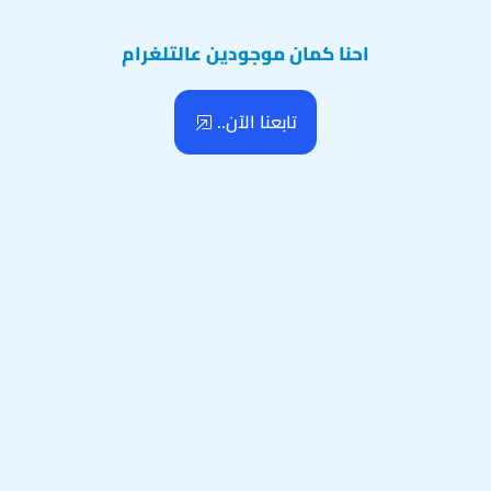
احنا كمان موجودين عالتلغرام
تابعنا الآن..