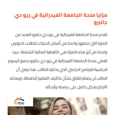
مزايا منحة الجامعة الفيدرالية في ريو دي
جانيرو
تقدم منحة الجامعة الفيدرالية في ريو دي جانيرو العديد من
المزايا التي تجعلها واحدة من أفضل الخيارات للطلاب الدوليين.
واحدة من أبرز هذه المزايا هي التغطية المالية الشاملة، حيث
تغطي منحة الجامعة الفيدرالية في ريو دي جانيرو جميع الرسوم
الدراسية للبرنامج الدراسي الذي يختاره الطالب. هذا يعني أن
الطالب لن يضطر للقلق بشأن تكاليف التعليم الباهظة، ويمكنه
التركيز بشكل كامل على دراسته وأبحاثه.