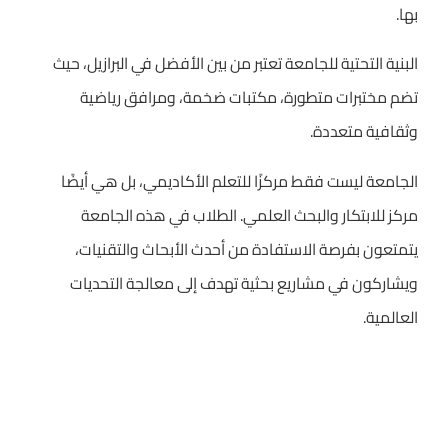
بها.
البنية التحتية للجامعة تعتبر من بين الأفضل في البرازيل، حيث
تضم مختبرات متطورة، مكتبات ضخمة، ومرافق رياضية
وثقافية متعددة.
الجامعة ليست فقط مركزًا للتعلم الأكاديمي، بل هي أيضًا
مركز للابتكار والبحث العلمي. الطلاب في هذه الجامعة
يتمتعون بفرصة الاستفادة من أحدث الأبحاث والتقنيات،
ويشاركون في مشاريع بحثية تهدف إلى معالجة التحديات
العالمية.