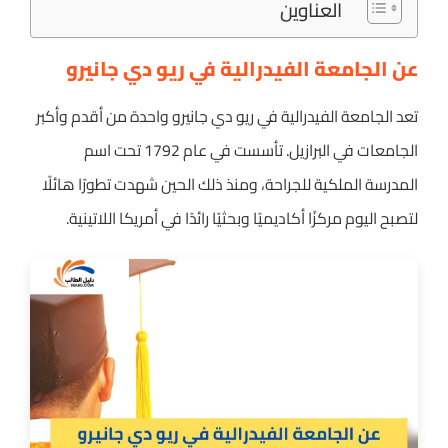
العناوين
عن الجامعة الفيدرالية في ريو دي جانيرو
تعد الجامعة الفيدرالية في ريو دي جانيرو واحدة من أقدم وأكبر
الجامعات في البرازيل. تأسست في عام 1792 تحت اسم
المدرسة الملكية للجراحة، ومنذ ذلك الحين شهدت تطورًا هائلًا
لتصبح اليوم مركزًا أكاديميًا وبحثيًا رائدًا في أمريكا اللاتينية.