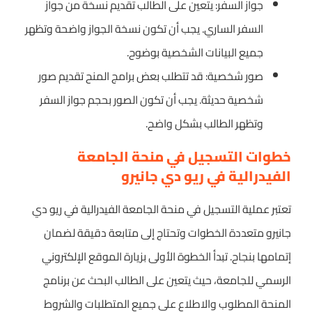
جواز السفر: يتعين على الطالب تقديم نسخة من جواز
السفر الساري. يجب أن تكون نسخة الجواز واضحة وتظهر
جميع البيانات الشخصية بوضوح.
صور شخصية: قد تتطلب بعض برامج المنح تقديم صور
شخصية حديثة. يجب أن تكون الصور بحجم جواز السفر
وتظهر الطالب بشكل واضح.
خطوات التسجيل في منحة الجامعة
الفيدرالية في ريو دي جانيرو
تعتبر عملية التسجيل في منحة الجامعة الفيدرالية في ريو دي
جانيرو متعددة الخطوات وتحتاج إلى متابعة دقيقة لضمان
إتمامها بنجاح. تبدأ الخطوة الأولى بزيارة الموقع الإلكتروني
الرسمي للجامعة، حيث يتعين على الطالب البحث عن برنامج
المنحة المطلوب والاطلاع على جميع المتطلبات والشروط