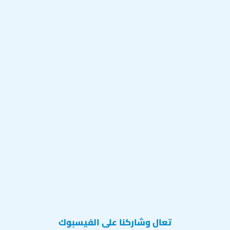
تعال وشاركنا على الفيسبوك