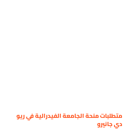
متطلبات منحة الجامعة الفيدرالية في ريو
دي جانيرو