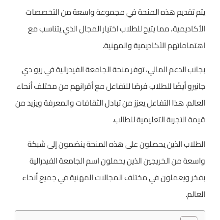
يتم تقديم هذه المنحة في مجموعة واسعة من التخصصات
الأكاديمية، مما يتيح للطلاب اختيار المجال الذي يتناسب مع
اهتماماتهم الأكاديمية والمهنية.
بجانب الدعم المالي، توفر منحة الجامعة الفيدرالية في ريو دي
جانيرو أيضًا للطلاب فرصًا للتفاعل مع أقرانهم من مختلف أنحاء
العالم. هذا التفاعل يعزز من تبادل الثقافات والمعرفة ويزيد من
قيمة التجربة التعليمية للطالب.
الطلاب الذين يحصلون على هذه المنحة ينضمون إلى شبكة
واسعة من الخريجين الذين يحملون اسم الجامعة الفيدرالية
بفخر ويعملون في مختلف المجالات المهنية في جميع أنحاء
العالم.