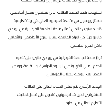
واحدة من أعرق الجامعات في البرازيل وأمريكا اللاتينية.
تستهدف هذه المنحة الطلاب الذين يتمتعون بسجل أكاديمي
ممتاز ويرغبون في متابعة تعليمهم العالي في بيئة تعليمية
ذات مستوى عالمي. تمثل منحة الجامعة الفيدرالية في ريو دي
جانيرو جزءًا من التزام الجامعة بتعزيز التنوع الأكاديمي والثقافي
داخل الحرم الجامعي.
تركز منحة الجامعة الفيدرالية في ريو دي جانيرو على تقديم
الدعم المالي الذي يغطي الرسوم الدراسية، والإقامة، وبعض
المصاريف اليومية للطلاب المؤهلين.
الهدف الرئيسي هو تقليل العبء المالي على الطلاب
المتفوقين الذين قد لا يكونون قادرين على تحمل تكاليف
التعليم العالي في الخارج.