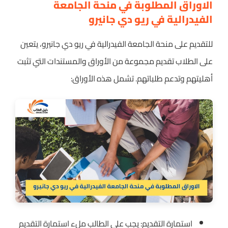
الاوراق المطلوبة في منحة الجامعة
الفيدرالية في ريو دي جانيرو
للتقديم على منحة الجامعة الفيدرالية في ريو دي جانيرو، يتعين
على الطلاب تقديم مجموعة من الأوراق والمستندات التي تثبت
أهليتهم وتدعم طلباتهم. تشمل هذه الأوراق:
استمارة التقديم: يجب على الطالب ملء استمارة التقديم