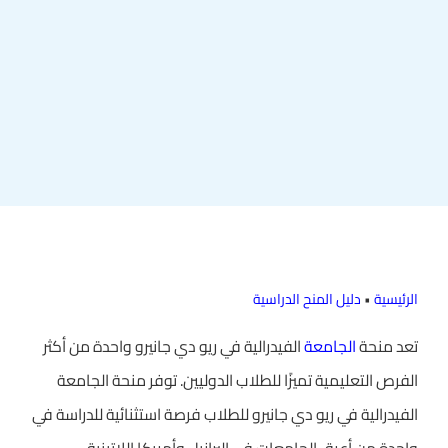
الرئيسية
•
دليل المنح الدراسية
تعد منحة
الجامعة
الفيدرالية في ريو دي جانيرو واحدة من أكثر
الفرص التعليمية تميزًا للطلاب الدوليين. توفر منحة الجامعة
الفيدرالية في ريو دي جانيرو للطلاب فرصة استثنائية للدراسة في