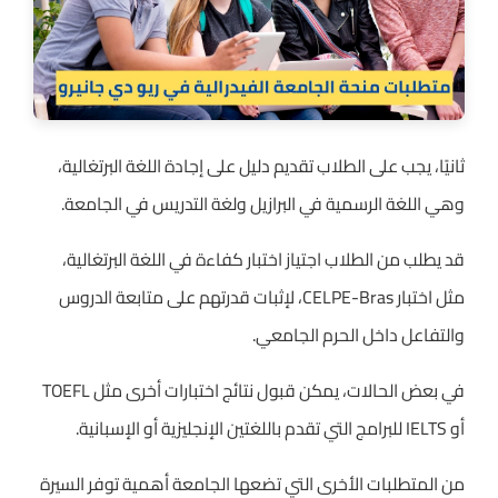
ثانيًا، يجب على الطلاب تقديم دليل على إجادة اللغة البرتغالية،
وهي اللغة الرسمية في البرازيل ولغة التدريس في الجامعة.
قد يطلب من الطلاب اجتياز اختبار كفاءة في اللغة البرتغالية،
مثل اختبار CELPE-Bras، لإثبات قدرتهم على متابعة الدروس
والتفاعل داخل الحرم الجامعي.
في بعض الحالات، يمكن قبول نتائج اختبارات أخرى مثل TOEFL
أو IELTS للبرامج التي تقدم باللغتين الإنجليزية أو الإسبانية.
من المتطلبات الأخرى التي تضعها الجامعة أهمية توفر السيرة