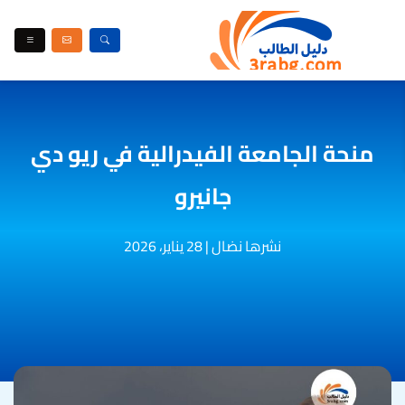
منحة الجامعة الفيدرالية في ريو دي
جانيرو
نشرها نضال
|
28 يناير، 2026