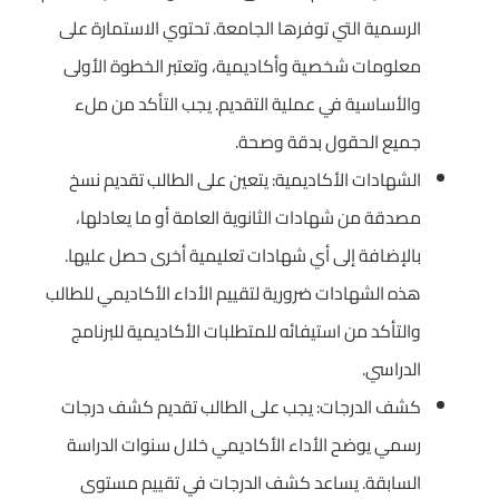
الرسمية التي توفرها الجامعة. تحتوي الاستمارة على
معلومات شخصية وأكاديمية، وتعتبر الخطوة الأولى
والأساسية في عملية التقديم. يجب التأكد من ملء
جميع الحقول بدقة وصحة.
الشهادات الأكاديمية: يتعين على الطالب تقديم نسخ
مصدقة من شهادات الثانوية العامة أو ما يعادلها،
بالإضافة إلى أي شهادات تعليمية أخرى حصل عليها.
هذه الشهادات ضرورية لتقييم الأداء الأكاديمي للطالب
والتأكد من استيفائه للمتطلبات الأكاديمية للبرنامج
الدراسي.
كشف الدرجات: يجب على الطالب تقديم كشف درجات
رسمي يوضح الأداء الأكاديمي خلال سنوات الدراسة
السابقة. يساعد كشف الدرجات في تقييم مستوى