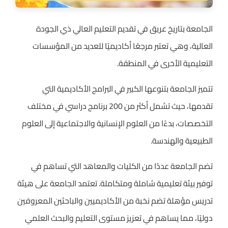
الجامعة بتاريخ عريق في تقديم التعليم العالي ذي الجودة
العالية، وهي تعتبر مرجعًا أكاديميًا للعديد من المؤسسات
التعليمية الأخرى في المنطقة.
تتميز الجامعة بتنوعها الكبير في البرامج الأكاديمية التي
تقدمها، حيث تشمل أكثر من 200 برنامج دراسي في مختلف
التخصصات، بدءًا من العلوم الإنسانية والاجتماعية إلى العلوم
الطبيعية والهندسة.
تضم الجامعة عددًا من الكليات والمعاهد التي تساهم في
توفير بيئة تعليمية شاملة ومتكاملة. تعتمد الجامعة على هيئة
تدريس مؤهلة تضم نخبة من الأكاديميين والباحثين المعروفين
دوليًا، مما يساهم في تعزيز مستوى التعليم والبحث العلمي