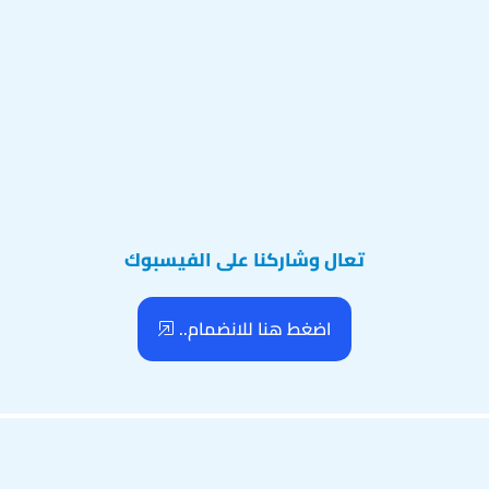
تعال وشاركنا على الفيسبوك
اضغط هنا للانضمام..