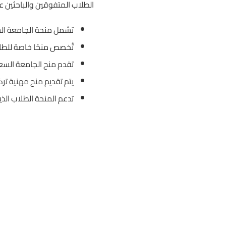
الطلاب المتفوقين والباحثين ع
تشمل منحة الجامعة السع
تُخصص منحًا خاصة للطلاب
تقدم منح الجامعة السعو
يتم تقديم منح مهنية ترك
تدعم المنحة الطلاب ال