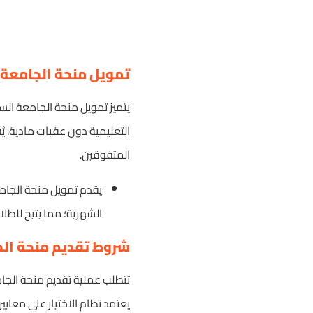
تمويل منحة الجامعة ال
يتميز تمويل منحة الجامعة الس
التعليمية دون عقبات مادية. يُ
المتفوقين.
يقدم تمويل منحة الجامعة
الشهرية؛ مما يتيح للطل
شروط تقديم منحة الج
تتطلب عملية تقديم منحة الجامع
يعتمد نظام الاختيار على معاي