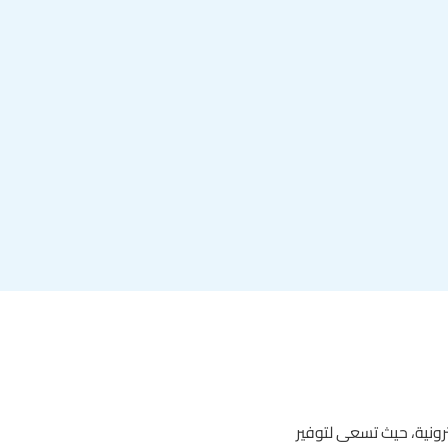
ترونية، حيث تسعى لتوفير