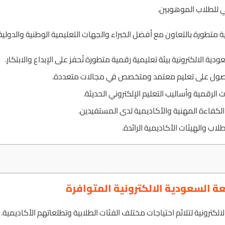
مي للطلاب الموهوبين.
ية متطورة بالتعاون مع أفضل الخبراء والجهات التعليمية الوطنية والدولية
ية الالكترونية بيئة تعليمية رقمية متطورة تُحفز على الإبداع والابتكار.
لحصول على تعليم معتمد ومتخصص في مجالات متعددة.
 الرقمية وأساليب التعليم الإلكتروني الحديثة.
فاءة المهنية والأكاديمية لدى المستفيدين.
الطلاب والهيئات الأكاديمية الرائدة.
عة السعودية الالكترونية المتوافرة
الكترونية لتلائم احتياجات مختلف الفئات الطلابية وتطلعاتهم الأكاديمية