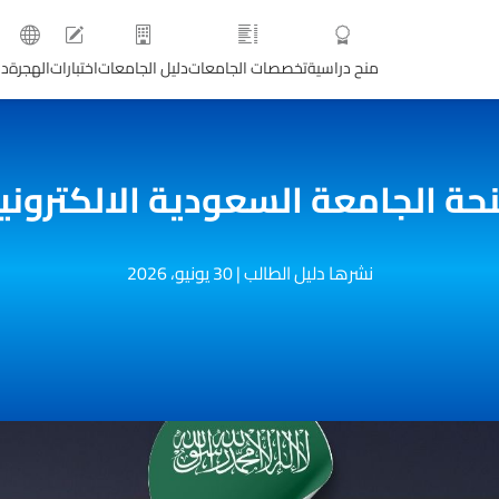
منح دراسية
تخصصات الجامعات
دليل الجامعات
اختبارات
الهجرة
دو
حة الجامعة السعودية الالكتروني
نشرها دليل الطالب
|
30 يونيو، 2026