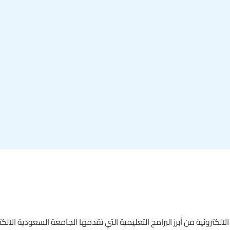
الكترونية من أبرز البرامج التعليمية التي تقدمها الجامعة السعودية الالك