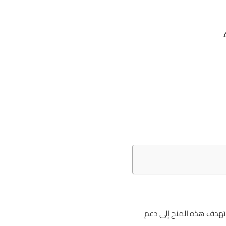
.
. تهدف هذه المنح إلى دعم