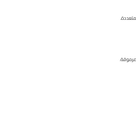
متعددة.
مرموقة.