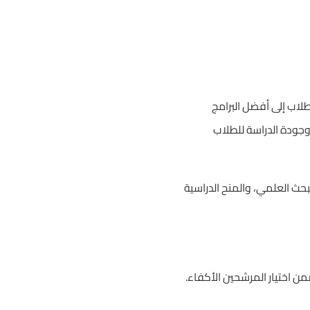
لاب إلى أفضل البرامج
 وجودة الدراسة للطلاب
بحث العلمي، والمنح الدراسية
من اختيار المرشحين الأكفاء.