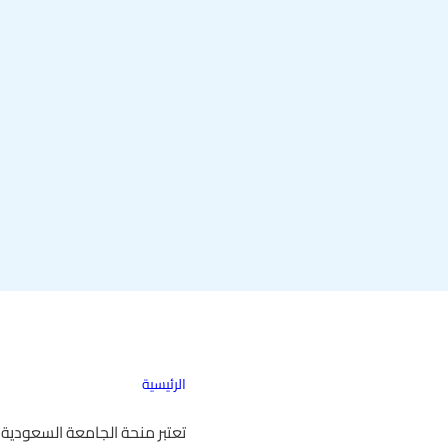
الرئيسية
تعتبر منحة الجامعة السعودية ال