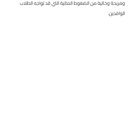
ومريحة وخالية من الضغوط المالية التي قد تواجه الطلاب
الوافدين.