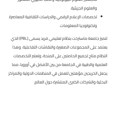
والعلوم الجزيئية.
تخصصات الإعلام الرقمي والدراسات الثقافية المعاصرة
وتكنولوجيا المعلومات.
تتميز جامعة ماسترخت بنظام تعليمي فريد يسمى (PBL) الذي
يعتمد على المجموعات الصغيرة والنقاشات التفاعلية، وهذا
النظام متاح لجميع الحاصلين على المنحة، وتعتبر التخصصات
العلمية والطبية في الجامعة من بين الأفضل في أوروبا، مما
يجعل الخريجين مؤهلين للعمل في المنظمات الدولية والمراكز
البحثية والشركات الكبرى المنتشرة حول العالم.