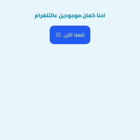
احنا كمان موجودين عالتلغرام
تابعنا الآن..