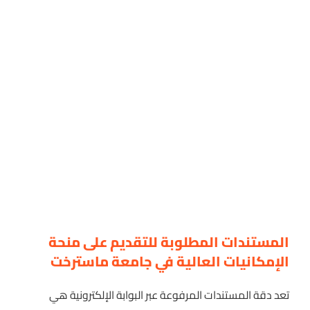
المستندات المطلوبة للتقديم على منحة
الإمكانيات العالية في جامعة ماسترخت
تعد دقة المستندات المرفوعة عبر البوابة الإلكترونية هي