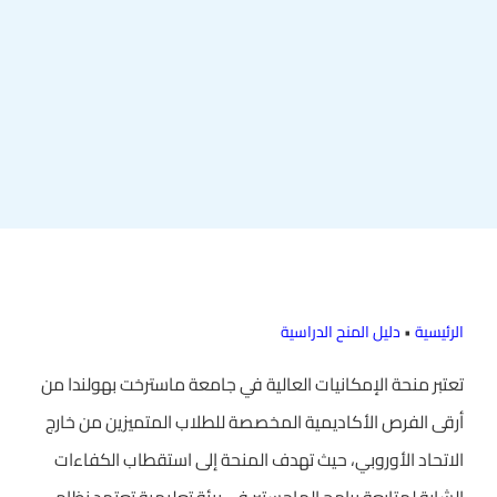
الرئيسية
•
دليل المنح الدراسية
تعتبر منحة الإمكانيات العالية في جامعة ماسترخت بهولندا من
أرقى الفرص الأكاديمية المخصصة للطلاب المتميزين من خارج
الاتحاد الأوروبي، حيث تهدف المنحة إلى استقطاب الكفاءات