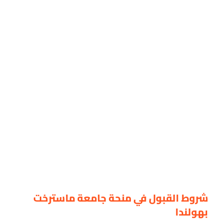
شروط القبول في منحة جامعة ماسترخت
بهولندا