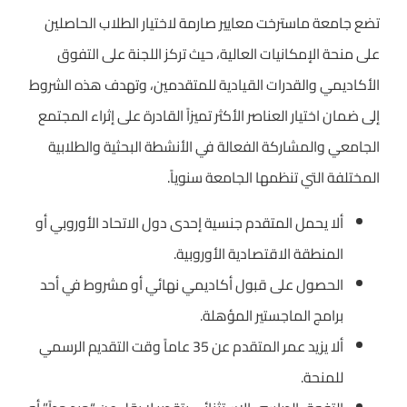
تضع جامعة ماسترخت معايير صارمة لاختيار الطلاب الحاصلين
على منحة الإمكانيات العالية، حيث تركز اللجنة على التفوق
الأكاديمي والقدرات القيادية للمتقدمين، وتهدف هذه الشروط
إلى ضمان اختيار العناصر الأكثر تميزاً القادرة على إثراء المجتمع
الجامعي والمشاركة الفعالة في الأنشطة البحثية والطلابية
المختلفة التي تنظمها الجامعة سنوياً.
ألا يحمل المتقدم جنسية إحدى دول الاتحاد الأوروبي أو
المنطقة الاقتصادية الأوروبية.
الحصول على قبول أكاديمي نهائي أو مشروط في أحد
برامج الماجستير المؤهلة.
ألا يزيد عمر المتقدم عن 35 عاماً وقت التقديم الرسمي
للمنحة.