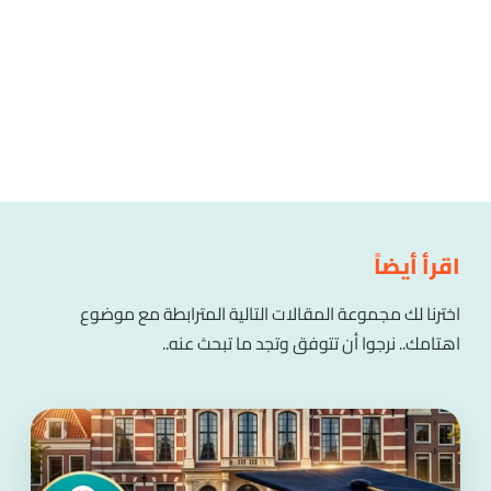
اقرأ أيضاً
اخترنا لك مجموعة المقالات التالية المترابطة مع موضوع
اهتامك.. نرجوا أن تتوفق وتجد ما تبحث عنه..