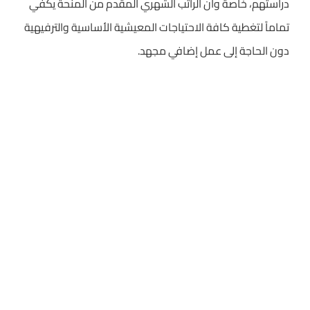
دراستهم، خاصة وأن الراتب الشهري المقدم من المنحة يكفي
تماماً لتغطية كافة الاحتياجات المعيشية الأساسية والترفيهية
دون الحاجة إلى عمل إضافي مجهد.