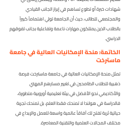
شهادات خبرة أو تطوع تساهم في إبراز الجانب القيادي
والمجتمعي للطالب، حيث أن الجامعة تولي اهتماماً كبيراً
بالطلاب الذين يمتلكون مهارات ناعمة وتفاعلية بجانب تفوقهم
الدراسي.
الخاتمة: منحة الإمكانيات العالية في جامعة
ماسترخت
تمثل منحة الإمكانيات العالية في جامعة ماسترخت فرصة
ذهبية للطلاب الطامحين في تغيير مسارهم المهني
والأكاديمي نحو الأفضل في بيئة تعليمية أوروبية متطورة،
فالدراسة في هولندا لا تمنحك فقط العلم، بل تمنحك تجربة
حياتية ثرية تفتح لك آفاقاً عالمية واسعة للعمل والإبداع في
مختلف المجالات العلمية والتقنية المعاصرة.