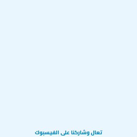
تعال وشاركنا على الفيسبوك