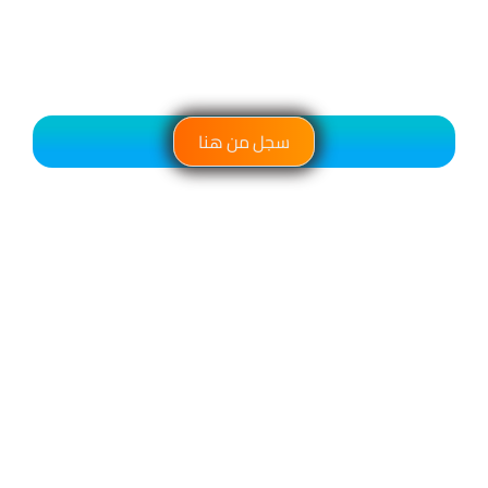
سجل من هنا