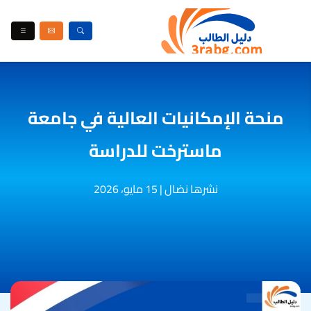
منحة الإمكانيات العالية في جامعة
ماسترخت للدراسة
نشرها نضال
|
15 مايو، 2026