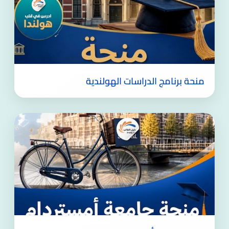
منحة برنامج الدراسات الهولندية