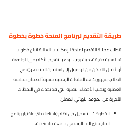
طريقة التقديم لبرنامج المنحة خطوة بخطوة
تتطلب عملية التقديم لمنحة الإمكانيات العالية اتباع خطوات
تسلسلية دقيقة، حيث يجب البدء بالتقديم الأكاديمي للجامعة
أولاً قبل التمكن من الوصول إلى استمارة المنحة، ويُنصح
الطلاب بتجهيز كافة الملفات الرقمية مسبقاً لضمان سلاسة
العملية وتجنب الأخطاء التقنية التي قد تحدث في اللحظات
الأخيرة من الموعد النهائي المعلن.
الخطوة 1: التسجيل في نظام (Studielink) واختيار برنامج
الماجستير المطلوب في جامعة ماسترخت.