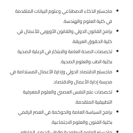
ماجستير الذكاء الاصطناعي وعلوم البيانات المتقدمة
في كلية العلوم والهندسة.
برامج القانون الدولي والقانون الأوروبي للأعمال في
كلية الحقوق العريقة.
تخصصات الصحة العامة والابتكار في الرعاية الصحية
بكلية الطب والعلوم الصحية.
ماجستير الاقتصاد الدولي وإدارة الأعمال المستدامة في
مدرسة إدارة الأعمال والاقتصاد.
تخصصات علم النفس العصبي والعلوم المعرفية
التطبيقية المتقدمة.
برامج السياسة العامة والحوكمة في العصر الرقمي
بكلية الفنون والعلوم الاجتماعية.
ماجستير العلوم البيولوجية والطب الحيوي المتطور