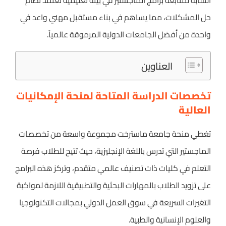
الشابة لمتابعة برامج الماجستير في بيئة تعليمية تعتمد نظام
حل المشكلات، مما يساهم في بناء مستقبل مهني واعد في
واحدة من أفضل الجامعات الدولية المرموقة عالمياً.
العناوين
تخصصات الدراسة المتاحة لمنحة الإمكانيات
العالية
تغطي منحة جامعة ماسترخت مجموعة واسعة من تخصصات
الماجستير التي تدرس باللغة الإنجليزية، حيث تتيح للطلاب فرصة
التعلم في كليات ذات تصنيف عالمي متقدم، وتركز هذه البرامج
على تزويد الطلاب بالمهارات البحثية والتطبيقية اللازمة لمواكبة
التغيرات السريعة في سوق العمل الدولي بمجالات التكنولوجيا
والعلوم الإنسانية والطبية.