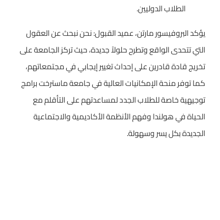
الطلاب الدوليين.
يؤكد البروفيسور مارتن، عميد القبول: نحن نبحث عن العقول
التي تتحدى الواقع وتطرح حلولاً جديدة، حيث تركز الجامعة على
تخريج قادة قادرين على إحداث تغيير إيجابي في مجتمعاتهم،
كما توفر منحة الإمكانيات العالية في جامعة ماسترخت برامج
توجيهية خاصة للطلاب الجدد لمساعدتهم على التأقلم مع
الحياة في هولندا وفهم الأنظمة الأكاديمية والاجتماعية
الجديدة بكل يسر وسهولة.