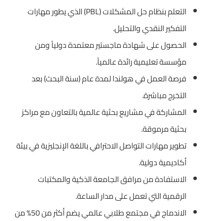
التعلم بنظام حل المشكلات (PBL) الذي يطور مهارات
التفكير النقدي والتحليل.
الحصول على شهادة ماجستير معتمدة دولياً ومن
مؤسسة تعليمية رائدة عالمياً.
فرصة العمل في هولندا لمدة عام (سنة البحث) بعد
التخرج مباشرة.
المشاركة في مشاريع بحثية عالمية بالتعاون مع مراكز
بحثية مرموقة.
تطوير مهارات التواصل الاحترافي باللغة الإنجليزية في بيئة
أكاديمية دولية.
الاستفادة من مرافق الجامعة الذكية والمكتبات
الرقمية التي تعمل على مدار الساعة.
الاندماج في مجتمع طلابي عالمي يضم أكثر من 50% من