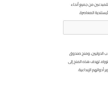
ا للمبدعين من جميع أنحاء
أيسلندية المعاصرة.
لاب الدوليين، ومنح صندوق
الدكتوراه. تهدف هذه المنح إلى
أدواتهم الإبداعية.