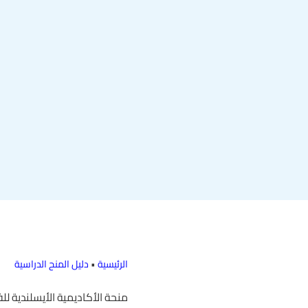
الرئيسية
•
دليل المنح الدراسية