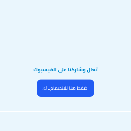
تعال وشاركنا على الفيسبوك
اضغط هنا للانضمام..