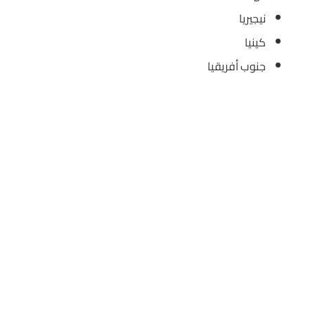
نيجيريا
كينيا
جنوب أفريقيا