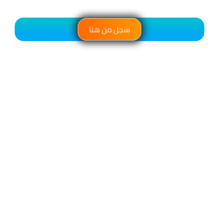
سجل من هنا