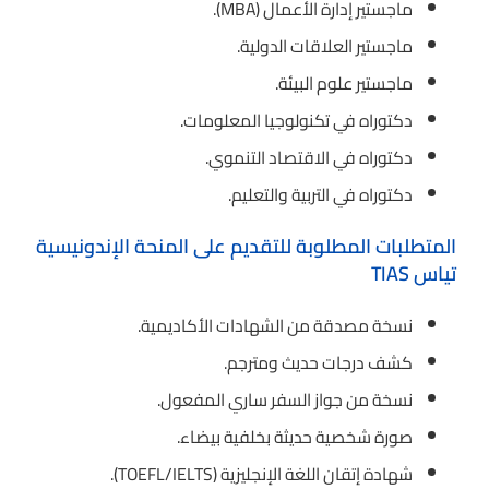
ماجستير إدارة الأعمال (MBA).
ماجستير العلاقات الدولية.
ماجستير علوم البيئة.
دكتوراه في تكنولوجيا المعلومات.
دكتوراه في الاقتصاد التنموي.
دكتوراه في التربية والتعليم.
المتطلبات المطلوبة للتقديم على المنحة الإندونيسية
تياس TIAS
نسخة مصدقة من الشهادات الأكاديمية.
كشف درجات حديث ومترجم.
نسخة من جواز السفر ساري المفعول.
صورة شخصية حديثة بخلفية بيضاء.
شهادة إتقان اللغة الإنجليزية (TOEFL/IELTS).