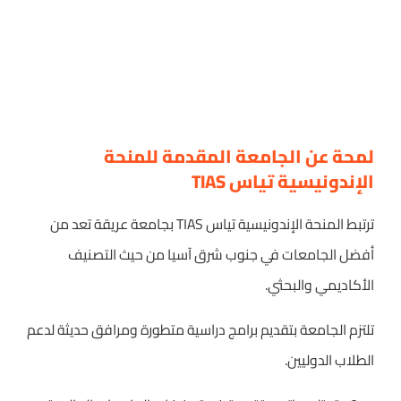
لمحة عن الجامعة المقدمة للمنحة
الإندونيسية تياس TIAS
ترتبط المنحة الإندونيسية تياس TIAS بجامعة عريقة تعد من
أفضل الجامعات في جنوب شرق آسيا من حيث التصنيف
الأكاديمي والبحثي.
تلتزم الجامعة بتقديم برامج دراسية متطورة ومرافق حديثة لدعم
الطلاب الدوليين.