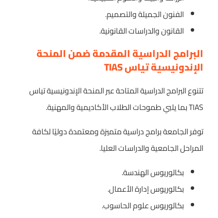
الفنون الجميلة والتصميم.
القانون والدراسات القانونية.
البرامج الدراسية المقدمة ضمن المنحة
الإندونيسية تياس TIAS
تتنوع البرامج الدراسية المتاحة عبر المنحة الإندونيسية تياس
TIAS بما يلبي طموحات الطلاب الأكاديمية والمهنية.
توفر الجامعة برامج دراسية متميزة ومعتمدة دوليًا لكافة
المراحل الجامعية والدراسات العليا.
بكالوريوس الهندسة.
بكالوريوس إدارة الأعمال.
بكالوريوس علوم الحاسوب.