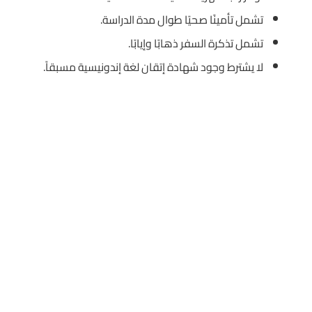
تشمل تأمينًا صحيًا طوال مدة الدراسة.
تشمل تذكرة السفر ذهابًا وإيابًا.
لا يشترط وجود شهادة إتقان لغة إندونيسية مسبقاً.