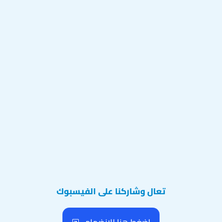
تعال وشاركنا على الفيسبوك