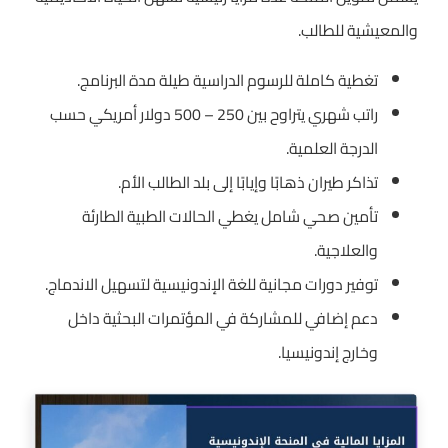
والمعيشية للطالب.
تغطية كاملة للرسوم الدراسية طيلة مدة البرنامج.
راتب شهري يتراوح بين 250 – 500 دولار أمريكي حسب
الدرجة العلمية.
تذاكر طيران ذهابًا وإيابًا إلى بلد الطالب الأم.
تأمين صحي شامل يغطي الحالات الطبية الطارئة
والعلاجية.
توفير دورات مجانية للغة الإندونيسية لتسهيل الاندماج.
دعم إضافي للمشاركة في المؤتمرات البحثية داخل
وخارج إندونيسيا.