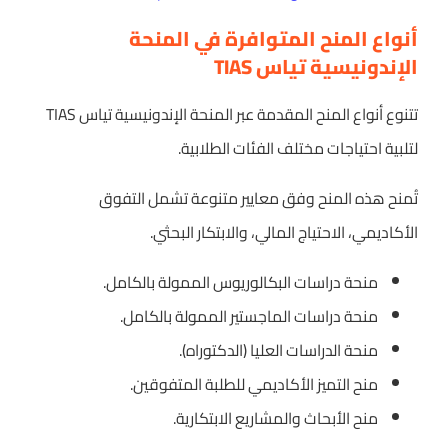
أنواع المنح المتوافرة في المنحة
الإندونيسية تياس TIAS
تتنوع أنواع المنح المقدمة عبر المنحة الإندونيسية تياس TIAS
لتلبية احتياجات مختلف الفئات الطلابية.
تُمنح هذه المنح وفق معايير متنوعة تشمل التفوق
الأكاديمي، الاحتياج المالي، والابتكار البحثي.
منحة دراسات البكالوريوس الممولة بالكامل.
منحة دراسات الماجستير الممولة بالكامل.
منحة الدراسات العليا (الدكتوراه).
منح التميز الأكاديمي للطلبة المتفوقين.
منح الأبحاث والمشاريع الابتكارية.