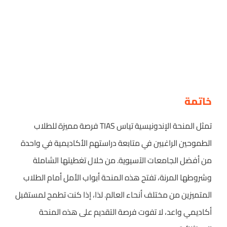
خاتمة
تمثل المنحة الإندونيسية تياس TIAS فرصة مميزة للطلاب
الطموحين الراغبين في متابعة دراستهم الأكاديمية في واحدة
من أفضل الجامعات الآسيوية. من خلال تغطيتها الشاملة
وشروطها المرنة، تفتح هذه المنحة أبواب الأمل أمام الطلاب
المتميزين من مختلف أنحاء العالم. لذا، إذا كنت تطمح لمستقبل
أكاديمي واعد، لا تفوت فرصة التقديم على هذه المنحة