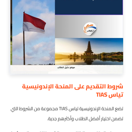
شروط التقديم على المنحة الإندونيسية
تياس TIAS
تضع المنحة الإندونيسية تياس TIAS مجموعة من الشروط التي
تضمن اختيار أفضل الطلاب وأكثرهم جدية.