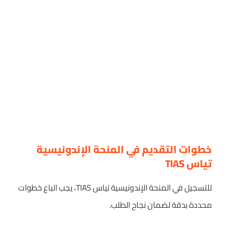
خطوات التقديم في المنحة الإندونيسية
تياس TIAS
للتسجيل في المنحة الإندونيسية تياس TIAS، يجب اتباع خطوات
محددة بدقة لضمان نجاح الطلب.