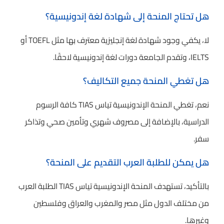
هل تحتاج المنحة إلى شهادة لغة إندونيسية؟
لا، يكفي وجود شهادة لغة إنجليزية معترف بها مثل TOEFL أو
IELTS، وتقدم الجامعة دورات لغة إندونيسية لاحقًا.
هل تغطي المنحة جميع التكاليف؟
نعم، تغطي المنحة الإندونيسية تياس TIAS كافة الرسوم
الدراسية، بالإضافة إلى مصروف شهري وتأمين صحي وتذاكر
سفر.
هل يمكن للطلبة العرب التقديم على المنحة؟
بالتأكيد، تستهدف المنحة الإندونيسية تياس TIAS الطلبة العرب
من مختلف الدول مثل مصر والمغرب والعراق وفلسطين
وغيرها.