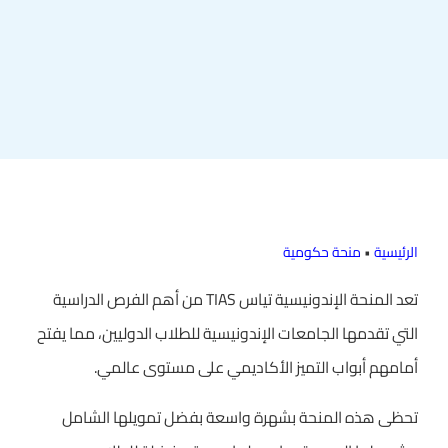
الرئيسية
•
منحة حكومية
تعد المنحة الإندونيسية تياس TIAS من أهم الفرص الدراسية
التي تقدمها الجامعات الإندونيسية للطلاب الدوليين، مما يفتح
أمامهم أبواب التميز الأكاديمي على مستوى عالمي.
تحظى هذه المنحة بشهرة واسعة بفضل تمويلها الشامل