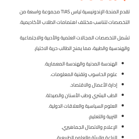
تقدم المنحة الإندونيسية تياس TIAS مجموعة واسعة من
التخصصات لتناسب مختلف اهتمامات الطلاب الأكاديمية.
تشمل التخصصات المجالات العلمية والأدبية والاجتماعية
والهندسية والطبية، مما يمنح الطالب حرية الاختيار.
الهندسة المدنية والهندسة المعمارية.
علوم الحاسوب وتقنية المعلومات.
إدارة الأعمال والاقتصاد.
الطب البشري وطب الأسنان والصيدلة.
العلوم السياسية والعلاقات الدولية.
التربية والتعليم.
الإعلام والاتصال الجماهيري.
الزراعة والبيئة والعلوم الطبيعية.