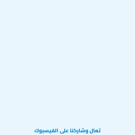
تعال وشاركنا على الفيسبوك