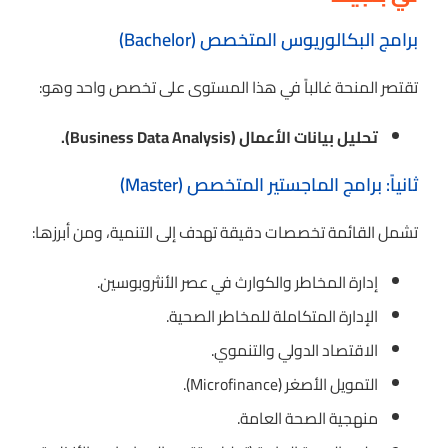
برامج البكالوريوس المتخصص (Bachelor)
تقتصر المنحة غالباً في هذا المستوى على تخصص واحد وهو:
تحليل بيانات الأعمال (Business Data Analysis).
ثانياً: برامج الماجستير المتخصص (Master)
تشمل القائمة تخصصات دقيقة تهدف إلى التنمية، ومن أبرزها:
إدارة المخاطر والكوارث في عصر الأنثروبوسين.
الإدارة المتكاملة للمخاطر الصحية.
الاقتصاد الدولي والتنموي.
التمويل الأصغر (Microfinance).
منهجية الصحة العامة.