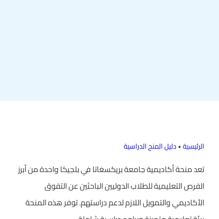
الرئيسية
•
دليل المنح الدراسية
تعد منحة أكاديمية جامعة بريكسغاتا في بلجيكا واحدة من أبرز
الفرص التعليمية للطلاب الدوليين الباحثين عن التفوق
الأكاديمي والتمويل اللازم لدعم دراستهم. توفر هذه المنحة