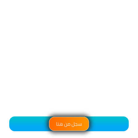
سجل من هنا