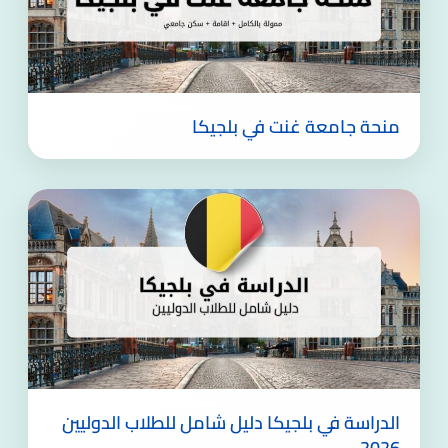
منحة جامعة غنت في بلجيكا
الدراسة في بلجيكا دليل شامل للطلاب الدوليين
2026