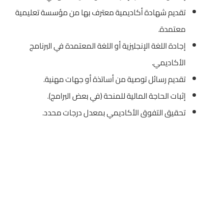
تقديم شهادة أكاديمية معترف بها من مؤسسة تعليمية
معتمدة.
إجادة اللغة الإنجليزية أو اللغة المعتمدة في البرنامج
الأكاديمي.
تقديم رسائل توصية من أساتذة أو جهات مهنية.
إثبات الحاجة المالية للمنحة (في بعض البرامج).
تحقيق التفوق الأكاديمي بمعدل درجات محدد.