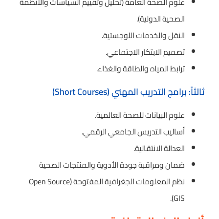
علوم الصحة العامة (تحليل وتقييم السياسات والأنظمة
الصحية الدولية).
النقل والخدمات اللوجستية.
تصميم الابتكار الاجتماعي.
ترابط المياه والطاقة والغذاء.
ثالثاً: برامج التدريب المهني (Short Courses)
علوم البيانات للصحة العالمية.
أساليب التدريس الجامعي الرقمي.
العدالة الانتقالية.
ضمان ومراقبة جودة الأدوية والمنتجات الصحية
نظم المعلومات الجغرافية المفتوحة (Open Source
GIS).