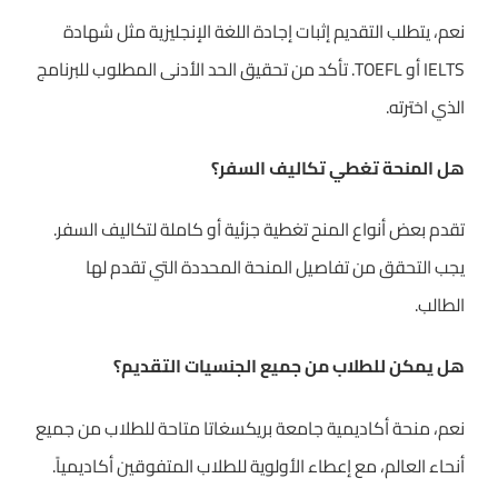
نعم، يتطلب التقديم إثبات إجادة اللغة الإنجليزية مثل شهادة
IELTS أو TOEFL. تأكد من تحقيق الحد الأدنى المطلوب للبرنامج
الذي اخترته.
هل المنحة تغطي تكاليف السفر؟
تقدم بعض أنواع المنح تغطية جزئية أو كاملة لتكاليف السفر.
يجب التحقق من تفاصيل المنحة المحددة التي تقدم لها
الطالب.
هل يمكن للطلاب من جميع الجنسيات التقديم؟
نعم، منحة أكاديمية جامعة بريكسغاتا متاحة للطلاب من جميع
أنحاء العالم، مع إعطاء الأولوية للطلاب المتفوقين أكاديمياً.