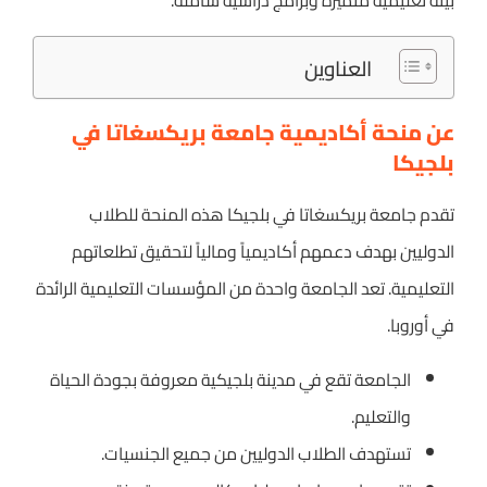
بيئة تعليمية متميزة وبرامج دراسية شاملة.
العناوين
عن منحة أكاديمية جامعة بريكسغاتا في
بلجيكا
تقدم جامعة بريكسغاتا في بلجيكا هذه المنحة للطلاب
الدوليين بهدف دعمهم أكاديمياً ومالياً لتحقيق تطلعاتهم
التعليمية. تعد الجامعة واحدة من المؤسسات التعليمية الرائدة
في أوروبا.
الجامعة تقع في مدينة بلجيكية معروفة بجودة الحياة
والتعليم.
تستهدف الطلاب الدوليين من جميع الجنسيات.