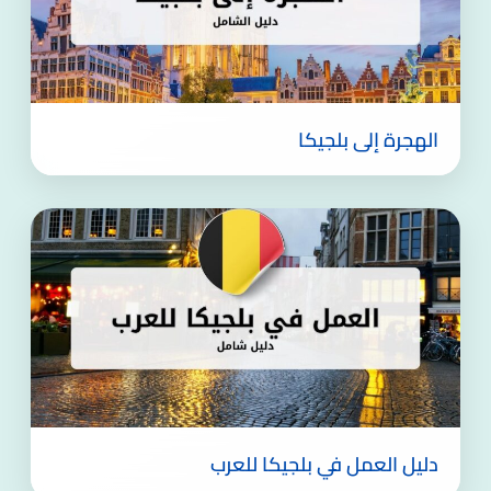
الهجرة إلى بلجيكا
دليل العمل في بلجيكا للعرب