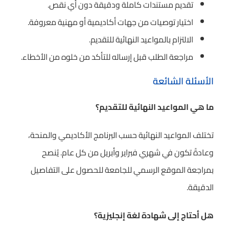
تقديم مستندات كاملة ودقيقة دون أي نقص.
اختيار توصيات من جهات أكاديمية أو مهنية معروفة.
الالتزام بالمواعيد النهائية للتقديم.
مراجعة الطلب قبل إرساله للتأكد من خلوه من الأخطاء.
الأسئلة الشائعة
ما هي المواعيد النهائية للتقديم؟
تختلف المواعيد النهائية حسب البرنامج الأكاديمي والمنحة،
وعادةً تكون في شهري فبراير وأبريل من كل عام. يُنصح
بمراجعة الموقع الرسمي للجامعة للحصول على التفاصيل
الدقيقة.
هل أحتاج إلى شهادة لغة إنجليزية؟