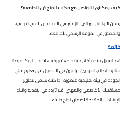
كيف يمكنني التواصل مع مكتب المنح في الجامعة؟
يمكن التواصل عبر البريد الإلكتروني المخصص للمنح الدراسية
والمذكور في الموقع الرسمي للجامعة.
خاتمة
تعد تمويل منحة أكاديمية جامعة بريكسغاتا في بلجيكا فرصة
مثالية للطلاب الدوليين الراغبين في الحصول على تعليم عالي
الجودة في بيئة تعليمية متطورة. إذا كنت تسعى لتطوير
مستقبلك الأكاديمي والمهني، فلا تتردد في التقديم واتباع
الإرشادات المقدمة لضمان نجاح طلبك.