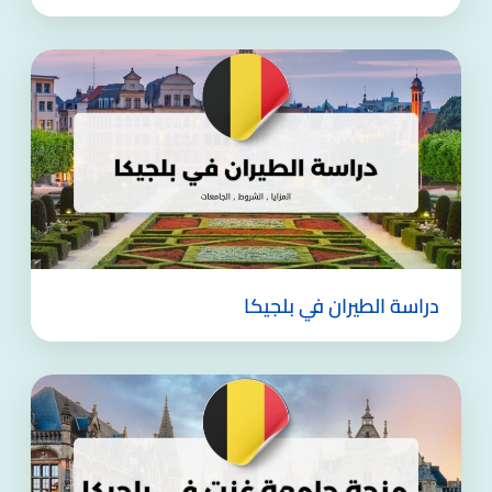
دراسة الطيران في بلجيكا