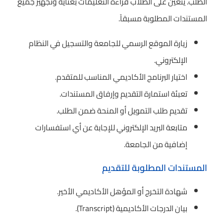
الطلب. يتعين على الطلاب قراءة التعليمات بعناية وتجهيز جميع
المستندات المطلوبة مسبقاً.
زيارة الموقع الرسمي للجامعة والتسجيل في النظام
الإلكتروني.
اختيار البرنامج الأكاديمي المناسب للمتقدم.
تعبئة استمارة التقديم وإرفاق المستندات.
تقديم طلب التمويل أو المنحة ضمن الطلب.
متابعة البريد الإلكتروني للإجابة عن أي استفسارات
إضافية من الجامعة.
المستندات المطلوبة للتقديم
شهادة التخرج أو المؤهل الأكاديمي الأخير.
بيان الدرجات الأكاديمية (Transcript).