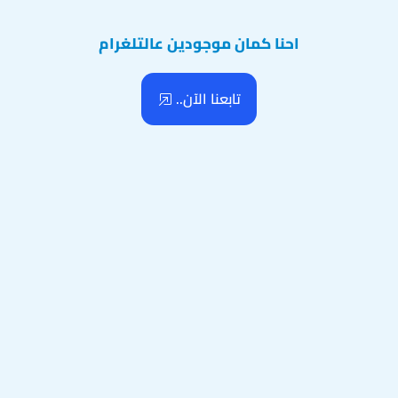
احنا كمان موجودين عالتلغرام
تابعنا الآن..