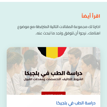
اقرأ أيضاً
اخترنا لك مجموعة المقالات التالية المترابطة مع موضوع
اهتامك.. نرجوا أن تتوفق وتجد ما تبحث عنه..
دراسة الطب في بلجيكا