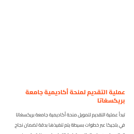
عملية التقديم لمنحة أكاديمية جامعة
بريكسغاتا
تبدأ عملية التقديم لتمويل منحة أكاديمية جامعة بريكسغاتا
في بلجيكا عبر خطوات بسيطة يتم تنفيذها بدقة لضمان نجاح