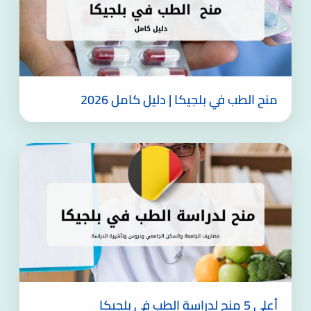
منح الطب في بلجيكا | دليل كامل 2026
أعلى 5 منح لدراسة الطب في بلجيكا