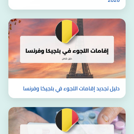
دليل تجديد إقامات اللجوء في بلجيكا وفرنسا