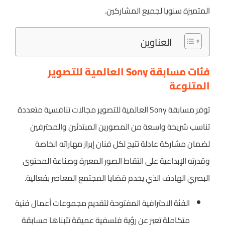
المتميزة سنويا لجميع المشاركين.
العناوين
فئات مسابقة Sony العالمية للتصوير
المتنوعة
توفر مسابقة Sony العالمية للتصوير مجالات تنافسية متعددة
تناسب شريحة واسعة من المصورين المبتدئين والمحترفين
لضمان مشاركة عادلة تتيح لكل فنان إبراز مهاراته الخاصة
وقدرته الإبداعية على التقاط الصور المعبرة وصناعة المحتوى
البصري الهادف الذي يخدم قضايا المجتمع المعاصر بفعالية.
الفئة الاحترافية المفتوحة لتقديم مجموعات أعمال فنية
متكاملة تعبر عن رؤية فلسفية عميقة تتبناها مسابقة