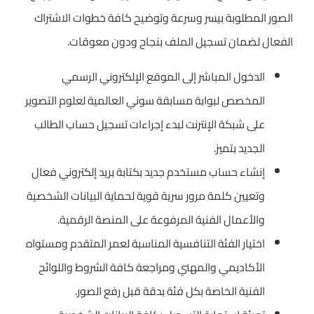
الصور المطلوبة بيسر وسرعة وتوضيح كافة خطوات الاشتراك
الفعال لضمان تسجيل الملف بنجاح ودون معوقات.
الدخول المباشر إلى الموقع الإلكتروني الرسمي
المخصص لبوابة مسابقة سوني العالمية لعلوم التصوير
على شبكة الإنترنت لبدء إجراءات تسجيل حساب الطالب
الجديد بتميز.
إنشاء حساب مستخدم جديد بكتابة بريد إلكتروني فعال
وتعيين كلمة مرور سرية قوية لحماية البيانات الشخصية
والأعمال الفنية المرفوعة على المنصة الرقمية.
اختيار الفئة التنافسية المناسبة لعمر المتقدم ومستواه
الأكاديمي والمهني ومراجعة كافة الشروط واللوائح
الفنية الخاصة بكل فئة بدقة قبل رفع الصور.