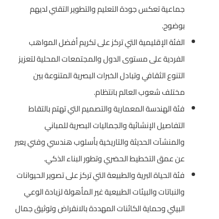
جماعية تعكس جودة التعليم والتطوير التقني لديهم
بوضوح.
الفئة الإقليمية التي تركز على تكريم أفضل المواهب
الفردية على مستوى الدول والمجتمعات المحلية لتعزيز
التنوع الثقافي وتبادل الخبرات البصرية المتنوعة بين
مختلف شعوب العالم بانتظام.
فئة الهندسة المعمارية والتصميم التي تهتم بالتقاط
التفاصيل الإنشائية والجماليات البصرية للمباني
والمنشآت الحديثة والتاريخية بأسلوب هندسي وفني يعبر
عن عمق التخطيط الحضري وتطور البناء الذكي.
فئة الحياة البرية والطبيعة التي تركز على تصوير الحيوانات
والنباتات والبيئات الطبيعية غير المأهولة لزيادة الوعي
البيئي وحماية الكائنات المهددة بالانقراض وتوثيق جمال