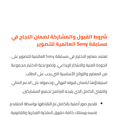
شروط القبول والمشاركة لضمان النجاح في
مسابقة Sony العالمية للتصوير
تعتمد معايير الاختيار في مسابقة Sony العالمية للتصوير على
الجودة الفنية والابتكار الإبداعي، وتضع لجنة الاختيار مجموعة
من المعايير واللوائح الأساسية التي يجب على الطالب
استيفاؤها لضمان قبوله النهائي وحصوله على الدعم المالي
والتقني الكامل الذي يتيحه البرنامج لجميع المشاركين.
تقديم صور أصلية بالكامل تم التقاطها بواسطة المتقدم
نفسه ويمتلك كافة حقوق الملكية الفكرية والقانونية