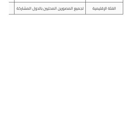
الفئة الإقليمية
لجميع المصورين المحليين بالدول المشاركة
صورة ف