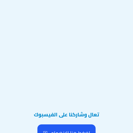
تعال وشاركنا على الفيسبوك