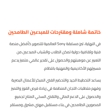
خاتمة شاملة ومقترحات للمبدعين الطامحين
في النهاية، تبرز مسابقة Sony العالمية للتصوير كأفضل منصة
فنية وثقافية دولية تمكن الطلاب والشباب المبدعين من
التعبير عن موهبتهم والحصول على تقدير عالمي متميز يدعم
مسيرتهم الأكاديمية والمهنية بانتظام.
يساعد التخطيط الجيد والتحضير الفني المبكر للأعمال البصرية
وفهم متطلبات اللجان المنظمة في زيادة فرص الفوز والتميز
والحصول على الدعم المالي والتقني السخي المتاح لجميع
المصورين الطامحين في بناء مستقبل مهني مشرق ومستقر