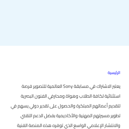
الرئيسية
يعتبر الاشتراك في مسابقة Sony العالمية للتصوير فرصة
استثنائية لكافة الطلاب وهواة ومحترفي الفنون البصرية
لتقديم أعمالهم المبتكرة والحصول على تقدير دولي يسهم في
تطوير مسيرتهم المهنية والأكاديمية بفضل الدعم التقني
والانتشار الإعلامي الواسع الذي توفره هذه المنصة الفنية