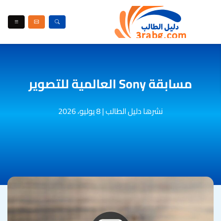
مسابقة Sony العالمية للتصوير
نشرها دليل الطالب
|
8 يوليو، 2026