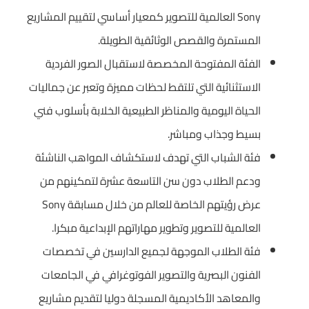
Sony العالمية للتصوير كمعيار أساسي لتقييم المشاريع
المستمرة والقصص الوثائقية الطويلة.
الفئة المفتوحة المخصصة لاستقبال الصور الفردية
الاستثنائية التي تلتقط لحظات مميزة وتعبر عن جماليات
الحياة اليومية والمناظر الطبيعية الخلابة بأسلوب فني
بسيط وجذاب ومباشر.
فئة الشباب التي تهدف لاستكشاف المواهب الناشئة
ودعم الطلاب دون سن التاسعة عشرة لتمكينهم من
عرض رؤيتهم الخاصة للعالم من خلال مسابقة Sony
العالمية للتصوير وتطوير مهاراتهم الإبداعية مبكرا.
فئة الطلاب الموجهة لجميع الدارسين في تخصصات
الفنون البصرية والتصوير الفوتوغرافي في الجامعات
والمعاهد الأكاديمية المسجلة دوليا لتقديم مشاريع