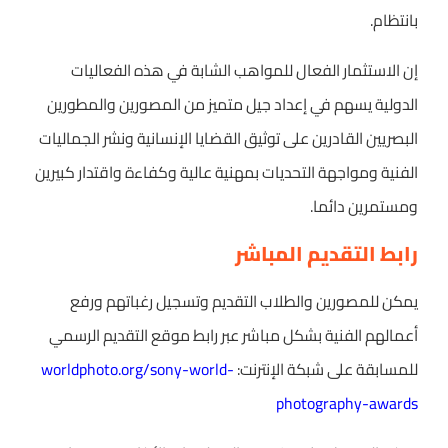
بانتظام.
إن الاستثمار الفعال للمواهب الشابة في هذه الفعاليات
الدولية يسهم في إعداد جيل متميز من المصورين والمطورين
البصريين القادرين على توثيق القضايا الإنسانية ونشر الجماليات
الفنية ومواجهة التحديات بمهنية عالية وكفاءة واقتدار كبيرين
ومستمرين دائما.
رابط التقديم المباشر
يمكن للمصورين والطلاب التقديم وتسجيل رغباتهم ورفع
أعمالهم الفنية بشكل مباشر عبر رابط موقع التقديم الرسمي
للمسابقة على شبكة الإنترنت:
worldphoto.org/sony-world-
photography-awards