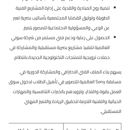
تنمية روح المبادرة والقدرة على إدارة المشاريع الفنية
الطويلة وتوثيق القضايا المجتمعية بأساليب بصرية تعبر
عن الوعي والمسؤولية الاجتماعية للمصور بتميز.
الحصول على رعاية ودعم فني مستمر من شركة سوني
العالمية لتنفيذ مشاريع بصرية مستقبلية والمشاركة في
حملات ترويجية للمنتجات التكنولوجية الجديدة بانتظام.
يسهم بناء الملف الفني الاحترافي والمشاركة الدورية في
مسابقة Sony العالمية للتصوير في تأهيل الطلاب لدخول سوق
العمل بقوة واقتدار، وتزويدهم بالخبرات التنافسية والمهارات
الحياتية والتقنية اللازمة لتحقيق الريادة والتميز المهني
المستقبلي.