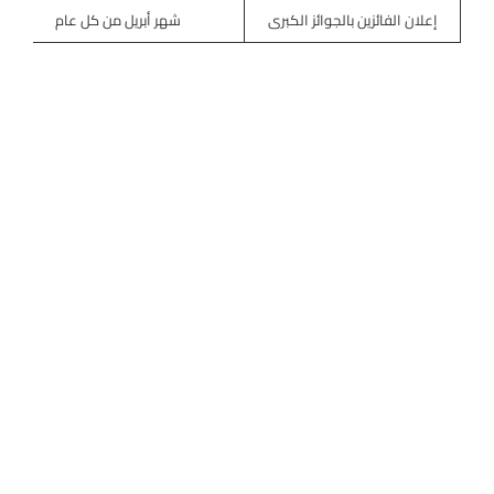
إعلان الفائزين بالجوائز الكبرى
شهر أبريل من كل عام