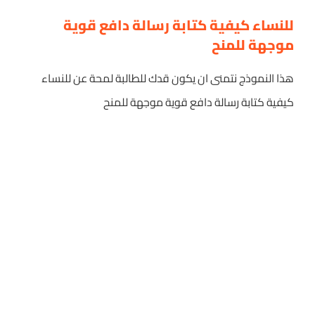
للنساء كيفية كتابة رسالة دافع قوية
موجهة للمنح
هذا النموذج نتمنى ان يكون قدك للطالبة لمحة عن للنساء
كيفية كتابة رسالة دافع قوية موجهة للمنح