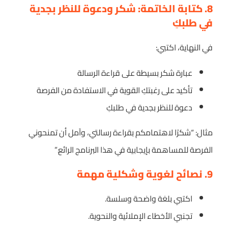
8. كتابة الخاتمة: شكر ودعوة للنظر بجدية
في طلبكِ
في النهاية، اكتبي:
عبارة شكر بسيطة على قراءة الرسالة
تأكيد على رغبتكِ القوية في الاستفادة من الفرصة
دعوة للنظر بجدية في طلبكِ
مثال: “شكرًا لاهتمامكم بقراءة رسالتي، وآمل أن تمنحوني
الفرصة للمساهمة بإيجابية في هذا البرنامج الرائع.”
9. نصائح لغوية وشكلية مهمة
اكتبي بلغة واضحة وسلسة.
تجنبي الأخطاء الإملائية والنحوية.