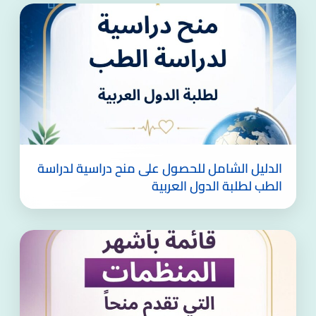
الدليل الشامل للحصول على منح دراسية لدراسة
الطب لطلبة الدول العربية