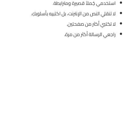
استخدمي جُملاً قصيرة ومترابطة.
لا تنقلي النص من الإنترنت، بل اكتبيه بأسلوبكِ.
لا تكتبي أكثر من صفحتين.
راجعي الرسالة أكثر من مرة.