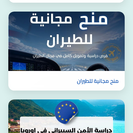
منح مجانية للطيران