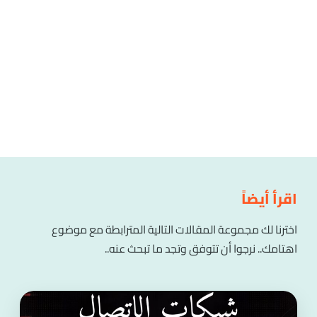
اقرأ أيضاً
اخترنا لك مجموعة المقالات التالية المترابطة مع موضوع
اهتامك.. نرجوا أن تتوفق وتجد ما تبحث عنه..