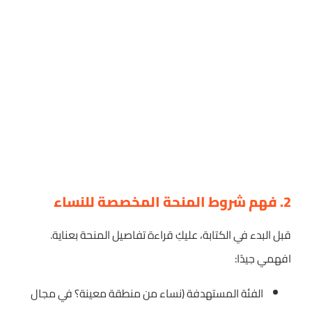
2. فهم شروط المنحة المخصصة للنساء
قبل البدء في الكتابة، عليكِ قراءة تفاصيل المنحة بعناية.
افهمي جيدًا:
الفئة المستهدفة (نساء من منطقة معينة؟ في مجال