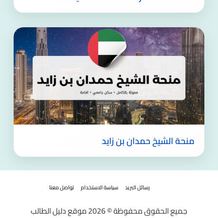
منحة الشيخ حمدان بن زايد
رسائل البريد
سياسة الاستخدام
تواصل معنا
جميع الحقوق محفوظة © 2026 موقع دليل الطالب