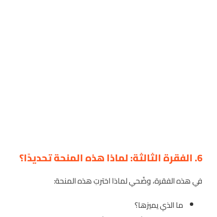
6. الفقرة الثالثة: لماذا هذه المنحة تحديدًا؟
في هذه الفقرة، وضّحي لماذا اخترتِ هذه المنحة:
ما الذي يميزها؟