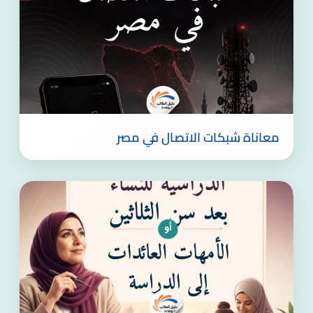
معاناة شبكات الاتصال في مصر