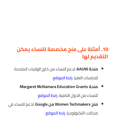
10. أمثلة على منح مخصصة للنساء يمكن
التقديم لها
منحة AAUW
: لدعم النساء من خارج الولايات المتحدة
للدراسات العليا.
رابط الموقع
منحة Margaret McNamara Education Grants
:
للنساء من الدول النامية.
رابط الموقع
منح Women Techmakers من Google
: لدعم النساء في
مجالات التكنولوجيا.
رابط الموقع