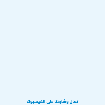
تعال وشاركنا على الفيسبوك