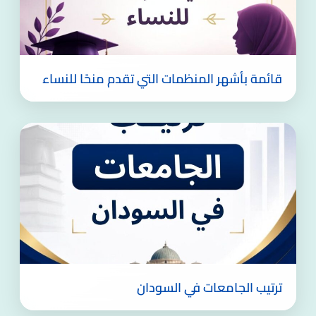
قائمة بأشهر المنظمات التي تقدم منحًا للنساء
ترتيب الجامعات في السودان