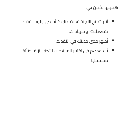
أهميتها تكمن في:
أنها تمنح اللجنة فكرة عنكِ كشخص، وليس فقط
كمعدلات أو شهادات.
تُظهر مدى جديتكِ في التقديم.
تُساعدهم في اختيار المرشحات الأكثر التزامًا وتأثيرًا
مستقبليًا.