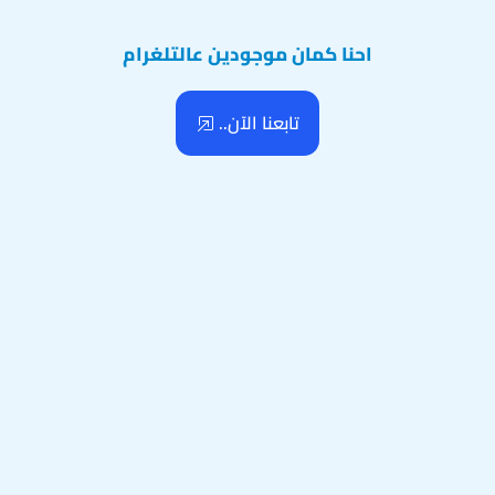
احنا كمان موجودين عالتلغرام
تابعنا الآن..