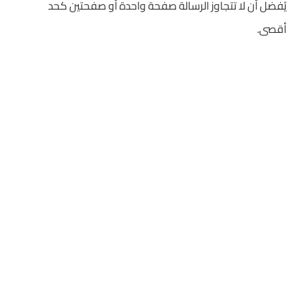
يُفضل أن لا تتجاوز الرسالة صفحة واحدة أو صفحتين كحد
أقصى.