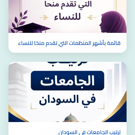
قائمة بأشهر المنظمات التي تقدم منحًا للنساء
ترتيب الجامعات في السودان