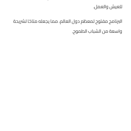
للعيش والعمل.
البرنامج مفتوح لمعظم دول العالم، مما يجعله متاحًا لشريحة
واسعة من الشباب الطموح.