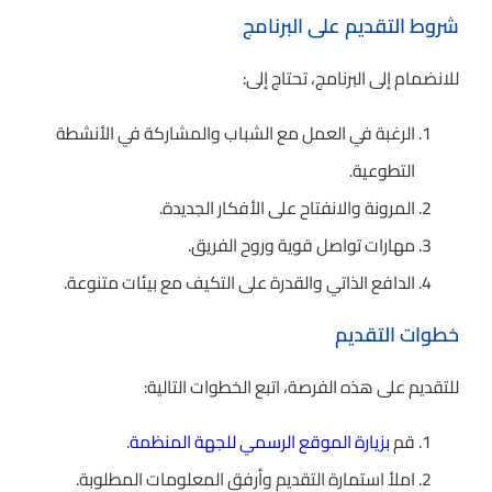
شروط التقديم على البرنامج
للانضمام إلى البرنامج، تحتاج إلى:
الرغبة في العمل مع الشباب والمشاركة في الأنشطة
التطوعية.
المرونة والانفتاح على الأفكار الجديدة.
مهارات تواصل قوية وروح الفريق.
الدافع الذاتي والقدرة على التكيف مع بيئات متنوعة.
خطوات التقديم
للتقديم على هذه الفرصة، اتبع الخطوات التالية:
قم
بزيارة الموقع الرسمي للجهة المنظمة
.
املأ استمارة التقديم وأرفق المعلومات المطلوبة.