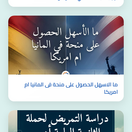
ما الاسهل الحصول على منحة فى المانيا ام
امريكا