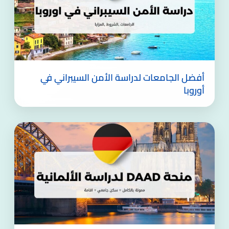
أفضل الجامعات لدراسة الأمن السيبراني في
أوروبا