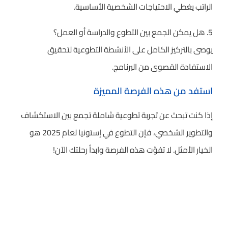
الراتب يغطي الاحتياجات الشخصية الأساسية.
5. هل يمكن الجمع بين التطوع والدراسة أو العمل؟
يوصى بالتركيز الكامل على الأنشطة التطوعية لتحقيق
الاستفادة القصوى من البرنامج.
استفد من هذه الفرصة المميزة
إذا كنت تبحث عن تجربة تطوعية شاملة تجمع بين الاستكشاف
والتطوير الشخصي، فإن التطوع في إستونيا لعام 2025 هو
الخيار الأمثل. لا تفوّت هذه الفرصة وابدأ رحلتك الآن!