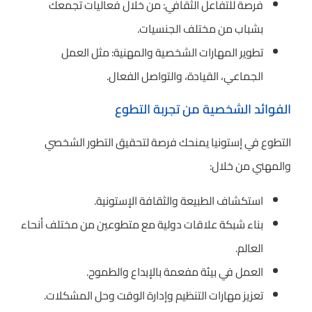
فرصة للتفاعل الثقافي: من خلال فعاليات تجمعك
بشباب من مختلف الجنسيات.
تطوير المهارات الشخصية والمهنية: مثل العمل
الجماعي، القيادة، والتواصل الفعال.
الفوائد الشخصية من تجربة التطوع
التطوع في إستونيا يمنحك فرصة لتحقيق التطور الشخصي
والمهني من خلال:
استكشاف الطبيعة والثقافة الإستونية.
بناء شبكة علاقات دولية مع متطوعين من مختلف أنحاء
العالم.
العمل في بيئة مفعمة بالإبداع والطموح.
تعزيز مهارات التنظيم وإدارة الوقت وحل المشكلات.