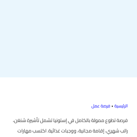
الرئيسية
•
فرصة عمل
فرصة تطوع ممولة بالكامل في إستونيا تشمل تأشيرة شنغن،
راتب شهري، إقامة مجانية، ووجبات غذائية. اكتسب مهارات