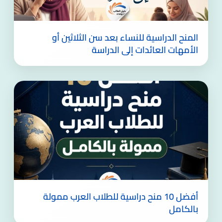
المنح الدراسية للنساء بعد سن الثلاثين أو
الأمهات العائدات إلى الدراسة
أفضل 10 منح دراسية للطلاب العرب ممولة
بالكامل