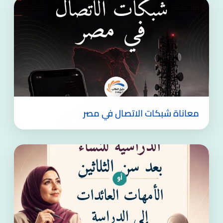
معاناة شبكات الاتصال في مصر