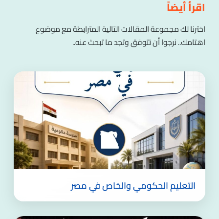
اقرأ أيضاً
اخترنا لك مجموعة المقالات التالية المترابطة مع موضوع
اهتامك.. نرجوا أن تتوفق وتجد ما تبحث عنه..
التعليم الحكومي والخاص في مصر