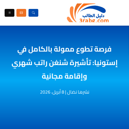
فرصة تطوع ممولة بالكامل في
إستونيا: تأشيرة شنغن راتب شهري
وإقامة مجانية
نشرها نضال
|
8 أبريل، 2026