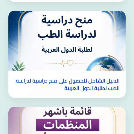
الدليل الشامل للحصول على منح دراسية لدراسة
الطب لطلبة الدول العربية