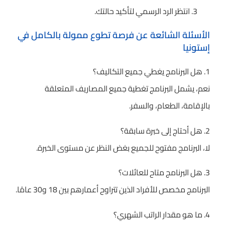
انتظر الرد الرسمي لتأكيد حالتك.
الأسئلة الشائعة عن فرصة تطوع ممولة بالكامل في
إستونيا
1. هل البرنامج يغطي جميع التكاليف؟
نعم، يشمل البرنامج تغطية جميع المصاريف المتعلقة
بالإقامة، الطعام، والسفر.
2. هل أحتاج إلى خبرة سابقة؟
لا، البرنامج مفتوح للجميع بغض النظر عن مستوى الخبرة.
3. هل البرنامج متاح للعائلات؟
البرنامج مخصص للأفراد الذين تتراوح أعمارهم بين 18 و30 عامًا.
4. ما هو مقدار الراتب الشهري؟