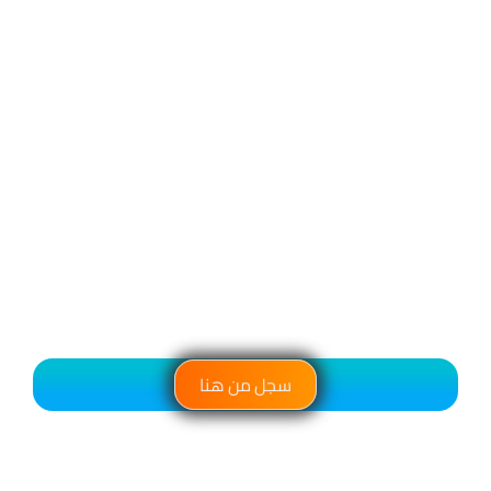
سجل من هنا