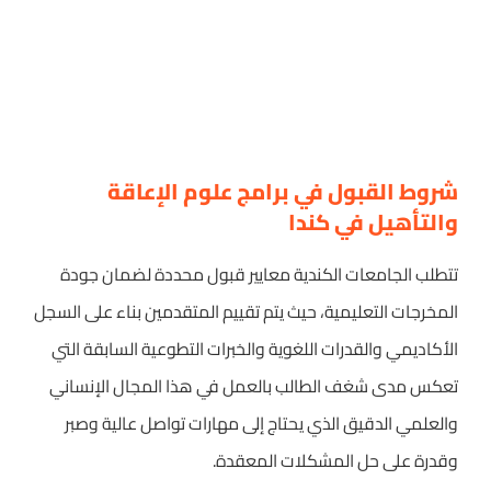
شروط القبول في برامج علوم الإعاقة
والتأهيل في كندا
تتطلب الجامعات الكندية معايير قبول محددة لضمان جودة
المخرجات التعليمية، حيث يتم تقييم المتقدمين بناء على السجل
الأكاديمي والقدرات اللغوية والخبرات التطوعية السابقة التي
تعكس مدى شغف الطالب بالعمل في هذا المجال الإنساني
والعلمي الدقيق الذي يحتاج إلى مهارات تواصل عالية وصبر
وقدرة على حل المشكلات المعقدة.