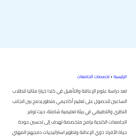
الرئيسية
•
تخصصات الجامعات
تعد دراسة علوم الإعاقة والتأهيل في كندا خيارا مثاليا للطلاب
الساعين للحصول على تعليم أكاديمي متطور يدمج بين الجانب
النظري والتطبيقي في بيئة تعليمية شاملة، حيث توفر
الجامعات الكندية برامج متخصصة تهدف إلى تحسين جودة
حياة الأفراد ذوي الإعاقة وتطوير استراتيجيات دمجهم المهني