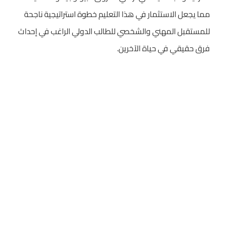
مما يجعل الاستثمار في هذا التعليم خطوة استراتيجية ناجحة
للمستقبل المهني والشخصي للطالب الدولي الراغب في إحداث
فرق حقيقي في حياة الآخرين.