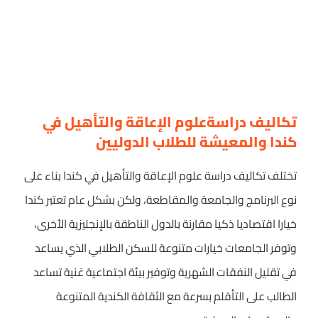
تكاليف دراسةعلوم الإعاقة والتأهيل في
كندا والمعيشة للطلاب الدوليين
تختلف تكاليف دراسة علوم الإعاقة والتأهيل في كندا بناء على
نوع البرنامج والجامعة والمقاطعة، ولكن بشكل عام تعتبر كندا
خيارا اقتصاديا ذكيا مقارنة بالدول الناطقة بالإنجليزية الأخرى،
وتوفر الجامعات خيارات متنوعة للسكن الطلابي الذي يساعد
في تقليل النفقات الشهرية وتوفير بيئة اجتماعية غنية تساعد
الطالب على التأقلم بسرعة مع الثقافة الكندية المتنوعة