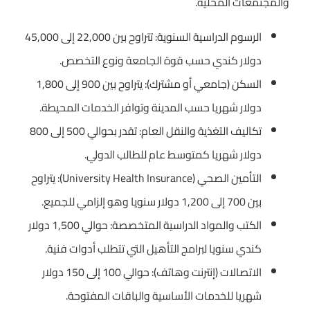
والمجتمعات المحلية.
الرسوم الدراسية السنوية: تتراوح بين 22,000 إلى 45,000
دولار كندي حسب قوة الجامعة ونوع التخصص.
السكن (جامعي أو مشترك): يتراوح بين 900 إلى 1,800
دولار شهريا حسب المدينة وتوافر الخدمات المحيطة.
تكاليف التغذية والنقل العام: تقدر بحوالي 500 إلى 800
دولار شهريا كمتوسط عام للطالب الدولي.
التأمين الصحي (University Health Insurance): يتراوح
بين 700 إلى 1,200 دولار سنويا وهو إلزامي للجميع.
الكتب والمواد الدراسية المتخصصة: حوالي 1,500 دولار
كندي سنويا لبرامج التأهيل التي تتطلب أدوات فنية.
الاتصالات (إنترنت وهاتف): حوالي 100 إلى 150 دولار
شهريا للخدمات الأساسية والباقات المفتوحة.