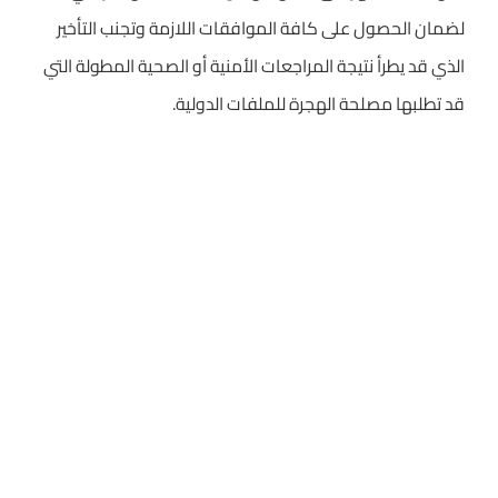
لضمان الحصول على كافة الموافقات اللازمة وتجنب التأخير
الذي قد يطرأ نتيجة المراجعات الأمنية أو الصحية المطولة التي
قد تطلبها مصلحة الهجرة للملفات الدولية.