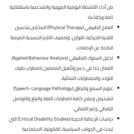
من أداء الأنشطة اليومية المهنية والشخصية باستقلالية
تامة وكفاءة.
العلاج الطبيعي (Physical Therapy) المختص بتحسين
القدرة الحركية، التوازن، وتخفيف الآلام الجسدية المزمنة
الناتجة عن الإصابات.
تحليل السلوك التطبيقي (Applied Behaviour Analysis)
الفعال جدا في دعم وتأهيل المصابين باضطراب طيف
التوحد والاضطرابات النمائية.
علوم السمع والنطق (Speech-Language Pathology)
لتشخيص وعلاج كافة اضطرابات اللغة والبلع والتواصل
اللفظي وغير اللفظي.
دراسات الإعاقة الحرجة (Critical Disability Studies) التي
تبحث في الجوانب السياسية، القانونية، الاجتماعية