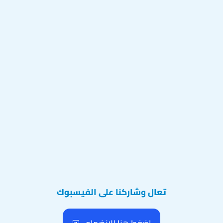
تعال وشاركنا على الفيسبوك