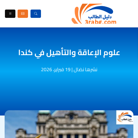
علوم الإعاقة والتأهيل في كندا
نشرها نضال
|
19 فبراير، 2026