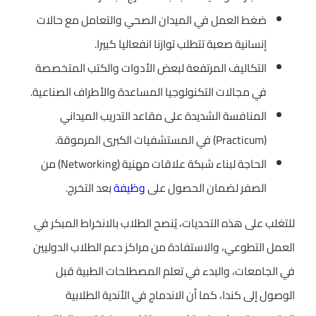
ضغط العمل في الميدان الصحي والتعامل مع حالات
إنسانية صعبة تتطلب توازنا انفعاليا كبيرا.
التكاليف المرتفعة لبعض الأدوات والكتب المتخصصة
في مجالات التكنولوجيا المساعدة والأطراف الصناعية.
المنافسة الشديدة على مقاعد التدريب الميداني
(Practicum) في المستشفيات الكبرى المرموقة.
الحاجة لبناء شبكة علاقات مهنية (Networking) من
الصفر لضمان الحصول على
وظيفة
بعد التخرج.
للتغلب على هذه التحديات، يُنصح الطلاب بالانخراط المبكر في
العمل التطوعي، والاستفادة من مراكز دعم الطلاب الدوليين
في الجامعات، والبدء في تعلم المصطلحات الطبية قبل
الوصول إلى كندا، كما أن الاندماج في الأندية الطلابية