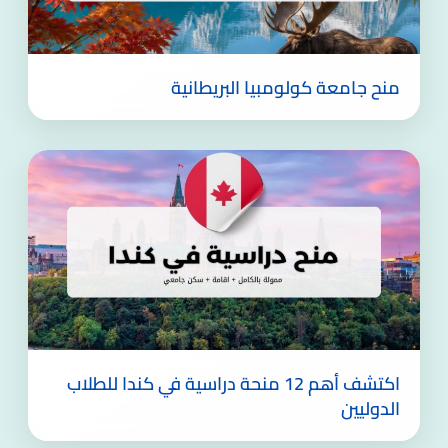
منح جامعة كولومبيا البريطانية
اكتشف أهم 12 منحة دراسية في كندا للطلاب
الدوليين