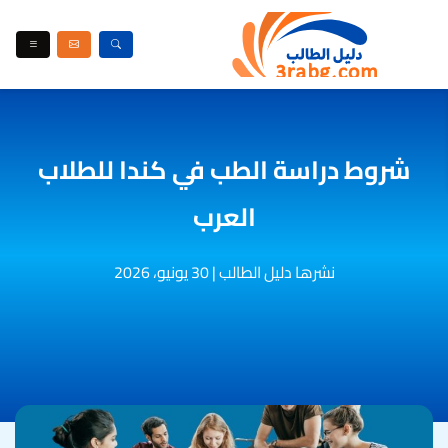
شروط دراسة الطب في كندا للطلاب
العرب
نشرها دليل الطالب
|
30 يونيو، 2026