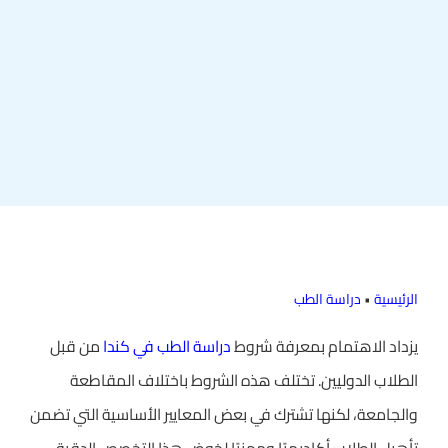
الرئيسية
•
دراسة الطب
يزداد الاهتمام بمعرفة شروط
دراسة الطب في كندا
من قبل
الطلاب الدوليين. تختلف هذه الشروط باختلاف المقاطعة
والجامعة، لكنها تشترك في بعض المعايير الأساسية التي تضمن