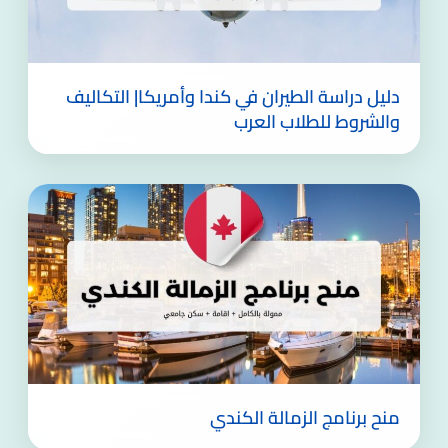
دليل دراسة الطيران في كندا وأمريكا| التكاليف
والشروط للطلاب العرب
منح برنامج الزمالة الكندي