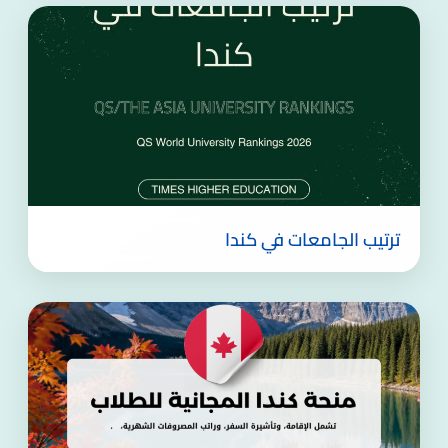
ترتيب الجامعات في كندا