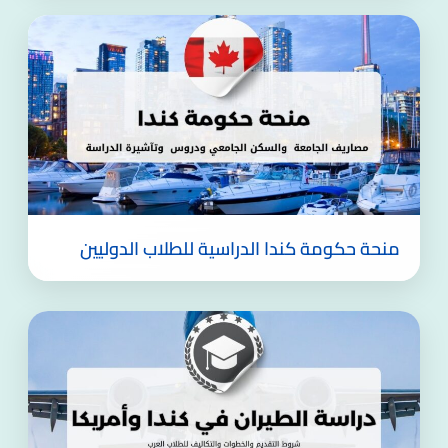
منحة حكومة كندا الدراسية للطلاب الدوليين