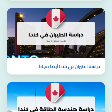
دراسة الطيران في كندا أيضاً مجاناً