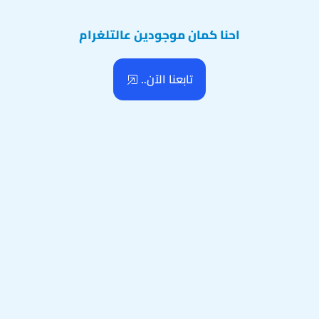
احنا كمان موجودين عالتلغرام
تابعنا الآن..