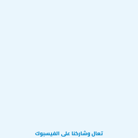
تعال وشاركنا على الفيسبوك