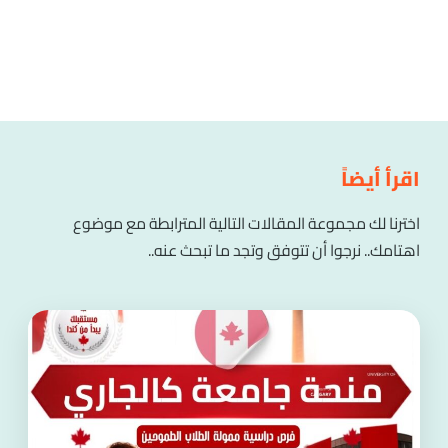
اقرأ أيضاً
اخترنا لك مجموعة المقالات التالية المترابطة مع موضوع
اهتامك.. نرجوا أن تتوفق وتجد ما تبحث عنه..