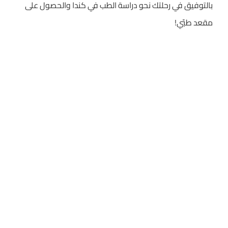
بالتوفيق في رحلتك نحو دراسة الطب في كندا والحصول على
مقعد طبّي!