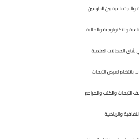
 والاجتماعية بين الدارسين
ية والتكنولوجية والمالية
ي شتى المجالات العلمية
ت بانتظام لعرض الأبحاث
اف الأبحاث والكتب والمراجع
ثقافية والرياضية