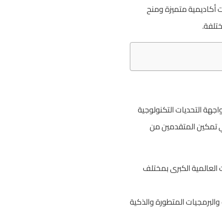
 أكاديمية متميزة ومنح
تلفة.
اجهة التحديات التكنولوجية
ي تمكين المتقدمين من
 العالمية الكبرى بمختلف
 والبرمجيات المتطورة والذكية