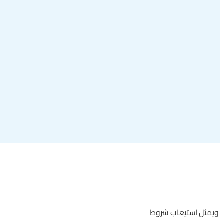
، ويمثل استيعاب شروط