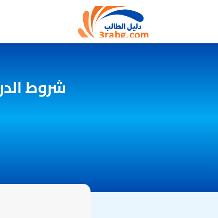
شروط الدر