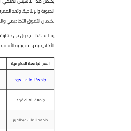
يضمن هذا التأسيس العلمي الم
الحيوية والإنتاجية. وتعد الم
لضمان التفوق الأكاديمي وال
يساعد هذا الجدول في مقارنة 
الأكاديمية والتمويلية الأنسب
اسم الجامعة الحكومية
جامعة الملك سعود
جامعة الملك فهد
جامعة الملك عبدالعزيز