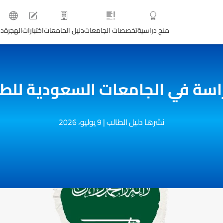
منح دراسية
تخصصات الجامعات
دليل الجامعات
اختبارات
الهجرة
دو
اسة في الجامعات السعودية للطل
نشرها دليل الطالب
|
9 يوليو، 2026