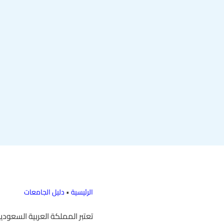
الرئيسية
•
دليل الجامعات
تعتبر المملكة العربية السعو