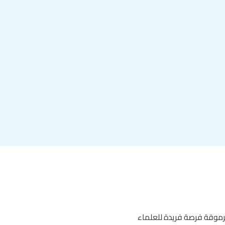
لمرموقة فرصة فريدة للعلماء