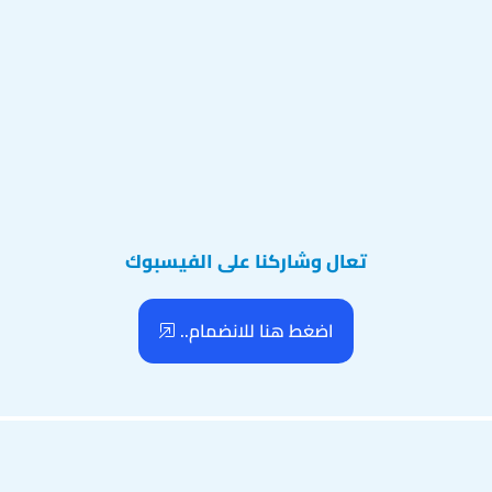
تعال وشاركنا على الفيسبوك
اضغط هنا للانضمام..