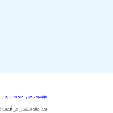
الرئيسية
•
دليل المنح الدراسية
تعد زمالة اينشتاين في ألمانيا