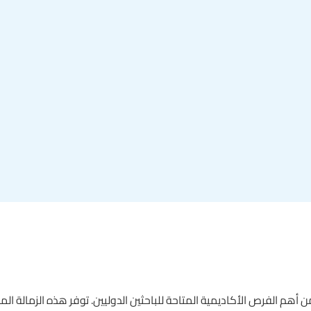
 من أهم الفرص الأكاديمية المتاحة للباحثين الدوليين. توفر هذه الزمالة ا