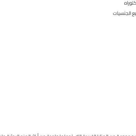
كتوراه
ع الجنسيات