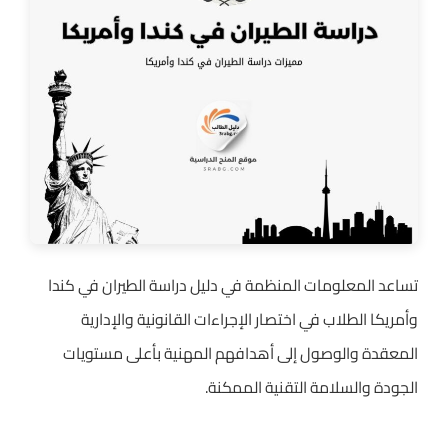
تساعد المعلومات المنظمة في دليل دراسة الطيران في كندا
وأمريكا الطلاب في اختصار الإجراءات القانونية والإدارية
المعقدة والوصول إلى أهدافهم المهنية بأعلى مستويات
الجودة والسلامة التقنية الممكنة.