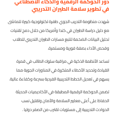
دور الحوكمة الرقمية والذكاء الاصطناعي
في تطوير سلامة الطيران التدريبي
شهدت منظومة التدريب الجوي طفرة تكنولوجية كبيرة تتماشى
مع دليل دراسة الطيران في كندا وأمريكا من خلال دمج تقنيات
تحليل البيانات الضخمة لتتبع مسارات الطيران التدريبي للطلاب
وفحص الأداء بصفة فورية ومستمرة.
تساعد الأنظمة الذكية في مراقبة سلوك الطالب في قمرة
القيادة وتحديد الأخطاء المتكررة في المناورات الجوية مما
يسهم في تعديل الخطط التدريبية الفردية بسرعة وكفاءة عالية.
تضمن الحوكمة الرقمية المطبقة في الأكاديميات الحديثة
الحفاظ على أعلى معايير السلامة والأمان وتقليل نسب
الحوادث التدريبية إلى مستويات تقترب من الصفر دوليا .