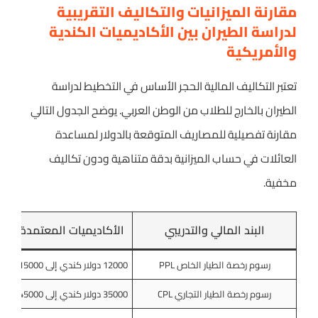
مقارنة الميزانيات والتكاليف التقريبية
لدراسة الطيران بين الأكاديميات الكندية
والأمريكية
تعتبر التكاليف المالية الحجر الأساس في التخطيط لدراسة
الطيران بالخارج للطلاب من الوطن العربي. يوضح الجدول التالي
مقارنة تفصيلية للمصاريف المتوقعة بالدولار لمساعدة
العائلات في حساب الميزانية بدقة متناهية ودون تكاليف
مخفية.
البند المالي والتدريبي
الأكاديميات المعتمدة في 
رسوم رخصة الطيار الخاص PPL
12000 دولار كندي إلى 15000 دولار كندي
رسوم رخصة الطيار التجاري CPL
35000 دولار كندي إلى 45000 دولار كندي