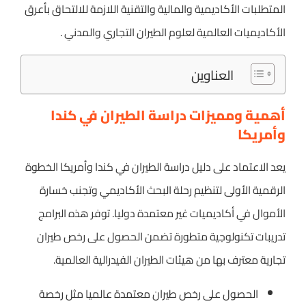
المتطلبات الأكاديمية والمالية والتقنية اللازمة للالتحاق بأعرق
الأكاديميات العالمية لعلوم الطيران التجاري والمدني .
العناوين
أهمية ومميزات دراسة الطيران في كندا
وأمريكا
يعد الاعتماد على دليل دراسة الطيران في كندا وأمريكا الخطوة
الرقمية الأولى لتنظيم رحلة البحث الأكاديمي وتجنب خسارة
الأموال في أكاديميات غير معتمدة دوليا. توفر هذه البرامج
تدريبات تكنولوجية متطورة تضمن الحصول على رخص طيران
تجارية معترف بها من هيئات الطيران الفيدرالية العالمية.
الحصول على رخص طيران معتمدة عالميا مثل رخصة