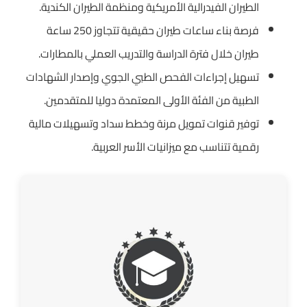
الطيران الفيدرالية الأمريكية ومنظمة الطيران الكندية.
فرصة بناء ساعات طيران حقيقية تتجاوز 250 ساعة
طيران خلال فترة الدراسة والتدريب العملي بالمطارات.
تسهيل إجراءات الفحص الطبي الجوي وإصدار الشهادات
الطبية من الفئة الأولى المعتمدة دوليا للمتقدمين.
توفير قنوات تمويل مرنة وخطط سداد وتسهيلات مالية
رقمية تتناسب مع ميزانيات الأسر العربية.