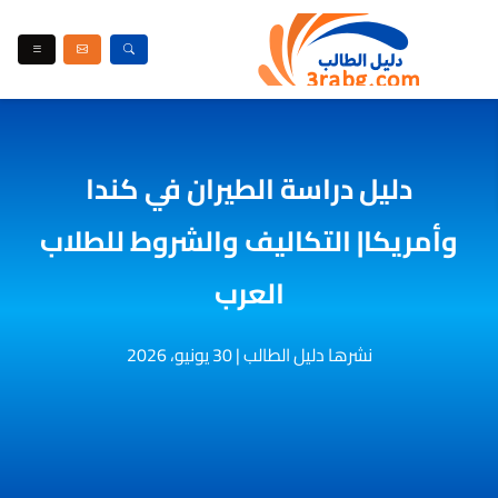
دليل دراسة الطيران في كندا
وأمريكا| التكاليف والشروط للطلاب
العرب
نشرها دليل الطالب
|
30 يونيو، 2026