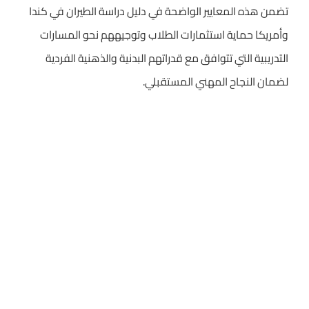
تضمن هذه المعايير الواضحة في دليل دراسة الطيران في كندا
وأمريكا حماية استثمارات الطلاب وتوجيههم نحو المسارات
التدريبية التي تتوافق مع قدراتهم البدنية والذهنية الفردية
لضمان النجاح المهني المستقبلي.