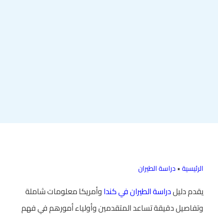
الرئيسية
•
دراسة الطيران
يقدم دليل
دراسة الطيران في كندا
وأمريكا معلومات شاملة
وتفاصيل دقيقة تساعد المتقدمين وأولياء أمورهم في فهم