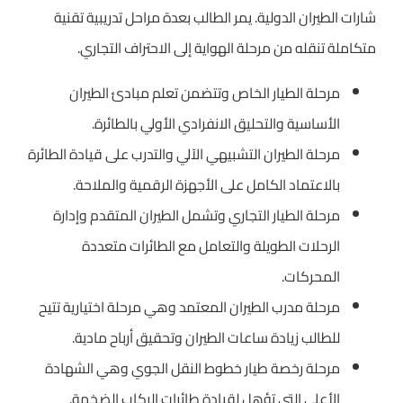
شارات الطيران الدولية. يمر الطالب بعدة مراحل تدريبية تقنية
متكاملة تنقله من مرحلة الهواية إلى الاحتراف التجاري.
مرحلة الطيار الخاص وتتضمن تعلم مبادئ الطيران
الأساسية والتحليق الانفرادي الأولي بالطائرة.
مرحلة الطيران التشبيهي الآلي والتدرب على قيادة الطائرة
بالاعتماد الكامل على الأجهزة الرقمية والملاحة.
مرحلة الطيار التجاري وتشمل الطيران المتقدم وإدارة
الرحلات الطويلة والتعامل مع الطائرات متعددة
المحركات.
مرحلة مدرب الطيران المعتمد وهي مرحلة اختيارية تتيح
للطالب زيادة ساعات الطيران وتحقيق أرباح مادية.
مرحلة رخصة طيار خطوط النقل الجوي وهي الشهادة
الأعلى التي تؤهل لقيادة طائرات الركاب الضخمة.