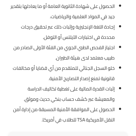
الحصول على شهادة الثانوية العامة أو ما يعادلها بتقدير
جيد في المواد العلمية والرياضيات.
إجادة اللغة الإنجليزية وإثبات ذلك عبر تحقيق درجات
محددة في اختبارات الآيلتس أو التوفل.
اجتياز الفحص الطبي الجوي من الفئة الأولى الصادر من
طبيب معتمد لدى هيئة الطيران.
خلو السجل الجنائي للمتقدم من أي قضايا أو مخالفات
قانونية تمنع إصدار التصاريح الأمنية.
إثبات القدرة المالية على تغطية تكاليف الدراسة
والمعيشة عبر كشف حساب بنكي حديث وموثق.
الحصول على الموافقة الأمنية المسبقة من إدارة أمن
النقل الأمريكية TSA للطلاب في أمريكا.