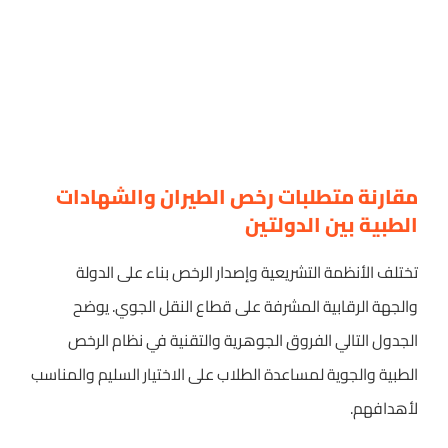
مقارنة متطلبات رخص الطيران والشهادات
الطبية بين الدولتين
تختلف الأنظمة التشريعية وإصدار الرخص بناء على الدولة
والجهة الرقابية المشرفة على قطاع النقل الجوي. يوضح
الجدول التالي الفروق الجوهرية والتقنية في نظام الرخص
الطبية والجوية لمساعدة الطلاب على الاختيار السليم والمناسب
لأهدافهم.