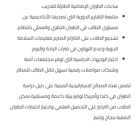
ساعات الطيران الإضافية الطارئة للتدريب.
متابعة التقارير الدورية التي تصدرها الأكاديمية عن
مستوى الطالب في الطيران النظري والعملي بانتظام.
تشجيع الطلاب على الالتزام الصارم بتعليمات السلامة
الجوية وعدم التهاون في فترات الراحة والنوم.
اختيار الوجهات الدراسية التي توفر مجتمعات آمنة
وشبكات مواصلات رقمية تسهل تنقل الطالب للمطار.
تضمن هذه النصائح الاستراتيجية المبنية على دليل دراسة
الطيران في كندا وأمريكا توفير بيئة داعمة ومستقرة تمكن
الطلاب من التركيز على التحصيل العلمي واجتياز اختبارات الطيران
الصعبة بنجاح وتميز.