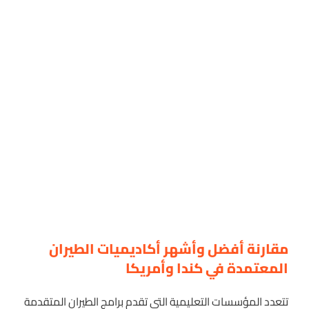
مقارنة أفضل وأشهر أكاديميات الطيران
المعتمدة في كندا وأمريكا
تتعدد المؤسسات التعليمية التي تقدم برامج الطيران المتقدمة