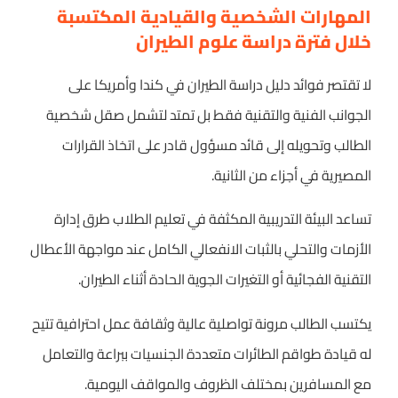
المهارات الشخصية والقيادية المكتسبة
خلال فترة دراسة علوم الطيران
لا تقتصر فوائد دليل دراسة الطيران في كندا وأمريكا على
الجوانب الفنية والتقنية فقط بل تمتد لتشمل صقل شخصية
الطالب وتحويله إلى قائد مسؤول قادر على اتخاذ القرارات
المصيرية في أجزاء من الثانية.
تساعد البيئة التدريبية المكثفة في تعليم الطلاب طرق إدارة
الأزمات والتحلي بالثبات الانفعالي الكامل عند مواجهة الأعطال
التقنية الفجائية أو التغيرات الجوية الحادة أثناء الطيران.
يكتسب الطالب مرونة تواصلية عالية وثقافة عمل احترافية تتيح
له قيادة طواقم الطائرات متعددة الجنسيات ببراعة والتعامل
مع المسافرين بمختلف الظروف والمواقف اليومية.