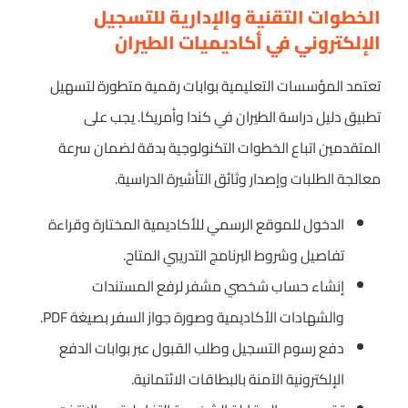
الخطوات التقنية والإدارية للتسجيل
الإلكتروني في أكاديميات الطيران
تعتمد المؤسسات التعليمية بوابات رقمية متطورة لتسهيل
تطبيق دليل دراسة الطيران في كندا وأمريكا. يجب على
المتقدمين اتباع الخطوات التكنولوجية بدقة لضمان سرعة
معالجة الطلبات وإصدار وثائق التأشيرة الدراسية.
الدخول للموقع الرسمي للأكاديمية المختارة وقراءة
تفاصيل وشروط البرنامج التدريبي المتاح.
إنشاء حساب شخصي مشفر لرفع المستندات
والشهادات الأكاديمية وصورة جواز السفر بصيغة PDF.
دفع رسوم التسجيل وطلب القبول عبر بوابات الدفع
الإلكترونية الآمنة بالبطاقات الائتمانية.