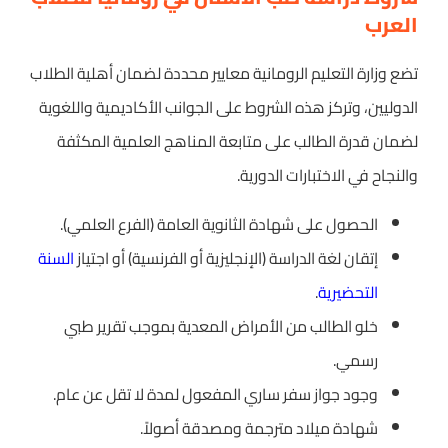
العرب
تضع وزارة التعليم الرومانية معايير محددة لضمان أهلية الطلاب
الدوليين، وتركز هذه الشروط على الجوانب الأكاديمية واللغوية
لضمان قدرة الطالب على متابعة المناهج العلمية المكثفة
والنجاح في الاختبارات الدورية.
الحصول على شهادة الثانوية العامة (الفرع العلمي).
إتقان لغة الدراسة (الإنجليزية أو الفرنسية) أو اجتياز
السنة
التحضيرية
.
خلو الطالب من الأمراض المعدية بموجب تقرير طبي
رسمي.
وجود جواز سفر ساري المفعول لمدة لا تقل عن عام.
شهادة ميلاد مترجمة ومصدقة أصولاً.