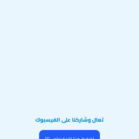
تعال وشاركنا على الفيسبوك