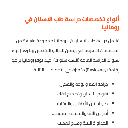
أنواع تخصصات دراسة طب الاسنان في
رومانيا
تشمل دراسة طب الاسنان في رومانيا مجموعة واسعة من
التخصصات الدقيقة التي يمكن للطالب التخصص بها بعد إنهاء
سنوات الدراسة العامة (الست سنوات)، حيث توفر رومانيا برامج
إقامة (Residency) متميزة في التخصصات التالية.
جراحة الفم والوجه والفكين.
تقويم الأسنان وتصحيح الفك.
طب أسنان الأطفال والوقاية.
أمراض اللثة والأنسجة المحيطة.
المداواة اللبية وعلاج العصب.