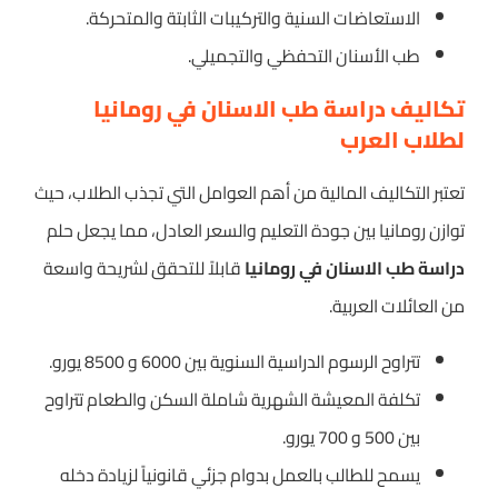
الاستعاضات السنية والتركيبات الثابتة والمتحركة.
طب الأسنان التحفظي والتجميلي.
تكاليف دراسة طب الاسنان في رومانيا
لطلاب العرب
تعتبر التكاليف المالية من أهم العوامل التي تجذب الطلاب، حيث
توازن رومانيا بين جودة التعليم والسعر العادل، مما يجعل حلم
دراسة طب الاسنان في رومانيا
قابلاً للتحقق لشريحة واسعة
من العائلات العربية.
تتراوح الرسوم الدراسية السنوية بين 6000 و 8500 يورو.
تكلفة المعيشة الشهرية شاملة السكن والطعام تتراوح
بين 500 و 700 يورو.
يسمح للطالب بالعمل بدوام جزئي قانونياً لزيادة دخله