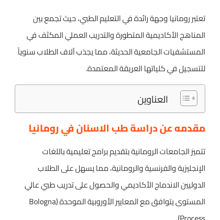
تعتبر رومانيا وجهة رائدة في التعليم الطبي، حيث تجمع بين
المناهج الأكاديمية المتطورة والتدريب العملي المكثف في
المستشفيات الجامعية الحديثة، مما يجذب آلاف الطلاب سنوياً
للتسجيل في كلياتها العريقة المعتمدة.
العناوين
مقدمه عن دراسة طب الاسنان في رومانيا
تتميز الجامعات الرومانية بتقديم برامج تعليمية باللغات
الإنجليزية والفرنسية والرومانية، مما يسهل على الطلاب
الدوليين الاندماج الأكاديمي والحصول على تدريب طبي عالي
المستوى يتوافق مع المعايير الأوروبية الموحدة (Bologna
Process).