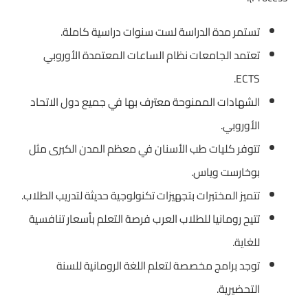
تستمر مدة الدراسة لست سنوات دراسية كاملة.
تعتمد الجامعات نظام الساعات المعتمدة الأوروبي
ECTS.
الشهادات الممنوحة معترف بها في جميع دول الاتحاد
الأوروبي.
تتوفر كليات طب الأسنان في معظم المدن الكبرى مثل
بوخارست وياس.
تتميز المختبرات بتجهيزات تكنولوجية حديثة لتدريب الطلاب.
تتيح رومانيا للطلاب العرب فرصة التعلم بأسعار تنافسية
للغاية.
توجد برامج مخصصة لتعلم اللغة الرومانية للسنة
التحضيرية.