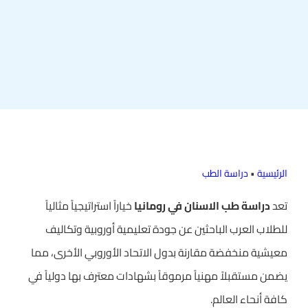
الرئيسية
•
دراسة الطب
تعد
دراسة طب الاسنان في رومانيا
خياراً استراتيجياً مثالياً
للطلاب العرب الباحثين عن جودة تعليمية أوروبية وتكاليف
معيشية منخفضة مقارنة بدول الاتحاد الأوروبي الأخرى، مما
يضمن مستقبلاً مهنياً مرموقاً بشهادات معترف بها دولياً في
كافة أنحاء العالم.