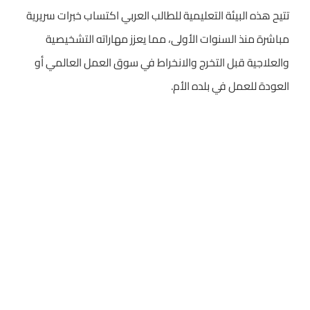
تتيح هذه البيئة التعليمية للطالب العربي اكتساب خبرات سريرية
مباشرة منذ السنوات الأولى، مما يعزز مهاراته التشخيصية
والعلاجية قبل التخرج والانخراط في سوق العمل العالمي أو
العودة للعمل في بلده الأم.