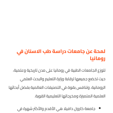
لمحة عن جامعات دراسة طب الاسنان في
رومانيا
تتوزع الجامعات الطبية في رومانيا على مدن تاريخية وعلمية،
حيث تخضع جميعها لرقابة وزارة التعليم والبحث العلمي
الرومانية، وتنافس بقوة في التصنيفات العالمية بفضل أبحاثها
العلمية المتميزة ومخرجاتها التعليمية القوية.
جامعة كارول دافيلا هي الأقدم والأكثر شهرة في