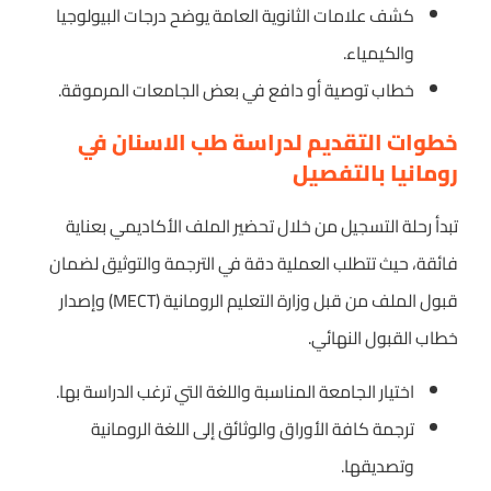
كشف علامات الثانوية العامة يوضح درجات البيولوجيا
والكيمياء.
خطاب توصية أو دافع في بعض الجامعات المرموقة.
خطوات التقديم لدراسة طب الاسنان في
رومانيا بالتفصيل
تبدأ رحلة التسجيل من خلال تحضير الملف الأكاديمي بعناية
فائقة، حيث تتطلب العملية دقة في الترجمة والتوثيق لضمان
قبول الملف من قبل وزارة التعليم الرومانية (MECT) وإصدار
خطاب القبول النهائي.
اختيار الجامعة المناسبة واللغة التي ترغب الدراسة بها.
ترجمة كافة الأوراق والوثائق إلى اللغة الرومانية
وتصديقها.