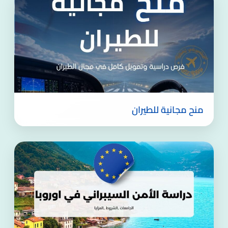
منح مجانية للطيران