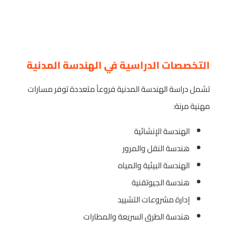
التخصصات الدراسية في الهندسة المدنية
تشمل دراسة الهندسة المدنية فروعاً متعددة توفر مسارات
مهنية مرنة:
الهندسة الإنشائية
هندسة النقل والمرور
الهندسة البيئية والمياه
هندسة الجيوتقنية
إدارة مشروعات التشييد
هندسة الطرق السريعة والمطارات