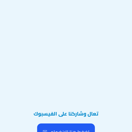
تعال وشاركنا على الفيسبوك