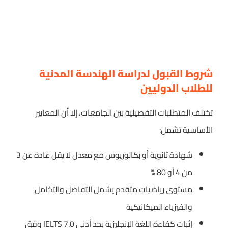
شروط القبول لدراسة الهندسة المدنية
للطلاب الدوليين
تختلف المتطلبات التفصيلية بين الجامعات، إلا أن المعايير
الأساسية تشمل:
شهادة ثانوية أو بكالوريوس مع معدل لا يقل عادة عن 3
من 4 أو 80 %
مستوى رياضيات متقدم يشمل التفاضل والتكامل
والفيزياء الميكانيكية
إثبات كفاءة اللغة الإنجليزية بحد أدنى IELTS 7.0 وفق