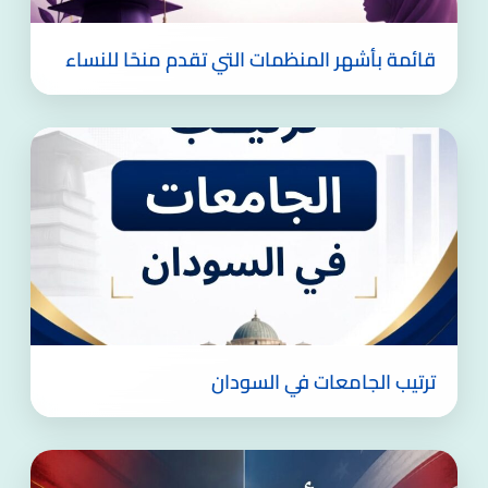
قائمة بأشهر المنظمات التي تقدم منحًا للنساء
ترتيب الجامعات في السودان