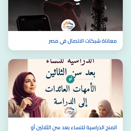
معاناة شبكات الاتصال في مصر
المنح الدراسية للنساء بعد سن الثلاثين أو