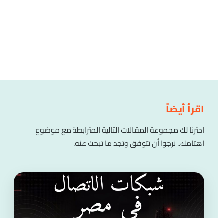
اقرأ أيضاً
اخترنا لك مجموعة المقالات التالية المترابطة مع موضوع
اهتامك.. نرجوا أن تتوفق وتجد ما تبحث عنه..