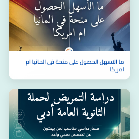
ما الاسهل الحصول على منحة فى المانيا ام
امريكا