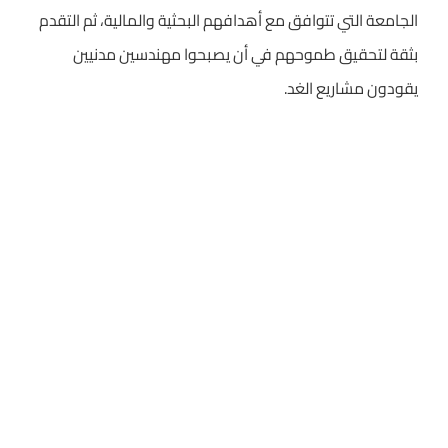
الجامعة التي تتوافق مع أهدافهم البحثية والمالية، ثم التقدم
بثقة لتحقيق طموحهم في أن يصبحوا مهندسين مدنيين
يقودون مشاريع الغد.