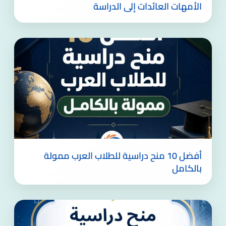
الأمهات العائدات إلى الدراسة
أفضل 10 منح دراسية للطلاب العرب ممولة
بالكامل