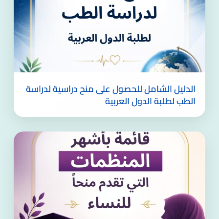
الدليل الشامل للحصول على منح دراسية لدراسة
الطب لطلبة الدول العربية