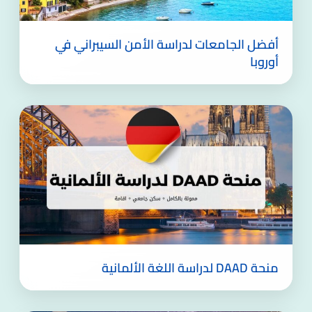
أفضل الجامعات لدراسة الأمن السيبراني في
أوروبا
منحة DAAD لدراسة اللغة الألمانية