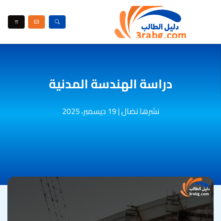
دراسة الهندسة المدنية
نشرها نضال
|
19 ديسمبر، 2025