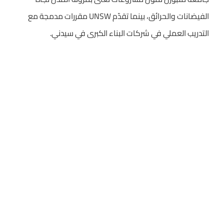
الفيضانات والحرائق، بينما تقدّم UNSW مقررات مدمجة مع
التدريب العملي في شركات البناء الكبرى في سيدني.