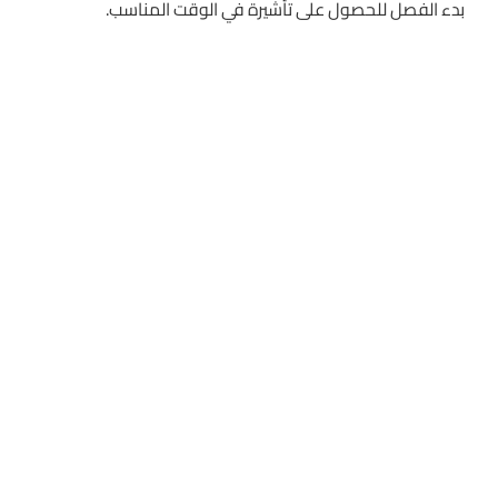
بدء الفصل للحصول على تأشيرة في الوقت المناسب.