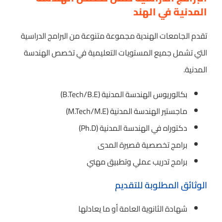
المدنية في الهند
تقدم الجامعات الهندية مجموعة متنوعة من البرامج الدراسية
التي تشمل جميع المستويات التعليمية في تخصص الهندسة
المدنية.
بكالوريوس الهندسة المدنية (B.Tech/B.E)
ماجستير الهندسة المدنية (M.Tech/M.E)
دكتوراه في الهندسة المدنية (Ph.D)
برامج تخصصية قصيرة المدى
برامج تدريب عملي وتطبيق مهني
الوثائق المطلوبة للتقديم
شهادة الثانوية العامة أو ما يعادلها