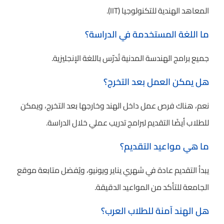
المعاهد الهندية للتكنولوجيا (IIT).
ما اللغة المستخدمة في الدراسة؟
جميع برامج الهندسة المدنية تُدرّس باللغة الإنجليزية.
هل يمكن العمل بعد التخرج؟
نعم، هناك فرص عمل داخل الهند وخارجها بعد التخرج، ويمكن
للطلاب أيضًا التقديم لبرامج تدريب عملي خلال الدراسة.
ما هي مواعيد التقديم؟
يبدأ التقديم عادة في شهري يناير ويونيو، ويُفضل متابعة موقع
الجامعة للتأكد من المواعيد الدقيقة.
هل الهند آمنة للطلاب العرب؟