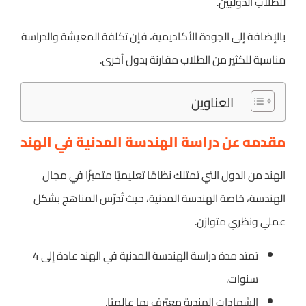
للطلاب الدوليين.
بالإضافة إلى الجودة الأكاديمية، فإن تكلفة المعيشة والدراسة
مناسبة للكثير من الطلاب مقارنة بدول أخرى.
العناوين
مقدمه عن دراسة الهندسة المدنية في الهند
الهند من الدول التي تمتلك نظامًا تعليميًا متميزًا في مجال
الهندسة، خاصة الهندسة المدنية، حيث تُدرّس المناهج بشكل
عملي ونظري متوازن.
تمتد مدة دراسة الهندسة المدنية في الهند عادة إلى 4
سنوات.
الشهادات الهندية معترف بها عالميًا.