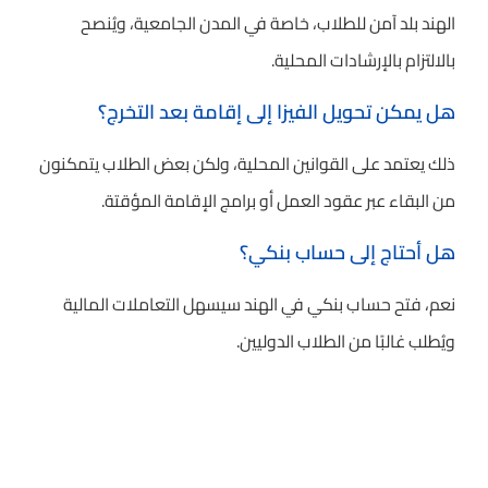
الهند بلد آمن للطلاب، خاصة في المدن الجامعية، ويُنصح
بالالتزام بالإرشادات المحلية.
هل يمكن تحويل الفيزا إلى إقامة بعد التخرج؟
ذلك يعتمد على القوانين المحلية، ولكن بعض الطلاب يتمكنون
من البقاء عبر عقود العمل أو برامج الإقامة المؤقتة.
هل أحتاج إلى حساب بنكي؟
نعم، فتح حساب بنكي في الهند سيسهل التعاملات المالية
ويُطلب غالبًا من الطلاب الدوليين.