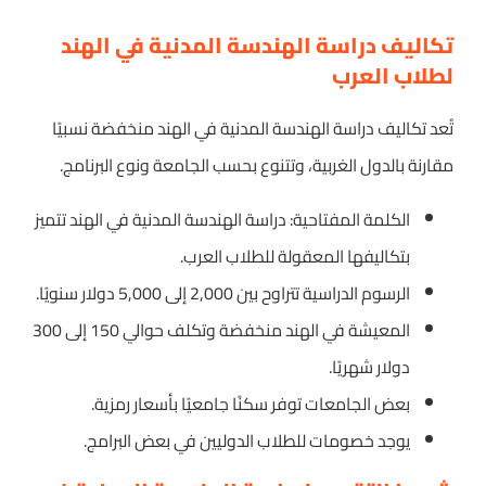
تكاليف دراسة الهندسة المدنية في الهند
لطلاب العرب
تُعد تكاليف دراسة الهندسة المدنية في الهند منخفضة نسبيًا
مقارنة بالدول الغربية، وتتنوع بحسب الجامعة ونوع البرنامج.
الكلمة المفتاحية: دراسة الهندسة المدنية في الهند تتميز
بتكاليفها المعقولة للطلاب العرب.
الرسوم الدراسية تتراوح بين 2,000 إلى 5,000 دولار سنويًا.
المعيشة في الهند منخفضة وتكلف حوالي 150 إلى 300
دولار شهريًا.
بعض الجامعات توفر سكنًا جامعيًا بأسعار رمزية.
يوجد خصومات للطلاب الدوليين في بعض البرامج.