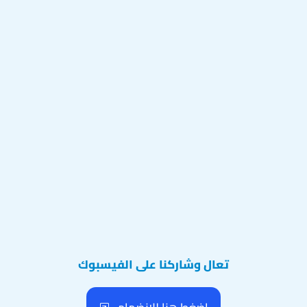
تعال وشاركنا على الفيسبوك