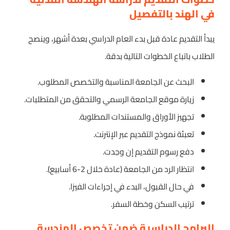
في الهند بالتفصيل
يبدأ التقديم عادة قبل بدء العام الدراسي بعدة أشهر، وينصح
الطلاب باتباع الخطوات التالية بدقة.
البحث عن الجامعة المناسبة والتخصص المطلوب.
زيارة موقع الجامعة الرسمي والتحقق من المتطلبات.
تجهيز الأوراق والمستندات المطلوبة.
تعبئة نموذج التقديم عبر الإنترنت.
دفع رسوم التقديم إن وجدت.
انتظار الرد من الجامعة (عادة خلال 2-6 أسابيع).
في حال القبول، البدء في إجراءات الفيزا.
ترتيب السكن وخطة السفر.
البرامج الدراسية ضمن تخصص الهندسة