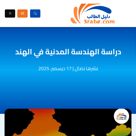
دراسة الهندسة المدنية في الهند
نشرها نضال
|
17 ديسمبر، 2025