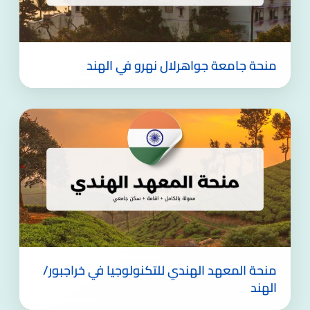
منحة جامعة جواهرلال نهرو في الهند
منحة المعهد الهندي للتكنولوجيا في خراجبور/
الهند