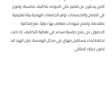
الذين يبحثون عن تعليم عالي الجودة، بتكاليف مناسبة، وتنوع
في البرامج والتخصصات. توفر الجامعات الهندية بيئة تعليمية
متقدمة، وتمنح شهادات معترف بها دوليًا، مع إمكانية
الحصول على منح دراسية تساعد في تغطية التكاليف. إذا كنت
تخطط لبناء مستقبل مهني في مجال الهندسة، فإن الهند قد
تكون خيارك المثالي.