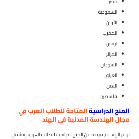
مصر
السعودية
الأردن
المغرب
تونس
الجزائر
السودان
العراق
اليمن
فلسطين
المنح الدراسية
المتاحة للطلاب العرب في
مجال الهندسة المدنية في الهند
توفر الهند مجموعة من المنح الدراسية للطلاب العرب، وتشمل