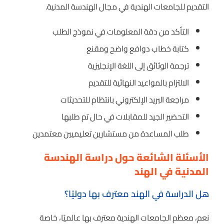
التقديم للجامعات الهندية في مجال الهندسة المدنية.
التأكد من دقة المعلومات في نموذج الطلب
كتابة خطاب دوافع واضح ومقنع
ترجمة الوثائق إلى اللغة الإنجليزية
الالتزام بالمواعيد النهائية للتقديم
مراجعة البريد الإلكتروني بانتظام للتحديثات
التحضير الجيد للمقابلات في حال تم طلبها
طلب المساعدة من مستشارين تعليميين معتمدين
الأسئلة الشائعة حول دراسة الهندسة
المدنية في الهند
هل الدراسة في الهند معترف بها دوليًا؟
نعم، معظم الجامعات الهندية معترف بها عالميًا، خاصة