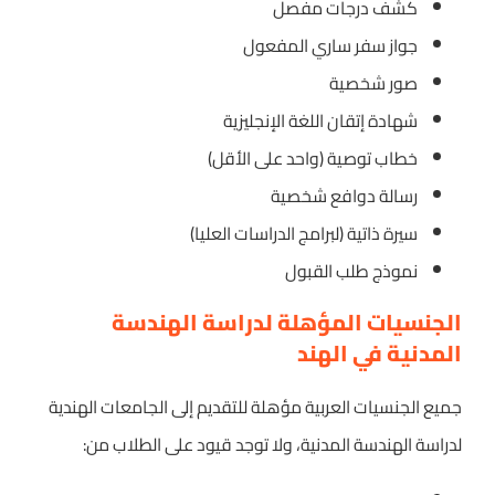
كشف درجات مفصل
جواز سفر ساري المفعول
صور شخصية
شهادة إتقان اللغة الإنجليزية
خطاب توصية (واحد على الأقل)
رسالة دوافع شخصية
سيرة ذاتية (لبرامج الدراسات العليا)
نموذج طلب القبول
الجنسيات المؤهلة لدراسة الهندسة
المدنية في الهند
جميع الجنسيات العربية مؤهلة للتقديم إلى الجامعات الهندية
لدراسة الهندسة المدنية، ولا توجد قيود على الطلاب من: