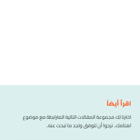
اقرأ أيضاً
اخترنا لك مجموعة المقالات التالية المترابطة مع موضوع
اهتامك.. نرجوا أن تتوفق وتجد ما تبحث عنه..