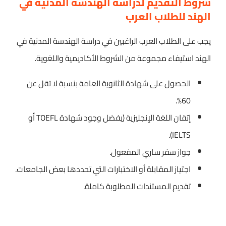
شروط التقديم لدراسة الهندسة المدنية في
الهند للطلاب العرب
يجب على الطلاب العرب الراغبين في دراسة الهندسة المدنية في
الهند استيفاء مجموعة من الشروط الأكاديمية واللغوية.
الحصول على شهادة الثانوية العامة بنسبة لا تقل عن
60%.
إتقان اللغة الإنجليزية (يفضل وجود شهادة TOEFL أو
IELTS).
جواز سفر ساري المفعول.
اجتياز المقابلة أو الاختبارات التي تحددها بعض الجامعات.
تقديم المستندات المطلوبة كاملة.