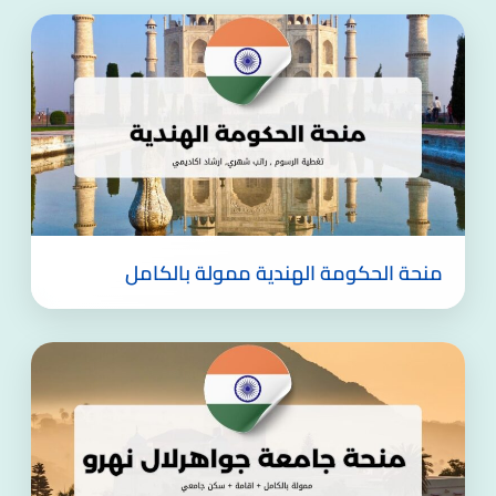
منحة الحكومة الهندية ممولة بالكامل