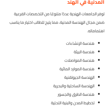
المدنية في الهند
توفر الجامعات الهندية عددًا متنوعًا من التخصصات الفرعية
ضمن مجال الهندسة المدنية، مما يتيح للطالب اختيار ما يناسب
اهتماماته.
هندسة الإنشاءات
هندسة البيئة
هندسة المواصلات
هندسة الموارد المائية
الهندسة الجيوتقنية
الهندسة الساحلية والبحرية
هندسة الطرق والجسور
تخطيط المدن والبنية التحتية