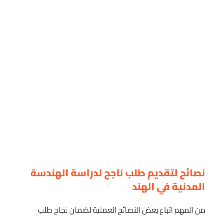
نصائح لتقديم طلب ناجح لدراسة الهندسة
المدنية في الهند
من المهم اتباع بعض النصائح العملية لضمان نجاح طلب