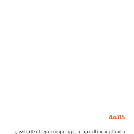
خاتمة
دراسة الهندسة المدنية في الهند فرصة مميزة للطلاب العرب