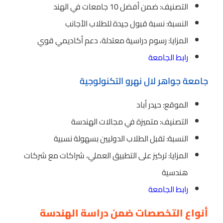
التصنيف: ضمن أفضل 10 جامعات في الهند
النسبة: نسبة قبول جيدة للطلاب الأجانب
المزايا: رسوم دراسية معتدلة، دعم أكاديمي قوي
رابط الجامعة
جامعة جواهر لال نهرو التكنولوجية
الموقع: حيدر أباد
التصنيف: متميزة في مجالات الهندسة
النسبة: تقبل الطلاب الدوليين بسهولة نسبية
المزايا: تركيز على التطبيق العملي، شراكات مع شركات
هندسية
رابط الجامعة
أنواع التخصصات ضمن دراسة الهندسة