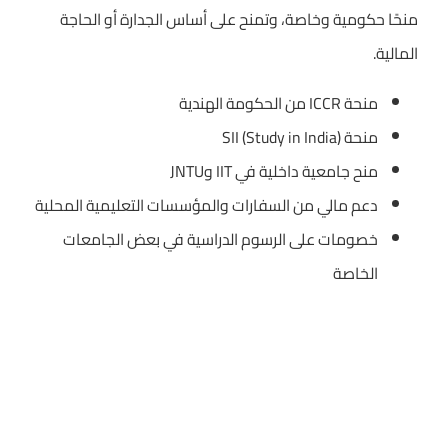
منحًا حكومية وخاصة، وتمنح على أساس الجدارة أو الحاجة
المالية.
منحة ICCR من الحكومة الهندية
منحة SII (Study in India)
منح جامعية داخلية في IIT وJNTU
دعم مالي من السفارات والمؤسسات التعليمية المحلية
خصومات على الرسوم الدراسية في بعض الجامعات
الخاصة