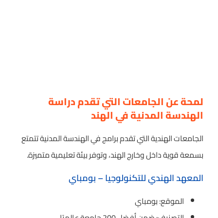
لمحة عن الجامعات التي تقدم دراسة
الهندسة المدنية في الهند
الجامعات الهندية التي تقدم برامج في الهندسة المدنية تتمتع
بسمعة قوية داخل وخارج الهند، وتوفر بيئة تعليمية متميزة.
المعهد الهندي للتكنولوجيا – بومباي
الموقع: بومباي
التصنيف: ضمن أفضل 200 جامعة عالميًا