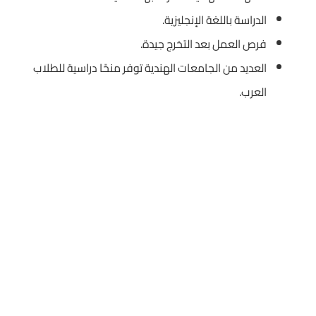
الدراسة باللغة الإنجليزية.
فرص العمل بعد التخرج جيدة.
العديد من الجامعات الهندية توفر منحًا دراسية للطلاب
العرب.