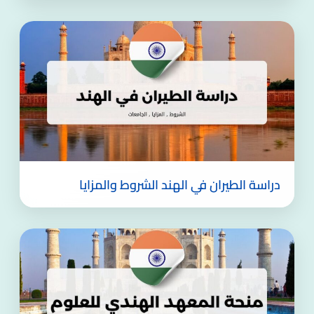
دراسة الطيران في الهند الشروط والمزايا