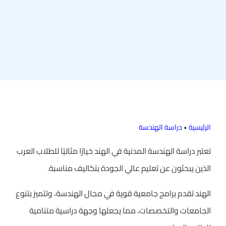
الرئيسية
•
دراسة الهندسة
تعتبر دراسة الهندسة المدنية في الهند خيارًا مثاليًا للطلاب العرب
الذين يبحثون عن تعليم عالي الجودة بتكاليف مناسبة.
الهند تقدم برامج جامعية قوية في مجال الهندسة، وتتميز بتنوع
الجامعات والتخصصات، مما يجعلها وجهة دراسية متنامية