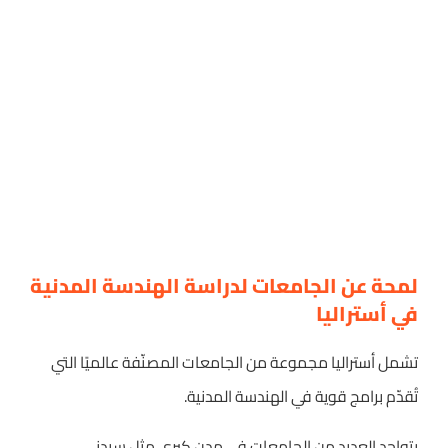
لمحة عن الجامعات لدراسة الهندسة المدنية
في أستراليا
تشمل أستراليا مجموعة من الجامعات المصنّفة عالميًا التي
تُقدّم برامج قوية في الهندسة المدنية.
يتواجد العديد من الجامعات في مدن كبرى مثل سيدني