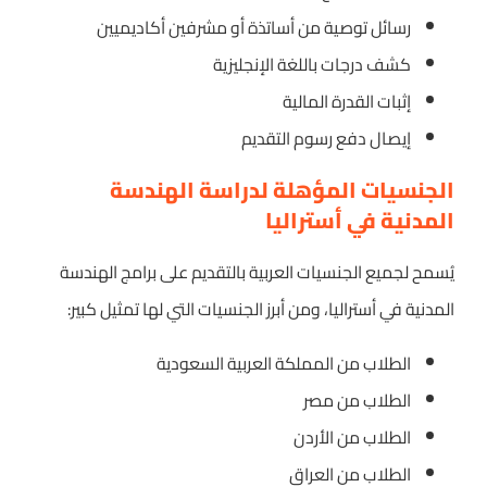
رسائل توصية من أساتذة أو مشرفين أكاديميين
كشف درجات باللغة الإنجليزية
إثبات القدرة المالية
إيصال دفع رسوم التقديم
الجنسيات المؤهلة لدراسة الهندسة
المدنية في أستراليا
يُسمح لجميع الجنسيات العربية بالتقديم على برامج الهندسة
المدنية في أستراليا، ومن أبرز الجنسيات التي لها تمثيل كبير:
الطلاب من المملكة العربية السعودية
الطلاب من مصر
الطلاب من الأردن
الطلاب من العراق