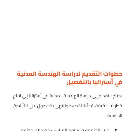
خطوات التقديم لدراسة الهندسة المدنية
في أستراليا بالتفصيل
يحتاج التقديم إلى دراسة الهندسة المدنية في أستراليا إلى اتباع
خطوات دقيقة، تبدأ بالتخطيط وتنتهي بالحصول على التأشيرة
الدراسية.
اختيار الجامعة والبرنامج المناسب من خلال مواقع