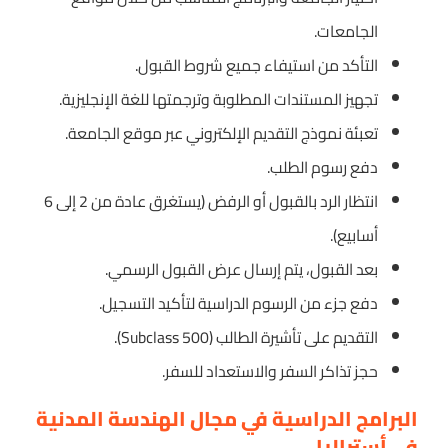
الجامعات.
التأكد من استيفاء جميع شروط القبول.
تجهيز المستندات المطلوبة وترجمتها للغة الإنجليزية.
تعبئة نموذج التقديم الإلكتروني عبر موقع الجامعة.
دفع رسوم الطلب.
انتظار الرد بالقبول أو الرفض (يستغرق عادة من 2 إلى 6
أسابيع).
بعد القبول، يتم إرسال عرض القبول الرسمي.
دفع جزء من الرسوم الدراسية لتأكيد التسجيل.
التقديم على تأشيرة الطالب (Subclass 500).
حجز تذاكر السفر والاستعداد للسفر.
البرامج الدراسية في مجال الهندسة المدنية
في أستراليا