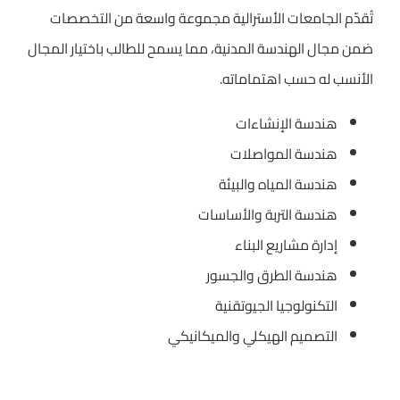
تُقدّم الجامعات الأسترالية مجموعة واسعة من التخصصات
ضمن مجال الهندسة المدنية، مما يسمح للطالب باختيار المجال
الأنسب له حسب اهتماماته.
هندسة الإنشاءات
هندسة المواصلات
هندسة المياه والبيئة
هندسة التربة والأساسات
إدارة مشاريع البناء
هندسة الطرق والجسور
التكنولوجيا الجيوتقنية
التصميم الهيكلي والميكانيكي