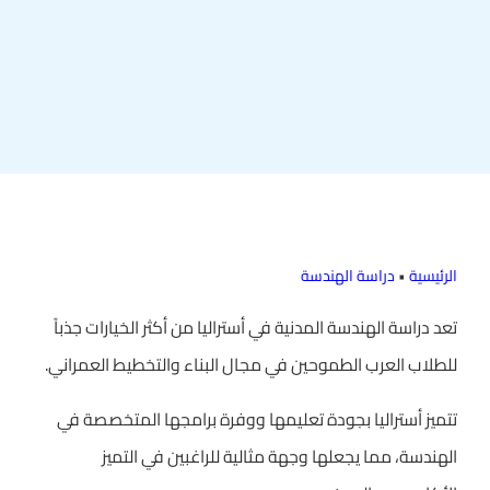
الرئيسية
•
دراسة الهندسة
تعد دراسة الهندسة المدنية في أستراليا من أكثر الخيارات جذباً
للطلاب العرب الطموحين في مجال البناء والتخطيط العمراني.
تتميز أستراليا بجودة تعليمها ووفرة برامجها المتخصصة في
الهندسة، مما يجعلها وجهة مثالية للراغبين في التميز