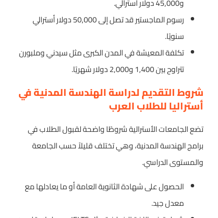
و45,000 دولار أسترالي.
رسوم الماجستير قد تصل إلى 50,000 دولار أسترالي
سنويًا.
تكلفة المعيشة في المدن الكبرى مثل سيدني وملبورن
تتراوح بين 1,400 و2,000 دولار شهريًا.
شروط التقديم لدراسة الهندسة المدنية في
أستراليا للطلاب العرب
تضع الجامعات الأسترالية شروطًا واضحة لقبول الطلاب في
برامج الهندسة المدنية، وهي تختلف قليلاً حسب الجامعة
والمستوى الدراسي.
الحصول على شهادة الثانوية العامة أو ما يعادلها مع
معدل جيد.