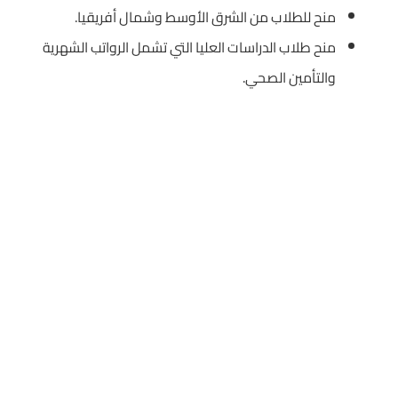
منح للطلاب من الشرق الأوسط وشمال أفريقيا.
منح طلاب الدراسات العليا التي تشمل الرواتب الشهرية
والتأمين الصحي.