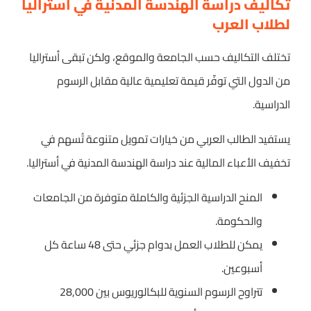
تكاليف دراسة الهندسة المدنية في أستراليا
لطلاب العرب
تختلف التكاليف حسب الجامعة والموقع، ولكن تبقى أستراليا
من الدول التي توفّر قيمة تعليمية عالية مقابل الرسوم
الدراسية.
يستفيد الطالب العربي من خيارات تمويل متنوعة تُسهم في
تخفيف الأعباء المالية عند دراسة الهندسة المدنية في أستراليا.
المنح الدراسية الجزئية والكاملة متوفرة من الجامعات
والحكومة.
يمكن للطلاب العمل بدوام جزئي حتى 48 ساعة كل
أسبوعين.
تتراوح الرسوم السنوية للبكالوريوس بين 28,000