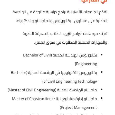
تقدّم الجامعات الأسترالية برامج دراسية متنوعة في الهندسة
المدنية على مستوى البكالوريوس والماجستير والدكتوراه.
تم تصميم هذه البرامج لتزويد الطلاب بالمعرفة النظرية
والمهارات العملية المطلوبة في سوق العمل.
بكالوريوس الهندسة المدنية (Bachelor of Civil
Engineering)
بكالوريوس التكنولوجيا في الهندسة المدنية (Bachelor
of Civil Engineering Technology)
ماجستير الهندسة المدنية (Master of Civil Engineering)
ماجستير إدارة مشاريع البناء (Master of Construction
Project Management)