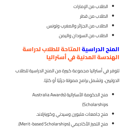
الطلاب من الإمارات
الطلاب من قطر
الطلاب من الجزائر والمغرب وتونس
الطلاب من السودان واليمن
المنح الدراسية
المتاحة للطلاب لدراسة
الهندسة المدنية في أستراليا
تتوفر في أستراليا مجموعة كبيرة من المنح الدراسية للطلاب
الدوليين، وتشمل برامج ممولة جزئيًا أو كليًا.
منح الحكومة الأسترالية (Australia Awards
Scholarships)
منح جامعات ملبورن وسيدني وكوينزلاند.
منح التميز الأكاديمي (Merit-based Scholarships).