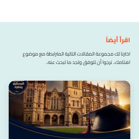
اقرأ أيضاً
اخترنا لك مجموعة المقالات التالية المترابطة مع موضوع
اهتامك.. نرجوا أن تتوفق وتجد ما تبحث عنه..