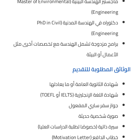
ماجستير الهندسة البيئية (Master of Environmental
Engineering)
دكتوراه في الهندسة المدنية (PhD in Civil
Engineering)
برامج مزدوجة تشمل الهندسة مع تخصصات أخرى مثل
الأعمال أو البيئة
الوثائق المطلوبة للتقديم
شهادة الثانوية العامة أو ما يعادلها
شهادة اللغة الإنجليزية (IELTS أو TOEFL)
جواز سفر ساري المفعول
صورة شخصية حديثة
سيرة ذاتية (خصوصًا لطلبة الدراسات العليا)
خطاب الدافع (Motivation Letter)