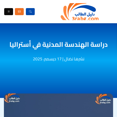
دراسة الهندسة المدنية في أستراليا
نشرها نضال
|
17 ديسمبر، 2025