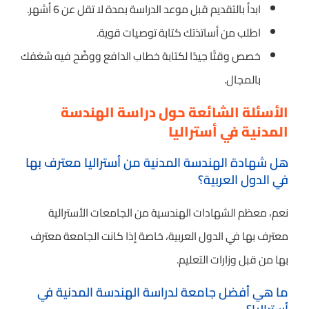
ابدأ بالتقديم قبل موعد الدراسة بمدة لا تقل عن 6 أشهر.
اطلب من أساتذتك كتابة توصيات قوية.
خصص وقتًا جيدًا لكتابة خطاب الدافع ووضّح فيه شغفك
بالمجال.
الأسئلة الشائعة حول دراسة الهندسة
المدنية في أستراليا
هل شهادة الهندسة المدنية من أستراليا معترف بها
في الدول العربية؟
نعم، معظم الشهادات الهندسية من الجامعات الأسترالية
معترف بها في الدول العربية، خاصة إذا كانت الجامعة معترف
بها من قبل وزارات التعليم.
ما هي أفضل جامعة لدراسة الهندسة المدنية في