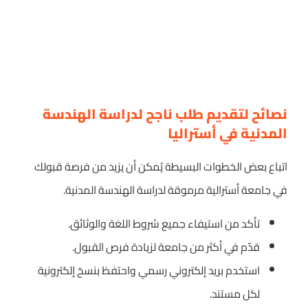
نصائح لتقديم طلب ناجح لدراسة الهندسة
المدنية في أستراليا
اتباع بعض الخطوات البسيطة يُمكن أن يزيد من فرصة قبولك
في جامعة أسترالية مرموقة لدراسة الهندسة المدنية.
تأكد من استيفاء جميع شروط اللغة والوثائق.
قدّم في أكثر من جامعة لزيادة فرص القبول.
استخدم بريد إلكتروني رسمي واحتفظ بنسخ إلكترونية
لكل مستند.