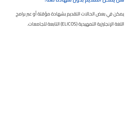
يمكن في بعض الحالات التقديم بشهادة مؤقتة أو عبر برامج
اللغة الإنجليزية التمهيدية (ELICOS) التابعة للجامعات.