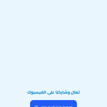
تعال وشاركنا على الفيسبوك