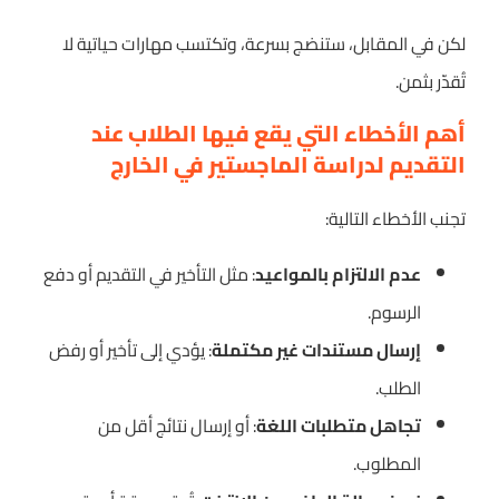
لكن في المقابل، ستنضج بسرعة، وتكتسب مهارات حياتية لا
تُقدّر بثمن.
أهم الأخطاء التي يقع فيها الطلاب عند
التقديم لدراسة الماجستير في الخارج
تجنب الأخطاء التالية:
عدم الالتزام بالمواعيد
: مثل التأخير في التقديم أو دفع
الرسوم.
إرسال مستندات غير مكتملة
: يؤدي إلى تأخير أو رفض
الطلب.
تجاهل متطلبات اللغة
: أو إرسال نتائج أقل من
المطلوب.