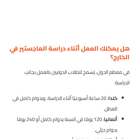
هل يمكنك العمل أثناء دراسة الماجستير في
الخارج؟
في معظم الدول، يُسمح للطلاب الدوليين بالعمل بجانب
الدراسة:
كندا
: 20 ساعة أسبوعيًا أثناء الدراسة، وبدوام كامل في
العطل.
ألمانيا
: 120 يومًا في السنة بدوام كامل أو 240 يومًا
بدوام جزئي.