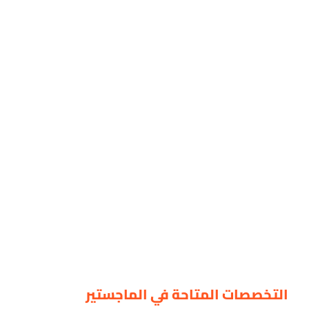
التخصصات المتاحة في الماجستير