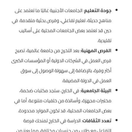
جودة التعليم
: الجامعات الأجنبية غالبًا ما تعتمد على
مناهج حديثة، تعليم تفاعلي، وفرص بحثية متقدمة. في
حين قد تعتمد بعض الجامعات المحلية على أساليب
تقليدية.
الفرص المهنية
: بعد التخرج من جامعة عالمية، تصبح
فرص العمل في الشركات الدولية أو المؤسسات الكبرى
أكثر وفرة، بالإضافة إلى سهولة الوصول إلى سوق
العمل في الدولة المضيفة.
البيئة الجامعية
: في الخارج، ستجد مكتبات ضخمة،
مختبرات مجهزة، وأساتذة من خلفيات متنوعة. أما في
بعض الجامعات المحلية، قد تكون الموارد محدودة.
تعدد الثقافات
: الدراسة في الخارج تمنحك فرصة
التفاعل مع طلاب من جنسيات مختلفة، مما يعزز من