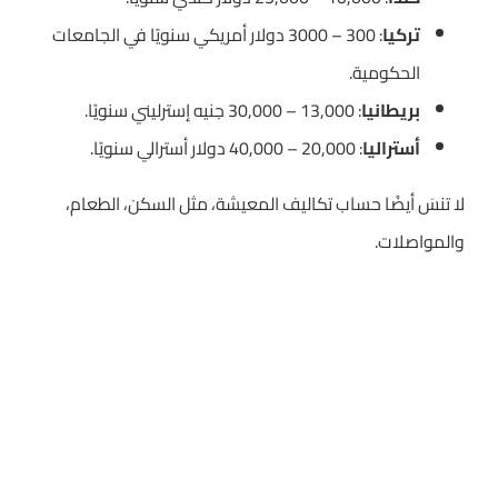
تركيا
: 300 – 3000 دولار أمريكي سنويًا في الجامعات
الحكومية.
بريطانيا
: 13,000 – 30,000 جنيه إسترليني سنويًا.
أستراليا
: 20,000 – 40,000 دولار أسترالي سنويًا.
لا تنسَ أيضًا حساب تكاليف المعيشة، مثل السكن، الطعام،
والمواصلات.