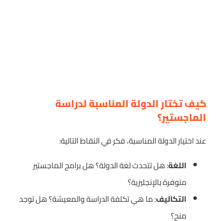
كيف تختار الدولة المناسبة لدراسة
الماجستير؟
عند اختيار الدولة المناسبة، فكر في النقاط التالية:
اللغة
: هل تتحدث لغة الدولة؟ هل برامج الماجستير
متوفرة بالإنجليزية؟
التكاليف
: ما هي تكلفة الدراسة والمعيشة؟ هل توجد
منح؟