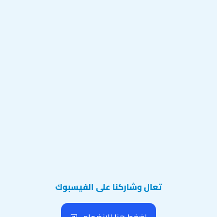
تعال وشاركنا على الفيسبوك