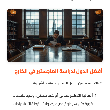
أفضل الدول لدراسة الماجستير في الخارج
هناك العديد من الدول المميزة، وهذه أشهرها:
ألمانيا
: التعليم مجاني أو شبه مجاني، وجود جامعات
قوية مثل هايدلبرغ وميونيخ، ولا تشترط غالبًا شهادات