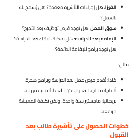
الفيزا
: هل إجراءات التأشيرة معقدة؟ هل يُسمح لك
بالعمل؟
سوق العمل
: هل توجد فرص توظيف بعد التخرج؟
الإقامة بعد الدراسة
: هل يمكنك البقاء بعد الدراسة؟
هل توجد برامج للإقامة الدائمة؟
مثال:
كندا: تُقدم فرص عمل بعد الدراسة وبرامج هجرة.
ألمانيا: مجانية التعليم، لكن اللغة الألمانية مهمة.
بريطانيا: ماجستير سنة واحدة، ولكن تكلفة المعيشة
مرتفعة.
خطوات الحصول على تأشيرة طالب بعد
القبول