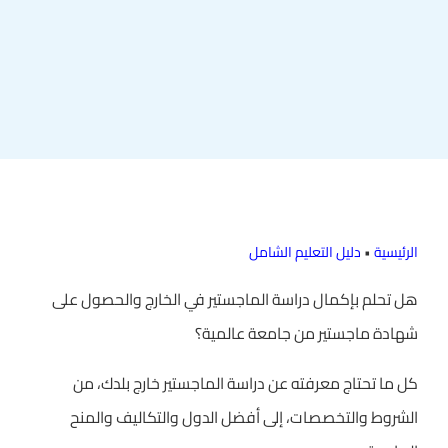
الرئيسية
•
دليل التعليم الشامل
هل تحلم بإكمال دراسة الماجستير في الخارج والحصول على
شهادة ماجستير من جامعة عالمية؟
كل ما تحتاج معرفته عن دراسة الماجستير خارج بلدك، من
الشروط والتخصصات، إلى أفضل الدول والتكاليف والمنح