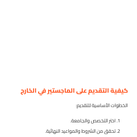
كيفية التقديم على الماجستير في الخارج
الخطوات الأساسية للتقديم:
اختر التخصص والجامعة.
تحقق من الشروط والمواعيد النهائية.