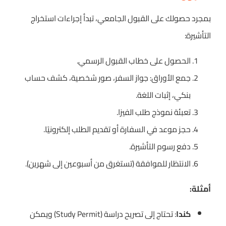
بمجرد حصولك على القبول الجامعي، تبدأ إجراءات استخراج
التأشيرة:
الحصول على خطاب القبول الرسمي.
جمع الأوراق: جواز السفر، صور شخصية، كشف حساب
بنكي، إثبات اللغة.
تعبئة نموذج طلب الفيزا.
حجز موعد في السفارة أو تقديم الطلب إلكترونيًا.
دفع رسوم التأشيرة.
الانتظار للموافقة (تستغرق من أسبوعين إلى شهرين).
أمثلة:
كندا
: تحتاج إلى تصريح دراسة (Study Permit) ويمكن