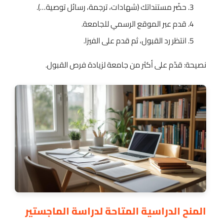
حضّر مستنداتك (شهادات، ترجمة، رسائل توصية…).
قدم عبر الموقع الرسمي للجامعة.
انتظر رد القبول، ثم قدم على الفيزا.
نصيحة: قدّم على أكثر من جامعة لزيادة فرص القبول.
المنح الدراسية المتاحة لدراسة الماجستير