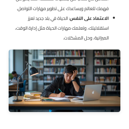
فهمك للعالم ويساعدك على تطوير مهارات التواصل.
الاعتماد على النفس
: الحياة في بلد جديد تعزز
استقلاليتك، وتعلمك مهارات الحياة مثل إدارة الوقت،
الميزانية، وحل المشكلات.