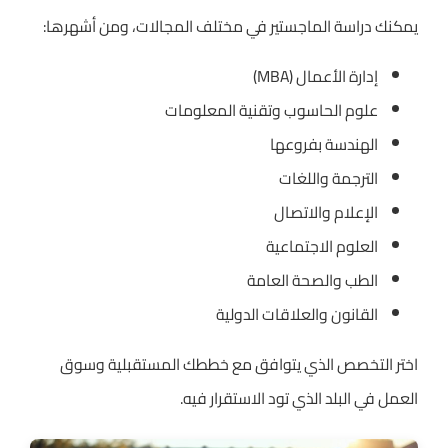
يمكنك دراسة الماجستير في مختلف المجالات، ومن أشهرها:
إدارة الأعمال (MBA)
علوم الحاسوب وتقنية المعلومات
الهندسة بفروعها
الترجمة واللغات
الإعلام والاتصال
العلوم الاجتماعية
الطب والصحة العامة
القانون والعلاقات الدولية
اختر التخصص الذي يتوافق مع خططك المستقبلية وسوق
العمل في البلد الذي تود الاستقرار فيه.