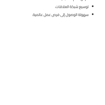
توسيع شبكة العلاقات.
سهولة الوصول إلى فرص عمل عالمية.