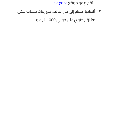
التقديم عبر موقع
cic.gc.ca
.
ألمانيا
: تحتاج إلى فيزا طالب، مع إثبات حساب بنكي
مغلق يحتوي على حوالي 11,000 يورو.