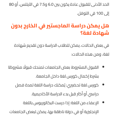
الحد الأدنى للقبول عادة يكون بين 6.0 و7.5 في الآيلتس، أو 80
إلى 100 في التوفل.
هل يمكن دراسة الماجستير في الخارج بدون
شهادة لغة؟
في بعض الحالات، يمكن للطلاب الدراسة دون تقديم شهادة
لغة، ومن هذه الحالات:
القبول المشروط: بعض الجامعات تمنحك قبولًا مشروطًا
بشرط إكمال كورس لغة داخل الجامعة.
كورس لغة تحضيري: يُمكنك دراسة اللغة لمدة فصل
دراسي أو أكثر قبل بدء الدراسة الأكاديمية.
الإعفاء من اللغة: إذا درست البكالوريوس باللغة
الإنجليزية أو في دولة ناطقة بها، يمكن لبعض الجامعات