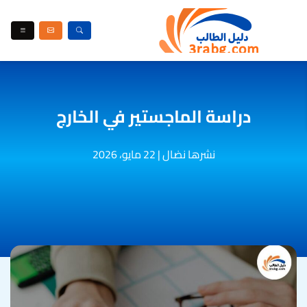
دراسة الماجستير في الخارج
نشرها نضال
|
22 مايو، 2026