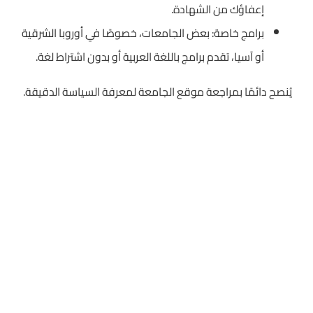
إعفاؤك من الشهادة.
برامج خاصة: بعض الجامعات، خصوصًا في أوروبا الشرقية
أو آسيا، تقدم برامج باللغة العربية أو بدون اشتراط لغة.
يُنصح دائمًا بمراجعة موقع الجامعة لمعرفة السياسة الدقيقة.