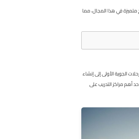
 متميزة في هذا المجال، مما
لات الجوية الأولى إلى إنشاء
حد أهم مراكز التدريب على