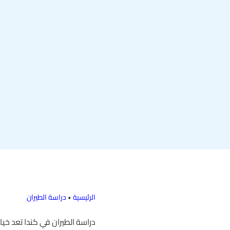
الرئيسية
•
دراسة الطيران
دراسة الطيران في كندا تعد خيار