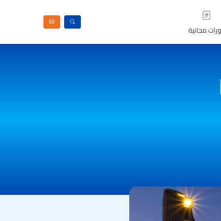
رات مجانية