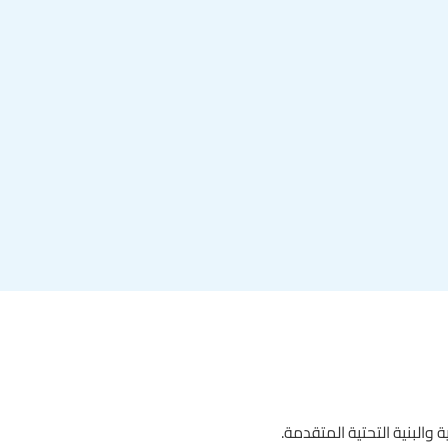
 والبنية التحتية المتقدمة.