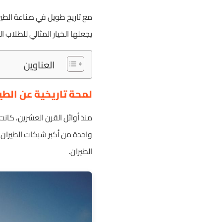
مع تاريخ طويل في صناعة الطير
يجعلها الخيار المثالي للطلاب 
العناوين
لمحة تاريخية عن الطي
منذ أوائل القرن العشرين، كانت
واحدة من أكبر شبكات الطيران ف
الطيران.