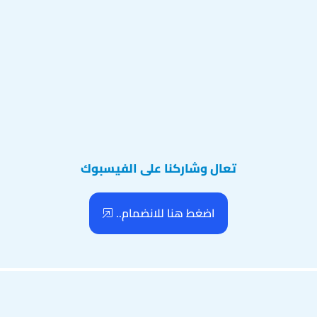
تعال وشاركنا على الفيسبوك
اضغط هنا للانضمام..