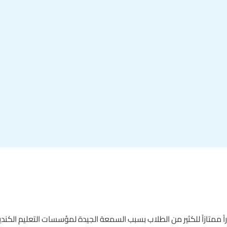
اً ممتازاً للكثير من الطلاب بسبب السمعة الجيدة لمؤسسات التعليم الكندية