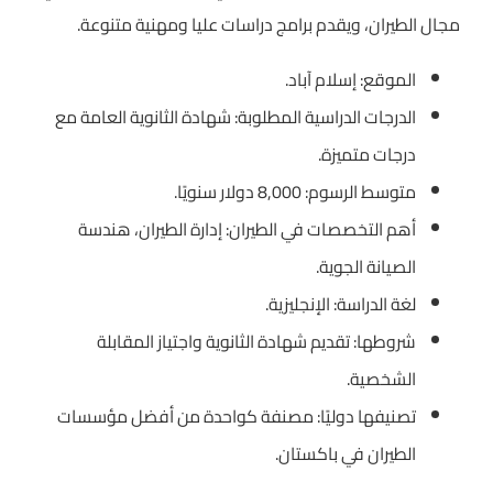
مجال الطيران، ويقدم برامج دراسات عليا ومهنية متنوعة.
الموقع: إسلام آباد.
الدرجات الدراسية المطلوبة: شهادة الثانوية العامة مع
درجات متميزة.
متوسط الرسوم: 8,000 دولار سنويًا.
أهم التخصصات في الطيران: إدارة الطيران، هندسة
الصيانة الجوية.
لغة الدراسة: الإنجليزية.
شروطها: تقديم شهادة الثانوية واجتياز المقابلة
الشخصية.
تصنيفها دوليًا: مصنفة كواحدة من أفضل مؤسسات
الطيران في باكستان.