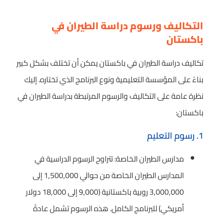
التكاليف ورسوم دراسة الطيران في
باكستان
تكاليف دراسة الطيران في باكستان يمكن أن تختلف بشكل كبير
بناءً على المؤسسة التعليمية ونوع البرنامج الذي تختاره. إليك
نظرة عامة على التكاليف والرسوم المرتبطة بدراسة الطيران في
باكستان:
1. رسوم التعليم
مدارس الطيران الخاصة: تتراوح الرسوم الدراسية في
المدارس الطيران الخاصة من حوالي 1,500,000 إلى
3,000,000 روبية باكستانية (9,000 إلى 18,000 دولار
أمريكي) للبرنامج الكامل. هذه الرسوم تشمل عادةً