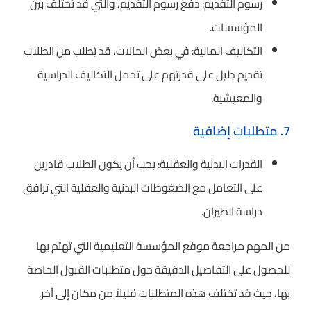
رسوم التقديم: دفع رسوم التقديم، والتي قد تختلف بين
المؤسسات.
التكاليف المالية: في بعض الحالات، قد يُطلب من الطلاب
تقديم دليل على قدرتهم على تحمل التكاليف الدراسية
والمعيشية.
7. متطلبات إضافية
القدرات البدنية والعقلية: يجب أن يكون الطلاب قادرين
على التعامل مع الضغوطات البدنية والعقلية التي ترافق
دراسة الطيران.
من المهم مراجعة موقع المؤسسة التعليمية التي تهتم بها
للحصول على التفاصيل الدقيقة حول متطلبات القبول الخاصة
بها، حيث قد تختلف هذه المتطلبات قليلاً من مكان إلى آخر.