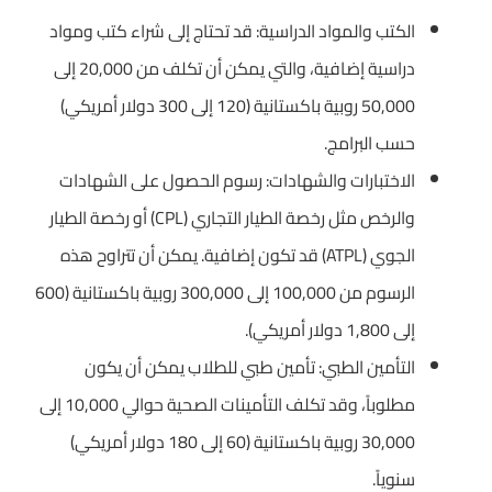
الكتب والمواد الدراسية: قد تحتاج إلى شراء كتب ومواد
دراسية إضافية، والتي يمكن أن تكلف من 20,000 إلى
50,000 روبية باكستانية (120 إلى 300 دولار أمريكي)
حسب البرامج.
الاختبارات والشهادات: رسوم الحصول على الشهادات
والرخص مثل رخصة الطيار التجاري (CPL) أو رخصة الطيار
الجوي (ATPL) قد تكون إضافية. يمكن أن تتراوح هذه
الرسوم من 100,000 إلى 300,000 روبية باكستانية (600
إلى 1,800 دولار أمريكي).
التأمين الطبي: تأمين طبي للطلاب يمكن أن يكون
مطلوباً، وقد تكلف التأمينات الصحية حوالي 10,000 إلى
30,000 روبية باكستانية (60 إلى 180 دولار أمريكي)
سنوياً.