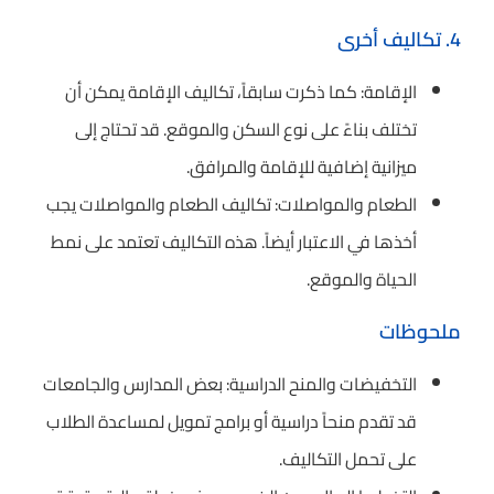
4. تكاليف أخرى
الإقامة: كما ذكرت سابقاً، تكاليف الإقامة يمكن أن
تختلف بناءً على نوع السكن والموقع. قد تحتاج إلى
ميزانية إضافية للإقامة والمرافق.
الطعام والمواصلات: تكاليف الطعام والمواصلات يجب
أخذها في الاعتبار أيضاً. هذه التكاليف تعتمد على نمط
الحياة والموقع.
ملحوظات
التخفيضات والمنح الدراسية: بعض المدارس والجامعات
قد تقدم منحاً دراسية أو برامج تمويل لمساعدة الطلاب
على تحمل التكاليف.