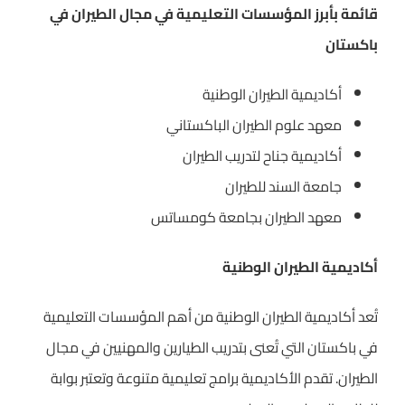
قائمة بأبرز المؤسسات التعليمية في مجال الطيران في
باكستان
أكاديمية الطيران الوطنية
معهد علوم الطيران الباكستاني
أكاديمية جناح لتدريب الطيران
جامعة السند للطيران
معهد الطيران بجامعة كومساتس
أكاديمية الطيران الوطنية
تُعد أكاديمية الطيران الوطنية من أهم المؤسسات التعليمية
في باكستان التي تُعنى بتدريب الطيارين والمهنيين في مجال
الطيران. تقدم الأكاديمية برامج تعليمية متنوعة وتعتبر بوابة