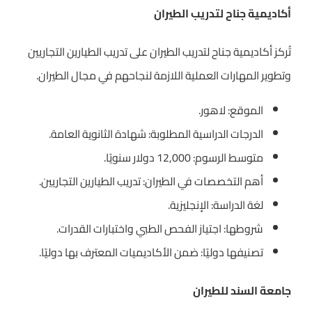
أكاديمية جناح لتدريب الطيران
تُركز أكاديمية جناح لتدريب الطيران على تدريب الطيارين التجاريين
وتطوير المهارات العملية اللازمة لنجاحهم في مجال الطيران.
الموقع: لاهور.
الدرجات الدراسية المطلوبة: شهادة الثانوية العامة.
متوسط الرسوم: 12,000 دولار سنويًا.
أهم التخصصات في الطيران: تدريب الطيارين التجاريين.
لغة الدراسة: الإنجليزية.
شروطها: اجتياز الفحص الطبي واختبارات القدرات.
تصنيفها دوليًا: ضمن الأكاديميات المعترف بها دوليًا.
جامعة السند للطيران