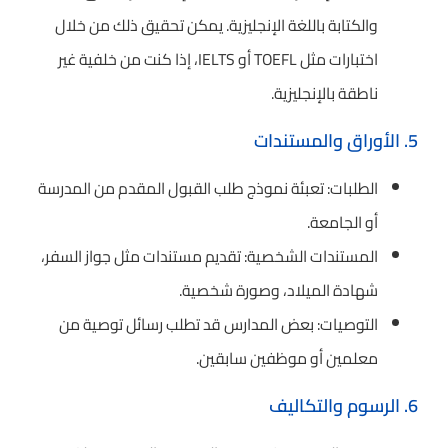
والكتابة باللغة الإنجليزية. يمكن تحقيق ذلك من خلال
اختبارات مثل TOEFL أو IELTS، إذا كنت من خلفية غير
ناطقة بالإنجليزية.
5. الأوراق والمستندات
الطلبات: تعبئة نموذج طلب القبول المقدم من المدرسة
أو الجامعة.
المستندات الشخصية: تقديم مستندات مثل جواز السفر،
شهادة الميلاد، وصورة شخصية.
التوصيات: بعض المدارس قد تطلب رسائل توصية من
معلمين أو موظفين سابقين.
6. الرسوم والتكاليف