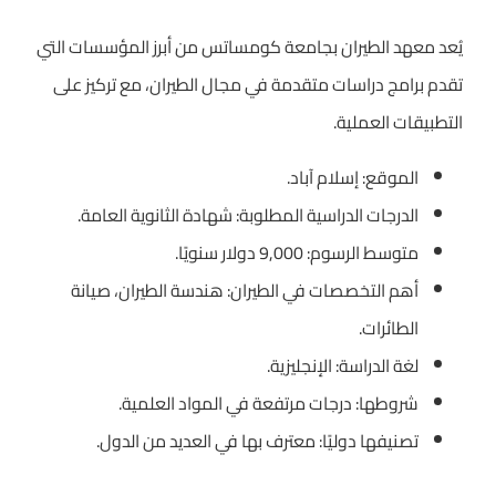
يُعد معهد الطيران بجامعة كومساتس من أبرز المؤسسات التي
تقدم برامج دراسات متقدمة في مجال الطيران، مع تركيز على
التطبيقات العملية.
الموقع: إسلام آباد.
الدرجات الدراسية المطلوبة: شهادة الثانوية العامة.
متوسط الرسوم: 9,000 دولار سنويًا.
أهم التخصصات في الطيران: هندسة الطيران، صيانة
الطائرات.
لغة الدراسة: الإنجليزية.
شروطها: درجات مرتفعة في المواد العلمية.
تصنيفها دوليًا: معترف بها في العديد من الدول.