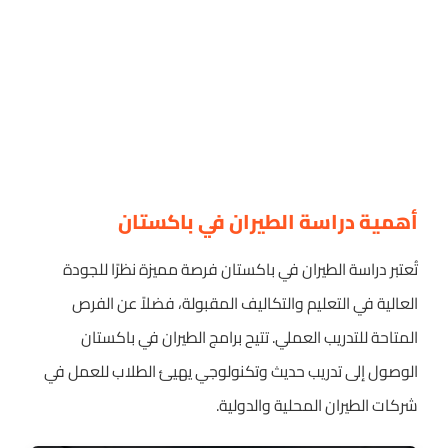
أهمية دراسة الطيران في باكستان
تُعتبر دراسة الطيران في باكستان فرصة مميزة نظرًا للجودة
العالية في التعليم والتكاليف المقبولة، فضلاً عن الفرص
المتاحة للتدريب العملي. تتيح برامج الطيران في باكستان
الوصول إلى تدريب حديث وتكنولوجي يهيئ الطلاب للعمل في
شركات الطيران المحلية والدولية.