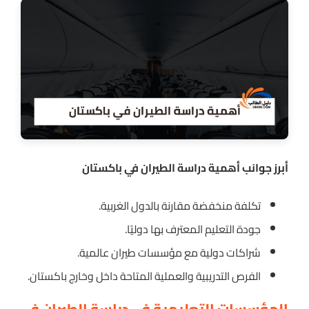
أبرز جوانب أهمية دراسة الطيران في باكستان
تكلفة منخفضة مقارنة بالدول الغربية.
جودة التعليم المعترف بها دوليًا.
شراكات دولية مع مؤسسات طيران عالمية.
الفرص التدريبية والعملية المتاحة داخل وخارج باكستان.
المؤسسات التعليمية في دراسة الطيران في