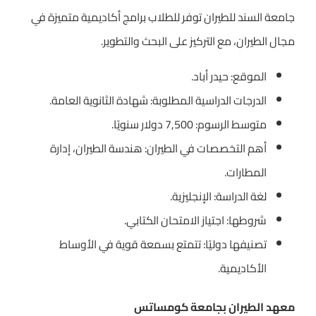
جامعة السند للطيران توفر للطلاب برامج أكاديمية متميزة في
مجال الطيران، مع التركيز على البحث والتطوير.
الموقع: حيدر أباد.
الدرجات الدراسية المطلوبة: شهادة الثانوية العامة.
متوسط الرسوم: 7,500 دولار سنويًا.
أهم التخصصات في الطيران: هندسة الطيران، إدارة
المطارات.
لغة الدراسة: الإنجليزية.
شروطها: اجتياز الامتحان الكتابي.
تصنيفها دوليًا: تتمتع بسمعة قوية في الأوساط
الأكاديمية.
معهد الطيران بجامعة كومساتس