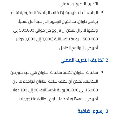
التدريب النظري والعملي.
الجامعات الحكومية: إذا كانت الجامعة الحكومية تقدم
برنامج طيران، قد تكون الرسوم الدراسية أقل نسبياً،
ولكنها لا تزال يمكن أن تتراوح من حوالي 500,000 إلى
1,500,000 روبية باكستانية (3,000 إلى 9,000 دولار
أمريكي) للبرنامج الكامل.
2. تكاليف التدريب العملي
ساعات الطيران: تكلفة ساعات الطيران هي جزء كبير من
التكاليف. يمكن أن تكلف ساعة الطيران الواحدة ما بين
15,000 إلى 30,000 روبية باكستانية (90 إلى 180 دولار
أمريكي)، وهذا يعتمد على نوع الطائرة والتجهيزات.
3. رسوم إضافية