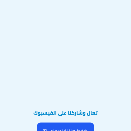
تعال وشاركنا على الفيسبوك