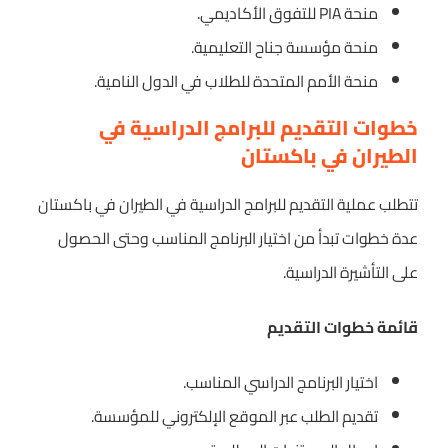
منحة PIA للتفوق الأكاديمي.
منحة مؤسسة جناح التعليمية.
منحة الأمم المتحدة للطلاب في الدول النامية.
خطوات التقديم للبرامج الدراسية في
الطيران في باكستان
تتطلب عملية التقديم للبرامج الدراسية في الطيران في باكستان
عدة خطوات تبدأ من اختيار البرنامج المناسب وحتى الحصول
على التأشيرة الدراسية.
قائمة خطوات التقديم
اختيار البرنامج الدراسي المناسب.
تقديم الطلب عبر الموقع الإلكتروني للمؤسسة.