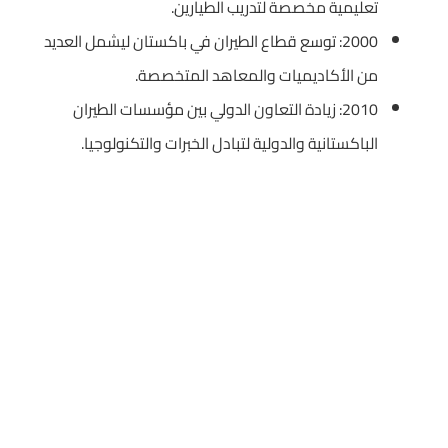
تعليمية مخصصة لتدريب الطيارين.
2000: توسع قطاع الطيران في باكستان ليشمل العديد
من الأكاديميات والمعاهد المتخصصة.
2010: زيادة التعاون الدولي بين مؤسسات الطيران
الباكستانية والدولية لتبادل الخبرات والتكنولوجيا.