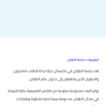
الرئيسية
•
دراسة الطيران
تعد دراسة الطيران في باكستان خيارًا جذابًا للطلاب المحليين
والدوليين الذين يتطلعون إلى دخول عالم الطيران.
توفر البلاد مجموعة متنوعة من البرامج التعليمية عالية الجودة
في مجال الطيران، مدعومة ببنية تحتية متطورة وشراكات