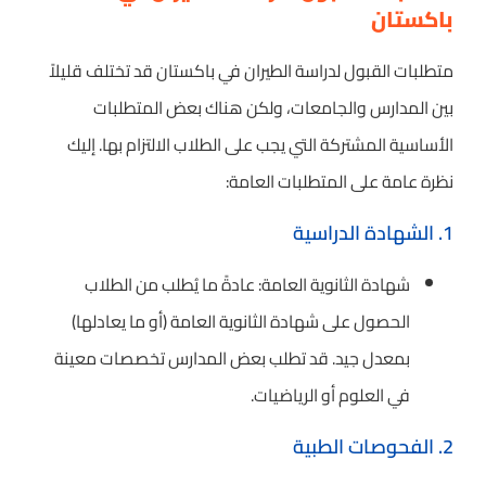
باكستان
متطلبات القبول لدراسة الطيران في باكستان قد تختلف قليلاً
بين المدارس والجامعات، ولكن هناك بعض المتطلبات
الأساسية المشتركة التي يجب على الطلاب الالتزام بها. إليك
نظرة عامة على المتطلبات العامة:
1. الشهادة الدراسية
شهادة الثانوية العامة: عادةً ما يُطلب من الطلاب
الحصول على شهادة الثانوية العامة (أو ما يعادلها)
بمعدل جيد. قد تطلب بعض المدارس تخصصات معينة
في العلوم أو الرياضيات.
2. الفحوصات الطبية