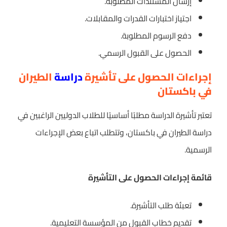
إرسال المستندات المطلوبة.
اجتياز اختبارات القدرات والمقابلات.
دفع الرسوم المطلوبة.
الحصول على القبول الرسمي.
إجراءات الحصول على تأشيرة
دراسة
الطيران
في باكستان
تعتبر تأشيرة الدراسة مطلبًا أساسيًا للطلاب الدوليين الراغبين في
دراسة الطيران في باكستان، وتتطلب اتباع بعض الإجراءات
الرسمية.
قائمة إجراءات الحصول على التأشيرة
تعبئة طلب التأشيرة.
تقديم خطاب القبول من المؤسسة التعليمية.