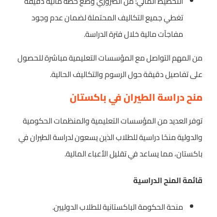
التخطيط المالي: من الضروري وضع خطة مالية دقيقة
تغطي جميع التكاليف المحتملة لضمان عدم وجود
مفاجآت مالية خلال فترة الدراسة.
من المهم التواصل مع المؤسسات التعليمية مباشرة للحصول
على تفاصيل دقيقة حول الرسوم والتكاليف الحالية.
منح دراسة الطيران في باكستان
توفر العديد من المؤسسات التعليمية والمنظمات الحكومية
والدولية منحًا دراسية للطلاب الذين يسعون لدراسة الطيران في
باكستان، مما يساعد في تقليل الأعباء المالية.
قائمة المنح الدراسية
منحة الحكومة الباكستانية للطلاب الدوليين.