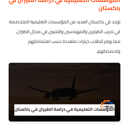
باكستان
توجد في باكستان العديد من المؤسسات التعليمية المتخصصة
في تدريب الطيارين والمهندسين والفنيين في مجال الطيران،
مما يوفر للطلاب خيارات متعددة حسب اهتماماتهم
وتخصصاتهم.