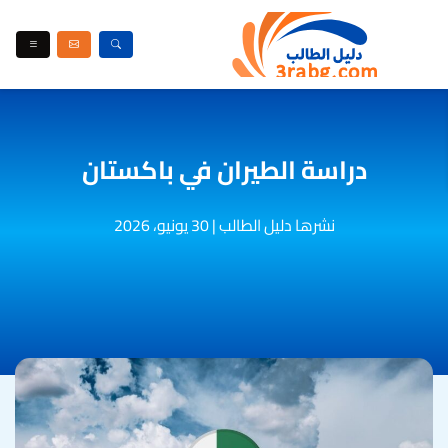
دراسة الطيران في باكستان
نشرها دليل الطالب
|
30 يونيو، 2026