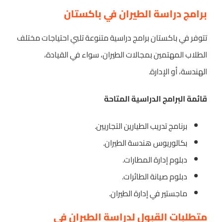
برامج دراسة الطيران في باكستان
تتوفر في باكستان برامج دراسية متنوعة تلبي احتياجات مختلف
الطلاب المهتمين بمجالات الطيران، سواء في القيادة،
الهندسة، أو الإدارة.
قائمة البرامج الدراسية المتاحة
برنامج تدريب الطيارين التجاريين.
بكالوريوس هندسة الطيران.
دبلوم إدارة المطارات.
دبلوم صيانة الطائرات.
ماجستير في إدارة الطيران.
متطلبات القبول لدراسة الطيران في