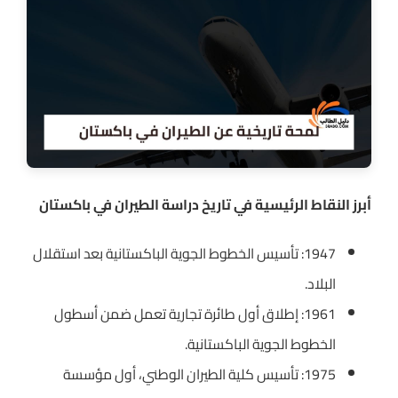
أبرز النقاط الرئيسية في تاريخ دراسة الطيران في باكستان
1947: تأسيس الخطوط الجوية الباكستانية بعد استقلال
البلاد.
1961: إطلاق أول طائرة تجارية تعمل ضمن أسطول
الخطوط الجوية الباكستانية.
1975: تأسيس كلية الطيران الوطني، أول مؤسسة