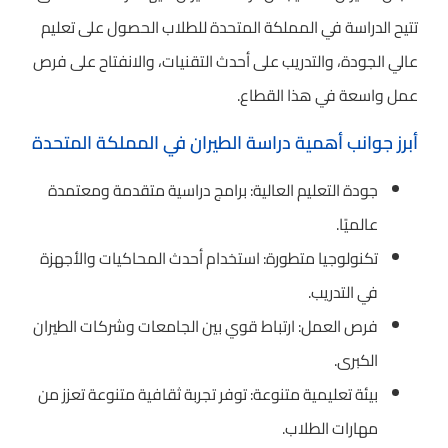
تتيح الدراسة في المملكة المتحدة للطلاب الحصول على تعليم
عالي الجودة، والتدريب على أحدث التقنيات، والانفتاح على فرص
عمل واسعة في هذا القطاع.
أبرز جوانب أهمية دراسة الطيران في المملكة المتحدة
جودة التعليم العالية: برامج دراسية متقدمة ومعتمدة
عالميًا.
تكنولوجيا متطورة: استخدام أحدث المحاكيات والأجهزة
في التدريب.
فرص العمل: ارتباط قوي بين الجامعات وشركات الطيران
الكبرى.
بيئة تعليمية متنوعة: توفر تجربة ثقافية متنوعة تعزز من
مهارات الطلاب.