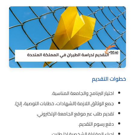
خطوات التقديم
اختيار البرنامج والجامعة المناسبة.
جمع الوثائق اللازمة (الشهادات، خطابات التوصية، إلخ).
تقديم طلب عبر موقع الجامعة الإلكتروني.
دفع رسوم التقديم.
إجراء المقابلة الشخصية إذا طلبت.