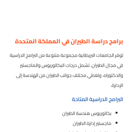
برامج دراسة الطيران في المملكة المتحدة
توفر الجامعات البريطانية مجموعة متنوعة من البرامج الدراسية
في مجال الطيران، تشمل درجات البكالوريوس والماجستير
والدكتوراه، وتغطي مختلف جوانب الطيران من الهندسة إلى
الإدارة.
البرامج الدراسية المتاحة
بكالوريوس هندسة الطيران
ماجستير إدارة الطيران