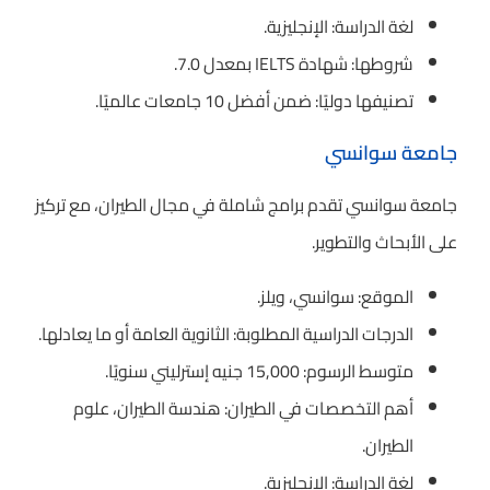
لغة الدراسة: الإنجليزية.
شروطها: شهادة IELTS بمعدل 7.0.
تصنيفها دوليًا: ضمن أفضل 10 جامعات عالميًا.
جامعة سوانسي
جامعة سوانسي تقدم برامج شاملة في مجال الطيران، مع تركيز
على الأبحاث والتطوير.
الموقع: سوانسي، ويلز.
الدرجات الدراسية المطلوبة: الثانوية العامة أو ما يعادلها.
متوسط الرسوم: 15,000 جنيه إسترليني سنويًا.
أهم التخصصات في الطيران: هندسة الطيران، علوم
الطيران.
لغة الدراسة: الإنجليزية.