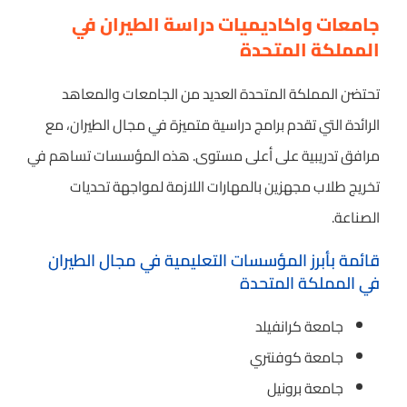
جامعات واكاديميات دراسة الطيران في
المملكة المتحدة
تحتضن المملكة المتحدة العديد من الجامعات والمعاهد
الرائدة التي تقدم برامج دراسية متميزة في مجال الطيران، مع
مرافق تدريبية على أعلى مستوى. هذه المؤسسات تساهم في
تخريج طلاب مجهزين بالمهارات اللازمة لمواجهة تحديات
الصناعة.
قائمة بأبرز المؤسسات التعليمية في مجال الطيران
في المملكة المتحدة
جامعة كرانفيلد
جامعة كوفنتري
جامعة برونيل