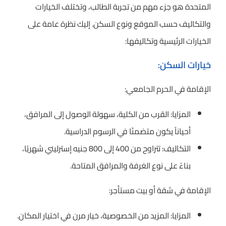
المتحدة هو جزء مهم من تجربة الطالب، وتختلف الخيارات
والتكاليف حسب الموقع ونوع السكن. إليك نظرة عامة على
الخيارات الرئيسية وتكاليفها:
خيارات السكن:
الإقامة في الحرم الجامعي:
المزايا: القرب من الكلية، سهولة الوصول إلى المرافق،
أحياناً يكون متضمنًا في الرسوم الدراسية.
التكاليف: تتراوح من 400 إلى 800 جنيه إسترليني شهريًا،
بناءً على نوع الغرفة والمرافق المتاحة.
الإقامة في شقة أو بيت مستأجر:
المزايا: المزيد من الخصوصية، خيار مرن في اختيار المكان.