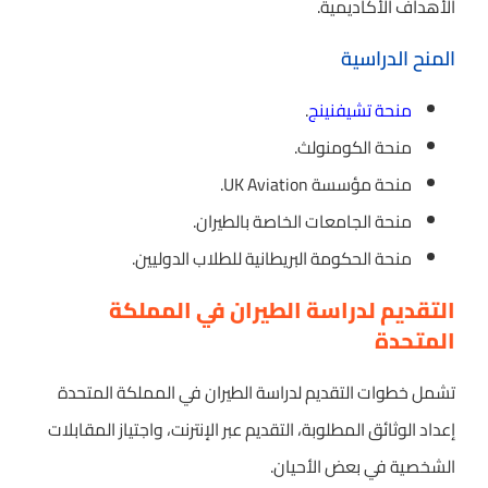
الأهداف الأكاديمية.
المنح الدراسية
منحة تشيفنينج
.
منحة الكومنولث.
منحة مؤسسة UK Aviation.
منحة الجامعات الخاصة بالطيران.
منحة الحكومة البريطانية للطلاب الدوليين.
التقديم لدراسة الطيران في المملكة
المتحدة
تشمل خطوات التقديم لدراسة الطيران في المملكة المتحدة
إعداد الوثائق المطلوبة، التقديم عبر الإنترنت، واجتياز المقابلات
الشخصية في بعض الأحيان.