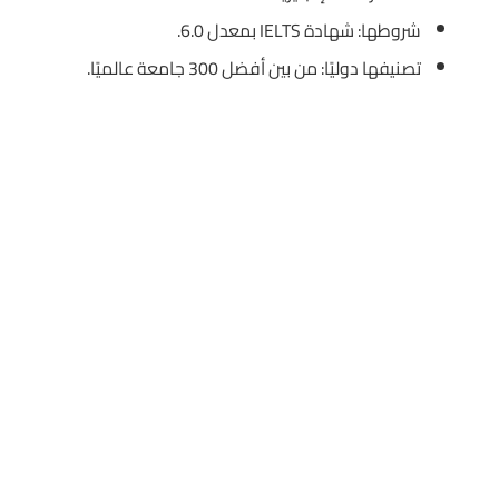
شروطها: شهادة IELTS بمعدل 6.0.
تصنيفها دوليًا: من بين أفضل 300 جامعة عالميًا.