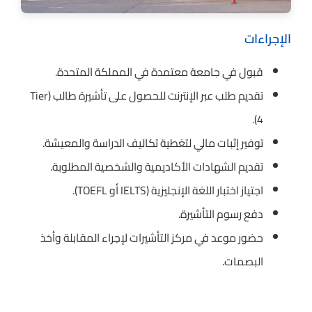
الإجراءات
قبول في جامعة معتمدة في المملكة المتحدة.
تقديم طلب عبر الإنترنت للحصول على تأشيرة طالب (Tier
4).
توفير إثبات مالي لتغطية تكاليف الدراسة والمعيشة.
تقديم الشهادات الأكاديمية والشخصية المطلوبة.
اجتياز اختبار اللغة الإنجليزية (IELTS أو TOEFL).
دفع رسوم التأشيرة.
حضور موعد في مركز التأشيرات لإجراء المقابلة وأخذ
البصمات.