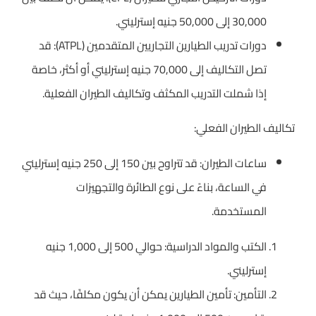
30,000 إلى 50,000 جنيه إسترليني.
دورات تدريب الطيارين التجاريين المتقدمين (ATPL): قد
تصل التكاليف إلى 70,000 جنيه إسترليني أو أكثر، خاصة
إذا شملت التدريب المكثف وتكاليف الطيران الفعلية.
تكاليف الطيران الفعلي:
ساعات الطيران: قد تتراوح بين 150 إلى 250 جنيه إسترليني
في الساعة، بناءً على نوع الطائرة والتجهيزات
المستخدمة.
الكتب والمواد الدراسية: حوالي 500 إلى 1,000 جنيه
إسترليني.
التأمين: تأمين الطيارين يمكن أن يكون مكلفًا، حيث قد