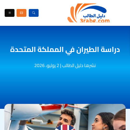
دراسة الطيران في المملكة المتحدة
نشرها دليل الطالب
|
2 يوليو، 2026