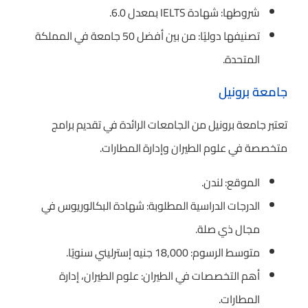
شروطها: شهادة IELTS بمعدل 6.0.
تصنيفها دوليًا: من بين أفضل 50 جامعة في المملكة
المتحدة.
جامعة برونيل
تعتبر جامعة برونيل من الجامعات الرائدة في تقديم برامج
متخصصة في علوم الطيران وإدارة المطارات.
الموقع: لندن.
الدرجات الدراسية المطلوبة: شهادة البكالوريوس في
مجال ذي صلة.
متوسط الرسوم: 18,000 جنيه إسترليني سنويًا.
أهم التخصصات في الطيران: علوم الطيران، إدارة
المطارات.