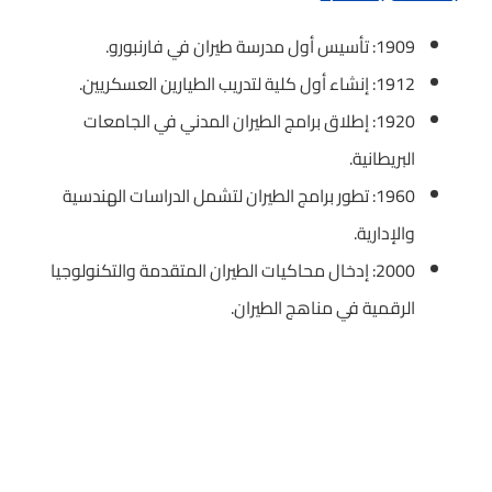
1909: تأسيس أول مدرسة طيران في فارنبورو.
1912: إنشاء أول كلية لتدريب الطيارين العسكريين.
1920: إطلاق برامج الطيران المدني في الجامعات
البريطانية.
1960: تطور برامج الطيران لتشمل الدراسات الهندسية
والإدارية.
2000: إدخال محاكيات الطيران المتقدمة والتكنولوجيا
الرقمية في مناهج الطيران.