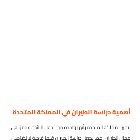
أهمية دراسة الطيران في المملكة المتحدة
تتميز المملكة المتحدة بأنها واحدة من الدول الرائدة عالميًا في
مجال الطيران، مما يجعل دراسة الطيران فيها فرصة لا تضاهى.