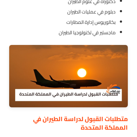
دكتوراه في علوم الطيران
دبلوم في عمليات الطيران
بكالوريوس إدارة المطارات
ماجستير في تكنولوجيا الطيران
متطلبات القبول لدراسة الطيران في
المملكة المتحدة