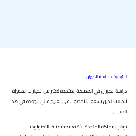
الرئيسية
•
دراسة الطيران
دراسة الطيران في المملكة المتحدة تعتبر من الخيارات المميزة
للطلاب الذين يسعون للحصول على تعليم عالي الجودة في هذا
المجال.
توفر المملكة المتحدة بيئة تعليمية غنية بالتكنولوجيا