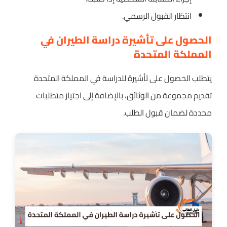
انتظار القبول الرسمي.
الحصول على تأشيرة دراسة الطيران في
المملكة المتحدة
يتطلب الحصول على تأشيرة للدراسة في المملكة المتحدة
تقديم مجموعة من الوثائق، بالإضافة إلى اجتياز متطلبات
محددة لضمان قبول الطلب.