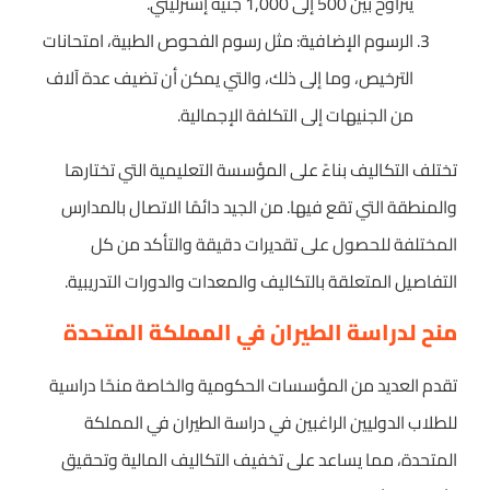
يتراوح بين 500 إلى 1,000 جنيه إسترليني.
الرسوم الإضافية: مثل رسوم الفحوص الطبية، امتحانات
الترخيص، وما إلى ذلك، والتي يمكن أن تضيف عدة آلاف
من الجنيهات إلى التكلفة الإجمالية.
تختلف التكاليف بناءً على المؤسسة التعليمية التي تختارها
والمنطقة التي تقع فيها. من الجيد دائمًا الاتصال بالمدارس
المختلفة للحصول على تقديرات دقيقة والتأكد من كل
التفاصيل المتعلقة بالتكاليف والمعدات والدورات التدريبية.
منح لدراسة الطيران في المملكة المتحدة
تقدم العديد من المؤسسات الحكومية والخاصة منحًا دراسية
للطلاب الدوليين الراغبين في دراسة الطيران في المملكة
المتحدة، مما يساعد على تخفيف التكاليف المالية وتحقيق