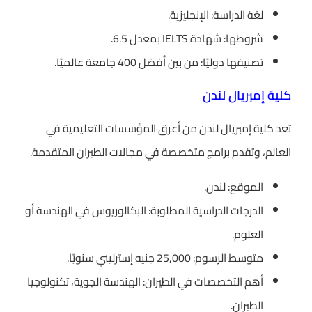
لغة الدراسة: الإنجليزية.
شروطها: شهادة IELTS بمعدل 6.5.
تصنيفها دوليًا: من بين أفضل 400 جامعة عالميًا.
كلية إمبريال لندن
تعد كلية إمبريال لندن من أعرق المؤسسات التعليمية في
العالم، وتقدم برامج متخصصة في مجالات الطيران المتقدمة.
الموقع: لندن.
الدرجات الدراسية المطلوبة: البكالوريوس في الهندسة أو
العلوم.
متوسط الرسوم: 25,000 جنيه إسترليني سنويًا.
أهم التخصصات في الطيران: الهندسة الجوية، تكنولوجيا
الطيران.