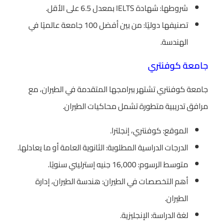
شروطها: شهادة IELTS بمعدل 6.5 على الأقل.
تصنيفها دوليًا: من بين أفضل 100 جامعة عالميًا في
الهندسة.
جامعة كوفنتري
جامعة كوفنتري تشتهر ببرامجها المتقدمة في الطيران، مع
مرافق تدريبية متطورة تشمل محاكيات الطيران.
الموقع: كوفنتري، إنجلترا.
الدرجات الدراسية المطلوبة: الثانوية العامة أو ما يعادلها.
متوسط الرسوم: 16,000 جنيه إسترليني سنويًا.
أهم التخصصات في الطيران: هندسة الطيران، إدارة
الطيران.
لغة الدراسة: الإنجليزية.