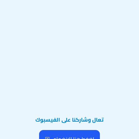
تعال وشاركنا على الفيسبوك