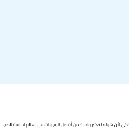
ذكي لأن هولندا تعتبر واحدة من أفضل الوجهات في العالم لدراسة الطب، ح