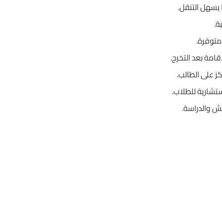
يسهل التنقل.
ة.
متوفرة.
امة بعد التخرج.
ز على الطالب.
شارية للطلاب.
ش والدراسة.