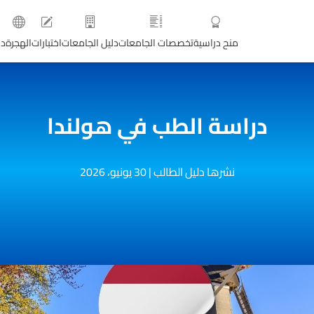
منح دراسية
تخصصات الجامعات
دليل الجامعات
اختبارات
الهجرة
دو
دراسة الطب في هولندا
نشرها دليل الطالب
|
30 يونيو، 2026