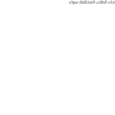
ياجات الطلاب المختلفة، سواء