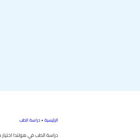
الرئيسية
•
دراسة الطب
دراسة الطب في هولندا اختيار 