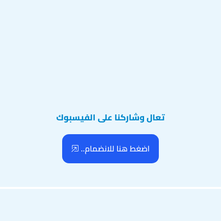
تعال وشاركنا على الفيسبوك
اضغط هنا للانضمام..