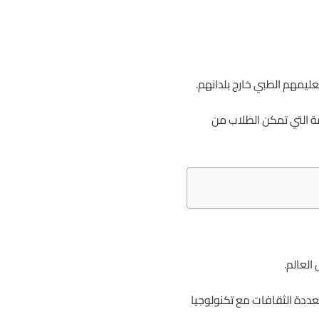
تعليمهم الطبي خارج بلدانهم.
مة التي تمكن الطلاب من
العالم.
تعددة الثقافات مع تكنولوجيا