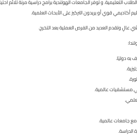
لاب التعليمية. و توفر الجامعات الهولندية برامج دراسية مرنة تلائم احت
 أكاديمي قوي أو يريدون التركيز على الأبحاث العلمية.
عالٍ وتقدم العديد من الفرص العملية بعد التخرج.
ندا:
به دوليًا.
يزية.
ورة.
في مستشفيات عالمية.
علمي.
 مع جامعات عالمية.
 الدراسة.