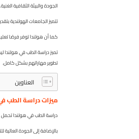
الجودة والبيئة الثقافية الغنية.
تتميز الجامعات الهولندية بتقدي
كما أن هولندا توفر فرصًا تعليم
تميز دراسة الطب في هولندا لي
تطوير مهاراتهم بشكل كامل.
العناوين
ميزات دراسة الطب في
دراسة الطب في هولندا تحمل ال
بالإضافة إلى الجودة العالية ل