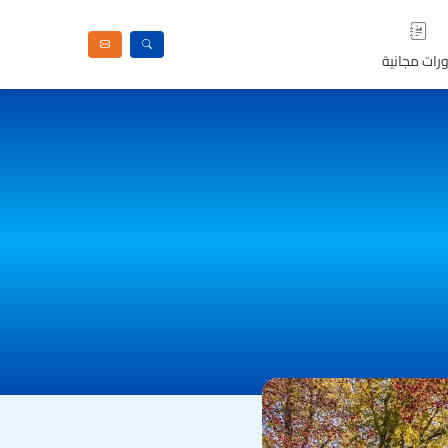
رات مجانية