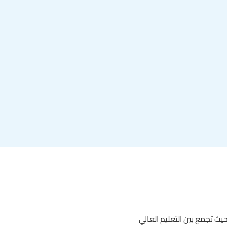
يث تجمع بين التعليم العالي