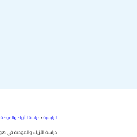
الرئيسية
•
دراسة الأزياء والموضة
دراسة الأزياء والموضة في هولن