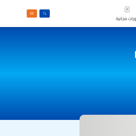
رات مجانية