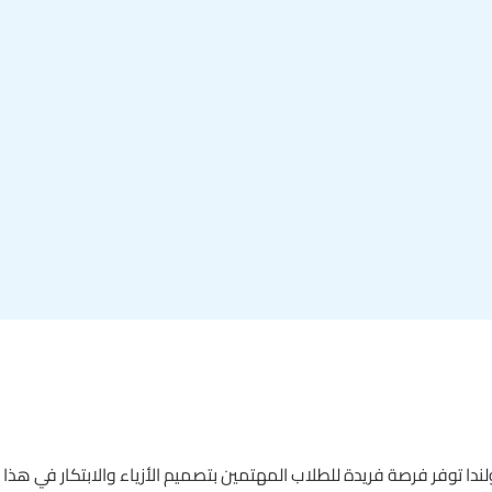
دا توفر فرصة فريدة للطلاب المهتمين بتصميم الأزياء والابتكار في هذا 