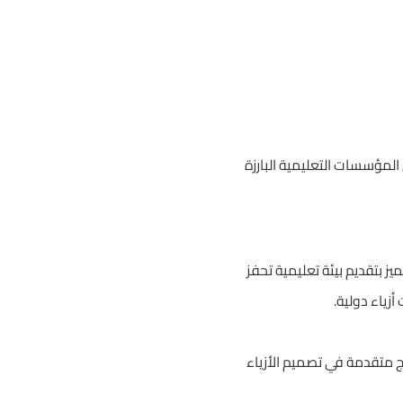
 المؤسسات التعليمية البارزة
ز بتقديم بيئة تعليمية تحفز
زياء دولية.
مج متقدمة في تصميم الأزياء