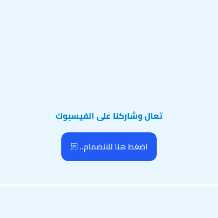
تعال وشاركنا على الفيسبوك
اضغط هنا للانضمام..