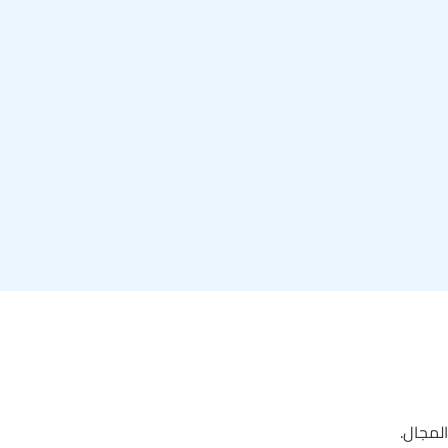
المجال.