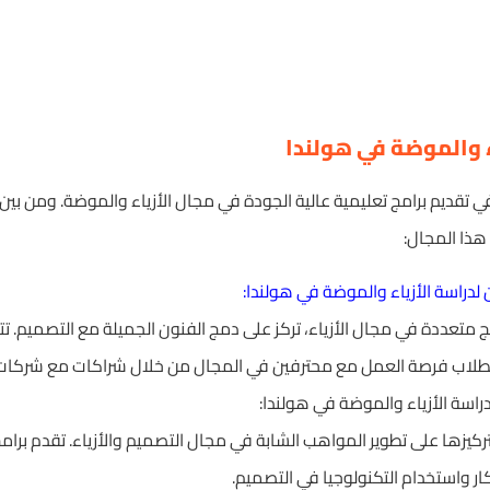
ء والموضة في هولندا
 في تقديم برامج تعليمية عالية الجودة في مجال الأزياء والموضة. ومن بين
هذا المجال:
لدراسة الأزياء والموضة في هولندا:
متعددة في مجال الأزياء، تركز على دمج الفنون الجميلة مع التصميم. تتمي
يح للطلاب فرصة العمل مع محترفين في المجال من خلال شراكات مع شركات أ
راسة الأزياء والموضة في هولندا:
تركيزها على تطوير المواهب الشابة في مجال التصميم والأزياء. تقدم برا
ار واستخدام التكنولوجيا في التصميم.