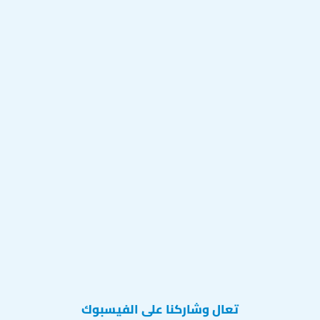
تعال وشاركنا على الفيسبوك