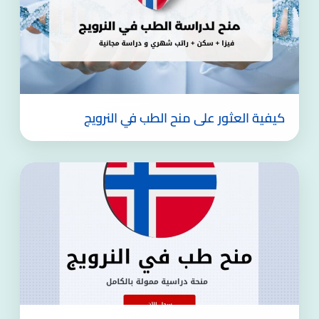
كيفية العثور على منح الطب في النرويج