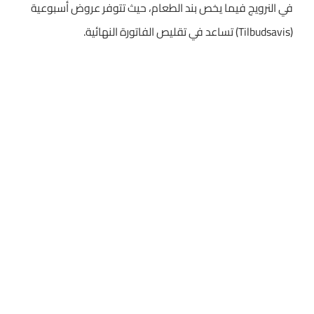
في النرويج فيما يخص بند الطعام، حيث تتوفر عروض أسبوعية
(Tilbudsavis) تساعد في تقليص الفاتورة النهائية.