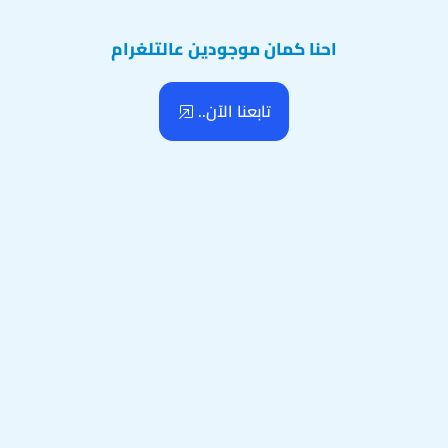
احنا كمان موجودين عالتلغرام
تابعنا الآن..