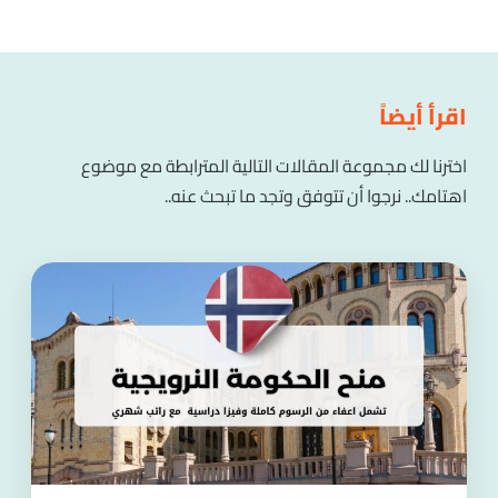
اقرأ أيضاً
اخترنا لك مجموعة المقالات التالية المترابطة مع موضوع
اهتامك.. نرجوا أن تتوفق وتجد ما تبحث عنه..