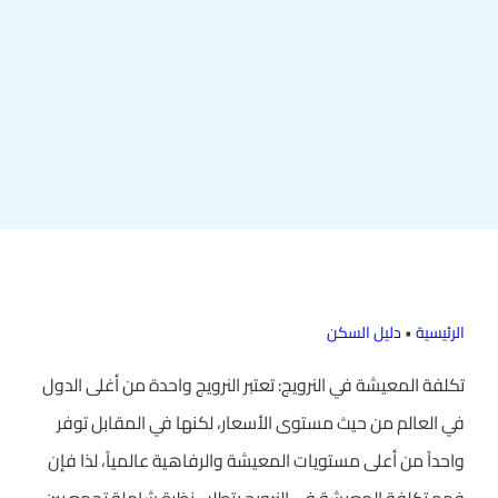
الرئيسية
•
دليل السكن
تكلفة المعيشة في النرويج: تعتبر النرويج واحدة من أغلى الدول
في العالم من حيث مستوى الأسعار، لكنها في المقابل توفر
واحداً من أعلى مستويات المعيشة والرفاهية عالمياً، لذا فإن