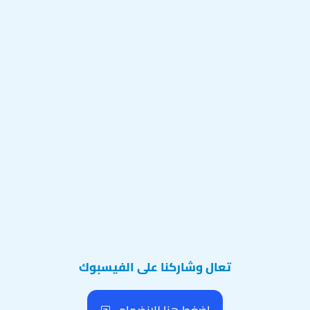
تعال وشاركنا على الفيسبوك