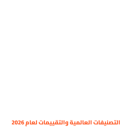
التصنيفات العالمية والتقييمات لعام 2026