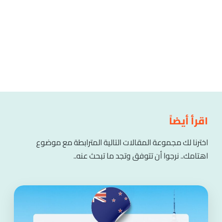
اقرأ أيضاً
اخترنا لك مجموعة المقالات التالية المترابطة مع موضوع
اهتامك.. نرجوا أن تتوفق وتجد ما تبحث عنه..