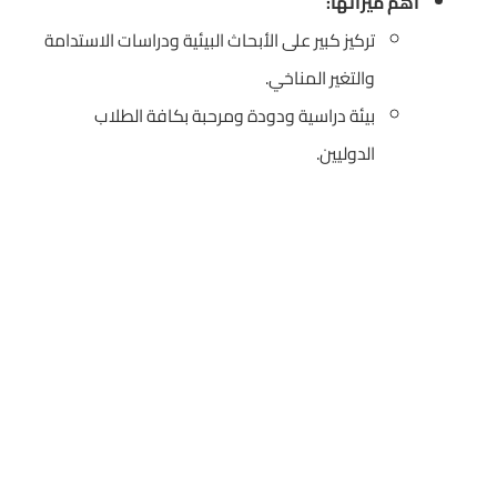
أهم ميزاتها:
تركيز كبير على الأبحاث البيئية ودراسات الاستدامة
والتغير المناخي.
بيئة دراسية ودودة ومرحبة بكافة الطلاب
الدوليين.