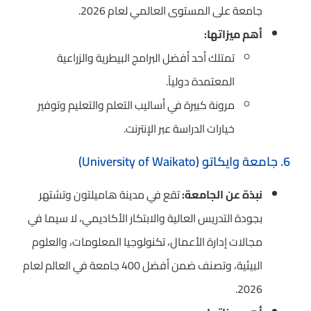
جامعة على المستوى العالمي لعام 2026.
أهم ميزاتها:
تمتلك أحد أفضل البرامج البيطرية والزراعية
المعتمدة دولياً.
مرونة كبيرة في أساليب التعلم والتعليم وتوفير
خيارات الدراسة عبر الإنترنت.
6. جامعة وايكاتو (University of Waikato)
نبذة عن الجامعة:
تقع في مدينة هاميلتون وتشتهر
بجودة التدريس العالية والابتكار الأكاديمي، لا سيما في
مجالات إدارة الأعمال، تكنولوجيا المعلومات، والعلوم
البيئية، وتصنف ضمن أفضل 400 جامعة في العالم لعام
2026.