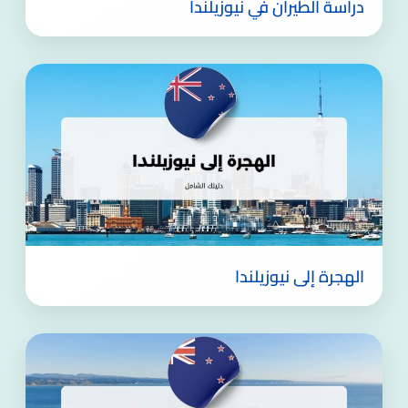
دراسة الطيران في نيوزيلندا
الهجرة إلى نيوزيلندا