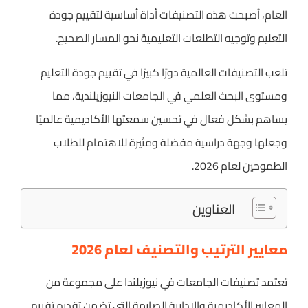
العام، أصبحت هذه التصنيفات أداة أساسية لتقييم جودة
التعليم وتوجيه التطلعات التعليمية نحو المسار الصحيح.
تلعب التصنيفات العالمية دورًا كبيرًا في تقييم جودة التعليم
ومستوى البحث العلمي في الجامعات النيوزيلندية، مما
يساهم بشكل فعال في تحسين سمعتها الأكاديمية عالميًا
وجعلها وجهة دراسية مفضلة ومثيرة للاهتمام للطلاب
الطموحين لعام 2026.
العناوين
معايير الترتيب والتصنيف لعام 2026
تعتمد تصنيفات الجامعات في نيوزيلندا على مجموعة من
المعايير الأكاديمية والإدارية الصارمة التي تضمن تقديم تقييم