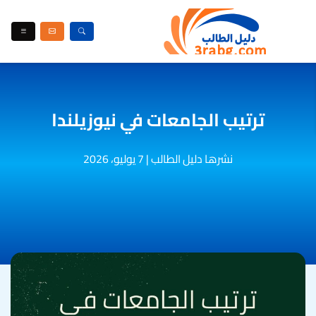
ترتيب الجامعات في نيوزيلندا
نشرها دليل الطالب
|
7 يوليو، 2026