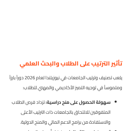
تأثير الترتيب على الطلاب والبحث العلمي
يلعب تصنيف وترتيب الجامعات في نيوزيلندا لعام 2026 دوراً بارزاً
وملموساً في توجيه التميز الأكاديمي والمهني للطلاب:
سهولة الحصول على منح دراسية:
تزداد فرص الطلاب
المتفوقين للالتحاق بالجامعات ذات الترتيب الأعلى
والاستفادة من برامج الدعم المالي والمنح الدولية.