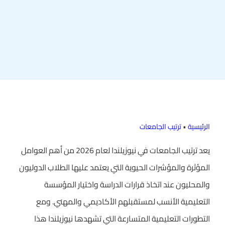
الرئيسية
•
ترتيب الجامعات
يعد ترتيب الجامعات في نيوزيلندا لعام 2026 من أهم العوامل
المؤثرة والمؤشرات الحيوية التي يعتمد عليها الطلاب الدوليون
والمحليون عند اتخاذ قرارات الدراسة واختيار المؤسسة
التعليمية الأنسب لمستقبلهم الأكاديمي والمهني. ومع
التطورات التعليمية المتسارعة التي تشهدها نيوزيلندا هذا