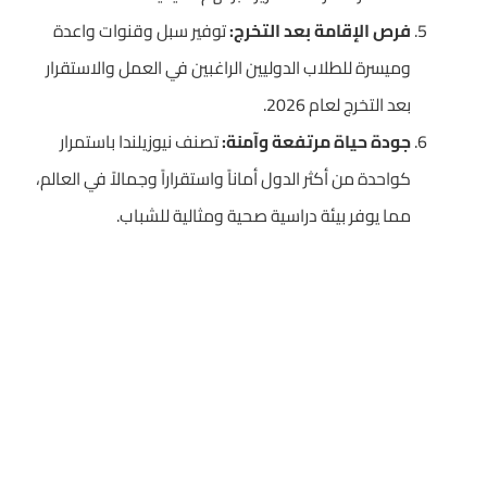
فرص الإقامة بعد التخرج:
توفير سبل وقنوات واعدة
وميسرة للطلاب الدوليين الراغبين في العمل والاستقرار
بعد التخرج لعام 2026.
جودة حياة مرتفعة وآمنة:
تصنف نيوزيلندا باستمرار
كواحدة من أكثر الدول أماناً واستقراراً وجمالاً في العالم،
مما يوفر بيئة دراسية صحية ومثالية للشباب.