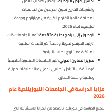
تحسين فرص التوظيف:
يفضل أصحاب العمل
والشركات الكبرى تعيين الخريجين من الجامعات
المصنفة عالمياً لثقتهم الكبيرة في مهاراتهم وجودة
تعليمهم لعام 2026.
الوصول إلى برامج بحثية متقدمة:
توفر الجامعات ذات
الترتيب المرتفع تمويلاً ودعماً أكبر للأبحاث العلمية
المبتكرة ومشاريع الطلاب الريادية.
تعزيز التعاون الدولي:
تتيح الجامعات المتميزة أكاديمياً
فرصاً أفضل للتبادل الطلابي الدولي وبناء علاقات مهنية
وعلمية واسعة النطاق.
مزايا الدراسة في الجامعات النيوزيلندية عام
2026
تتمتع الدراسة في نيوزيلندا بالعديد من المزايا الاستثنائية التي