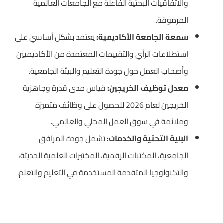
والاتفاقيات البحثية الفاعلة مع الجامعات العالمية
المرموقة.
سمعة الجامعة الأكاديمية:
يعتمد بشكل أساسي على
استطلاعات الرأي والتقييمات المعتمدة من الأكاديميين
وأصحاب العمل حول جودة التعليم والبيئة الجامعية.
معدل توظيف الخريجين:
قياس مدى قدرة وجاهزية
الخريجين لعام 2026 للحصول على وظائف متميزة
وملائمة في سوق العمل المحلي والعالمي.
البنية التحتية والخدمات:
تشمل جودة المرافق
الجامعية، المكتبات الرقمية، المختبرات العلمية الحديثة،
والتكنولوجيا المتقدمة المستخدمة في التعليم والتعلم.