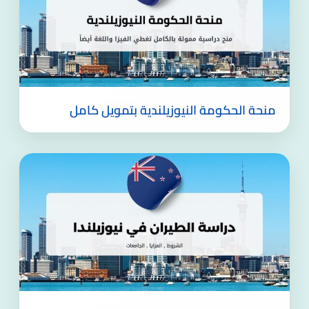
منحة الحكومة النيوزيلندية بتمويل كامل