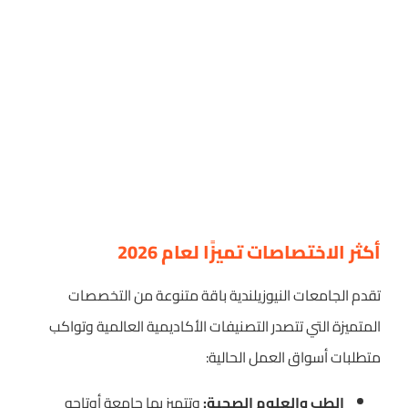
أكثر الاختصاصات تميزًا لعام 2026
تقدم الجامعات النيوزيلندية باقة متنوعة من التخصصات
المتميزة التي تتصدر التصنيفات الأكاديمية العالمية وتواكب
متطلبات أسواق العمل الحالية:
الطب والعلوم الصحية:
وتتميز بها جامعة أوتاجو