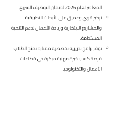
المعاصر لعام 2026 لضمان التوظيف السريع.
تركيز قوي وعميق على الأبحاث التطبيقية
والمشاريع الابتكارية وريادة الأعمال لدعم التنمية
المستدامة.
توفر برامج تدريبية تخصصية ممتازة تمنح الطلاب
فرصة كسب خبرة مهنية مبكرة في قطاعات
الأعمال والتكنولوجيا.