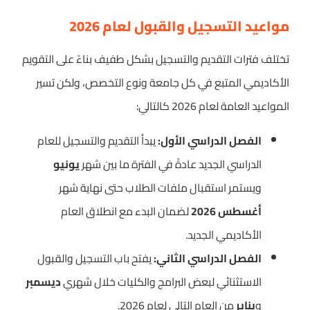
مواعيد التسجيل والقبول لعام 2026
تختلف فترات التقديم والتسجيل بشكل طفيف بناءً على التقويم
الأكاديمي المتبع في كل جامعة ونوع التخصص، ولكن تسير
المواعيد العامة لعام 2026 كالتالي:
الفصل الدراسي الأول:
يبدأ التقديم والتسجيل للعام
الدراسي الجديد عادةً في الفترة ما بين شهر
يونيو
ويستمر استقبال ملفات الطلاب حتى نهاية شهر
أغسطس 2026
لضمان البدء مع انطلاق العام
الأكاديمي الجديد.
الفصل الدراسي الثاني:
يفتح باب التسجيل والقبول
الاستثنائي لبعض البرامج والكليات خلال شهري
ديسمبر
و
يناير
من العام التالي لعام 2026.