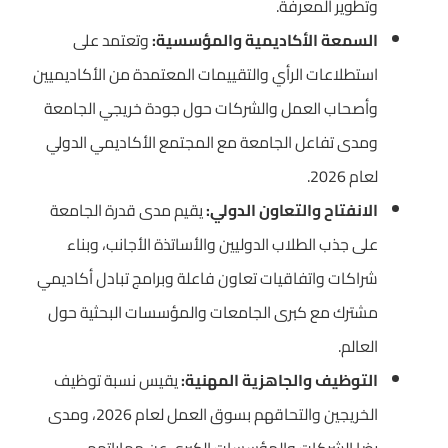
وتطوير المعرفة.
السمعة الأكاديمية والمؤسسية:
وتعتمد على
استطلاعات الرأي والتقييمات المعتمدة من الأكاديميين
وأصحاب العمل والشركات حول جودة خريجي الجامعة
ومدى تفاعل الجامعة مع المجتمع الأكاديمي الدولي
لعام 2026.
الانفتاح والتعاون الدولي:
يقيم مدى قدرة الجامعة
على جذب الطلاب الدوليين والأساتذة الأجانب، وبناء
شراكات واتفاقيات تعاون فاعلة وبرامج تبادل أكاديمي
مشترك مع كبرى الجامعات والمؤسسات البحثية حول
العالم.
التوظيف والجاهزية المهنية:
يقيس نسبة توظيف
الخريجين والتحاقهم بسوق العمل لعام 2026، ومدى