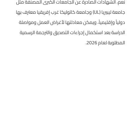
نعم، الشهادات الصادرة عن الجامعات الكبرى المصنفة مثل
جامعة ليبيريا (UL) وجامعة كاتوليكا غرب إفريقيا معترف بها
دولياً وإقليمياً، ويمكن معادلتها لأغراض العمل ومواصلة
الدراسة بعد استكمال إجراءات التصديق والترجمة الرسمية
المطلوبة لعام 2026.