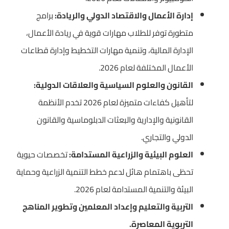
إدارة الأعمال والاقتصاد الدولي والريادة:
برامج
متطورة توفر للطلاب مهارات قوية في ريادة الأعمال،
الإدارة المالية، وتنمية مهارات التخطيط وإدارة قطاعات
الأعمال المختلفة لعام 2026.
القانون والعلوم السياسية والعلاقات الدولية:
لتأهيل كفاءات متميزة لعام 2026 تخدم الأنظمة
القانونية والإدارية والبعثات الدبلوماسية والقانون
الدولي والتجاري.
العلوم البيئية والزراعية المستدامة:
تخصصات حيوية
تحظى باهتمام هائل لدعم خطط التنمية الزراعية وحماية
البيئة والتنمية المستدامة لعام 2026.
التربية والتعليم وإعداد المعلمين وتطوير المناهج
التربوية المعاصرة.