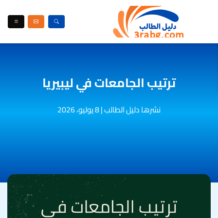
ترتيب الجامعات في ليبيريا
نشرها دليل الطالب
|
8 يوليو، 2026