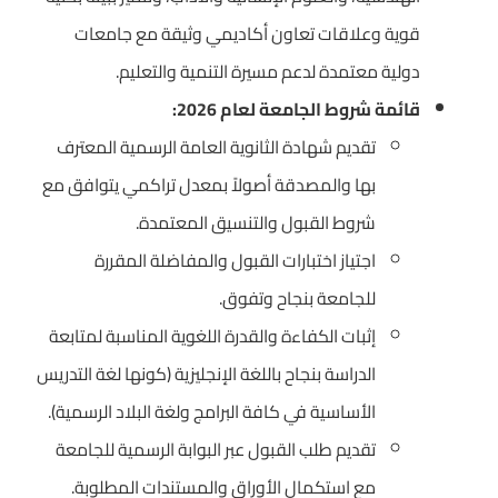
قوية وعلاقات تعاون أكاديمي وثيقة مع جامعات
دولية معتمدة لدعم مسيرة التنمية والتعليم.
قائمة شروط الجامعة لعام 2026:
تقديم شهادة الثانوية العامة الرسمية المعترف
بها والمصدقة أصولاً بمعدل تراكمي يتوافق مع
شروط القبول والتنسيق المعتمدة.
اجتياز اختبارات القبول والمفاضلة المقررة
للجامعة بنجاح وتفوق.
إثبات الكفاءة والقدرة اللغوية المناسبة لمتابعة
الدراسة بنجاح باللغة الإنجليزية (كونها لغة التدريس
الأساسية في كافة البرامج ولغة البلاد الرسمية).
تقديم طلب القبول عبر البوابة الرسمية للجامعة
مع استكمال الأوراق والمستندات المطلوبة.