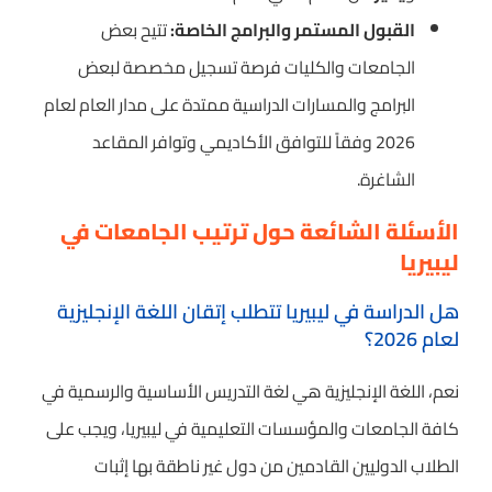
القبول المستمر والبرامج الخاصة:
تتيح بعض
الجامعات والكليات فرصة تسجيل مخصصة لبعض
البرامج والمسارات الدراسية ممتدة على مدار العام لعام
2026 وفقاً للتوافق الأكاديمي وتوافر المقاعد
الشاغرة.
الأسئلة الشائعة حول ترتيب الجامعات في
ليبيريا
هل الدراسة في ليبيريا تتطلب إتقان اللغة الإنجليزية
لعام 2026؟
نعم، اللغة الإنجليزية هي لغة التدريس الأساسية والرسمية في
كافة الجامعات والمؤسسات التعليمية في ليبيريا، ويجب على
الطلاب الدوليين القادمين من دول غير ناطقة بها إثبات