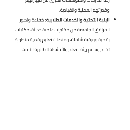
رضا الشركات والمؤسسات الكبرى عن مهاراتهم
وقدراتهم العملية والقيادية.
البنية التحتية والخدمات الطلابية:
كفاءة وتطور
المرافق الجامعية من مختبرات علمية حديثة، مكتبات
رقمية وورقية شاملة، ومنصات تعليم رقمية متطورة
تخدم وتدعم بيئة التعلم والأنشطة الطلابية الآمنة.