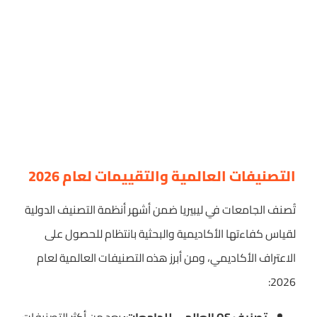
التصنيفات العالمية والتقييمات لعام 2026
تُصنف الجامعات في ليبيريا ضمن أشهر أنظمة التصنيف الدولية
لقياس كفاءتها الأكاديمية والبحثية بانتظام للحصول على
الاعتراف الأكاديمي، ومن أبرز هذه التصنيفات العالمية لعام
2026: