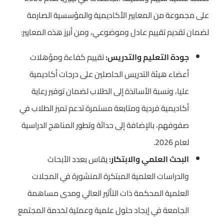
على مجموعة من المعايير الأكاديمية والمؤسسية الصارمة
لضمان تقديم تقييم عادل وموضوعي، ومن أبرز هذه المعايير:
جودة التعليم والتدريس:
تقييم كفاءة ومؤهلات
أعضاء هيئة التدريس الحاصلين على درجات أكاديمية
عليا، ونسبة الأساتذة إلى الطلاب لضمان توفير رعاية
أكاديمية فردية ومتابعة مستمرة تدعم تميز الطلاب في
صفوفهم، بالإضافة إلى حداثة وتطور المناهج الدراسية
لعام 2026.
البحث العلمي والابتكار:
يقاس بعدد الأبحاث
والدراسات العلمية المبتكرة المنشورة في المجلات
العلمية المحكمة ذات التأثير العالي ومدى مساهمة
الجامعة في إيجاد حلول علمية وعملية لخدمة المجتمع