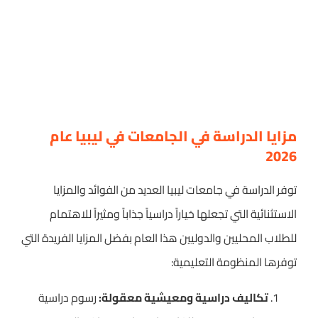
مزايا الدراسة في الجامعات في ليبيا عام
2026
توفر الدراسة في جامعات ليبيا العديد من الفوائد والمزايا
الاستثنائية التي تجعلها خياراً دراسياً جذاباً ومثيراً للاهتمام
للطلاب المحليين والدوليين هذا العام بفضل المزايا الفريدة التي
توفرها المنظومة التعليمية:
تكاليف دراسية ومعيشية معقولة:
رسوم دراسية