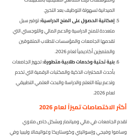
الميدانية لسهولة التوظيف بعد التخرج.
إمكانية الحصول على المنح الدراسية:
توفير سبل
متعددة للمنح الدراسية والدعم المالي واللوجستي التي
تقدمها الجامعات والمؤسسات للطلاب المتفوقين
والمتميزين أكاديمياً لعام 2026.
بنية تحتية وخدمات طلابية متطورة:
تجهيز الجامعات
بأحدث المختبرات الذكية والمكتبات الرقمية التي تخدم
وتدعم بيئة التعلم والدراسة والبحث العلمي التطبيقي
لعام 2026.
أكثر الاختصاصات تميزاً لعام 2026
تقدم الجامعات في مالي وميانمار وبشكل خاص ملاوي
وساموا وفيجي وإسواتيني وكوستاريكا وغواتيمالا وليبيا وفي