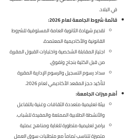
في البلاد.
قائمة شروط الجامعة لعام 2026:
تقديم شهادة الثانوية العامة المستوفية للشروط
القانونية والأكاديمية المعتمدة.
اجتياز المقابلة الشخصية واختبارات القبول المقررة
من قبل الكلية بنجاح وتفوق.
سداد رسوم التسجيل والرسوم الإدارية المقررة
لتأكيد حجز المقعد الأكاديمي لعام 2026.
أهم ميزات الجامعة:
بيئة تعليمية متعددة الثقافات وغنية بالتفاعل
والأنشطة الطلابية الممتعة والمفيدة للشباب.
برامج تعليمية متطورة للغاية ومناهج عملية
متميزة تتناسب تماماً مع متطلبات سوق العمل