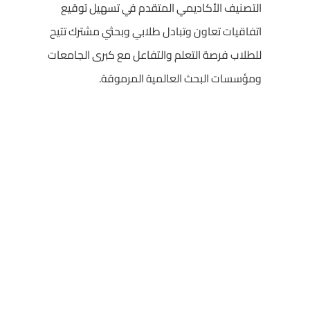
التصنيف الأكاديمي المتقدم في تسهيل توقيع
اتفاقيات تعاون وتبادل طلابي وبحثي مشترك تتيح
للطلاب فرصة التعلم والتفاعل مع كبرى الجامعات
ومؤسسات البحث العالمية المرموقة.