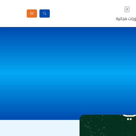
رات مجانية