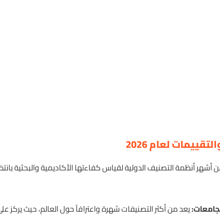
تقييمات لعام 2026
أشهر أنظمة التصنيف الدولية لقياس كفاءتها الأكاديمية والبحثية بانتظ
يعد من أكثر التصنيفات شهرة واعترافاً حول العالم، حيث يركز عل