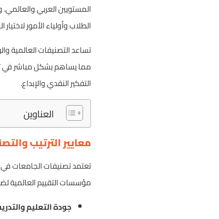
الطلاب وأولياء الأمور لاختيا
تساعد التصنيفات العالمية وال
مما يساهم بشكل مباشر في تسه
التفكير النقدي والإبداع.
العناوين
معايير الترتيب والتصنيف
مؤسسات التقييم العالمية لضمان
جودة التعليم والتدري