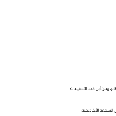
ام، ومن أبرز هذه التصنيفات
ى السمعة الأكاديمية،