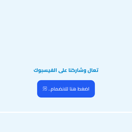
تعال وشاركنا على الفيسبوك
اضغط هنا للانضمام..