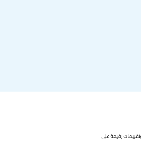
وتقييمات رفيعة على