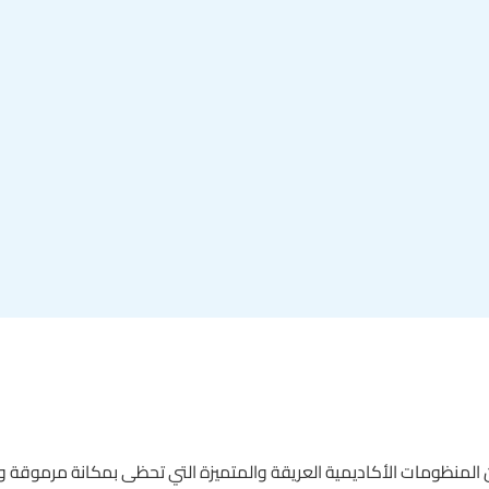
 من المنظومات الأكاديمية العريقة والمتميزة التي تحظى بمكانة مرموقة 