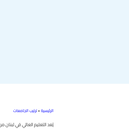
الرئيسية
•
ترتيب الجامعات
يُعد التعليم العالي في لبنان