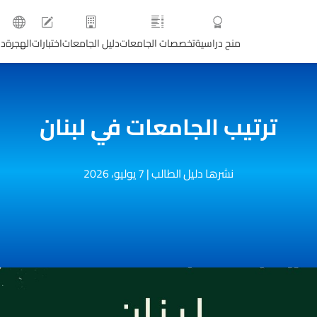
منح دراسية
تخصصات الجامعات
دليل الجامعات
اختبارات
الهجرة
دو
ترتيب الجامعات في لبنان
نشرها دليل الطالب
|
7 يوليو، 2026