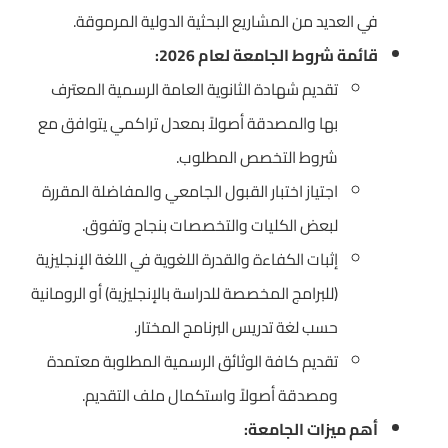
في العديد من المشاريع البحثية الدولية المرموقة.
قائمة شروط الجامعة لعام 2026:
تقديم شهادة الثانوية العامة الرسمية المعترف
بها والمصدقة أصولاً بمعدل تراكمي يتوافق مع
شروط التخصص المطلوب.
اجتياز اختبار القبول الجامعي والمفاضلة المقررة
لبعض الكليات والتخصصات بنجاح وتفوق.
إثبات الكفاءة والقدرة اللغوية في اللغة الإنجليزية
(للبرامج المخصصة للدراسة بالإنجليزية) أو الرومانية
حسب لغة تدريس البرنامج المختار.
تقديم كافة الوثائق الرسمية المطلوبة معتمدة
ومصدقة أصولاً واستكمال ملف التقديم.
أهم ميزات الجامعة: