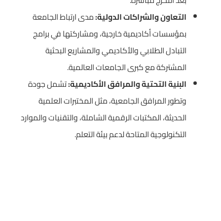
بعد التخرج مباشرة.
التعاون والشراكات الدولية:
مدى ارتباط الجامعة
بمؤسسات أكاديمية خارجية، ومشاركتها في برامج
التبادل الطلابي والأكاديمي والمشاريع البحثية
المشتركة مع كبرى الجامعات العالمية.
البنية التحتية والمرافق الأكاديمية:
تشمل جودة
وتطور المرافق الجامعية، مثل المختبرات العلمية
الحديثة، المكتبات الرقمية الشاملة، والتقنيات والموارد
التكنولوجية المتاحة لدعم بيئة التعلم.