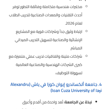
مختبرات هندسية متكاملة وفائقة التطور توفر
أحدث التقنيات والمعدات الصناعية لتدريب الطلاب
لعام 2026.
ارتباط وثيق جداً وشراكات قوية مع المشاريع
الإنشائية والصناعية لتسهيل التدريب الميداني
المباشر.
شراكات متينة واتفاقيات تدريب عملي متميزة مع
كبرى الشركات الهندسية والصناعية العالمية
لسهولة التوظيف.
4. جامعة ألكساندرو إيوان كوزا في ياش (Alexandru
Ioan Cuza University of Iași)
نبذة عن الجامعة:
تُعد واحدة من أقدم وأعرق