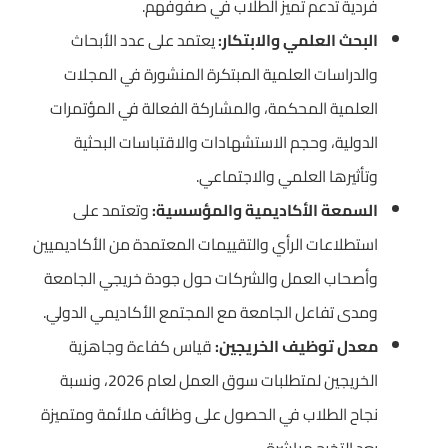
فردية تدعم تميز الطلاب في صفوفهم.
البحث العلمي والابتكار:
يعتمد على عدد الأبحاث
والدراسات العلمية المبتكرة المنشورة في المجلات
العلمية المحكمة، والمشاركة الفعالة في المؤتمرات
الدولية، وحجم الاستشهادات والاقتباسات البحثية
وتأثيرها العلمي والاجتماعي.
السمعة الأكاديمية والمؤسسية:
وتعتمد على
استطلاعات الرأي والتقييمات المعتمدة من الأكاديميين
وأصحاب العمل والشركات حول جودة خريجي الجامعة
ومدى تفاعل الجامعة مع المجتمع الأكاديمي الدولي.
معدل توظيف الخريجين:
قياس كفاءة وجاهزية
الخريجين لمتطلبات سوق العمل لعام 2026، ونسبة
نجاح الطلاب في الحصول على وظائف ملائمة ومتميزة