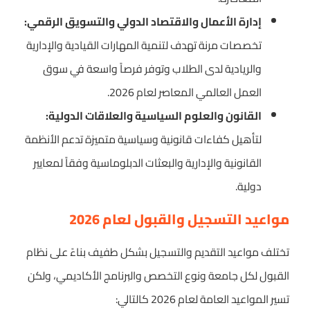
إدارة الأعمال والاقتصاد الدولي والتسويق الرقمي:
تخصصات مرنة تهدف لتنمية المهارات القيادية والإدارية
والريادية لدى الطلاب وتوفر فرصاً واسعة في سوق
العمل العالمي المعاصر لعام 2026.
القانون والعلوم السياسية والعلاقات الدولية:
لتأهيل كفاءات قانونية وسياسية متميزة تدعم الأنظمة
القانونية والإدارية والبعثات الدبلوماسية وفقاً لمعايير
دولية.
مواعيد التسجيل والقبول لعام 2026
تختلف مواعيد التقديم والتسجيل بشكل طفيف بناءً على نظام
القبول لكل جامعة ونوع التخصص والبرنامج الأكاديمي، ولكن
تسير المواعيد العامة لعام 2026 كالتالي: