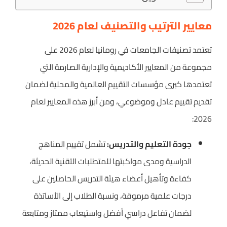
معايير الترتيب والتصنيف لعام 2026
تعتمد تصنيفات الجامعات في رومانيا لعام 2026 على
مجموعة من المعايير الأكاديمية والإدارية الصارمة التي
تعتمدها كبرى مؤسسات التقييم العالمية والمحلية لضمان
تقديم تقييم عادل وموضوعي، ومن أبرز هذه المعايير لعام
2026:
جودة التعليم والتدريس:
تشمل تقييم المناهج
الدراسية ومدى مواكبتها للمتطلبات التقنية الحديثة،
كفاءة وتأهيل أعضاء هيئة التدريس الحاصلين على
درجات علمية مرموقة، ونسبة الطلاب إلى الأساتذة
لضمان تفاعل دراسي أفضل واستيعاب ممتاز ومتابعة