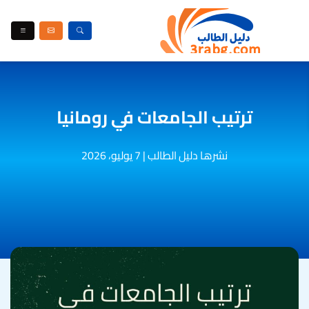
ترتيب الجامعات في رومانيا
نشرها دليل الطالب
|
7 يوليو، 2026