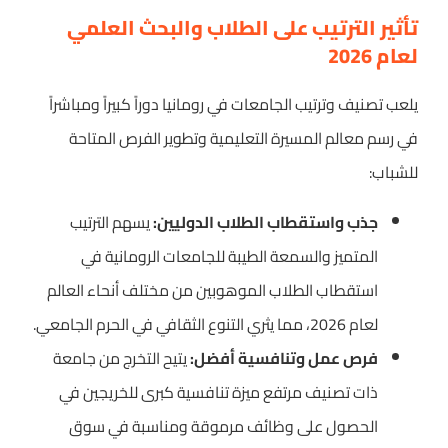
تأثير الترتيب على الطلاب والبحث العلمي
لعام 2026
يلعب تصنيف وترتيب الجامعات في رومانيا دوراً كبيراً ومباشراً
في رسم معالم المسيرة التعليمية وتطوير الفرص المتاحة
للشباب:
جذب واستقطاب الطلاب الدوليين:
يسهم الترتيب
المتميز والسمعة الطيبة للجامعات الرومانية في
استقطاب الطلاب الموهوبين من مختلف أنحاء العالم
لعام 2026، مما يثري التنوع الثقافي في الحرم الجامعي.
فرص عمل وتنافسية أفضل:
يتيح التخرج من جامعة
ذات تصنيف مرتفع ميزة تنافسية كبرى للخريجين في
الحصول على وظائف مرموقة ومناسبة في سوق