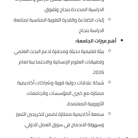
الدراسية المحددة بنجاح وتفوق.
إثبات الكفاءة والقدرة اللغوية المناسبة لمتابعة
الدراسة بنجاح.
أهم ميزات الجامعة:
بيئة تعليمية حديثة ومحفزة تدعم البحث العلمي
وتطبيقات العلوم الإنسانية والاجتماعية لعام
2026.
شبكة علاقات دولية قوية وشراكات أكاديمية
ممتازة مع كبرى المؤسسات والجامعات
الأوروبية المعتمدة.
سمعة أكاديمية ممتازة تضمن للخريجين التميز
وسهولة الاندماج في سوق العمل الدولي.