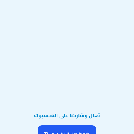
تعال وشاركنا على الفيسبوك