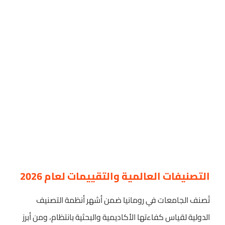
التصنيفات العالمية والتقييمات لعام 2026
تُصنف الجامعات في رومانيا ضمن أشهر أنظمة التصنيف
الدولية لقياس كفاءتها الأكاديمية والبحثية بانتظام، ومن أبرز