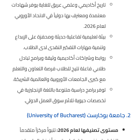
تاريخ أكاديمي وعلمي عريق للغاية يوفر شهادات
معتمدة ومعترف بها دولياً في الاتحاد الأوروبي
لعام 2026.
بيئة تعليمية تفاعلية حديثة ومحفزة على الإبداع
وتنمية مهارات التفكير النقدى لدى الطلاب.
روابط وشراكات أكاديمية وثيقة وبرامج تبادل
طلابي فاعلة تتيح للطلاب فرصة التعاون والتعلم
مع كبرى الجامعات الأوروبية والعالمية الشريكة.
توفر برامج دراسية متنوعة باللغة الإنجليزية في
تخصصات حيوية تلائم سوق العمل الدولي.
2. جامعة بوخارست (University of Bucharest)
مستوى تصنيفها لعام 2026:
تتبوأ مركزاً متقدماً