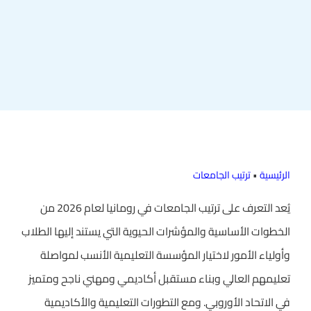
الرئيسية
•
ترتيب الجامعات
يُعد التعرف على ترتيب الجامعات في رومانيا لعام 2026 من
الخطوات الأساسية والمؤشرات الحيوية التي يستند إليها الطلاب
وأولياء الأمور لاختيار المؤسسة التعليمية الأنسب لمواصلة
تعليمهم العالي وبناء مستقبل أكاديمي ومهني ناجح ومتميز
في الاتحاد الأوروبي. ومع التطورات التعليمية والأكاديمية