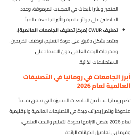
المتميز ونشر الأبحاث في المجلات المرموقة، وعدد
الحاصلين على جوائز عالمية وتأثير الجامعة عالمياً.
تصنيف CWUR (مركز تصنيف الجامعات العالمية):
يعتمد بشكل دقيق على جودة التعليم، توظيف الخريجين،
ومخرجات البحث العلمي دون الاعتماد على
الاستطلاعات الذاتية.
أبرز الجامعات في رومانيا في التصنيفات
العالمية لعام 2026
تضم رومانيا عدداً من الجامعات المتميزة التي تحقق تقدماً
ملحوظاً وتتميز بمراتب جيدة في التصنيفات العالمية والإقليمية
لعام 2026 بفضل التزامها بجودة التعليم والبحث العلمي،
وفيما يلي تفاصيل الكيانات الرائدة: