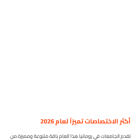
أكثر الاختصاصات تميزاً لعام 2026
تقدم الجامعات في رومانيا هذا العام باقة متنوعة ومميزة من