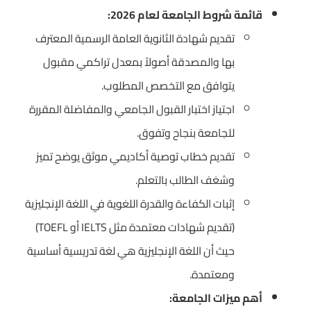
قائمة شروط الجامعة لعام 2026:
تقديم شهادة الثانوية العامة الرسمية المعترف
بها والمصدقة أصولاً بمعدل تراكمي مقبول
يتوافق مع التخصص المطلوب.
اجتياز اختبار القبول الجامعي والمفاضلة المقررة
للجامعة بنجاح وتفوق.
تقديم خطاب توصية أكاديمي موثق يوضح تميز
وشغف الطالب بالتعلم.
إثبات الكفاءة والقدرة اللغوية في اللغة الإنجليزية
(تقديم شهادات معتمدة مثل IELTS أو TOEFL)
حيث أن اللغة الإنجليزية هي لغة تدريسية أساسية
ومعتمدة.
أهم ميزات الجامعة: