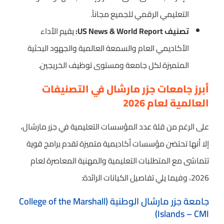
التعليمي الرقمي للجميع مجاناً.
تصنيف US News & World Report:
يقيم الأداء
الأكاديمي العام والسمعة العالمية والجهود البحثية
المتميزة لكل جامعة ومستوى توظيف الخريجين.
أبرز جامعات جزر مارشال في التصنيفات
العالمية لعام 2026
على الرغم من قلة عدد المؤسسات التعليمية في جزر مارشال،
إلا أنها تحتضن مؤسسات أكاديمية متميزة تقدم برامج قوية
تتماشى مع المتطلبات التعليمية والمهنية المعاصرة لعام
2026، وفيما يلي تفاصيل الكيانات الرائدة:
جامعة جزر مارشال الوطنية (College of the Marshall
Islands – CMI)