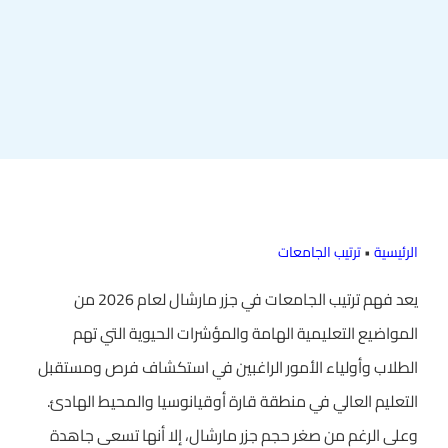
الرئيسية
•
ترتيب الجامعات
يعد فهم ترتيب الجامعات في جزر مارشال لعام 2026 من
المواضيع التعليمية الهامة والمؤشرات الحيوية التي تهم
الطلاب وأولياء الأمور الراغبين في استكشاف فرص ومستقبل
التعليم العالي في منطقة قارة أوقيانوسيا والمحيط الهادئ.
وعلى الرغم من صغر حجم جزر مارشال، إلا أنها تسعى جاهدة