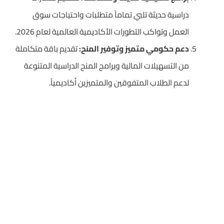
دراسية حديثة تلبي تماماً متطلبات واحتياجات سوق
العمل وتواكب التطورات الأكاديمية العالمية لعام 2026.
دعم حكومي متميز وتوفير المنح:
تقديم باقة متكاملة
من التسهيلات المالية وبرامج المنح الدراسية المتنوعة
لدعم الطلاب المتفوقين والمتميزين أكاديمياً.