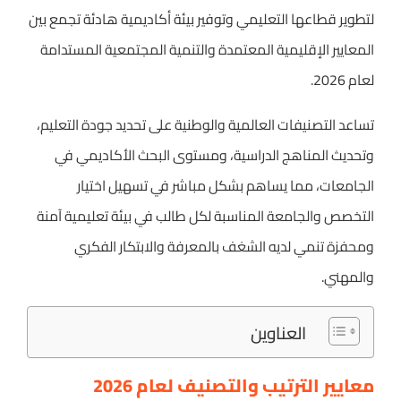
لتطوير قطاعها التعليمي وتوفير بيئة أكاديمية هادئة تجمع بين
المعايير الإقليمية المعتمدة والتنمية المجتمعية المستدامة
لعام 2026.
تساعد التصنيفات العالمية والوطنية على تحديد جودة التعليم،
وتحديث المناهج الدراسية، ومستوى البحث الأكاديمي في
الجامعات، مما يساهم بشكل مباشر في تسهيل اختيار
التخصص والجامعة المناسبة لكل طالب في بيئة تعليمية آمنة
ومحفزة تنمي لديه الشغف بالمعرفة والابتكار الفكري
والمهني.
العناوين
معايير الترتيب والتصنيف لعام 2026