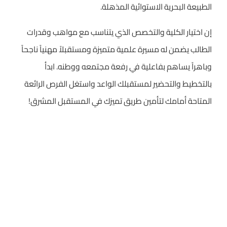
الطبيعة البحرية الاستوائية المذهلة.
إن اختيار الكلية والتخصص الذي يتناسب مع مواهب وقدرات
الطالب يضمن له مسيرة علمية متميزة ومستقبلاً مهنياً ناجحاً
وباهراً يساهم بفاعلية في رفعة مجتمعه ووطنه. ابدأ
بالتخطيط والتحضير لمستقبلك الواعد واستغل الفرص الرائعة
المتاحة أمامك لتأمين طريق تميزك في المستقبل المشرق!