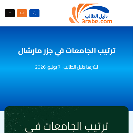
ترتيب الجامعات في جزر مارشال
نشرها دليل الطالب
|
7 يوليو، 2026