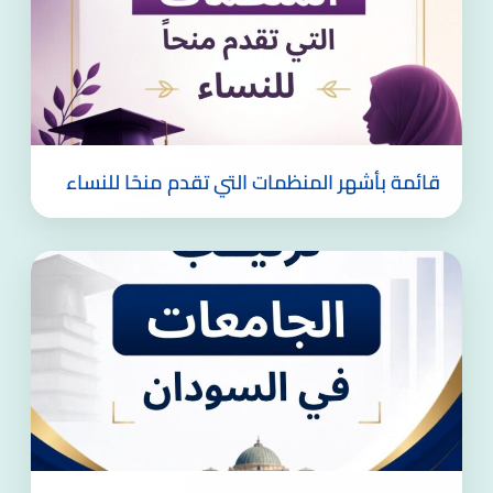
قائمة بأشهر المنظمات التي تقدم منحًا للنساء