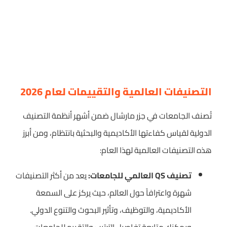
التصنيفات العالمية والتقييمات لعام 2026
تُصنف الجامعات في جزر مارشال ضمن أشهر أنظمة التصنيف
الدولية لقياس كفاءتها الأكاديمية والبحثية بانتظام، ومن أبرز
هذه التصنيفات العالمية لهذا العام:
تصنيف QS العالمي للجامعات:
يعد من أكثر التصنيفات
شهرة واعترافاً حول العالم، حيث يركز على السمعة
الأكاديمية، والتوظيف، وتأثير البحوث والتنوع الدولي.