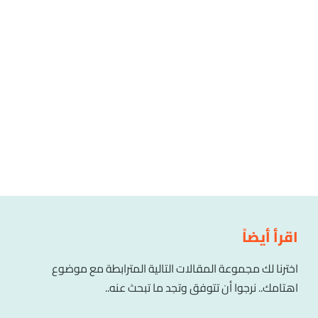
اقرأ أيضاً
اخترنا لك مجموعة المقالات التالية المترابطة مع موضوع
اهتامك.. نرجوا أن تتوفق وتجد ما تبحث عنه..