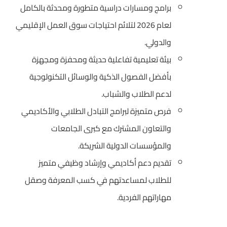
برامج ومسارات دراسية متطورة ومحدثة بالكامل
لعام 2026 لتلائم احتياجات سوق العمل الإقليمي
والدولي.
بيئة تعليمية تفاعلية حديثة ومحفزة ومجهزة
بأفضل الفصول الذكية والوسائل التكنولوجية
لدعم الطلاب والشباب.
فرص متميزة لبرامج التبادل الطلابي والأكاديمي
والتعاون المشترك مع كبرى الجامعات
والمؤسسات الدولية الشريكة.
تقديم دعم أكاديمي وإرشاد وظيفي متميز
للطلاب لمساعدتهم في كسب المعرفة وصقل
مهاراتهم الفردية.