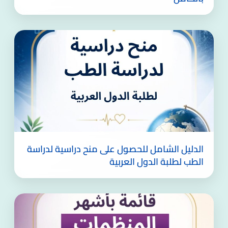
الدليل الشامل للحصول على منح دراسية لدراسة
الطب لطلبة الدول العربية