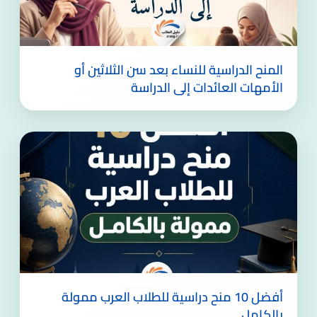
المنح الدراسية للنساء بعد سن الثلاثين أو
الأمهات العائدات إلى الدراسة
أفضل 10 منح دراسية للطلاب العرب ممولة
بالكامل