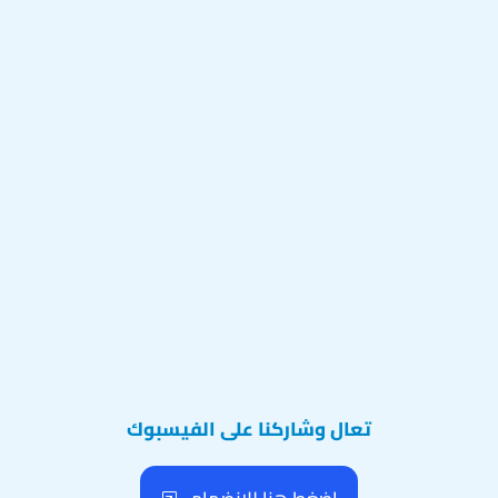
تعال وشاركنا على الفيسبوك