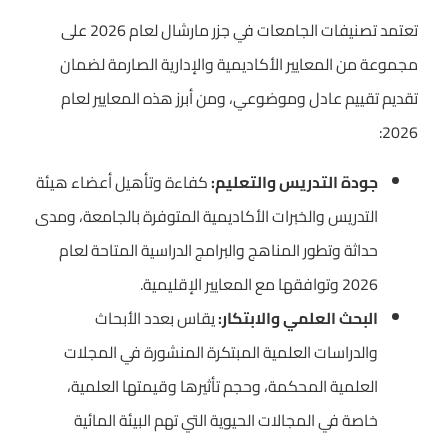
تعتمد تصنيفات الجامعات في جزر مارشال لعام 2026 على
مجموعة من المعايير الأكاديمية والإدارية الصارمة لضمان
تقديم تقييم عادل وموضوعي، ومن أبرز هذه المعايير لعام
2026:
جودة التدريس والتعليم:
كفاءة وتأهيل أعضاء هيئة
التدريس والخبرات الأكاديمية المتوفرة بالجامعة، ومدى
حداثة وتطور المناهج والبرامج الدراسية المتاحة لعام
2026 وتوافقها مع المعايير الإقليمية.
البحث العلمي والابتكار:
يقاس بعدد الأبحاث
والدراسات العلمية المبتكرة المنشورة في المجلات
العلمية المحكمة، وحجم تأثيرها وقيمتها العلمية،
خاصة في المجالات الحيوية التي تهم البيئة المائية