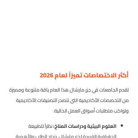
أكثر الاختصاصات تميزاً لعام 2026
تقدم الجامعات في جزر مارشال هذا العام باقة متنوعة ومميزة
من التخصصات الأكاديمية التي تتصدر التصنيفات الأكاديمية
وتواكب متطلبات أسواق العمل الحالية:
العلوم البيئية ودراسات المناخ:
نظراً للطبيعة
الجغرافية الفريدة لجزر مارشال، يزداد الطلب والأهمية