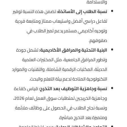
والاستدامة.
نسبة الطلاب إلى الأساتذة:
تضمن هذه النسبة توفير
تفاعل دراسي أفضل واستيعاب ممتاز ومتابعة فردية
وتوجيه أكاديمي مستمر يدعم تميز الطلاب في
صفوفهم.
البنية التحتية والمرافق الأكاديمية:
تشمل جودة
وتطور المرافق الجامعية، مثل المختبرات العلمية
الحديثة، المكتبات الرقمية الشاملة، والتقنيات والموارد
التكنولوجية المتاحة لدعم بيئة التعلم والبحث.
نسبة وجاهزية التوظيف بعد التخرج:
قياس كفاءة
وجاهزية الخريجين لمتطلبات سوق العمل لعام 2026،
ونسبة نجاح الطلاب في الحصول على وظائف ملائمة
ومتميزة بعد التخرج مباشرة.