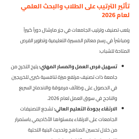
تأثير الترتيب على الطلاب والبحث العلمي
لعام 2026
يلعب تصنيف وترتيب الجامعات في جزر مارشال دوراً كبيراً
ومباشراً في رسم معالم المسيرة التعليمية وتطوير الفرص
المتاحة للشباب:
تسهيل فرص العمل والمسار المهني:
يتيح التخرج من
جامعة ذات تصنيف مرتفع ميزة تنافسية كبرى للخريجين
في الحصول على وظائف مرموقة والاندماج السريع
والناجح في سوق العمل لعام 2026.
الارتقاء بجودة التعليم العالي:
تشجع التصنيفات
الجامعات على الارتقاء بمستواها الأكاديمي باستمرار
من خلال تحسين المناهج وتحديث البنية التحتية