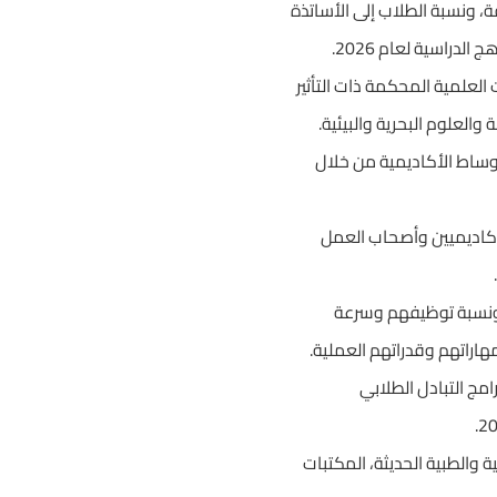
، ونسبة الطلاب إلى الأساتذة
راسية لعام 2026.
العلمية المحكمة ذات التأثير
لعلوم البحرية والبيئية.
أوساط الأكاديمية من خلال
أكاديميين وأصحاب العمل
ونسبة توظيفهم وسرعة
اراتهم وقدراتهم العملية.
مج التبادل الطلابي
والطبية الحديثة، المكتبات