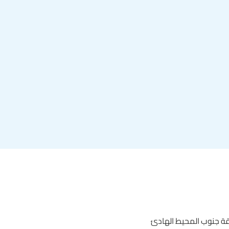
طقة جنوب المحيط الهادئ