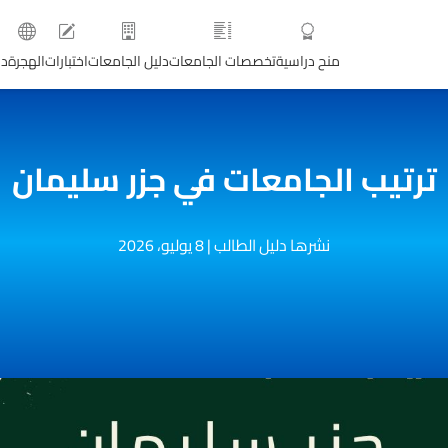
منح دراسية
تخصصات الجامعات
دليل الجامعات
اختبارات
الهجرة
دو
ترتيب الجامعات في جزر سليمان
نشرها دليل الطالب
|
8 يوليو، 2026