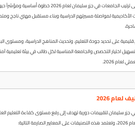
(أوقيانوسيا). ويمثل التعرف على ترتيب الجامعات في جزر سليمان
ت الأكاديمية لمواصلة مسيرتهم الدراسية وبناء مستقبل مهني ناجح ومتم
احرة.
إقليمية على تحديد جودة التعليم، وتحديث المناهج الدراسية، ومستوى ال
هيل اختيار التخصص والجامعة المناسبة لكل طالب في بيئة تعليمية آم
 لعام 2026.
 لعام 2026
 جزر سليمان لتقييمات دورية تهدف إلى رفع مستوى كفاءة التعليم الع
 التالية: