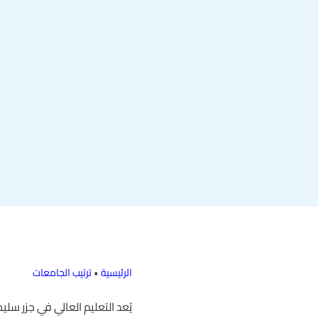
الرئيسية
•
ترتيب الجامعات
يُعد التعليم العالي في جزر س