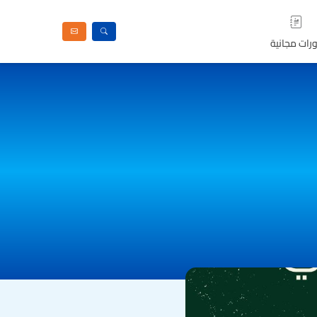
رات مجانية