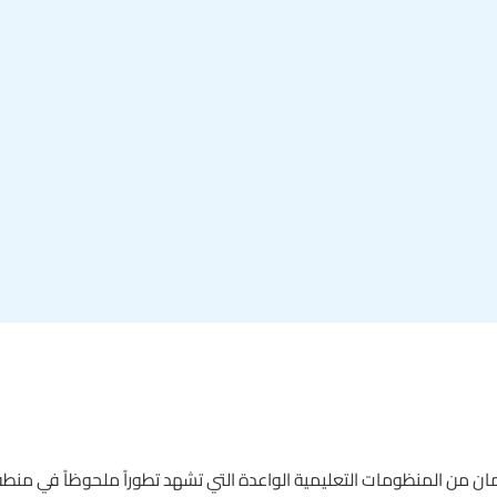
ليمان من المنظومات التعليمية الواعدة التي تشهد تطوراً ملحوظاً في من