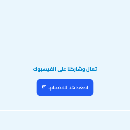
تعال وشاركنا على الفيسبوك
اضغط هنا للانضمام..