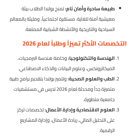
طبيعة ساحرة وأمان تام:
تمنح بولندا الطلاب بيئة
معيشية آمنة للغاية، مستقرة اجتماعياً، ومليئة بالمعالم
السياحية والتاريخية والأنشطة الشبابية الممتعة.
التخصصات الأكثر تميزاً وطلباً لعام 2026
الهندسة والتكنولوجيا:
وخاصة هندسة البرمجيات،
الميكاترونكس، وعلوم البيانات والذكاء الاصطناعي.
الطب والعلوم الصحية:
وتتميز بولندا بتقديم برامج طبية
متميزة جداً ومحدثة لعام 2026 تدرس في مستشفيات
جامعية متطورة.
العلوم الاقتصادية وإدارة الأعمال:
تخصصات تركز
على التحليل المالي، ريادة الأعمال، وإدارة المشاريع
الرقمية.