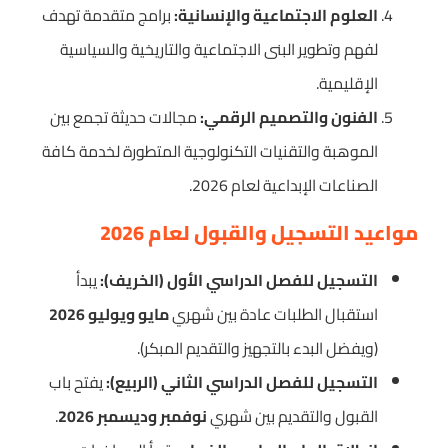
العلوم الاجتماعية والإنسانية:
برامج متقدمة تهدف
لفهم وتطوير البنى الاجتماعية والتاريخية والسياسية
الإقليمية.
الفنون والتصميم الرقمي:
مجالات حديثة تجمع بين
الموهبة والتقنيات التكنولوجية المتطورة لخدمة كافة
الصناعات الإبداعية لعام 2026.
مواعيد التسجيل والقبول لعام 2026
التسجيل للفصل الدراسي الأول (الخريف):
يبدأ
استقبال الطلبات عادة بين شهري
مايو ويوليو 2026
(ويفضل البدء بالتجهيز والتقديم المبكر).
التسجيل للفصل الدراسي الثاني (الربيع):
يفتح باب
القبول والتقديم بين شهري
نوفمبر وديسمبر 2026
.