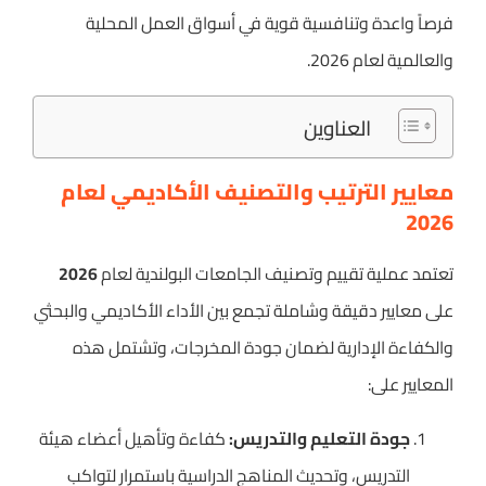
فرصاً واعدة وتنافسية قوية في أسواق العمل المحلية
والعالمية لعام 2026.
العناوين
معايير الترتيب والتصنيف الأكاديمي لعام
2026
تعتمد عملية تقييم وتصنيف الجامعات البولندية لعام
2026
على معايير دقيقة وشاملة تجمع بين الأداء الأكاديمي والبحثي
والكفاءة الإدارية لضمان جودة المخرجات، وتشتمل هذه
المعايير على:
جودة التعليم والتدريس:
كفاءة وتأهيل أعضاء هيئة
التدريس، وتحديث المناهج الدراسية باستمرار لتواكب