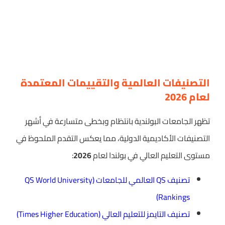
التصنيفات العالمية والتقييمات المعتمدة
لعام 2026
تظهر الجامعات البولندية بانتظام وبخطى متسارعة في أشهر
التصنيفات الأكاديمية الدولية، مما يعكس التقدم الملحوظ في
مستوى التعليم العالي في بولندا لعام
2026
:
تصنيف QS العالمي للجامعات (QS World University
Rankings)
تصنيف التايمز للتعليم العالي (Times Higher Education)