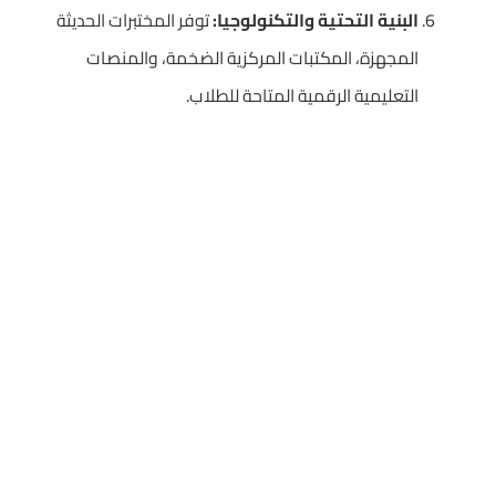
البنية التحتية والتكنولوجيا:
توفر المختبرات الحديثة
المجهزة، المكتبات المركزية الضخمة، والمنصات
التعليمية الرقمية المتاحة للطلاب.