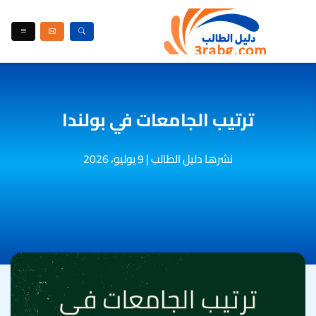
ترتيب الجامعات في بولندا
نشرها دليل الطالب
|
9 يوليو، 2026