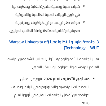
كليات طبية وصحية متميزة للغاية ومعترف بها
في كبرى الهيئات الطبية العالمية والأمريكية.
موقع جغرافي ساحر في كراكوف يوفر تجربة
معيشية وثقافية ممتعة وآمنة للطلاب الدوليين.
3. جامعة وارسو للتكنولوجيا (Warsaw University of
Technology – WUT)
تعتبر الجامعة الرائدة والوجهة الأولى للطلاب الشغوفين بدراسة
العلوم الهندسية والتكنولوجيا والابتكار التقني.
مستوى التصنيف لعام 2026:
تتربع على عرش
التخصصات الهندسية والتكنولوجية في البلاد، وتصنف
كواحدة من أفضل الجامعات التقنية في أوروبا لعام
2026.