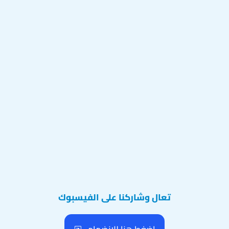
تعال وشاركنا على الفيسبوك