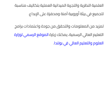
العلمية النظرية والتجربة الميدانية العملية بتكاليف مناسبة
للجميع في بيئة أوروبية آمنة ومحفزة على الإبداع.
لمزيد من المعلومات والتحقق من جودة واعتمادات برامج
التعليم العالي الرسمية، يمكنك زيارة
الموقع الرسمي لوزارة
العلوم والتعليم العالي في بولندا
.