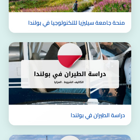
منحة جامعة سيليزيا للتكنولوجيا في بولندا
دراسة الطيران في بولندا