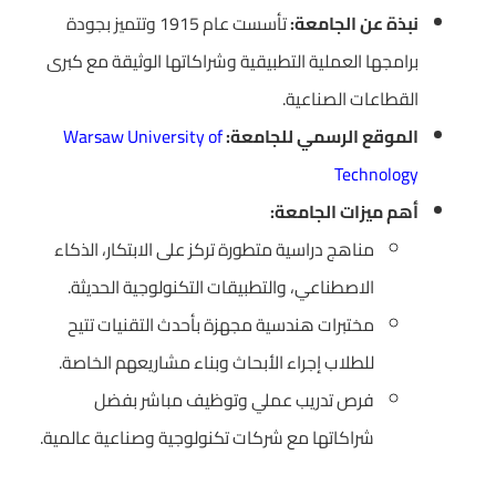
نبذة عن الجامعة:
تأسست عام 1915 وتتميز بجودة
برامجها العملية التطبيقية وشراكاتها الوثيقة مع كبرى
القطاعات الصناعية.
الموقع الرسمي للجامعة:
Warsaw University of
Technology
أهم ميزات الجامعة:
مناهج دراسية متطورة تركز على الابتكار، الذكاء
الاصطناعي، والتطبيقات التكنولوجية الحديثة.
مختبرات هندسية مجهزة بأحدث التقنيات تتيح
للطلاب إجراء الأبحاث وبناء مشاريعهم الخاصة.
فرص تدريب عملي وتوظيف مباشر بفضل
شراكاتها مع شركات تكنولوجية وصناعية عالمية.