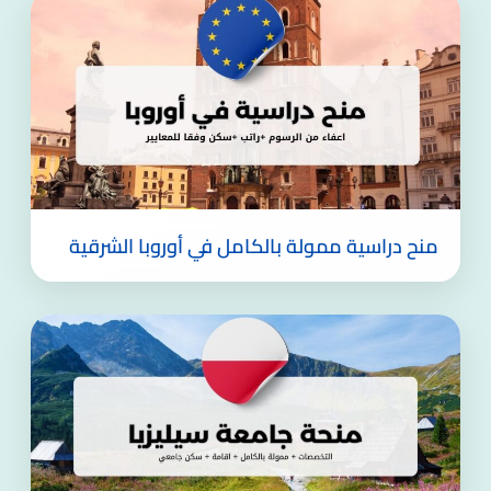
منح دراسية ممولة بالكامل في أوروبا الشرقية