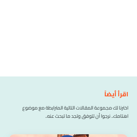
اقرأ أيضاً
اخترنا لك مجموعة المقالات التالية المترابطة مع موضوع
اهتامك.. نرجوا أن تتوفق وتجد ما تبحث عنه..