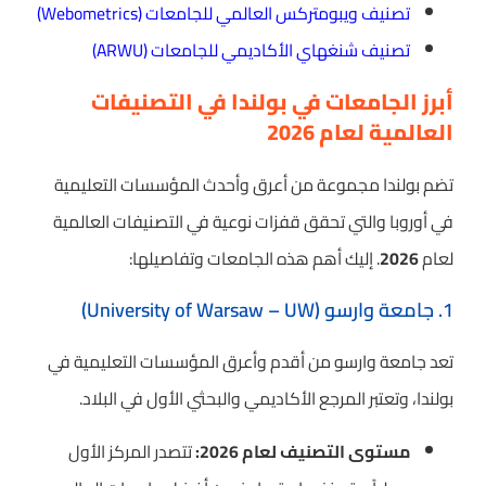
تصنيف ويبومتركس العالمي للجامعات (Webometrics)
تصنيف شنغهاي الأكاديمي للجامعات (ARWU)
أبرز الجامعات في بولندا في التصنيفات
العالمية لعام 2026
تضم بولندا مجموعة من أعرق وأحدث المؤسسات التعليمية
في أوروبا والتي تحقق قفزات نوعية في التصنيفات العالمية
لعام
2026
. إليك أهم هذه الجامعات وتفاصيلها:
1. جامعة وارسو (University of Warsaw – UW)
تعد جامعة وارسو من أقدم وأعرق المؤسسات التعليمية في
بولندا، وتعتبر المرجع الأكاديمي والبحثي الأول في البلاد.
مستوى التصنيف لعام 2026:
تتصدر المركز الأول