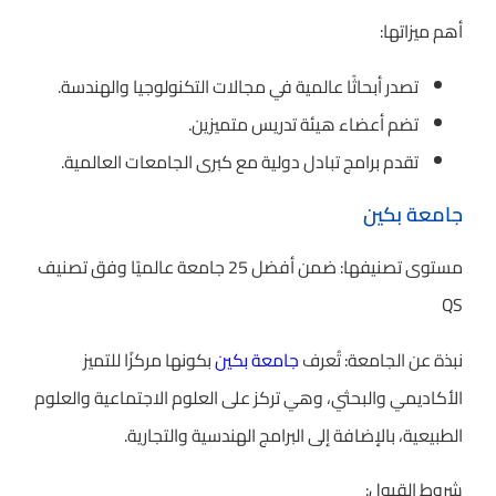
أهم ميزاتها:
تصدر أبحاثًا عالمية في مجالات التكنولوجيا والهندسة.
تضم أعضاء هيئة تدريس متميزين.
تقدم برامج تبادل دولية مع كبرى الجامعات العالمية.
جامعة بكين
مستوى تصنيفها: ضمن أفضل 25 جامعة عالميًا وفق تصنيف
QS
نبذة عن الجامعة: تُعرف
جامعة بكين
بكونها مركزًا للتميز
الأكاديمي والبحثي، وهي تركز على العلوم الاجتماعية والعلوم
الطبيعية، بالإضافة إلى البرامج الهندسية والتجارية.
شروط القبول: