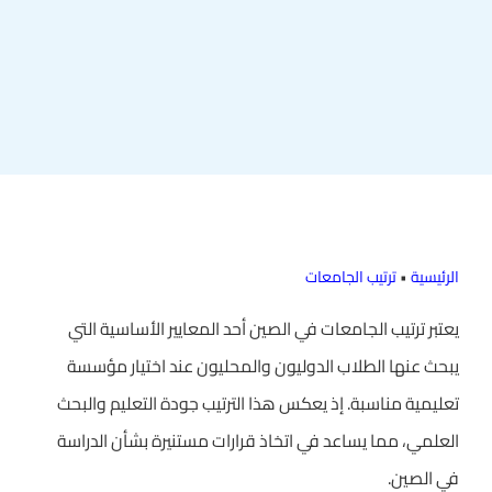
الرئيسية
•
ترتيب الجامعات
يعتبر
ترتيب الجامعات في الصين
أحد المعايير الأساسية التي
يبحث عنها الطلاب الدوليون والمحليون عند اختيار مؤسسة
تعليمية مناسبة. إذ يعكس هذا الترتيب جودة التعليم والبحث
العلمي، مما يساعد في اتخاذ قرارات مستنيرة بشأن الدراسة
في الصين.