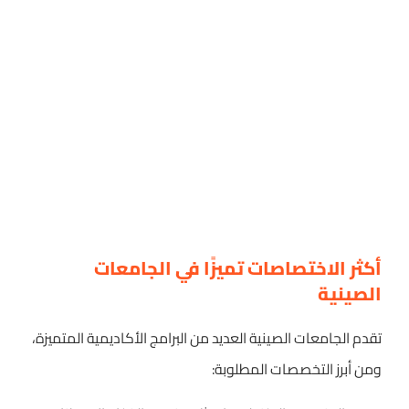
أكثر الاختصاصات تميزًا في الجامعات
الصينية
تقدم الجامعات الصينية العديد من البرامج الأكاديمية المتميزة،
ومن أبرز التخصصات المطلوبة: