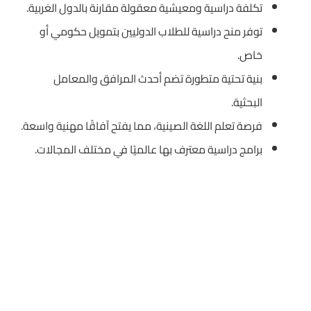
تكلفة دراسية ومعيشية معقولة مقارنة بالدول الغربية.
توفر منح دراسية للطلاب الدوليين بتمويل حكومي أو
خاص.
بنية تحتية متطورة تضم أحدث المرافق والمعامل
البحثية.
فرصة تعلم اللغة الصينية، مما يفتح آفاقًا مهنية واسعة.
برامج دراسية معترف بها عالميًا في مختلف المجالات.