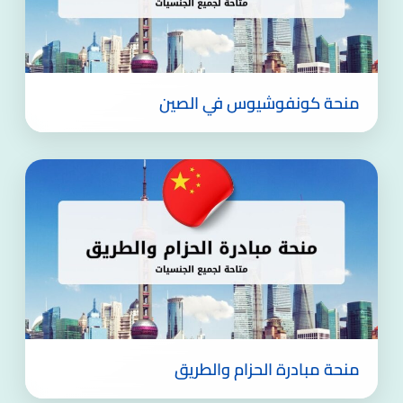
منحة كونفوشيوس في الصين
منحة مبادرة الحزام والطريق