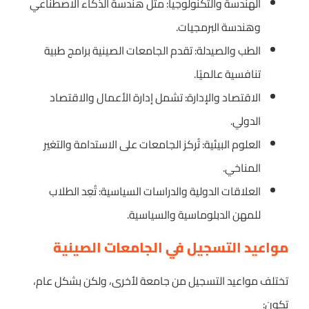
الهندسة والتكنولوجيا: مثل هندسة الذكاء الاصطناعي
وهندسة البرمجيات.
الطب والصيدلة: تقدم الجامعات الصينية برامج طبية
تنافسية عالميًا.
الاقتصاد والإدارة: تشمل إدارة الأعمال والاقتصاد
الدولي.
العلوم البيئية: تُركز الجامعات على الاستدامة والتغير
المناخي.
العلاقات الدولية والدراسات السياسية: تُعِد الطلاب
للمهن الدبلوماسية والسياسية.
مواعيد التسجيل في الجامعات الصينية
تختلف مواعيد التسجيل من جامعة لأخرى، ولكن بشكل عام،
تكون: