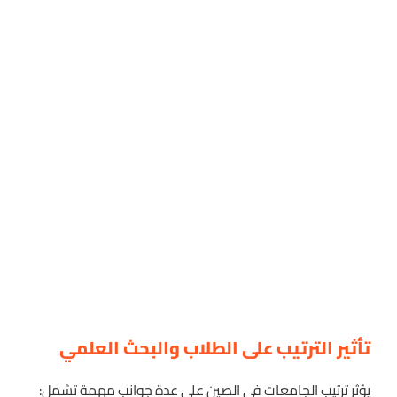
تأثير الترتيب على الطلاب والبحث العلمي
يؤثر
ترتيب الجامعات في الصين
على عدة جوانب مهمة تشمل: