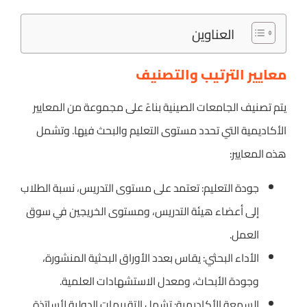
العناوين
معايير الترتيب والتصنيف
يتم تصنيف الجامعات الصينية بناءً على مجموعة من المعايير
الأكاديمية التي تحدد مستوى التعليم والبحث فيها. وتشمل
هذه المعايير:
جودة التعليم: تعتمد على مستوى التدريس، نسبة الطلاب
إلى أعضاء هيئة التدريس، ومستوى الخريجين في سوق
العمل.
الأداء البحثي: يقاس بعدد الأوراق البحثية المنشورة،
وجودة الأبحاث، ومعدل الاستشهادات العلمية.
السمعة الأكاديمية: تشمل التقييمات الدولية لأساتذة