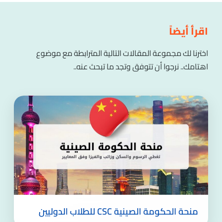
اقرأ أيضاً
اخترنا لك مجموعة المقالات التالية المترابطة مع موضوع
اهتامك.. نرجوا أن تتوفق وتجد ما تبحث عنه..
منحة الحكومة الصينية CSC للطلاب الدوليين