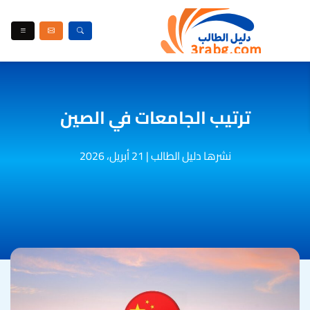
ترتيب الجامعات في الصين
نشرها دليل الطالب
|
21 أبريل، 2026