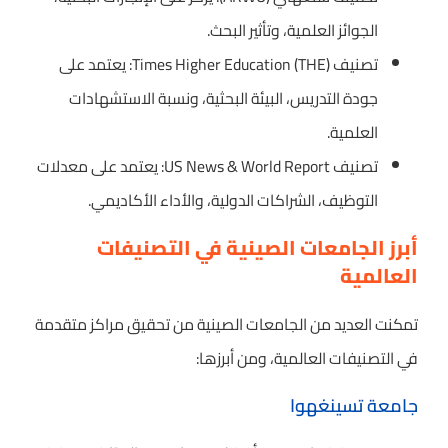
الجوائز العلمية، وتأثير البحث.
تصنيف Times Higher Education (THE): يعتمد على
جودة التدريس، البيئة البحثية، ونسبة الاستشهادات
العلمية.
تصنيف US News & World Report: يعتمد على معدلات
التوظيف، الشراكات الدولية، والأداء الأكاديمي.
أبرز الجامعات الصينية في التصنيفات
العالمية
تمكنت العديد من الجامعات الصينية من تحقيق مراكز متقدمة
في التصنيفات العالمية، ومن أبرزها:
جامعة تسينغهوا