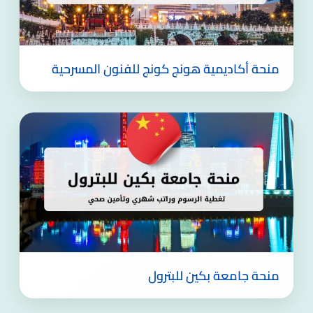
منحة أكاديمية هونج كونج للفنون المسرحية
منحة جامعة بكين للبترول