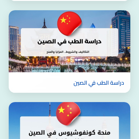
دراسة الطب في الصين