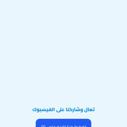
تعال وشاركنا على الفيسبوك