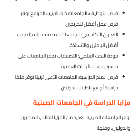
فرص التوظيف: الجامعات ذات الترتيب المرتفع توفر
فرص عمل أفضل للخريجين.
التعاون الأكاديمي: الجامعات المصنفة عالميًا تجذب
أفضل الباحثين والأساتذة.
جودة البحث العلمي: التصنيفات تحفز الجامعات على
تحسين جودة الأبحاث العلمية.
فرص المنح الدراسية: الجامعات الأعلى ترتيبًا توفر منحًا
دراسية أوسع للطلاب الدوليين.
مزايا الدراسة في الجامعات الصينية
توفر الجامعات الصينية العديد من المزايا للطلاب المحليين
والدوليين، ومنها: