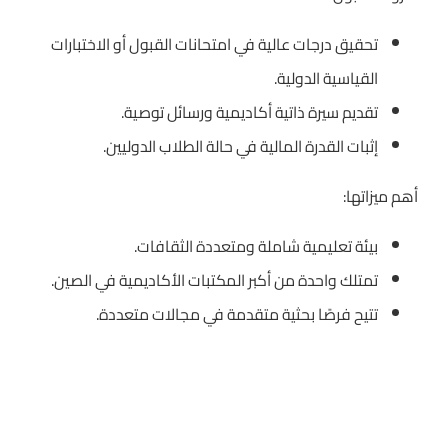
تحقيق درجات عالية في امتحانات القبول أو الاختبارات
القياسية الدولية.
تقديم سيرة ذاتية أكاديمية ورسائل توصية.
إثبات القدرة المالية في حالة الطلاب الدوليين.
أهم ميزاتها:
بيئة تعليمية شاملة ومتعددة الثقافات.
تمتلك واحدة من أكبر المكتبات الأكاديمية في الصين.
تتيح فرصًا بحثية متقدمة في مجالات متعددة.