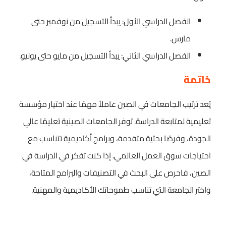
الفصل الدراسي الأول: يبدأ التسجيل من نوفمبر حتى
مارس.
الفصل الدراسي الثاني: يبدأ التسجيل من مايو حتى يوليو.
خاتمة
يُعد
ترتيب الجامعات في الصين
عاملاً مهمًا عند اختيار مؤسسة
تعليمية لمتابعة الدراسة. توفر الجامعات الصينية تعليمًا عالي
الجودة، وفرصًا بحثية متقدمة، وبرامج أكاديمية تتناسب مع
احتياجات سوق العمل العالمي. إذا كنت تفكر في الدراسة في
الصين، فاحرص على البحث في التصنيفات والبرامج المتاحة،
واختر الجامعة التي تناسب طموحاتك الأكاديمية والمهنية.