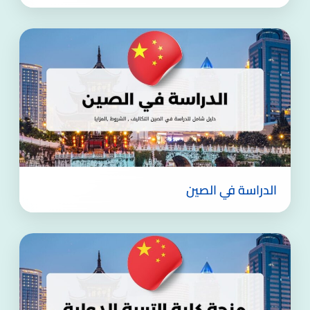
الدراسة في الصين