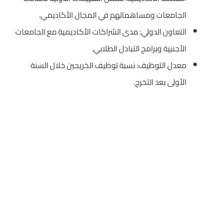
الجامعات ومساهماتهم في المجال الأكاديمي.
التعاون الدولي: مدى الشراكات الأكاديمية مع الجامعات
الأجنبية وبرامج التبادل الطلابي.
معدل التوظيف: نسبة توظيف الخريجين خلال السنة
الأولى بعد التخرج.