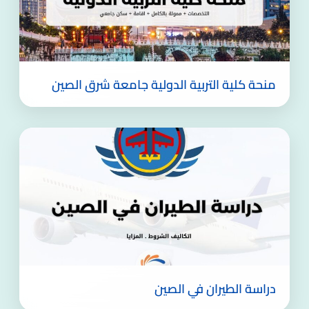
منحة كلية التربية الدولية جامعة شرق الصين
دراسة الطيران في الصين