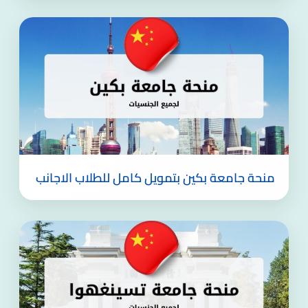
منحة جامعة بكين بتمويل كامل للطلاب الاجانب